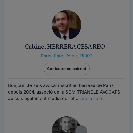
Cabinet HERRERA CESAREO
Paris
,
Paris 7ème, 75007
Contacter ce cabinet
Bonjour, Je suis avocat inscrit au barreau de Paris
depuis 2004, associé de la SCM TRIANGLE AVOCATS.
Je suis également médiateur et...
Lire la suite