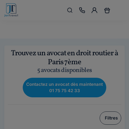
Trouvez un avocat en droit routier à
Paris 7ème
5 avocats disponibles
Contactez un avocat dès maintenant
01 75 75 42 33
Filtres