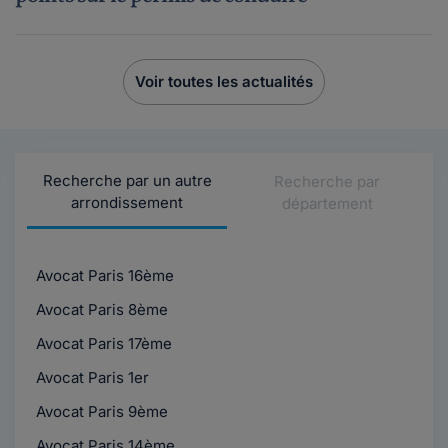
Voir toutes les actualités
Recherche par un autre
Recherche par
arrondissement
département
Avocat Paris 16ème
Avocat Paris 8ème
Avocat Paris 17ème
Avocat Paris 1er
Avocat Paris 9ème
Avocat Paris 14ème