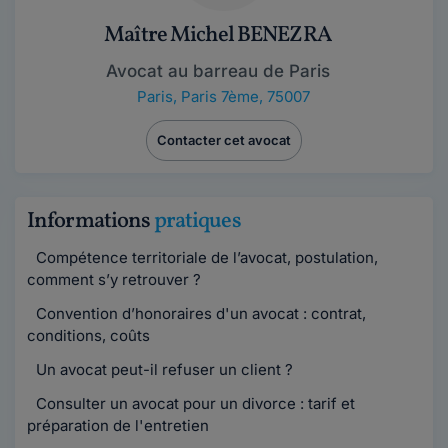
Maître Michel BENEZRA
Avocat au barreau de Paris
Paris
,
Paris 7ème, 75007
Contacter cet avocat
Informations
pratiques
Compétence territoriale de l’avocat, postulation,
comment s’y retrouver ?
Convention d’honoraires d'un avocat : contrat,
conditions, coûts
Un avocat peut-il refuser un client ?
Consulter un avocat pour un divorce : tarif et
préparation de l'entretien