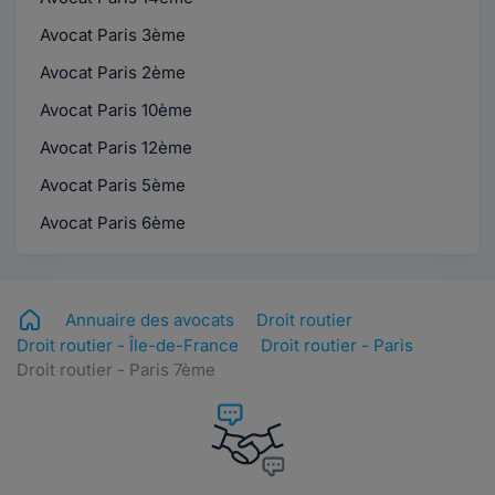
Avocat Paris 3ème
Avocat Paris 2ème
Avocat Paris 10ème
Avocat Paris 12ème
Avocat Paris 5ème
Avocat Paris 6ème
Annuaire des avocats
Droit routier
Droit routier - Île-de-France
Droit routier - Paris
Droit routier - Paris 7ème