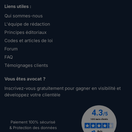
Liens utiles :
Qui sommes-nous
L'équipe de rédaction
Principes éditoriaux
Codes et articles de loi
Forum
FAQ
Témoignages clients
Vous êtes avocat ?
Inscrivez-vous gratuitement pour gagner en visibilité et
développez votre clientèle
Paiement 100% sécurisé
& Protection des données