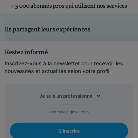
+ 3 000 abonnés pros qui utilisent nos services
Ils partagent leurs expériences
Restez informé
Inscrivez-vous à la newsletter pour recevoir les
nouveautés et actualités selon votre profil
S'inscrire