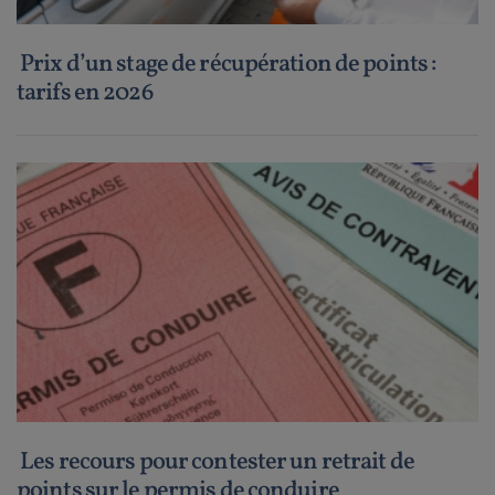
Prix d’un stage de récupération de points :
tarifs en 2026
Les recours pour contester un retrait de
points sur le permis de conduire