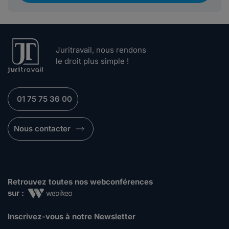
Juritravail, nous rendons
le droit plus simple !
01 75 75 36 00
Nous contacter
Retrouvez toutes nos webconférences
sur :
Inscrivez-vous à notre Newsletter