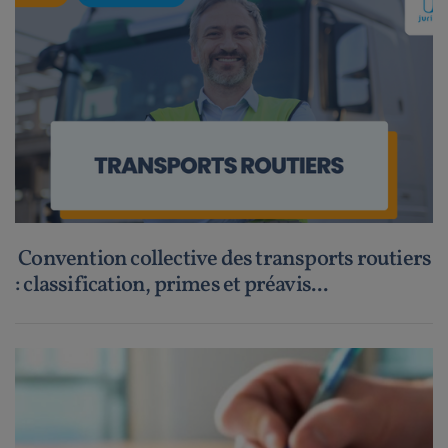
Convention collective des transports routiers
: classification, primes et préavis...