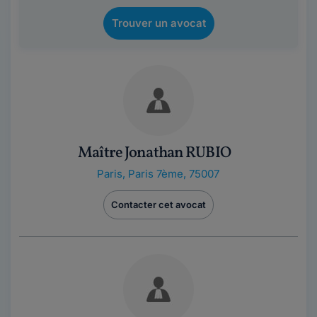
Trouver un avocat
Maître Jonathan RUBIO
Paris
,
Paris 7ème, 75007
Contacter cet avocat