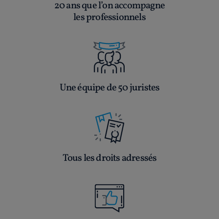
20 ans que l’on accompagne
les professionnels
Une équipe de 50 juristes
Tous les droits adressés