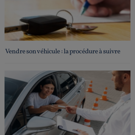
Vendre son véhicule : la procédure à suivre