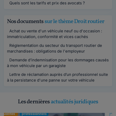
Quels sont les tarifs et prix des avocats ?
Nos documents
sur le thème Droit routier
Achat ou vente d'un véhicule neuf ou d'occasion :
immatriculation, conformité et vices cachés
Réglementation du secteur du transport routier de
marchandises : obligations de l'employeur
Demande d’indemnisation pour les dommages causés
à mon véhicule par un garagiste
Lettre de réclamation auprès d’un professionnel suite
à la persistance d'une panne sur votre véhicule
Les dernières
actualités juridiques