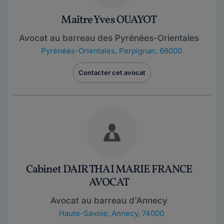
Maître Yves OUAYOT
Avocat au barreau des Pyrénées-Orientales
Pyrénées-Orientales
,
Perpignan, 66000
Contacter cet avocat
Cabinet DAIR THAI MARIE FRANCE
AVOCAT
Avocat au barreau d'Annecy
Haute-Savoie
,
Annecy, 74000