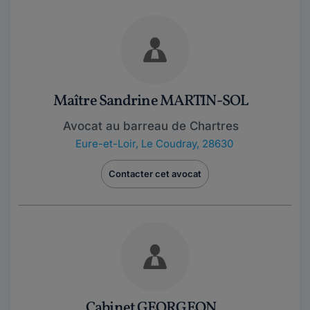
Maître Sandrine MARTIN-SOL
Avocat au barreau de Chartres
Eure-et-Loir
,
Le Coudray, 28630
Contacter cet avocat
Cabinet GEORGEON