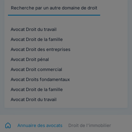
Recherche par un autre domaine de droit
Avocat Droit du travail
Avocat Droit de la famille
Avocat Droit des entreprises
Avocat Droit pénal
Avocat Droit commercial
Avocat Droits fondamentaux
Avocat Droit de la famille
Avocat Droit du travail
Annuaire des avocats
Droit de l'immobilier