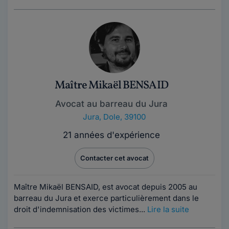
Maître Mikaël BENSAID
Avocat au barreau du Jura
Jura
,
Dole, 39100
21 années d'expérience
Contacter cet avocat
Maître Mikaël BENSAID, est avocat depuis 2005 au
barreau du Jura et exerce particulièrement dans le
droit d'indemnisation des victimes...
Lire la suite