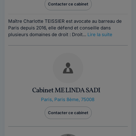
Contacter ce cabinet
Maître Charlotte TEISSIER est avocate au barreau de
Paris depuis 2016, elle défend et conseille dans
plusieurs domaines de droit : Droit...
Lire la suite
Cabinet ME LINDA SADI
Paris
,
Paris 8ème, 75008
Contacter ce cabinet