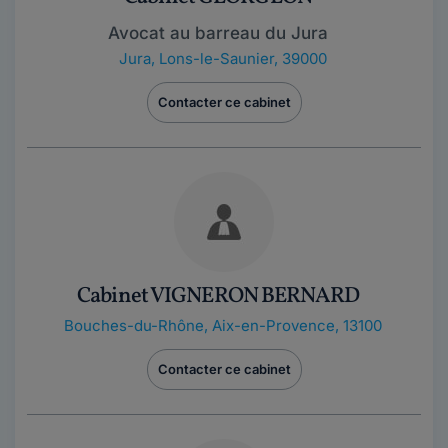
Avocat au barreau du Jura
Jura
,
Lons-le-Saunier, 39000
Contacter ce cabinet
Cabinet VIGNERON BERNARD
Bouches-du-Rhône
,
Aix-en-Provence, 13100
Contacter ce cabinet