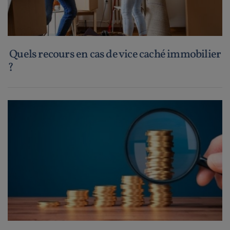
Quels recours en cas de vice caché immobilier
?