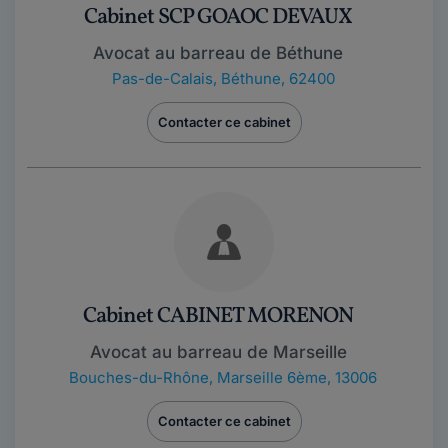
Cabinet SCP GOAOC DEVAUX
Avocat au barreau de Béthune
Pas-de-Calais
,
Béthune, 62400
Contacter ce cabinet
Cabinet CABINET MORENON
Avocat au barreau de Marseille
Bouches-du-Rhône
,
Marseille 6ème, 13006
Contacter ce cabinet