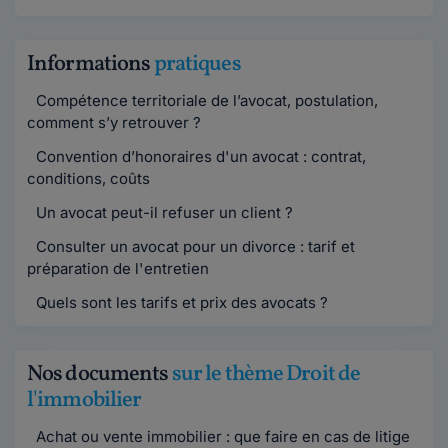
Informations
pratiques
Compétence territoriale de l’avocat, postulation,
comment s’y retrouver ?
Convention d’honoraires d'un avocat : contrat,
conditions, coûts
Un avocat peut-il refuser un client ?
Consulter un avocat pour un divorce : tarif et
préparation de l'entretien
Quels sont les tarifs et prix des avocats ?
Nos documents
sur le thème Droit de
l'immobilier
Achat ou vente immobilier : que faire en cas de litige