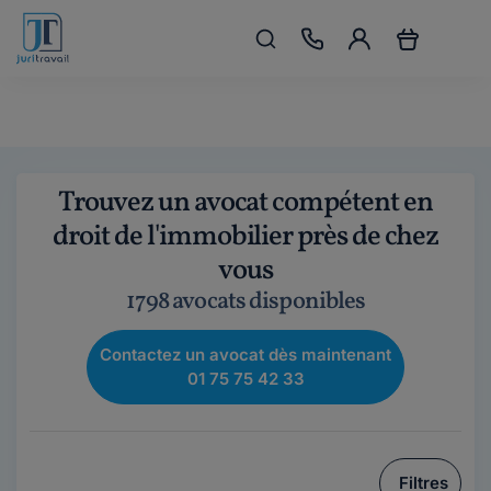
Trouvez un avocat compétent en
droit de l'immobilier près de chez
vous
1798 avocats disponibles
Contactez un avocat dès maintenant
01 75 75 42 33
Filtres