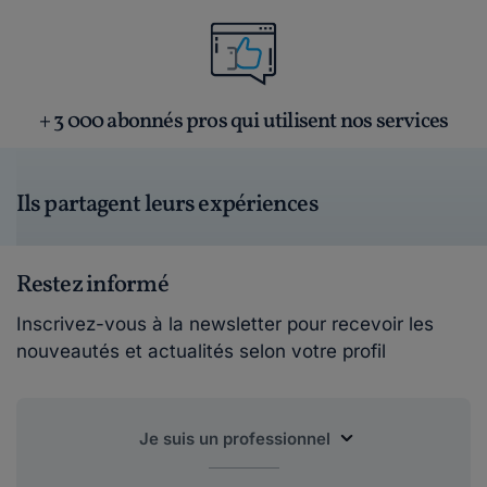
+ 3 000 abonnés pros qui utilisent nos services
Ils partagent leurs expériences
Restez informé
Inscrivez-vous à la newsletter pour recevoir les
nouveautés et actualités selon votre profil