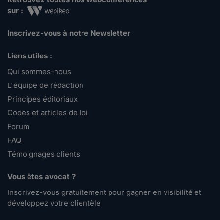
sur :
Inscrivez-vous à notre Newsletter
Liens utiles :
Qui sommes-nous
L'équipe de rédaction
Principes éditoriaux
Codes et articles de loi
Forum
FAQ
Témoignages clients
Vous êtes avocat ?
Inscrivez-vous gratuitement pour gagner en visibilité et
développez votre clientèle