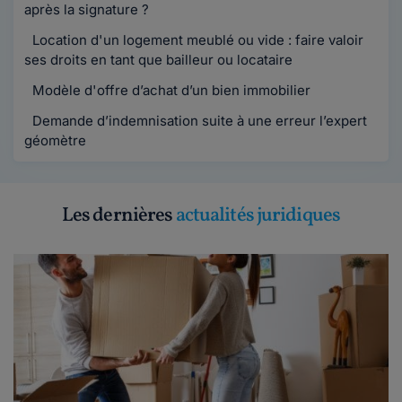
après la signature ?
Location d'un logement meublé ou vide : faire valoir
ses droits en tant que bailleur ou locataire
Modèle d'offre d’achat d’un bien immobilier
Demande d’indemnisation suite à une erreur l’expert
géomètre
Les dernières
actualités juridiques