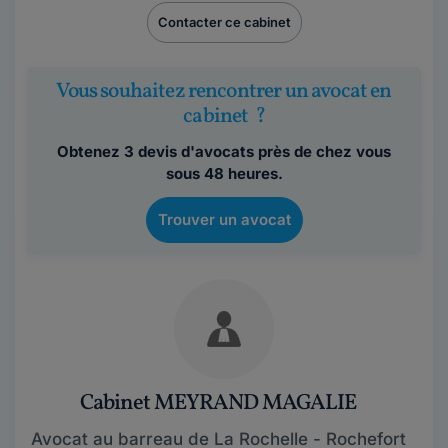
Contacter ce cabinet
Vous souhaitez rencontrer un avocat en
cabinet ?
Obtenez 3 devis d'avocats près de chez vous
sous 48 heures.
Trouver un avocat
Cabinet MEYRAND MAGALIE
Avocat au barreau de La Rochelle - Rochefort