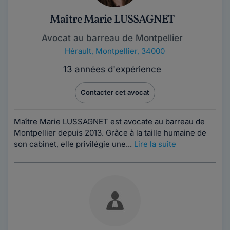
Maître Marie LUSSAGNET
Avocat au barreau de Montpellier
Hérault
,
Montpellier, 34000
13 années d'expérience
Contacter cet avocat
Maître Marie LUSSAGNET est avocate au barreau de
Montpellier depuis 2013. Grâce à la taille humaine de
son cabinet, elle privilégie une...
Lire la suite