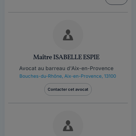
Maître ISABELLE ESPIE
Avocat au barreau d'Aix-en-Provence
Bouches-du-Rhône
,
Aix-en-Provence, 13100
Contacter cet avocat