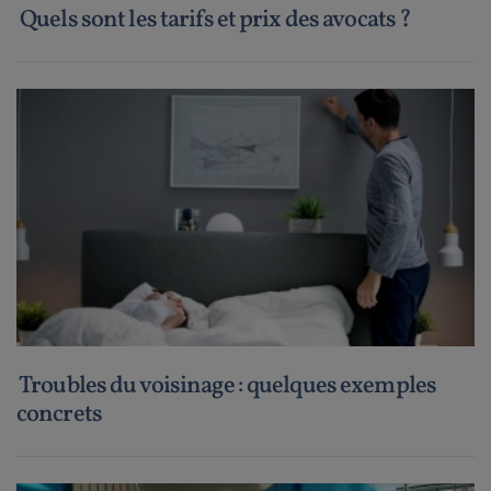
Quels sont les tarifs et prix des avocats ?
Troubles du voisinage : quelques exemples
concrets