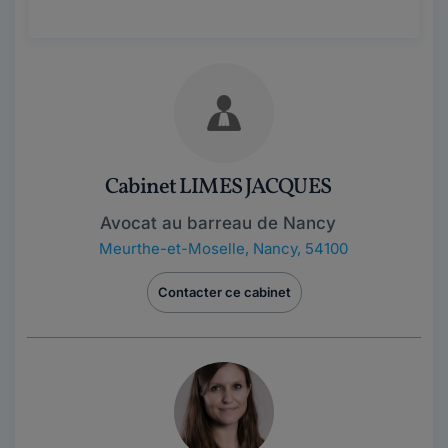
Cabinet LIMES JACQUES
Avocat au barreau de Nancy
Meurthe-et-Moselle
,
Nancy, 54100
Contacter ce cabinet