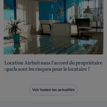
Location Airbnb sans l'accord du propriétaire
: quels sont les risques pour le locataire ?
Voir toutes les actualités