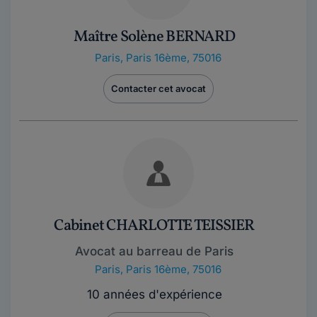
Maître Solène BERNARD
Paris
,
Paris 16ème, 75016
Contacter cet avocat
Cabinet CHARLOTTE TEISSIER
Avocat au barreau de Paris
Paris
,
Paris 16ème, 75016
10 années d'expérience