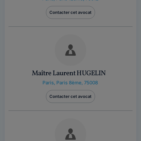
Contacter cet avocat
Maître Laurent HUGELIN
Paris
,
Paris 8ème, 75008
Contacter cet avocat