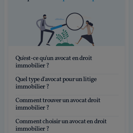
Qu'est-ce qu'un avocat en droit
immobilier ?
Quel type d'avocat pour un litige
immobilier ?
Comment trouver un avocat droit
immobilier ?
Comment choisir un avocat en droit
immobilier ?