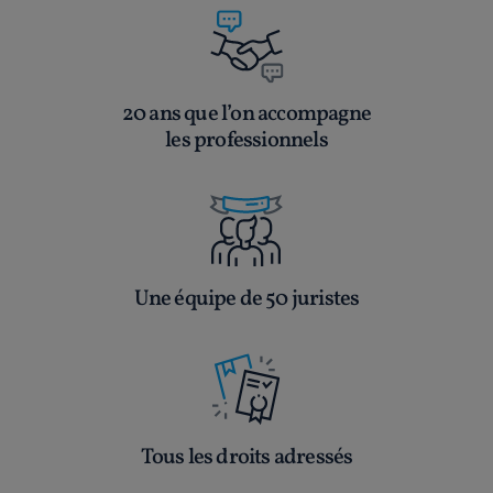
20 ans que l’on accompagne
les professionnels
Une équipe de 50 juristes
Tous les droits adressés