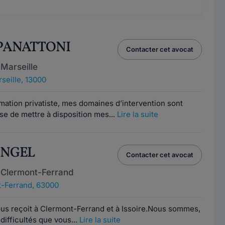
 PANATTONI
Contacter cet avocat
Marseille
seille, 13000
mation privatiste, mes domaines d’intervention sont
se de mettre à disposition mes...
Lire la suite
 ENGEL
Contacter cet avocat
 Clermont-Ferrand
-Ferrand, 63000
ous reçoit à Clermont-Ferrand et à Issoire.Nous sommes,
 difficultés que vous...
Lire la suite