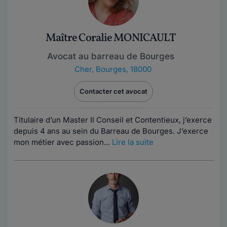
Maître Coralie MONICAULT
Avocat au barreau de Bourges
Cher
,
Bourges, 18000
Contacter cet avocat
Titulaire d’un Master II Conseil et Contentieux, j’exerce
depuis 4 ans au sein du Barreau de Bourges. J’exerce
mon métier avec passion...
Lire la suite