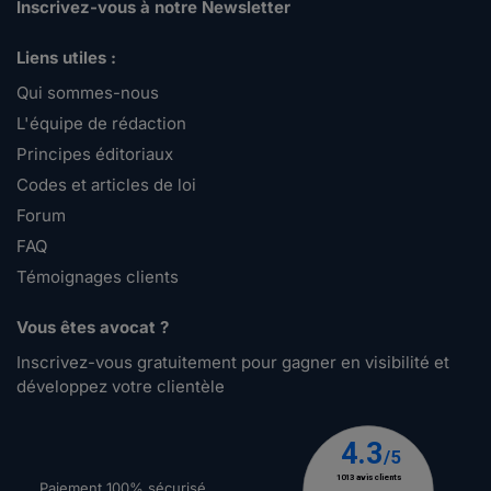
Inscrivez-vous à notre Newsletter
Liens utiles :
Qui sommes-nous
L'équipe de rédaction
Principes éditoriaux
Codes et articles de loi
Forum
FAQ
Témoignages clients
Vous êtes avocat ?
Inscrivez-vous gratuitement pour gagner en visibilité et
développez votre clientèle
Paiement 100% sécurisé