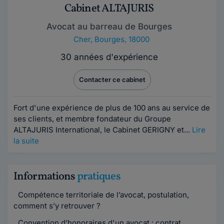
Cabinet ALTAJURIS
Avocat au barreau de Bourges
Cher
,
Bourges, 18000
30 années d'expérience
Contacter ce cabinet
Fort d'une expérience de plus de 100 ans au service de
ses clients, et membre fondateur du Groupe
ALTAJURIS International, le Cabinet GERIGNY et...
Lire
la suite
Informations
pratiques
Compétence territoriale de l’avocat, postulation,
comment s’y retrouver ?
Convention d’honoraires d'un avocat : contrat,