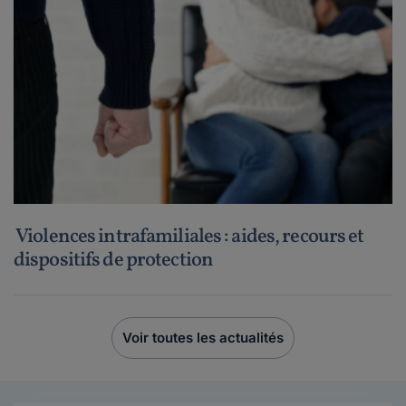
Violences intrafamiliales : aides, recours et
dispositifs de protection
Voir toutes les actualités