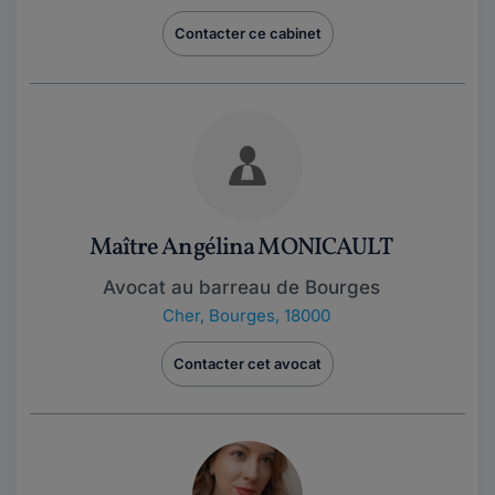
Contacter ce cabinet
Maître Angélina MONICAULT
Avocat au barreau de Bourges
Cher
,
Bourges, 18000
Contacter cet avocat