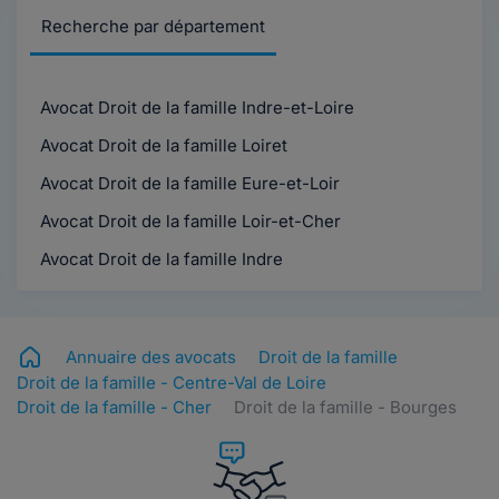
Recherche par département
Avocat Droit de la famille Indre-et-Loire
Avocat Droit de la famille Loiret
Avocat Droit de la famille Eure-et-Loir
Avocat Droit de la famille Loir-et-Cher
Avocat Droit de la famille Indre
Annuaire des avocats
Droit de la famille
Droit de la famille - Centre-Val de Loire
Droit de la famille - Cher
Droit de la famille - Bourges