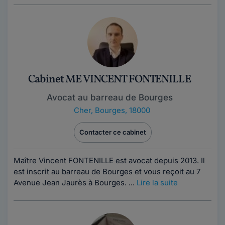
Cabinet ME VINCENT FONTENILLE
Avocat au barreau de Bourges
Cher
,
Bourges, 18000
Contacter ce cabinet
Maître Vincent FONTENILLE est avocat depuis 2013. Il
est inscrit au barreau de Bourges et vous reçoit au 7
Avenue Jean Jaurès à Bourges. ...
Lire la suite