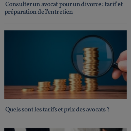
Consulter un avocat pour un divorce : tarif et
préparation de l'entretien
Quels sont les tarifs et prix des avocats ?