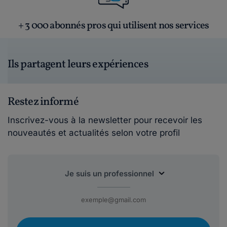
+ 3 000 abonnés pros qui utilisent nos services
Ils partagent leurs expériences
Restez informé
Inscrivez-vous à la newsletter pour recevoir les
nouveautés et actualités selon votre profil