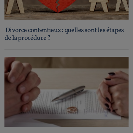
Divorce contentieux : quelles sont les étapes
de la procédure ?