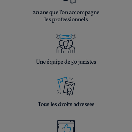
20 ans que l’on accompagne
les professionnels
Une équipe de 50 juristes
Tous les droits adressés