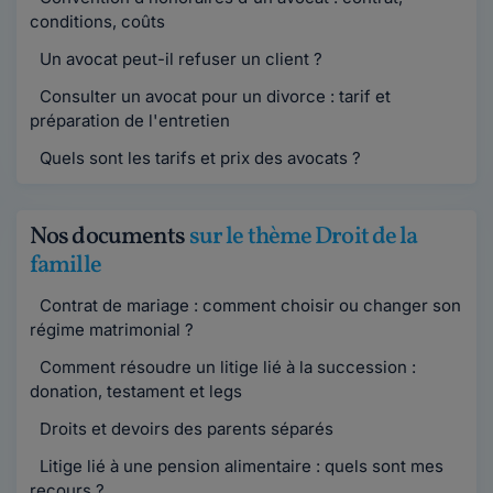
conditions, coûts
Un avocat peut-il refuser un client ?
Consulter un avocat pour un divorce : tarif et
préparation de l'entretien
Quels sont les tarifs et prix des avocats ?
Nos documents
sur le thème Droit de la
famille
Contrat de mariage : comment choisir ou changer son
régime matrimonial ?
Comment résoudre un litige lié à la succession :
donation, testament et legs
Droits et devoirs des parents séparés
Litige lié à une pension alimentaire : quels sont mes
recours ?