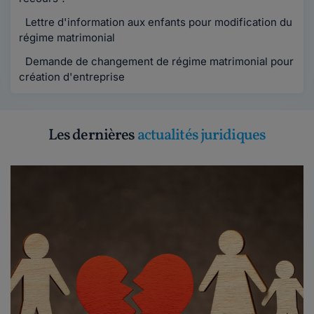
Lettre d'information aux enfants pour modification du
régime matrimonial
Demande de changement de régime matrimonial pour
création d'entreprise
Les dernières
actualités juridiques