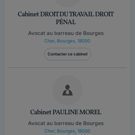
Cabinet DROIT DU TRAVAIL DROIT
PÉNAL
Avocat au barreau de Bourges
Cher
,
Bourges, 18000
Contacter ce cabinet
Cabinet PAULINE MOREL
Avocat au barreau de Bourges
Cher
,
Bourges, 18000