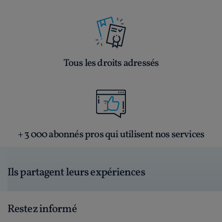
Tous les droits adressés
+ 3 000 abonnés pros qui utilisent nos services
Ils partagent leurs expériences
Restez informé