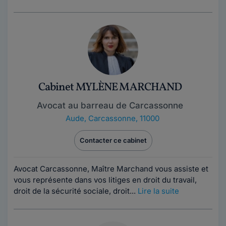
Cabinet MYLÈNE MARCHAND
Avocat au barreau de Carcassonne
Aude
,
Carcassonne, 11000
Contacter ce cabinet
Avocat Carcassonne, Maître Marchand vous assiste et
vous représente dans vos litiges en droit du travail,
droit de la sécurité sociale, droit...
Lire la suite