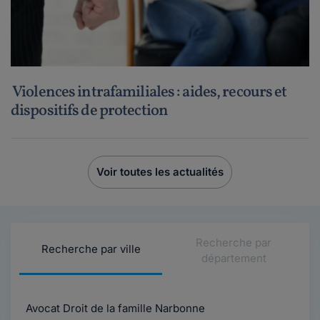
Violences intrafamiliales : aides, recours et
dispositifs de protection
Voir toutes les actualités
Recherche par
Recherche par ville
département
Avocat Droit de la famille Narbonne