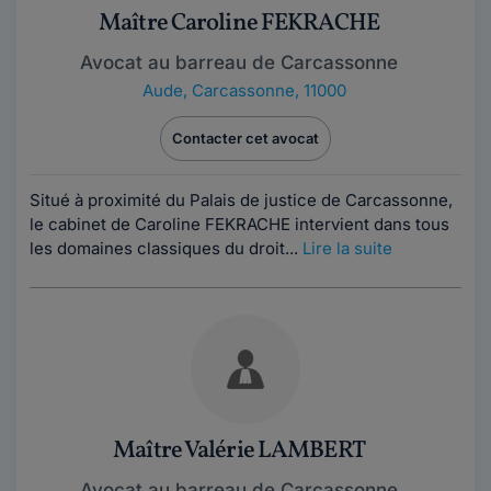
Maître Caroline FEKRACHE
Avocat au barreau de Carcassonne
Aude
,
Carcassonne, 11000
Contacter cet avocat
Situé à proximité du Palais de justice de Carcassonne,
le cabinet de Caroline FEKRACHE intervient dans tous
les domaines classiques du droit...
Lire la suite
Maître Valérie LAMBERT
Avocat au barreau de Carcassonne