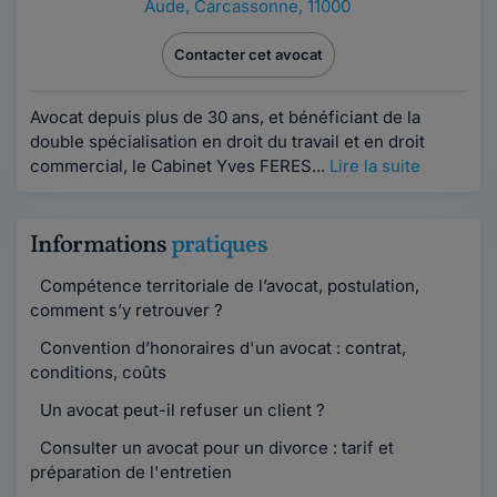
Aude
,
Carcassonne, 11000
Contacter cet avocat
Avocat depuis plus de 30 ans, et bénéficiant de la
double spécialisation en droit du travail et en droit
commercial, le Cabinet Yves FERES...
Lire la suite
Informations
pratiques
Compétence territoriale de l’avocat, postulation,
comment s’y retrouver ?
Convention d’honoraires d'un avocat : contrat,
conditions, coûts
Un avocat peut-il refuser un client ?
Consulter un avocat pour un divorce : tarif et
préparation de l'entretien