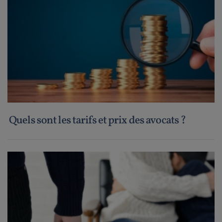
Quels sont les tarifs et prix des avocats ?