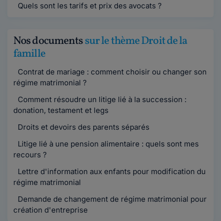
Quels sont les tarifs et prix des avocats ?
Nos documents
sur le thème Droit de la
famille
Contrat de mariage : comment choisir ou changer son
régime matrimonial ?
Comment résoudre un litige lié à la succession :
donation, testament et legs
Droits et devoirs des parents séparés
Litige lié à une pension alimentaire : quels sont mes
recours ?
Lettre d'information aux enfants pour modification du
régime matrimonial
Demande de changement de régime matrimonial pour
création d'entreprise