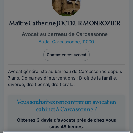
Maître Catherine JOCTEUR MONROZIER
Avocat au barreau de Carcassonne
Aude
,
Carcassonne, 11000
Contacter cet avocat
Avocat généraliste au barreau de Carcassonne depuis
7 ans. Domaines d’interventions : Droit de la famille,
divorce, droit pénal, droit civil...
Vous souhaitez rencontrer un avocat en
cabinet à Carcassonne ?
Obtenez 3 devis d'avocats près de chez vous
sous 48 heures.