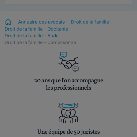
Annuaire des avocats
Droit de la famille
Droit de la famille - Occitanie
Droit de la famille - Aude
Droit de la famille - Carcassonne
20 ans que l’on accompagne
les professionnels
Une équipe de 50 juristes