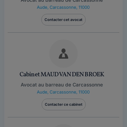
Avocat au barreau de Carcassonne
Aude
,
Carcassonne, 11000
Contacter cet avocat
Cabinet MAUD VAN DEN BROEK
Avocat au barreau de Carcassonne
Aude
,
Carcassonne, 11000
Contacter ce cabinet