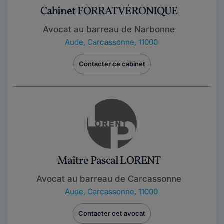
Cabinet FORRAT VÉRONIQUE
Avocat au barreau de Narbonne
Aude
,
Carcassonne, 11000
Contacter ce cabinet
Maître Pascal LORENT
Avocat au barreau de Carcassonne
Aude
,
Carcassonne, 11000
Contacter cet avocat