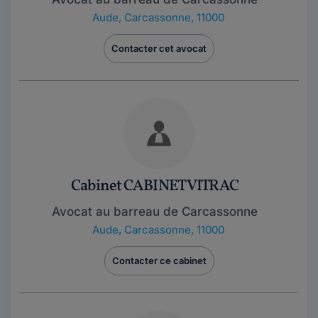
Aude
,
Carcassonne, 11000
Contacter cet avocat
Cabinet CABINET VITRAC
Avocat au barreau de Carcassonne
Aude
,
Carcassonne, 11000
Contacter ce cabinet