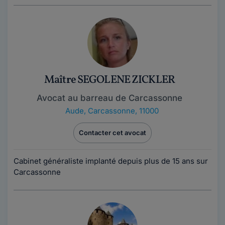
Maître SEGOLENE ZICKLER
Avocat au barreau de Carcassonne
Aude
,
Carcassonne, 11000
Contacter cet avocat
Cabinet généraliste implanté depuis plus de 15 ans sur
Carcassonne