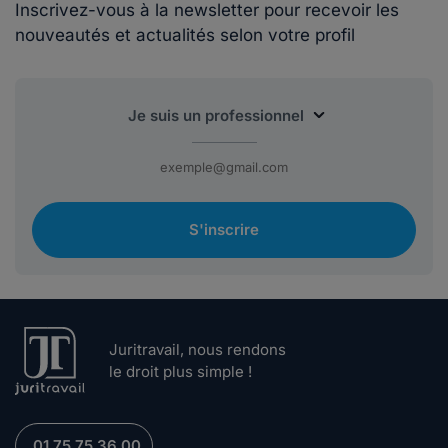
Inscrivez-vous à la newsletter pour recevoir les
nouveautés et actualités selon votre profil
S'inscrire
Juritravail, nous rendons
le droit plus simple !
01 75 75 36 00