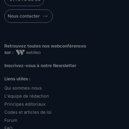
Nous contacter
Retrouvez toutes nos webconférences
sur :
Inscrivez-vous à notre Newsletter
Liens utiles :
Qui sommes-nous
L'équipe de rédaction
Principes éditoriaux
Codes et articles de loi
Forum
FAQ