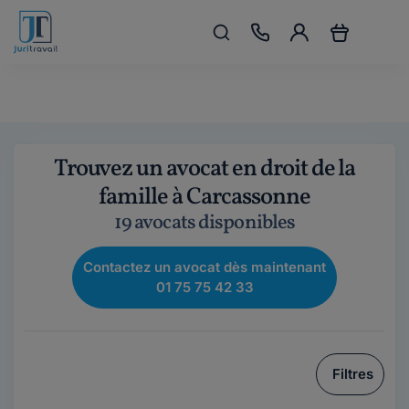
Trouvez un avocat en droit de la
famille à Carcassonne
19 avocats disponibles
Contactez un avocat dès maintenant
01 75 75 42 33
Filtres