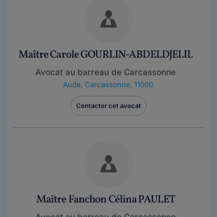
Maître Carole GOURLIN-ABDELDJELIL
Avocat au barreau de Carcassonne
Aude
,
Carcassonne, 11000
Contacter cet avocat
Maître Fanchon Célina PAULET