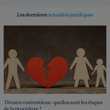
Les dernières
actualités juridiques
Divorce contentieux : quelles sont les étapes
de la procédure ?