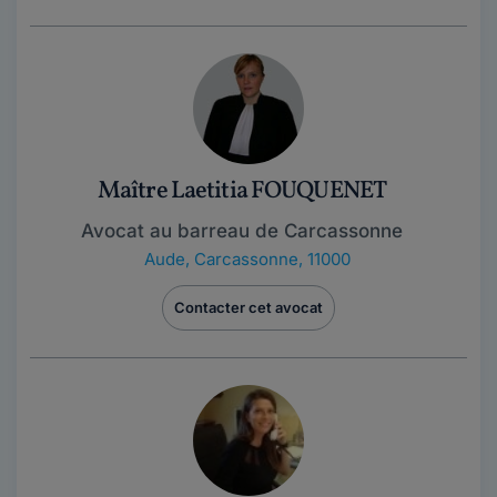
Maître Laetitia FOUQUENET
Avocat au barreau de Carcassonne
Aude
,
Carcassonne, 11000
Contacter cet avocat