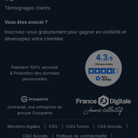
Témoignages clients
Vous êtes avocat ?
Inscrivez-vous gratuitement pour gagner en visibilité et
développez votre clientèle
Paiement 100% sécurisé
& Protection des données
personnelles
Juritravail, une entreprise du
groupe Groupama
Mentions légales
|
CGV
|
CGU Forum
|
CGS Avocats
|
CGU Avocats
|
Politique de confidentialité
|