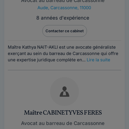
Avocat au barreau de Carcassonne
Aude
,
Carcassonne, 11000
8 années d'expérience
Contacter ce cabinet
Maître Kathya NAIT-AKLI est une avocate généraliste
exerçant au sein du barreau de Carcassonne qui offre
une expertise juridique complète en...
Lire la suite
Maître CABINET YVES FERES
Avocat au barreau de Carcassonne