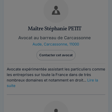
Maître Stéphanie PETIT
Avocat au barreau de Carcassonne
Aude
,
Carcassonne, 11000
Contacter cet avocat
Avocate expérimentée assistant les particuliers comme
les entreprises sur toute la France dans de très
nombreux domaines et notamment en droit...
Lire la
suite