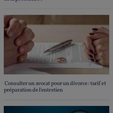
Consulter un avocat pour un divorce : tarif et
préparation de l'entretien