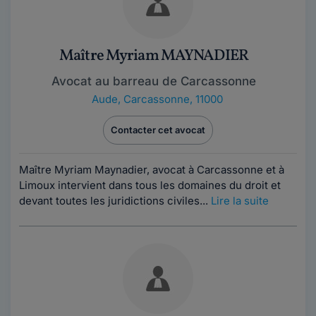
Maître Myriam MAYNADIER
Avocat au barreau de Carcassonne
Aude
,
Carcassonne, 11000
Contacter cet avocat
Maître Myriam Maynadier, avocat à Carcassonne et à
Limoux intervient dans tous les domaines du droit et
devant toutes les juridictions civiles...
Lire la suite