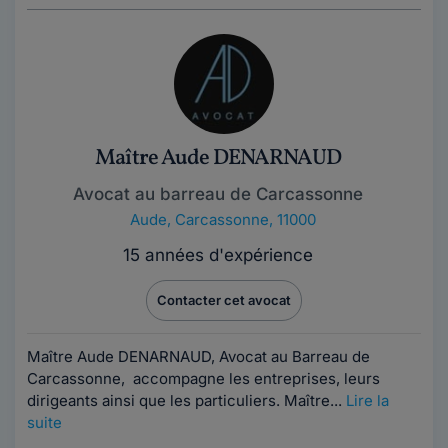
Maître Aude DENARNAUD
Avocat au barreau de Carcassonne
Aude
,
Carcassonne, 11000
15 années d'expérience
Contacter cet avocat
Maître Aude DENARNAUD, Avocat au Barreau de
Carcassonne, accompagne les entreprises, leurs
dirigeants ainsi que les particuliers. Maître...
Lire la
suite