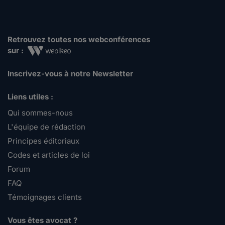
Retrouvez toutes nos webconférences
sur :
Inscrivez-vous à notre Newsletter
Liens utiles :
Qui sommes-nous
L'équipe de rédaction
Principes éditoriaux
Codes et articles de loi
Forum
FAQ
Témoignages clients
Vous êtes avocat ?