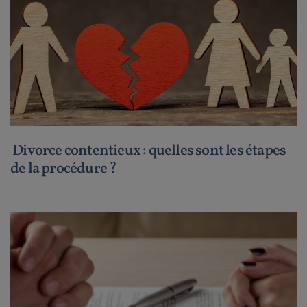
Divorce contentieux : quelles sont les étapes
de la procédure ?