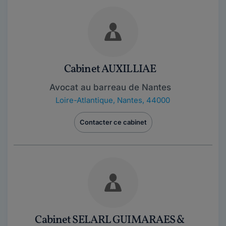
Cabinet AUXILLIAE
Avocat au barreau de Nantes
Loire-Atlantique
,
Nantes, 44000
Contacter ce cabinet
Cabinet SELARL GUIMARAES &