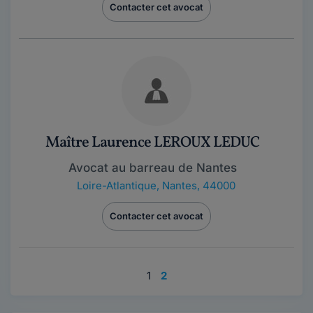
Contacter cet avocat
Maître Laurence LEROUX LEDUC
Avocat au barreau de Nantes
Loire-Atlantique
,
Nantes, 44000
Contacter cet avocat
1
2