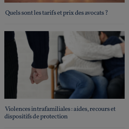
Quels sont les tarifs et prix des avocats ?
Violences intrafamiliales : aides, recours et
dispositifs de protection