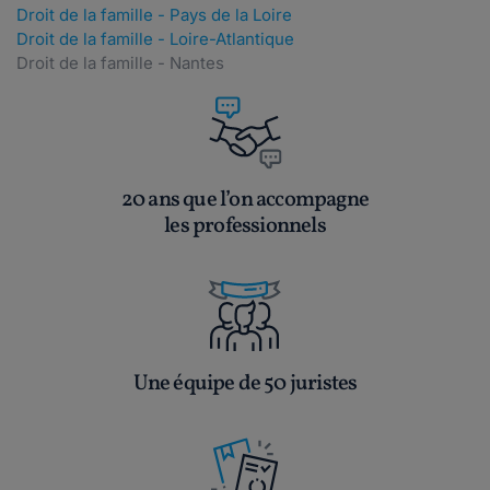
Droit de la famille - Pays de la Loire
Droit de la famille - Loire-Atlantique
Droit de la famille - Nantes
20 ans que l’on accompagne
les professionnels
Une équipe de 50 juristes