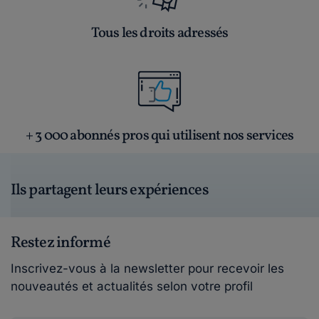
Tous les droits adressés
+ 3 000 abonnés pros qui utilisent nos services
Ils partagent leurs expériences
Restez informé
Inscrivez-vous à la newsletter pour recevoir les
nouveautés et actualités selon votre profil