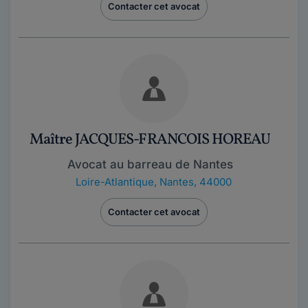
Contacter cet avocat
Maître JACQUES-FRANCOIS HOREAU
Avocat au barreau de Nantes
Loire-Atlantique
,
Nantes, 44000
Contacter cet avocat