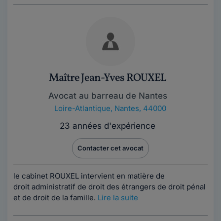
Maître Jean-Yves ROUXEL
Avocat au barreau de Nantes
Loire-Atlantique
,
Nantes, 44000
23 années d'expérience
Contacter cet avocat
le cabinet ROUXEL intervient en matière de
droit administratif de droit des étrangers de droit pénal
et de droit de la famille.
Lire la suite