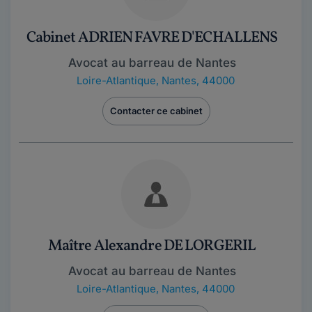
Cabinet ADRIEN FAVRE D'ECHALLENS
Avocat au barreau de Nantes
Loire-Atlantique
,
Nantes, 44000
Contacter ce cabinet
Maître Alexandre DE LORGERIL
Avocat au barreau de Nantes
Loire-Atlantique
,
Nantes, 44000