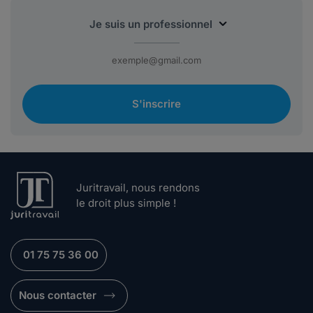
S'inscrire
Juritravail, nous rendons
le droit plus simple !
01 75 75 36 00
Nous contacter