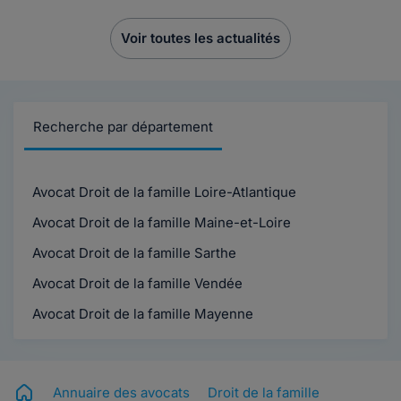
Voir toutes les actualités
Recherche par département
Avocat Droit de la famille Loire-Atlantique
Avocat Droit de la famille Maine-et-Loire
Avocat Droit de la famille Sarthe
Avocat Droit de la famille Vendée
Avocat Droit de la famille Mayenne
Annuaire des avocats
Droit de la famille