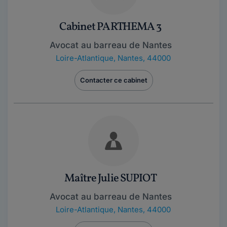
Cabinet PARTHEMA 3
Avocat au barreau de Nantes
Loire-Atlantique
,
Nantes, 44000
Contacter ce cabinet
Maître Julie SUPIOT
Avocat au barreau de Nantes
Loire-Atlantique
,
Nantes, 44000