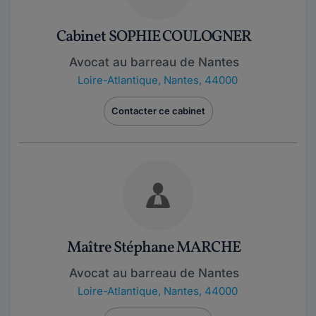
Cabinet SOPHIE COULOGNER
Avocat au barreau de Nantes
Loire-Atlantique
,
Nantes, 44000
Contacter ce cabinet
Maître Stéphane MARCHE
Avocat au barreau de Nantes
Loire-Atlantique
,
Nantes, 44000