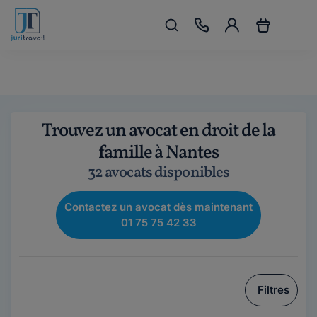
Trouvez un avocat en droit de la
famille à Nantes
32 avocats disponibles
Contactez un avocat dès maintenant
01 75 75 42 33
Filtres