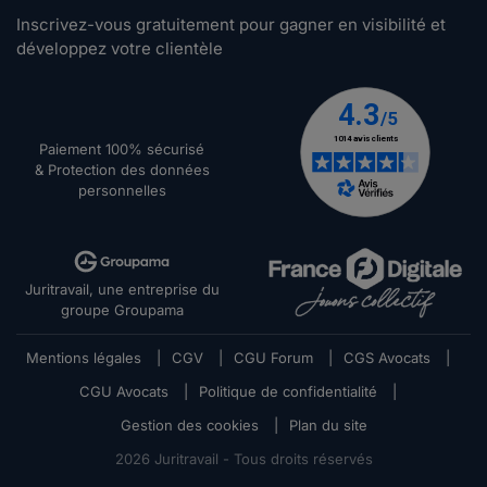
Inscrivez-vous gratuitement pour gagner en visibilité et
développez votre clientèle
Paiement 100% sécurisé
& Protection des données
personnelles
Juritravail, une entreprise du
groupe Groupama
Mentions légales
|
CGV
|
CGU Forum
|
CGS Avocats
|
CGU Avocats
|
Politique de confidentialité
|
Gestion des cookies
|
Plan du site
2026
Juritravail - Tous droits réservés