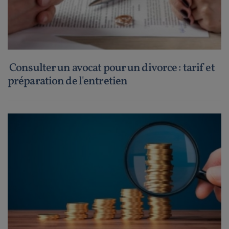
Consulter un avocat pour un divorce : tarif et
préparation de l'entretien