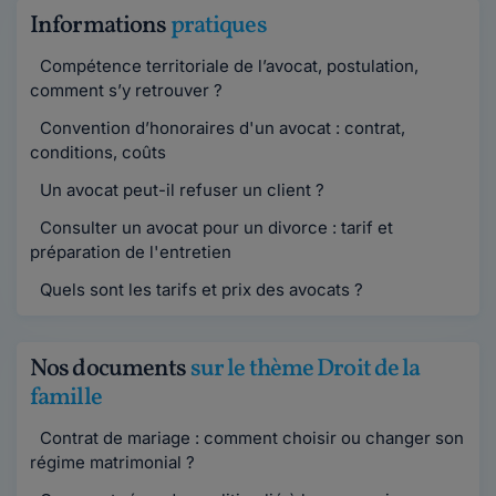
Informations
pratiques
Compétence territoriale de l’avocat, postulation,
comment s’y retrouver ?
Convention d’honoraires d'un avocat : contrat,
conditions, coûts
Un avocat peut-il refuser un client ?
Consulter un avocat pour un divorce : tarif et
préparation de l'entretien
Quels sont les tarifs et prix des avocats ?
Nos documents
sur le thème Droit de la
famille
Contrat de mariage : comment choisir ou changer son
régime matrimonial ?