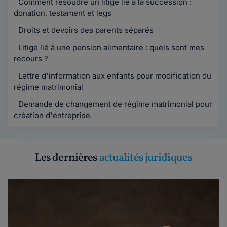
Comment résoudre un litige lié à la succession :
donation, testament et legs
Droits et devoirs des parents séparés
Litige lié à une pension alimentaire : quels sont mes
recours ?
Lettre d'information aux enfants pour modification du
régime matrimonial
Demande de changement de régime matrimonial pour
création d'entreprise
Les dernières
actualités juridiques