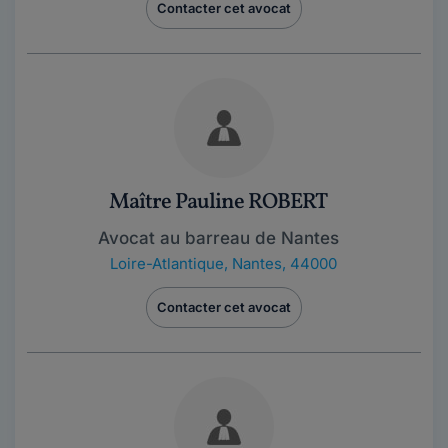
Contacter cet avocat
Maître Pauline ROBERT
Avocat au barreau de Nantes
Loire-Atlantique
,
Nantes, 44000
Contacter cet avocat