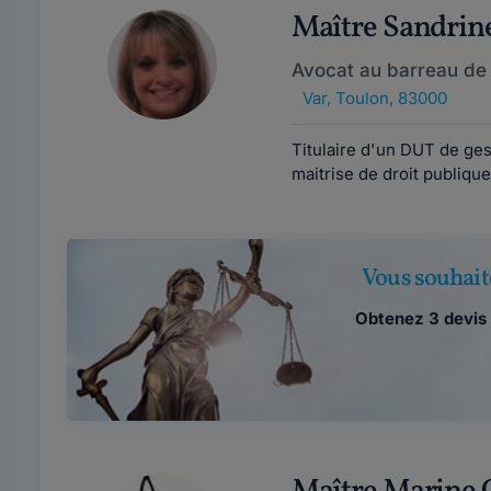
Maître Sandri
Avocat au barreau de
Var
,
Toulon, 83000
Titulaire d'un DUT de ges
maitrise de droit publique
Vous souhait
Obtenez 3 devis 