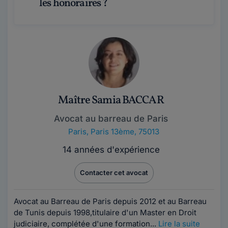
les honoraires ?
Maître Samia BACCAR
Avocat au barreau de Paris
Paris
,
Paris 13ème, 75013
14 années d'expérience
Contacter cet avocat
Avocat au Barreau de Paris depuis 2012 et au Barreau
de Tunis depuis 1998,titulaire d'un Master en Droit
judiciaire, complétée d'une formation...
Lire la suite