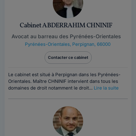
Cabinet ABDERRAHIM CHNINIF
Avocat au barreau des Pyrénées-Orientales
Pyrénées-Orientales
,
Perpignan, 66000
Contacter ce cabinet
Le cabinet est situé à Perpignan dans les Pyrénées-
Orientales. Maître CHNINIF intervient dans tous les
domaines de droit notamment le droit...
Lire la suite