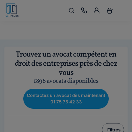
Trouvez un avocat compétent en
droit des entreprises près de chez
vous
1896 avocats disponibles
Contactez un avocat dès maintenant
01 75 75 42 33
Filtres