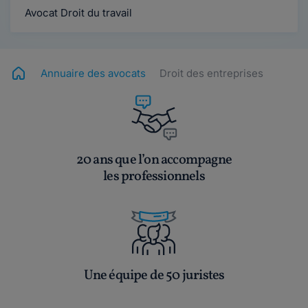
Avocat Droit du travail
Annuaire des avocats
Droit des entreprises
20 ans que l’on accompagne
les professionnels
Une équipe de 50 juristes