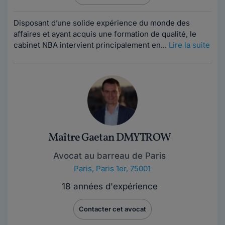
Disposant d’une solide expérience du monde des
affaires et ayant acquis une formation de qualité, le
cabinet NBA intervient principalement en...
Lire la suite
Maître Gaetan DMYTROW
Avocat au barreau de Paris
Paris
,
Paris 1er, 75001
18 années d'expérience
Contacter cet avocat