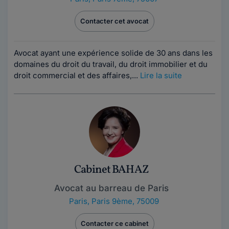
Contacter cet avocat
Avocat ayant une expérience solide de 30 ans dans les
domaines du droit du travail, du droit immobilier et du
droit commercial et des affaires,...
Lire la suite
Cabinet BAHAZ
Avocat au barreau de Paris
Paris
,
Paris 9ème, 75009
Contacter ce cabinet