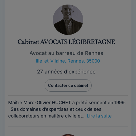
Cabinet AVOCATS LÉGIBRETAGNE
Avocat au barreau de Rennes
Ille-et-Vilaine
,
Rennes, 35000
27 années d'expérience
Contacter ce cabinet
Maître Marc-Olivier HUCHET a prêté serment en 1999.
Ses domaines d’expertises et ceux de ses
collaborateurs en matière civile et...
Lire la suite