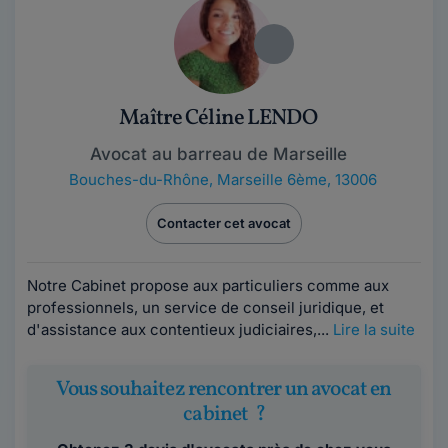
Maître Céline LENDO
Avocat au barreau de Marseille
Bouches-du-Rhône
,
Marseille 6ème, 13006
Contacter cet avocat
Notre Cabinet propose aux particuliers comme aux
professionnels, un service de conseil juridique, et
d'assistance aux contentieux judiciaires,...
Lire la suite
Vous souhaitez rencontrer un avocat en
cabinet ?