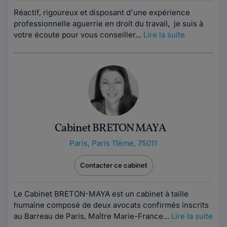
Réactif, rigoureux et disposant d'une expérience
professionnelle aguerrie en droit du travail, je suis à
votre écoute pour vous conseiller...
Lire la suite
Cabinet BRETON MAYA
Paris
,
Paris 11ème, 75011
Contacter ce cabinet
Le Cabinet BRETON-MAYA est un cabinet à taille
humaine composé de deux avocats confirmés inscrits
au Barreau de Paris, Maître Marie-France...
Lire la suite