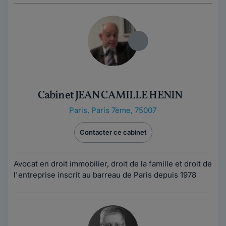
Cabinet JEAN CAMILLE HENIN
Paris
,
Paris 7ème, 75007
Contacter ce cabinet
Avocat en droit immobilier, droit de la famille et droit de
l'entreprise inscrit au barreau de Paris depuis 1978