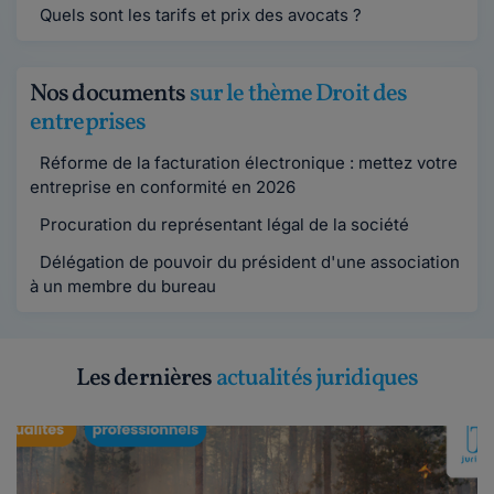
Quels sont les tarifs et prix des avocats ?
Nos documents
sur le thème Droit des
entreprises
Réforme de la facturation électronique : mettez votre
entreprise en conformité en 2026
Procuration du représentant légal de la société
Délégation de pouvoir du président d'une association
à un membre du bureau
Les dernières
actualités juridiques