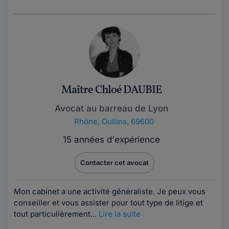
Maître Chloé DAUBIE
Avocat au barreau de Lyon
Rhône
,
Oullins, 69600
15 années d'expérience
Contacter cet avocat
Mon cabinet a une activité généraliste. Je peux vous
conseiller et vous assister pour tout type de litige et
tout particulièrement...
Lire la suite