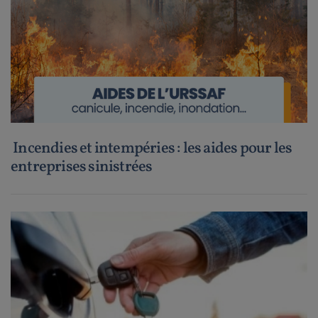
Incendies et intempéries : les aides pour les
entreprises sinistrées