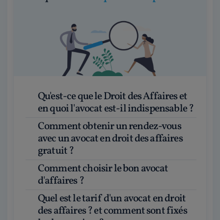
Qu'est-ce que le Droit des Affaires et
en quoi l'avocat est-il indispensable ?
Comment obtenir un rendez-vous
avec un avocat en droit des affaires
gratuit ?
Comment choisir le bon avocat
d'affaires ?
Quel est le tarif d'un avocat en droit
des affaires ? et comment sont fixés