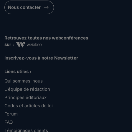
Nous contacter
Retrouvez toutes nos webconférences
sur :
Inscrivez-vous à notre Newsletter
Liens utiles :
Qui sommes-nous
L'équipe de rédaction
Principes éditoriaux
Codes et articles de loi
Forum
FAQ
Témoignages clients