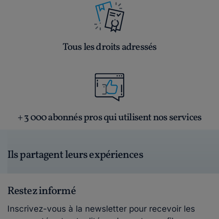
Tous les droits adressés
+ 3 000 abonnés pros qui utilisent nos services
Ils partagent leurs expériences
Restez informé
Inscrivez-vous à la newsletter pour recevoir les