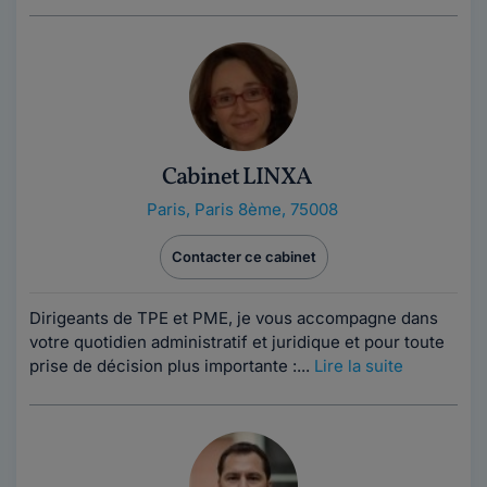
Cabinet LINXA
Paris
,
Paris 8ème, 75008
Contacter ce cabinet
Dirigeants de TPE et PME, je vous accompagne dans
votre quotidien administratif et juridique et pour toute
prise de décision plus importante :...
Lire la suite