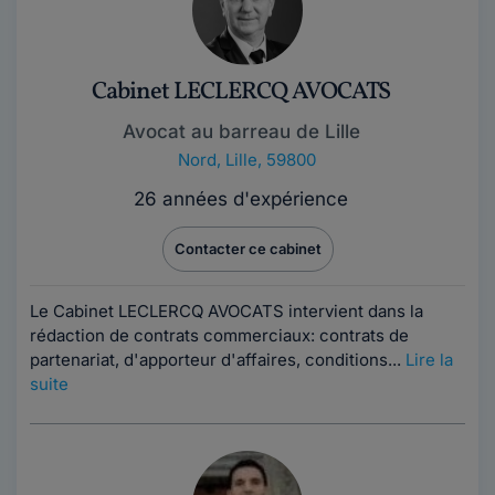
Cabinet LECLERCQ AVOCATS
Avocat au barreau de Lille
Nord
,
Lille, 59800
26 années d'expérience
Contacter ce cabinet
Le Cabinet LECLERCQ AVOCATS intervient dans la
rédaction de contrats commerciaux: contrats de
partenariat, d'apporteur d'affaires, conditions...
Lire la
suite