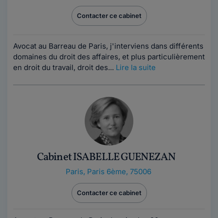
Contacter ce cabinet
Avocat au Barreau de Paris, j'interviens dans différents
domaines du droit des affaires, et plus particulièrement
en droit du travail, droit des...
Lire la suite
Cabinet ISABELLE GUENEZAN
Paris
,
Paris 6ème, 75006
Contacter ce cabinet