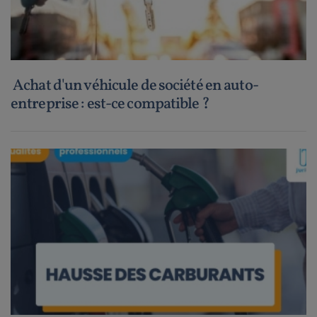
Achat d'un véhicule de société en auto-
entreprise : est-ce compatible ?