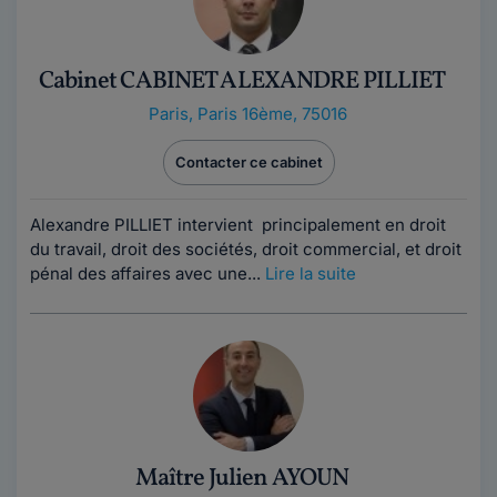
Cabinet CABINET ALEXANDRE PILLIET
Paris
,
Paris 16ème, 75016
Contacter ce cabinet
Alexandre PILLIET intervient principalement en droit
du travail, droit des sociétés, droit commercial, et droit
pénal des affaires avec une...
Lire la suite
Maître Julien AYOUN