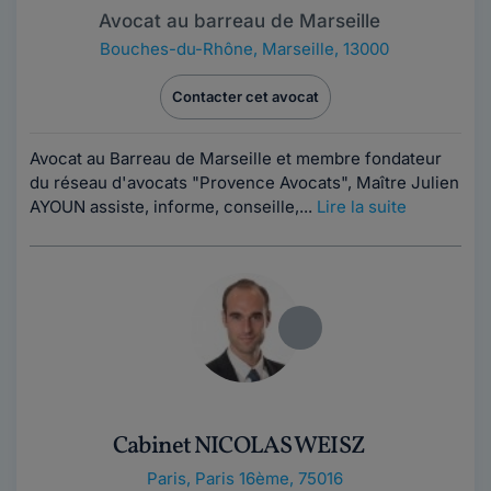
Avocat au barreau de Marseille
Bouches-du-Rhône
,
Marseille, 13000
Contacter cet avocat
Avocat au Barreau de Marseille et membre fondateur
du réseau d'avocats "Provence Avocats", Maître Julien
AYOUN assiste, informe, conseille,...
Lire la suite
Cabinet NICOLAS WEISZ
Paris
,
Paris 16ème, 75016