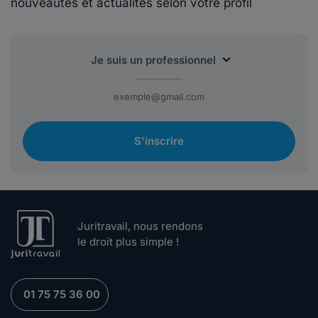
nouveautés et actualités selon votre profil
S'inscrire
Juritravail, nous rendons
le droit plus simple !
01 75 75 36 00