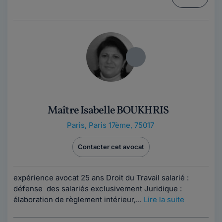
Maître Isabelle BOUKHRIS
Paris
,
Paris 17ème, 75017
Contacter cet avocat
expérience avocat 25 ans Droit du Travail salarié :
défense des salariés exclusivement Juridique :
élaboration de règlement intérieur,...
Lire la suite