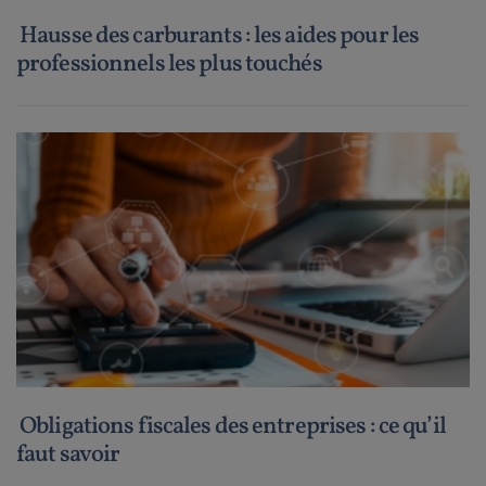
Hausse des carburants : les aides pour les
professionnels les plus touchés
Obligations fiscales des entreprises : ce qu’il
faut savoir