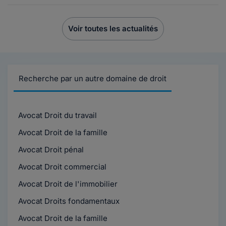
Voir toutes les actualités
Recherche par un autre domaine de droit
Avocat Droit du travail
Avocat Droit de la famille
Avocat Droit pénal
Avocat Droit commercial
Avocat Droit de l'immobilier
Avocat Droits fondamentaux
Avocat Droit de la famille