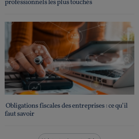
professionnels les plus touchés
Obligations fiscales des entreprises : ce qu’il
faut savoir