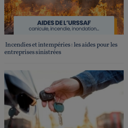
Incendies et intempéries : les aides pour les
entreprises sinistrées