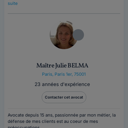
suite
Maître Julie BELMA
Paris
,
Paris 1er, 75001
23 années d'expérience
Contacter cet avocat
Avocate depuis 15 ans, passionnée par mon métier, la
défense de mes clients est au coeur de mes
préoccupations.