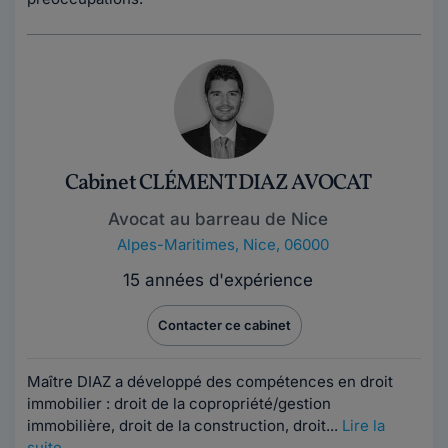
Cabinet CLÉMENT DIAZ AVOCAT
Avocat au barreau de Nice
Alpes-Maritimes
,
Nice, 06000
15 années d'expérience
Contacter ce cabinet
Maître DIAZ a développé des compétences en droit
immobilier : droit de la copropriété/gestion
immobilière, droit de la construction, droit...
Lire la
suite