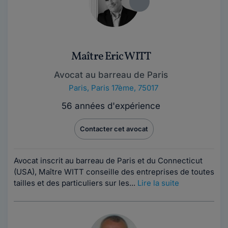
Maître Eric WITT
Avocat au barreau de Paris
Paris
,
Paris 17ème, 75017
56 années d'expérience
Contacter cet avocat
Avocat inscrit au barreau de Paris et du Connecticut
(USA), Maître WITT conseille des entreprises de toutes
tailles et des particuliers sur les...
Lire la suite