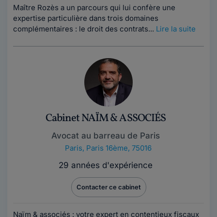
Maître Rozès a un parcours qui lui confère une
expertise particulière dans trois domaines
complémentaires : le droit des contrats...
Lire la suite
Cabinet NAÏM & ASSOCIÉS
Avocat au barreau de Paris
Paris
,
Paris 16ème, 75016
29 années d'expérience
Contacter ce cabinet
Naïm & associés : votre expert en contentieux fiscaux