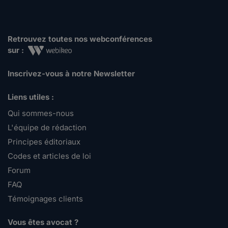
Retrouvez toutes nos webconférences
sur :
Inscrivez-vous à notre Newsletter
Liens utiles :
Qui sommes-nous
L'équipe de rédaction
Principes éditoriaux
Codes et articles de loi
Forum
FAQ
Témoignages clients
Vous êtes avocat ?