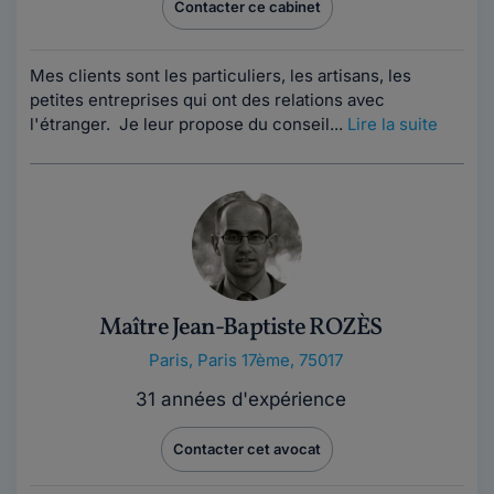
Contacter ce cabinet
Mes clients sont les particuliers, les artisans, les
petites entreprises qui ont des relations avec
l'étranger. Je leur propose du conseil...
Lire la suite
Maître Jean-Baptiste ROZÈS
Paris
,
Paris 17ème, 75017
31 années d'expérience
Contacter cet avocat