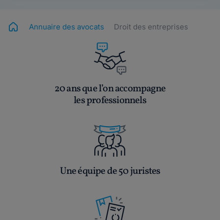
Annuaire des avocats
Droit des entreprises
20 ans que l’on accompagne
les professionnels
Une équipe de 50 juristes