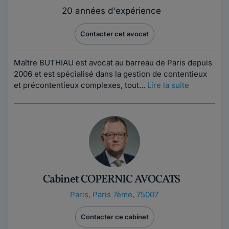
20 années d'expérience
Contacter cet avocat
Maître BUTHIAU est avocat au barreau de Paris depuis
2006 et est spécialisé dans la gestion de contentieux
et précontentieux complexes, tout...
Lire la suite
Cabinet COPERNIC AVOCATS
Paris
,
Paris 7ème, 75007
Contacter ce cabinet