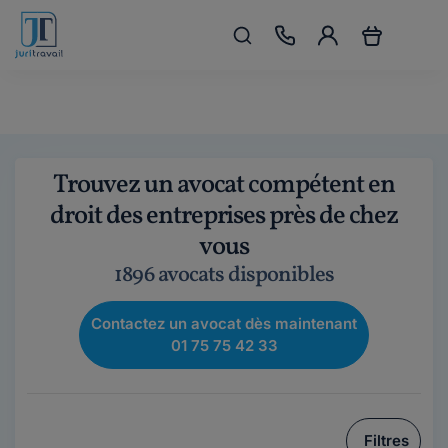
Trouvez un avocat compétent en
droit des entreprises près de chez
vous
1896 avocats disponibles
Contactez un avocat dès maintenant
01 75 75 42 33
Filtres