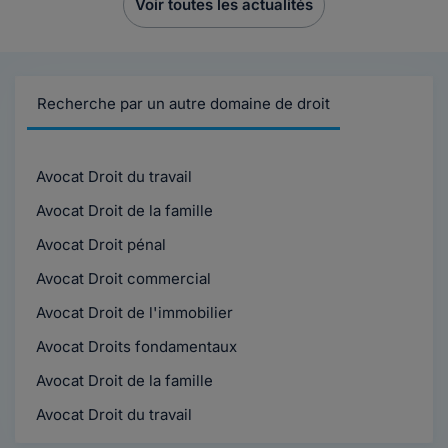
Voir toutes les actualités
Recherche par un autre domaine de droit
Avocat Droit du travail
Avocat Droit de la famille
Avocat Droit pénal
Avocat Droit commercial
Avocat Droit de l'immobilier
Avocat Droits fondamentaux
Avocat Droit de la famille
Avocat Droit du travail