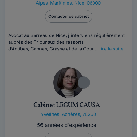
Alpes-Maritimes
,
Nice, 06000
Contacter ce cabinet
Avocat au Barreau de Nice, j'interviens régulièrement
auprès des Tribunaux des ressorts
d’Antibes, Cannes, Grasse et de la Cour...
Lire la suite
Cabinet LEGUM CAUSA
Yvelines
,
Achères, 78260
56 années d'expérience