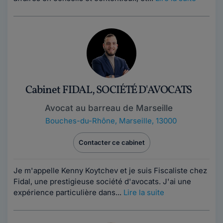
Cabinet FIDAL, SOCIÉTÉ D'AVOCATS
Avocat au barreau de Marseille
Bouches-du-Rhône
,
Marseille, 13000
Contacter ce cabinet
Je m'appelle Kenny Koytchev et je suis Fiscaliste chez
Fidal, une prestigieuse société d'avocats. J'ai une
expérience particulière dans...
Lire la suite