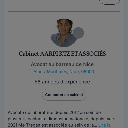
Cabinet AARPI KTZ ET ASSOCIÉS
Avocat au barreau de Nice
Alpes-Maritimes
,
Nice, 06000
56 années d'expérience
Contacter ce cabinet
Avocate collaboratrice depuis 2012 au sein de
plusieurs cabinet à dimension nationale, depuis mars
2021 Me Tregan est associée au sein de la...
Lire la