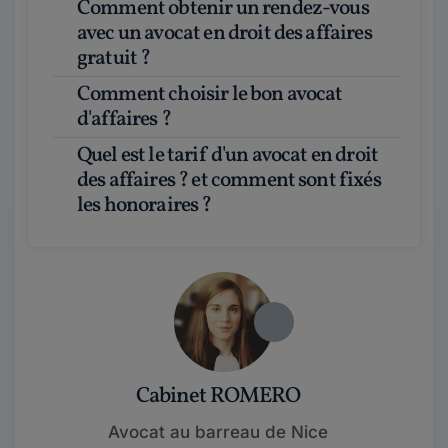
Comment obtenir un rendez-vous
avec un avocat en droit des affaires
gratuit ?
Comment choisir le bon avocat
d'affaires ?
Quel est le tarif d'un avocat en droit
des affaires ? et comment sont fixés
les honoraires ?
Cabinet ROMERO
Avocat au barreau de Nice