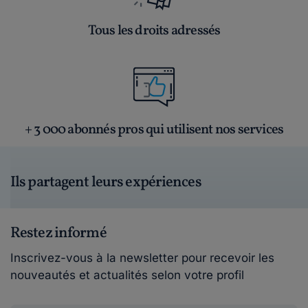
Tous les droits adressés
+ 3 000 abonnés pros qui utilisent nos services
Ils partagent leurs expériences
Restez informé
Inscrivez-vous à la newsletter pour recevoir les
nouveautés et actualités selon votre profil