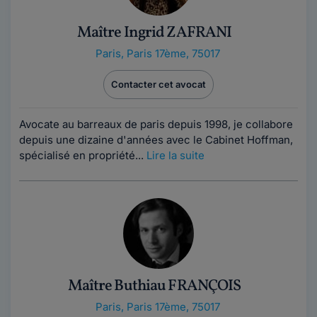
Maître Ingrid ZAFRANI
Paris
,
Paris 17ème, 75017
Contacter cet avocat
Avocate au barreaux de paris depuis 1998, je collabore
depuis une dizaine d'années avec le Cabinet Hoffman,
spécialisé en propriété...
Lire la suite
Maître Buthiau FRANÇOIS
Paris
,
Paris 17ème, 75017