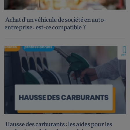
Achat d'un véhicule de société en auto-
entreprise : est-ce compatible ?
Hausse des carburants : les aides pour les