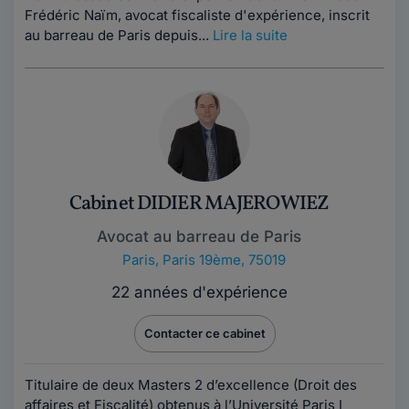
Frédéric Naïm, avocat fiscaliste d'expérience, inscrit
au barreau de Paris depuis...
Lire la suite
Cabinet DIDIER MAJEROWIEZ
Avocat au barreau de Paris
Paris
,
Paris 19ème, 75019
22 années d'expérience
Contacter ce cabinet
Titulaire de deux Masters 2 d’excellence (Droit des
affaires et Fiscalité) obtenus à l’Université Paris I