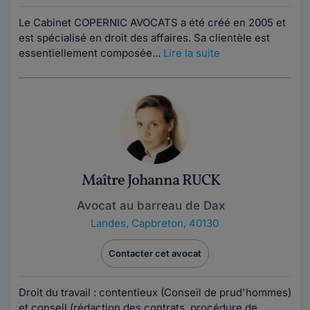
Le Cabinet COPERNIC AVOCATS a été créé en 2005 et
est spécialisé en droit des affaires. Sa clientèle est
essentiellement composée...
Lire la suite
Maître Johanna RUCK
Avocat au barreau de Dax
Landes
,
Capbreton, 40130
Contacter cet avocat
Droit du travail : contentieux (Conseil de prud'hommes)
et conseil (rédaction des contrats, procédure de