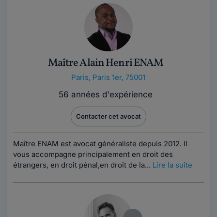
Maître Alain Henri ENAM
Paris
,
Paris 1er, 75001
56 années d'expérience
Contacter cet avocat
Maître ENAM est avocat généraliste depuis 2012. Il
vous accompagne principalement en droit des
étrangers, en droit pénal,en droit de la...
Lire la suite