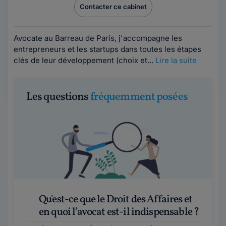
Contacter ce cabinet
Avocate au Barreau de Paris, j'accompagne les
entrepreneurs et les startups dans toutes les étapes
clés de leur développement (choix et...
Lire la suite
Les questions
fréquemment posées
Qu'est-ce que le Droit des Affaires et
en quoi l'avocat est-il indispensable ?