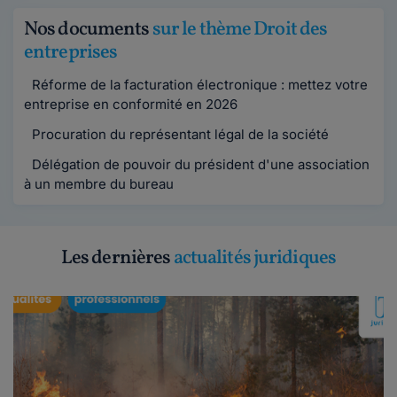
Nos documents
sur le thème Droit des
entreprises
Réforme de la facturation électronique : mettez votre
entreprise en conformité en 2026
Procuration du représentant légal de la société
Délégation de pouvoir du président d'une association
à un membre du bureau
Les dernières
actualités juridiques