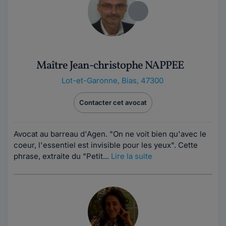
Maître Jean-christophe NAPPEE
Lot-et-Garonne
,
Bias, 47300
Contacter cet avocat
Avocat au barreau d'Agen. "On ne voit bien qu'avec le
coeur, l'essentiel est invisible pour les yeux". Cette
phrase, extraite du "Petit...
Lire la suite