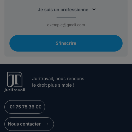
S'inscrire
Juritravail, nous rendons
le droit plus simple !
01 75 75 36 00
Nous contacter