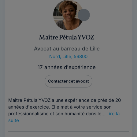
Maître Pétula YVOZ
Avocat au barreau de Lille
Nord
,
Lille, 59800
17 années d'expérience
Contacter cet avocat
Maître Pétula YVOZ a une expérience de près de 20
années d'exercice. Elle met à votre service son
professionnalisme et son humanité dans le...
Lire la
suite