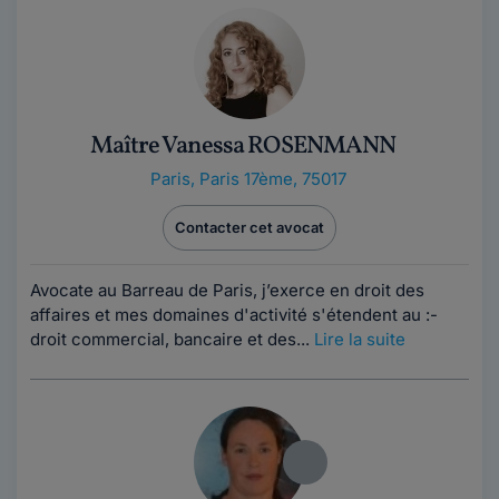
Maître Vanessa ROSENMANN
Paris
,
Paris 17ème, 75017
Contacter cet avocat
Avocate au Barreau de Paris, j’exerce en droit des
affaires et mes domaines d'activité s'étendent au :-
droit commercial, bancaire et des...
Lire la suite