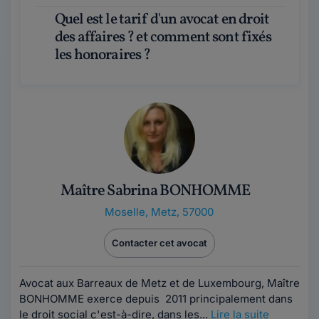
Quel est le tarif d'un avocat en droit
des affaires ? et comment sont fixés
les honoraires ?
Maître Sabrina BONHOMME
Moselle
,
Metz, 57000
Contacter cet avocat
Avocat aux Barreaux de Metz et de Luxembourg, Maître
BONHOMME exerce depuis 2011 principalement dans
le droit social c'est-à-dire, dans les...
Lire la suite