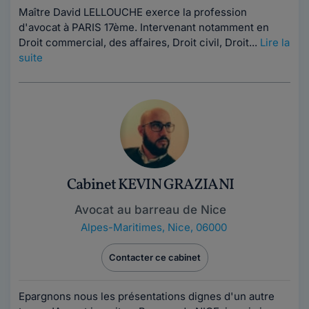
Maître David LELLOUCHE exerce la profession
d'avocat à PARIS 17ème. Intervenant notamment en
Droit commercial, des affaires, Droit civil, Droit...
Lire la
suite
Cabinet KEVIN GRAZIANI
Avocat au barreau de Nice
Alpes-Maritimes
,
Nice, 06000
Contacter ce cabinet
Epargnons nous les présentations dignes d'un autre