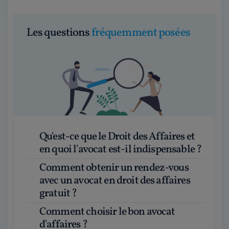
Les questions
fréquemment posées
Qu'est-ce que le Droit des Affaires et
en quoi l'avocat est-il indispensable ?
Comment obtenir un rendez-vous
avec un avocat en droit des affaires
gratuit ?
Comment choisir le bon avocat
d'affaires ?