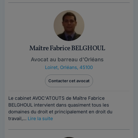
Maître Fabrice BELGHOUL
Avocat au barreau d'Orléans
Loiret
,
Orléans, 45100
Contacter cet avocat
Le cabinet AVOC'ATOUTS de Maître Fabrice
BELGHOUL intervient dans quasiment tous les
domaines du droit et principalement en droit du
travail,...
Lire la suite