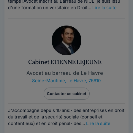
temps !Avocat inscrit au Barreau de NICE, je suis issu
d'une formation universitaire en Droit...
Lire la suite
Cabinet ETIENNE LEJEUNE
Avocat au barreau de Le Havre
Seine-Maritime
,
Le Havre, 76610
Contacter ce cabinet
J'accompagne depuis 10 ans:- des entreprises en droit
du travail et de la sécurité sociale (conseil et
contentieux) et en droit pénal- des...
Lire la suite