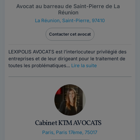
Avocat au barreau de Saint-Pierre de La
Réunion
La Réunion
,
Saint-Pierre, 97410
Contacter cet avocat
LEXIPOLIS AVOCATS est l’interlocuteur privilégié des
entreprises et de leur dirigeant pour le traitement de
toutes les problématiques...
Lire la suite
Cabinet KTM AVOCATS
Paris
,
Paris 17ème, 75017