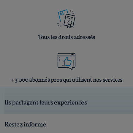
Tous les droits adressés
+ 3 000 abonnés pros qui utilisent nos services
Ils partagent leurs expériences
Restez informé