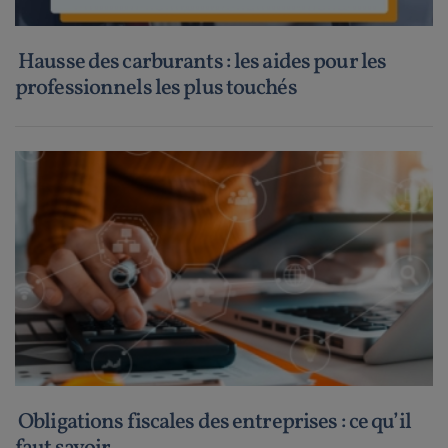
Hausse des carburants : les aides pour les
professionnels les plus touchés
Obligations fiscales des entreprises : ce qu’il