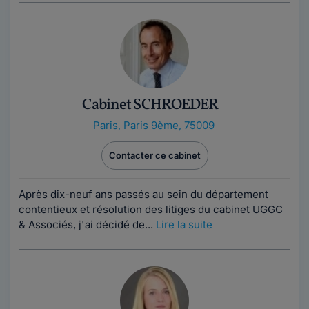
Cabinet SCHROEDER
Paris
,
Paris 9ème, 75009
Contacter ce cabinet
Après dix-neuf ans passés au sein du département
contentieux et résolution des litiges du cabinet UGGC
& Associés, j'ai décidé de...
Lire la suite