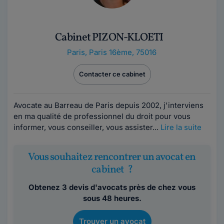
Cabinet PIZON-KLOETI
Paris
,
Paris 16ème, 75016
Contacter ce cabinet
Avocate au Barreau de Paris depuis 2002, j'interviens
en ma qualité de professionnel du droit pour vous
informer, vous conseiller, vous assister...
Lire la suite
Vous souhaitez rencontrer un avocat en
cabinet ?
Obtenez 3 devis d'avocats près de chez vous
sous 48 heures.
Trouver un avocat