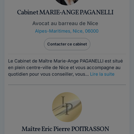
Cabinet MARIE-ANGE PAGANELLI
Avocat au barreau de Nice
Alpes-Maritimes
,
Nice, 06000
Contacter ce cabinet
Le Cabinet de Maître Marie-Ange PAGANELLI est situé
en plein centre-ville de Nice et vous accompagne au
quotidien pour vous conseiller, vous...
Lire la suite
Maître Eric Pierre POITRASSON