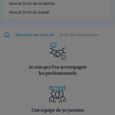
Avocat Droit de la famille
Avocat Droit du travail
Annuaire des avocats
Droit des entreprises
20 ans que l’on accompagne
les professionnels
Une équipe de 50 juristes