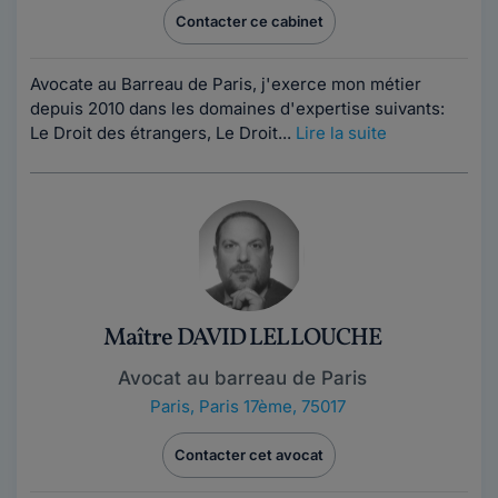
Contacter ce cabinet
Avocate au Barreau de Paris, j'exerce mon métier
depuis 2010 dans les domaines d'expertise suivants:
Le Droit des étrangers, Le Droit...
Lire la suite
Maître DAVID LELLOUCHE
Avocat au barreau de Paris
Paris
,
Paris 17ème, 75017
Contacter cet avocat