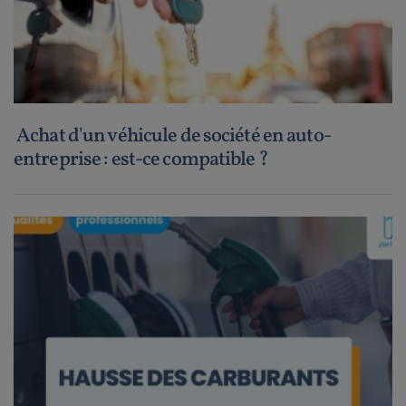
Achat d'un véhicule de société en auto-
entreprise : est-ce compatible ?