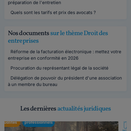
préparation de l'entretien
Quels sont les tarifs et prix des avocats ?
Nos documents
sur le thème Droit des
entreprises
Réforme de la facturation électronique : mettez votre
entreprise en conformité en 2026
Procuration du représentant légal de la société
Délégation de pouvoir du président d'une association
à un membre du bureau
Les dernières
actualités juridiques