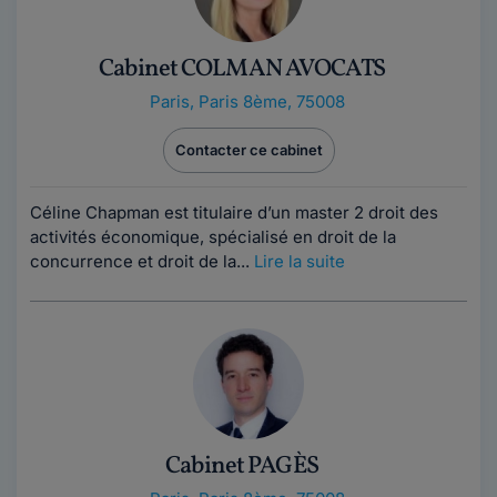
Cabinet COLMAN AVOCATS
Paris
,
Paris 8ème, 75008
Contacter ce cabinet
Céline Chapman est titulaire d’un master 2 droit des
activités économique, spécialisé en droit de la
concurrence et droit de la...
Lire la suite
Cabinet PAGÈS