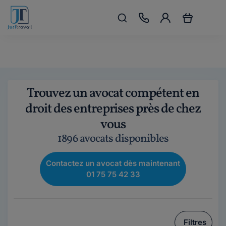
Trouvez un avocat compétent en
droit des entreprises près de chez
vous
1896 avocats disponibles
Contactez un avocat dès maintenant
01 75 75 42 33
Filtres