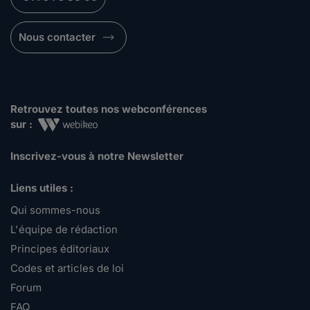
Nous contacter
Retrouvez toutes nos webconférences
sur :
Inscrivez-vous à notre Newsletter
Liens utiles :
Qui sommes-nous
L'équipe de rédaction
Principes éditoriaux
Codes et articles de loi
Forum
FAQ