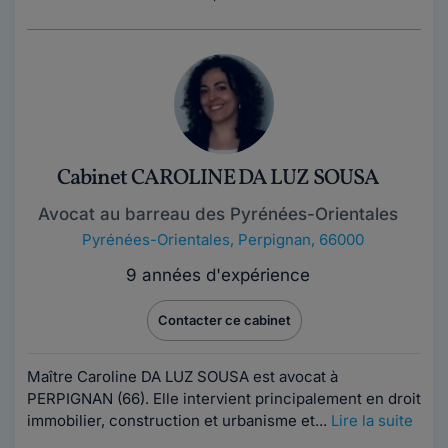
Cabinet CAROLINE DA LUZ SOUSA
Avocat au barreau des Pyrénées-Orientales
Pyrénées-Orientales
,
Perpignan, 66000
9 années d'expérience
Contacter ce cabinet
Maître Caroline DA LUZ SOUSA est avocat à
PERPIGNAN (66). Elle intervient principalement en droit
immobilier, construction et urbanisme et...
Lire la suite