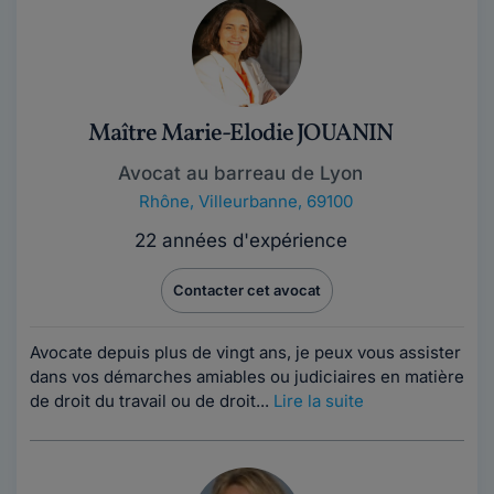
Maître Marie-Elodie JOUANIN
Avocat au barreau de Lyon
Rhône
,
Villeurbanne, 69100
22 années d'expérience
Contacter cet avocat
Avocate depuis plus de vingt ans, je peux vous assister
dans vos démarches amiables ou judiciaires en matière
de droit du travail ou de droit...
Lire la suite