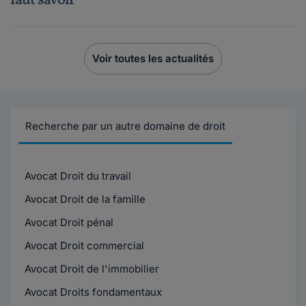
faut savoir
Voir toutes les actualités
Recherche par un autre domaine de droit
Avocat Droit du travail
Avocat Droit de la famille
Avocat Droit pénal
Avocat Droit commercial
Avocat Droit de l'immobilier
Avocat Droits fondamentaux