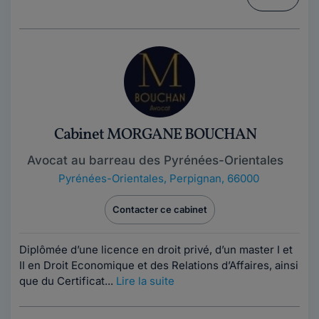
Cabinet MORGANE BOUCHAN
Avocat au barreau des Pyrénées-Orientales
Pyrénées-Orientales
,
Perpignan, 66000
Contacter ce cabinet
Diplômée d’une licence en droit privé, d’un master I et
II en Droit Economique et des Relations d’Affaires, ainsi
que du Certificat...
Lire la suite