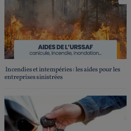
Incendies et intempéries : les aides pour les
entreprises sinistrées