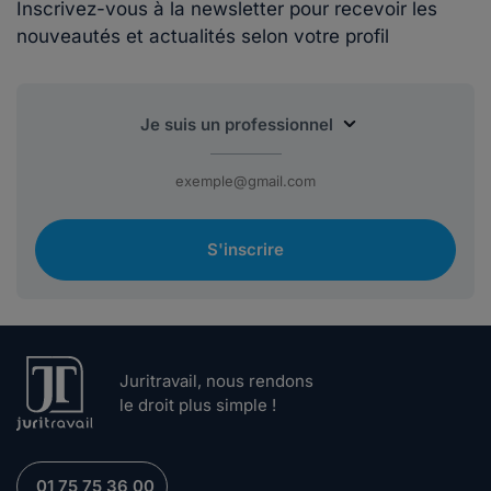
Inscrivez-vous à la newsletter pour recevoir les
nouveautés et actualités selon votre profil
S'inscrire
Juritravail, nous rendons
le droit plus simple !
01 75 75 36 00