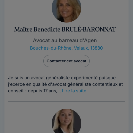
Maître Benedicte BRULÉ-BARONNAT
Avocat au barreau d'Agen
Bouches-du-Rhône
,
Velaux, 13880
Contacter cet avocat
Je suis un avocat généraliste expérimenté puisque
j’exerce en qualité d'avocat généraliste contentieux et
conseil - depuis 17 ans,...
Lire la suite