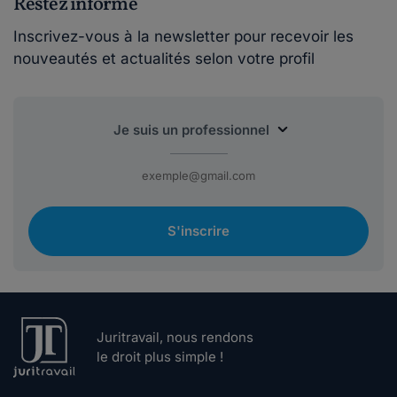
Restez informé
Inscrivez-vous à la newsletter pour recevoir les
nouveautés et actualités selon votre profil
S'inscrire
Juritravail, nous rendons
le droit plus simple !