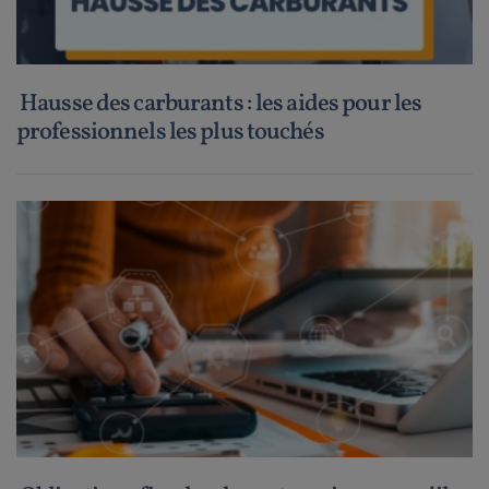
Hausse des carburants : les aides pour les
professionnels les plus touchés