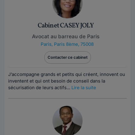
Cabinet CASEY JOLY
Avocat au barreau de Paris
Paris
,
Paris 8ème, 75008
Contacter ce cabinet
J’accompagne grands et petits qui créent, innovent ou
inventent et qui ont besoin de conseil dans la
sécurisation de leurs actifs...
Lire la suite