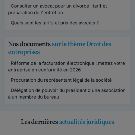
Consulter un avocat pour un divorce : tarif et
préparation de l'entretien
Quels sont les tarifs et prix des avocats ?
Nos documents
sur le thème Droit des
entreprises
Réforme de la facturation électronique : mettez votre
entreprise en conformité en 2026
Procuration du représentant légal de la société
Délégation de pouvoir du président d'une association
à un membre du bureau
Les dernières
actualités juridiques