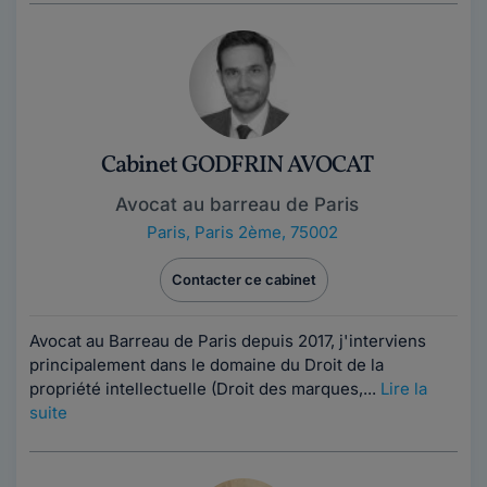
Cabinet GODFRIN AVOCAT
Avocat au barreau de Paris
Paris
,
Paris 2ème, 75002
Contacter ce cabinet
Avocat au Barreau de Paris depuis 2017, j'interviens
principalement dans le domaine du Droit de la
propriété intellectuelle (Droit des marques,...
Lire la
suite