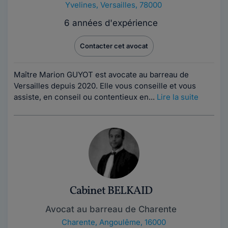
Yvelines
,
Versailles, 78000
6 années d'expérience
Contacter cet avocat
Maître Marion GUYOT est avocate au barreau de
Versailles depuis 2020. Elle vous conseille et vous
assiste, en conseil ou contentieux en...
Lire la suite
Cabinet BELKAID
Avocat au barreau de Charente
Charente
,
Angoulême, 16000