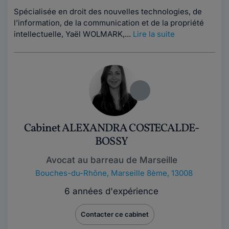
Spécialisée en droit des nouvelles technologies, de
l’information, de la communication et de la propriété
intellectuelle, Yaël WOLMARK,...
Lire la suite
Cabinet ALEXANDRA COSTECALDE-
BOSSY
Avocat au barreau de Marseille
Bouches-du-Rhône
,
Marseille 8ème, 13008
6 années d'expérience
Contacter ce cabinet