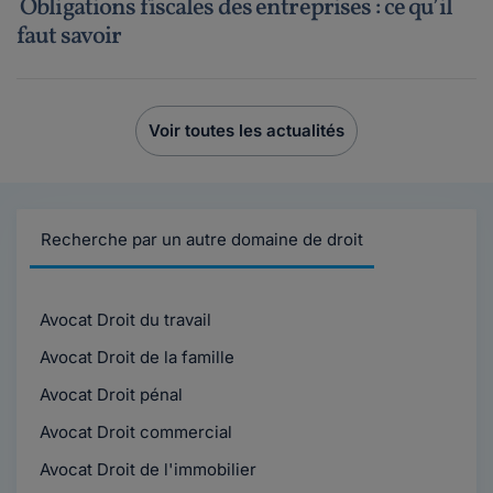
Obligations fiscales des entreprises : ce qu’il
faut savoir
Voir toutes les actualités
Recherche par un autre domaine de droit
Avocat Droit du travail
Avocat Droit de la famille
Avocat Droit pénal
Avocat Droit commercial
Avocat Droit de l'immobilier