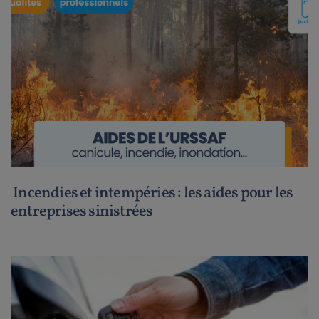
Incendies et intempéries : les aides pour les
entreprises sinistrées