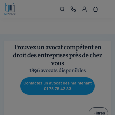
Trouvez un avocat compétent en
droit des entreprises près de chez
vous
1896 avocats disponibles
Contactez un avocat dès maintenant
01 75 75 42 33
Filtres