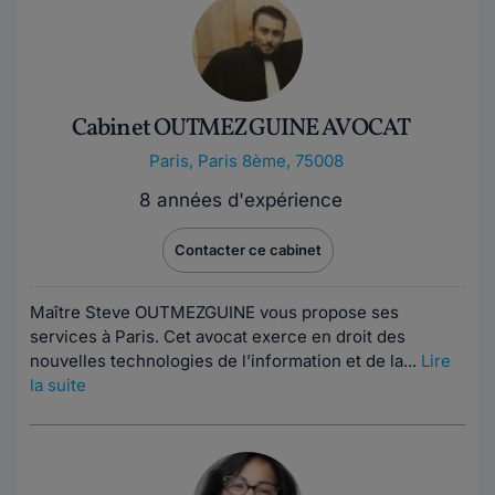
Cabinet OUTMEZGUINE AVOCAT
Paris
,
Paris 8ème, 75008
8 années d'expérience
Contacter ce cabinet
Maître Steve OUTMEZGUINE vous propose ses
services à Paris. Cet avocat exerce en droit des
nouvelles technologies de l’information et de la...
Lire
la suite