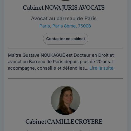
Cabinet NOVA JURIS AVOCATS
Avocat au barreau de Paris
Paris
,
Paris 8ème, 75008
Contacter ce cabinet
Maître Gustave NOUKAGUÉ est Docteur en Droit et
avocat au Barreau de Paris depuis plus de 20 ans. Il
accompagne, conseille et défend les...
Lire la suite
Cabinet CAMILLE CROYERE