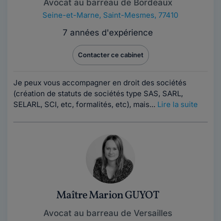
Avocat au barreau de Bordeaux
Seine-et-Marne
,
Saint-Mesmes, 77410
7 années d'expérience
Contacter ce cabinet
Je peux vous accompagner en droit des sociétés
(création de statuts de sociétés type SAS, SARL,
SELARL, SCI, etc, formalités, etc), mais...
Lire la suite
Maître Marion GUYOT
Avocat au barreau de Versailles