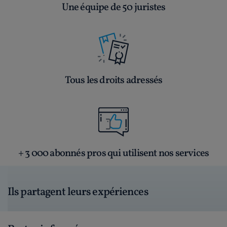
Une équipe de 50 juristes
Tous les droits adressés
+ 3 000 abonnés pros qui utilisent nos services
Ils partagent leurs expériences