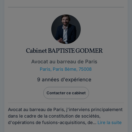
Cabinet BAPTISTE GODMER
Avocat au barreau de Paris
Paris
,
Paris 8ème, 75008
9 années d'expérience
Contacter ce cabinet
Avocat au barreau de Paris, j'interviens principalement
dans le cadre de la constitution de sociétés,
d'opérations de fusions-acquisitions, de...
Lire la suite