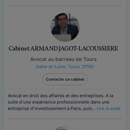
Cabinet ARMAND JAGOT-LACOUSSIERE
Avocat au barreau de Tours
Indre-et-Loire
,
Tours, 37100
Contacter ce cabinet
Avocat en droit des affaires et des entreprises. A la
suite d'une expérience professionnelle dans une
entreprise d'investissement à Paris, puis...
Lire la suite