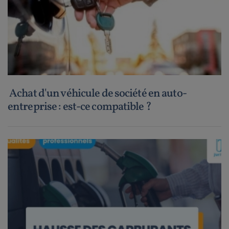
Achat d'un véhicule de société en auto-
entreprise : est-ce compatible ?