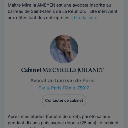
Maître Mirella AMEYEN est une avocate inscrite au
barreau de Saint-Denis de La Réunion. Elle intervient
aux côtés tant des entreprises...
Lire la suite
Cabinet ME CYRILLE JOHANET
Avocat au barreau de Paris
Paris
,
Paris 17ème, 75017
Contacter ce cabinet
Après mes études (faculté de droit), j'ai été salarié
pendant dix ans puis avocat depuis (25 ans) Le cabinet