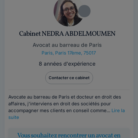
Cabinet NEDRA ABDELMOUMEN
Avocat au barreau de Paris
Paris
,
Paris 17ème, 75017
8 années d'expérience
Contacter ce cabinet
Avocate au barreau de Paris et docteur en droit des
affaires, j'interviens en droit des sociétés pour
accompagner mes clients en conseil comme...
Lire la
suite
Vous souhaitez rencontrer un avocat en