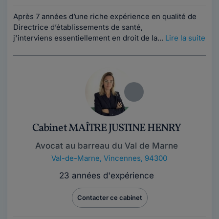
Après 7 années d’une riche expérience en qualité de
Directrice d’établissements de santé,
j'interviens essentiellement en droit de la...
Lire la suite
Cabinet MAÎTRE JUSTINE HENRY
Avocat au barreau du Val de Marne
Val-de-Marne
,
Vincennes, 94300
23 années d'expérience
Contacter ce cabinet