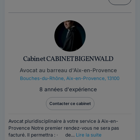
Cabinet CABINET BIGENWALD
Avocat au barreau d'Aix-en-Provence
Bouches-du-Rhône
,
Aix-en-Provence, 13100
8 années d'expérience
Contacter ce cabinet
Avocat pluridisciplinaire à votre service à Aix-en-
Provence Notre premier rendez-vous ne sera pas
facturé. Il permettra : · de...
Lire la suite