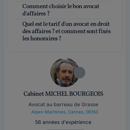
Comment choisir le bon avocat
d'affaires ?
Quel est le tarif d'un avocat en droit
des affaires ? et comment sont fixés
les honoraires ?
Cabinet MICHEL BOURGEOIS
Avocat au barreau de Grasse
Alpes-Maritimes
,
Cannes, 06150
56 années d'expérience