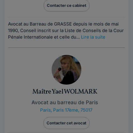
Contacter ce cabinet
Avocat au Barreau de GRASSE depuis le mois de mai
1990, Conseil inscrit sur la Liste de Conseils de la Cour
Pénale Internationale et celle du...
Lire la suite
Maître Yael WOLMARK
Avocat au barreau de Paris
Paris
,
Paris 17ème, 75017
Contacter cet avocat