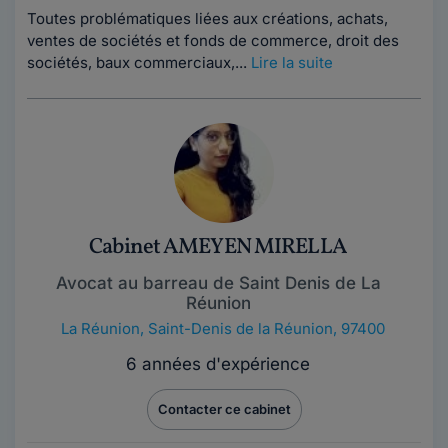
Toutes problématiques liées aux créations, achats,
ventes de sociétés et fonds de commerce, droit des
sociétés, baux commerciaux,...
Lire la suite
Cabinet AMEYEN MIRELLA
Avocat au barreau de Saint Denis de La
Réunion
La Réunion
,
Saint-Denis de la Réunion, 97400
6 années d'expérience
Contacter ce cabinet