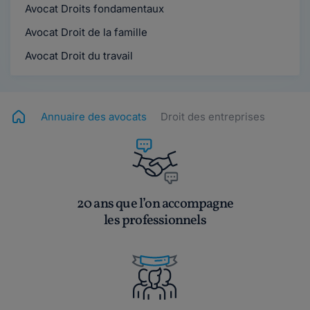
Avocat Droits fondamentaux
Avocat Droit de la famille
Avocat Droit du travail
Annuaire des avocats
Droit des entreprises
20 ans que l’on accompagne
les professionnels