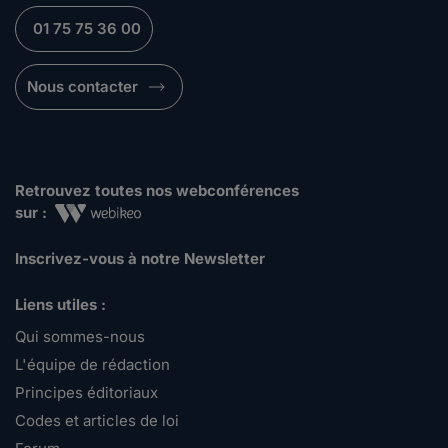
01 75 75 36 00
Nous contacter
Retrouvez toutes nos webconférences
sur :
Inscrivez-vous à notre Newsletter
Liens utiles :
Qui sommes-nous
L'équipe de rédaction
Principes éditoriaux
Codes et articles de loi