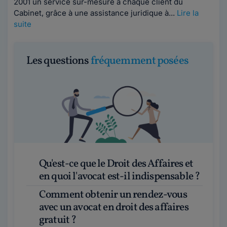
2001 un service sur-mesure à chaque client du
Cabinet, grâce à une assistance juridique à...
Lire la
suite
Les questions
fréquemment posées
Qu'est-ce que le Droit des Affaires et
en quoi l'avocat est-il indispensable ?
Comment obtenir un rendez-vous
avec un avocat en droit des affaires
gratuit ?