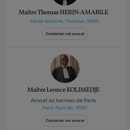
Maître Thomas HERIN-AMABILE
Haute-Garonne
,
Toulouse, 31000
Contacter cet avocat
Maître Leonce KOLIMEDJE
Avocat au barreau de Paris
Paris
,
Paris 1er, 75001
Contacter cet avocat