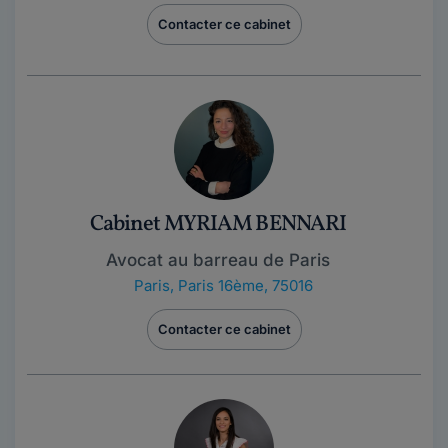
Contacter ce cabinet
Cabinet MYRIAM BENNARI
Avocat au barreau de Paris
Paris
,
Paris 16ème, 75016
Contacter ce cabinet