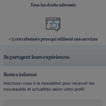
Tous les droits adressés
+ 3 000 abonnés pros qui utilisent nos services
Ils partagent leurs expériences
Restez informé
Inscrivez-vous à la newsletter pour recevoir les
nouveautés et actualités selon votre profil