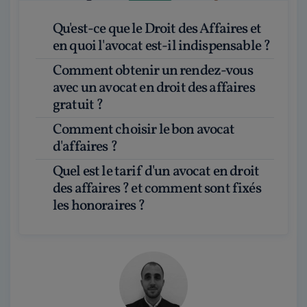
Qu'est-ce que le Droit des Affaires et
en quoi l'avocat est-il indispensable ?
Comment obtenir un rendez-vous
avec un avocat en droit des affaires
gratuit ?
Comment choisir le bon avocat
d'affaires ?
Quel est le tarif d'un avocat en droit
des affaires ? et comment sont fixés
les honoraires ?