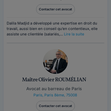
Contacter cet avocat
Dalila Madjid a développé une expertise en droit du
travail, aussi bien en conseil qu’en contentieux, elle
assiste une clientèle (salariés,...
Lire la suite
Maître Olivier ROUMÉLIAN
Avocat au barreau de Paris
Paris
,
Paris 8ème, 75008
Contacter cet avocat