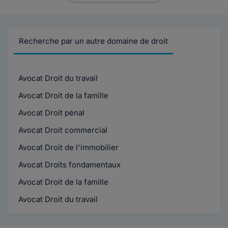
Recherche par un autre domaine de droit
Avocat Droit du travail
Avocat Droit de la famille
Avocat Droit pénal
Avocat Droit commercial
Avocat Droit de l'immobilier
Avocat Droits fondamentaux
Avocat Droit de la famille
Avocat Droit du travail