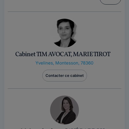
Cabinet TIM AVOCAT, MARIE TIROT
Yvelines
,
Montesson, 78360
Contacter ce cabinet