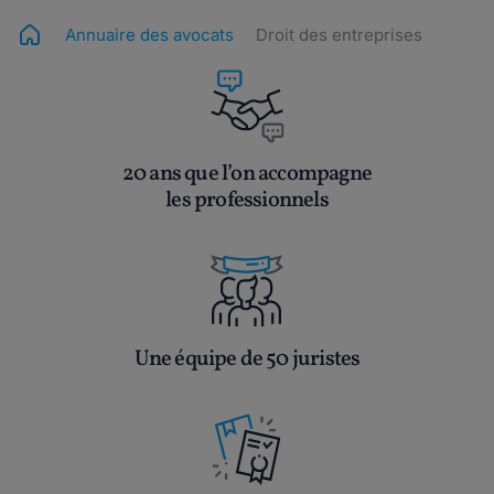
Annuaire des avocats
Droit des entreprises
20 ans que l’on accompagne
les professionnels
Une équipe de 50 juristes