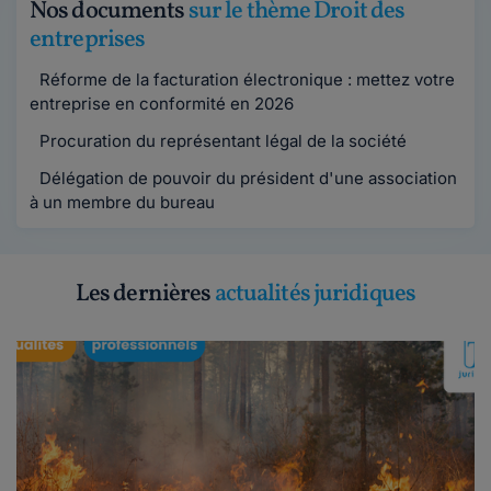
Nos documents
sur le thème Droit des
entreprises
Réforme de la facturation électronique : mettez votre
entreprise en conformité en 2026
Procuration du représentant légal de la société
Délégation de pouvoir du président d'une association
à un membre du bureau
Les dernières
actualités juridiques