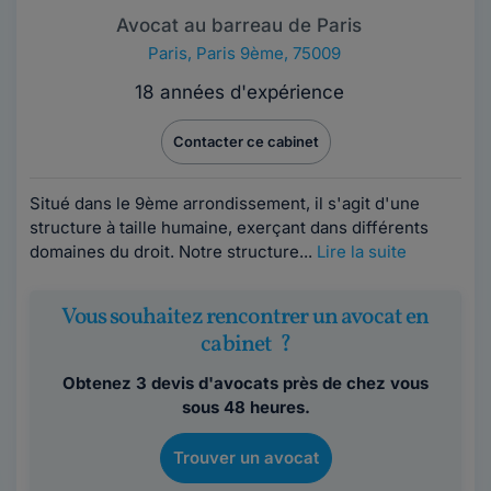
Avocat au barreau de Paris
Paris
,
Paris 9ème, 75009
18 années d'expérience
Contacter ce cabinet
Situé dans le 9ème arrondissement, il s'agit d'une
structure à taille humaine, exerçant dans différents
domaines du droit. Notre structure...
Lire la suite
Vous souhaitez rencontrer un avocat en
cabinet ?
Obtenez 3 devis d'avocats près de chez vous
sous 48 heures.
Trouver un avocat