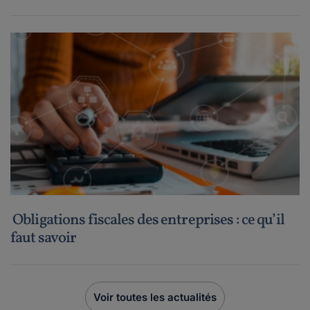
Obligations fiscales des entreprises : ce qu’il
faut savoir
Voir toutes les actualités