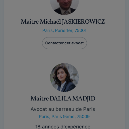
Maître Michaël JASKIEROWICZ
Paris
,
Paris 1er, 75001
Contacter cet avocat
Maître DALILA MADJID
Avocat au barreau de Paris
Paris
,
Paris 9ème, 75009
18 années d'expérience