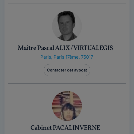
Maître Pascal ALIX / VIRTUALEGIS
Paris
,
Paris 17ème, 75017
Contacter cet avocat
Cabinet PACALIN VERNE