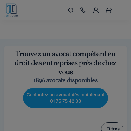
Trouvez un avocat compétent en
droit des entreprises près de chez
vous
1896 avocats disponibles
Contactez un avocat dès maintenant
01 75 75 42 33
Filtres