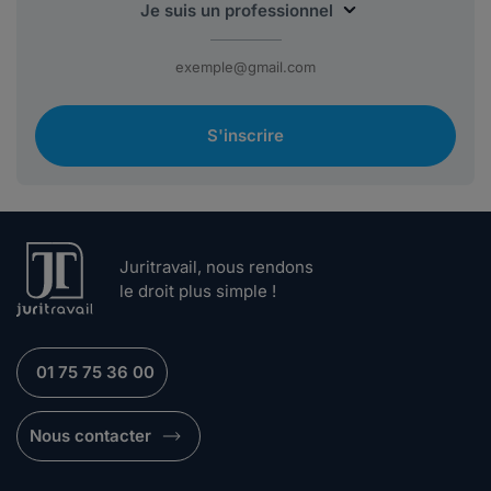
S'inscrire
Juritravail, nous rendons
le droit plus simple !
01 75 75 36 00
Nous contacter