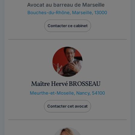
Avocat au barreau de Marseille
Bouches-du-Rhône
,
Marseille, 13000
Contacter ce cabinet
Maître Hervé BROSSEAU
Meurthe-et-Moselle
,
Nancy, 54100
Contacter cet avocat