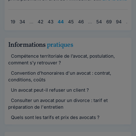
…
19
34
…
42
43
44
45
46
…
54
69
94
…
Informations
pratiques
Compétence territoriale de l’avocat, postulation,
comment s’y retrouver ?
Convention d’honoraires d'un avocat : contrat,
conditions, coûts
Un avocat peut-il refuser un client ?
Consulter un avocat pour un divorce : tarif et
préparation de l'entretien
Quels sont les tarifs et prix des avocats ?