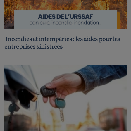
Incendies et intempéries : les aides pour les
entreprises sinistrées