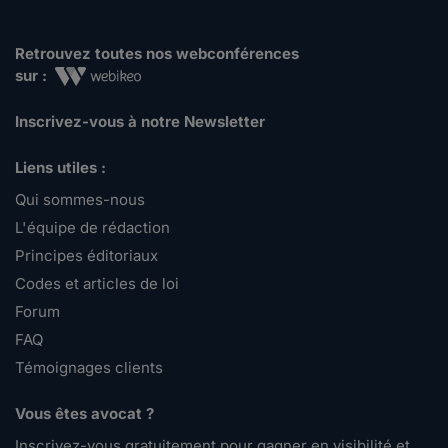
Retrouvez toutes nos webconférences
sur :
Inscrivez-vous à notre Newsletter
Liens utiles :
Qui sommes-nous
L'équipe de rédaction
Principes éditoriaux
Codes et articles de loi
Forum
FAQ
Témoignages clients
Vous êtes avocat ?
Inscrivez-vous gratuitement pour gagner en visibilité et