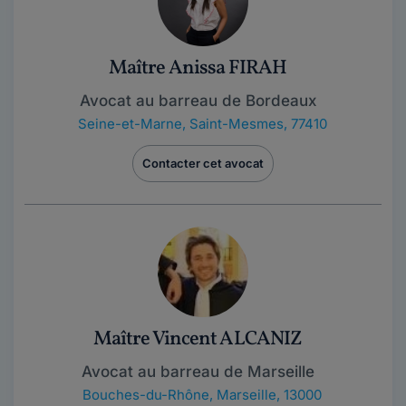
Maître Anissa FIRAH
Avocat au barreau de Bordeaux
Seine-et-Marne
,
Saint-Mesmes, 77410
Contacter cet avocat
Maître Vincent ALCANIZ
Avocat au barreau de Marseille
Bouches-du-Rhône
,
Marseille, 13000