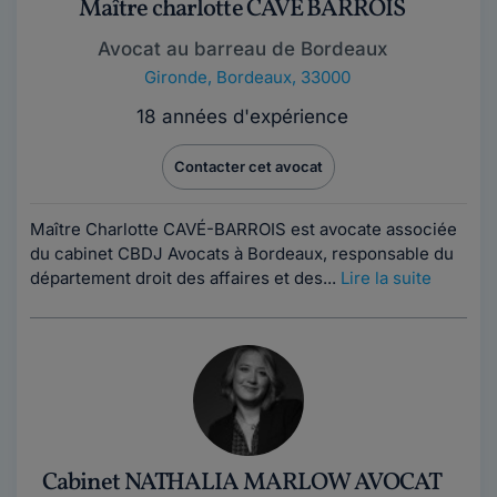
Maître charlotte CAVÉ BARROIS
Avocat au barreau de Bordeaux
Gironde
,
Bordeaux, 33000
18 années d'expérience
Contacter cet avocat
Maître Charlotte CAVÉ-BARROIS est avocate associée
du cabinet CBDJ Avocats à Bordeaux, responsable du
département droit des affaires et des...
Lire la suite
Cabinet NATHALIA MARLOW AVOCAT