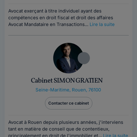
Avocat exerçant à titre individuel ayant des
compétences en droit fiscal et droit des affaires
Avocat Mandataire en Transactions...
Lire la suite
Cabinet SIMON GRATIEN
Seine-Maritime
,
Rouen, 76100
Contacter ce cabinet
Avocat à Rouen depuis plusieurs années, j'interviens
tant en matière de conseil que de contentieux,
principalement en droit de l'immobilier et...
Lire la suite