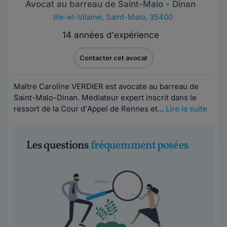
Avocat au barreau de Saint-Malo - Dinan
Ille-et-Vilaine
,
Saint-Malo, 35400
14 années d'expérience
Contacter cet avocat
Maître Caroline VERDIER est avocate au barreau de
Saint-Malo-Dinan. Médiateur expert inscrit dans le
ressort de la Cour d'Appel de Rennes et...
Lire la suite
Les questions
fréquemment posées