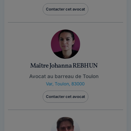
Contacter cet avocat
Maître Johanna REBHUN
Avocat au barreau de Toulon
Var
,
Toulon, 83000
Contacter cet avocat