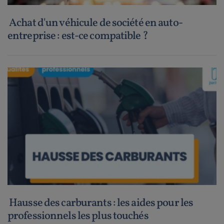
Achat d'un véhicule de société en auto-
entreprise : est-ce compatible ?
Hausse des carburants : les aides pour les
professionnels les plus touchés