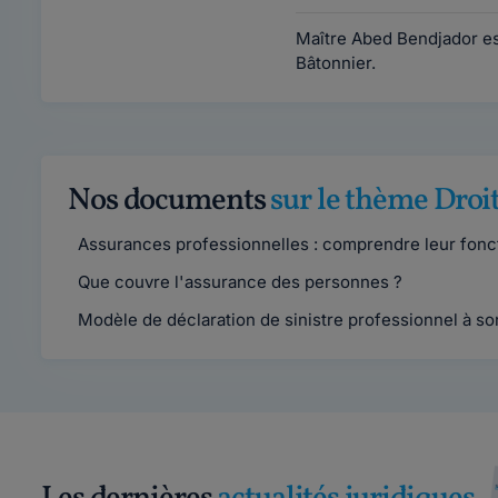
Maître Abed Bendjador es
Bâtonnier.
Nos documents
sur le thème Droi
Assurances professionnelles : comprendre leur fonc
Que couvre l'assurance des personnes ?
Modèle de déclaration de sinistre professionnel à so