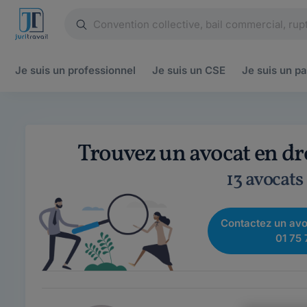
Je suis un
professionnel
Je suis un
CSE
Je suis un
pa
Trouvez un avocat en dr
13 avocats
Contactez un avo
01 75 