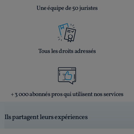
Une équipe de 50 juristes
Tous les droits adressés
+ 3 000 abonnés pros qui utilisent nos services
Ils partagent leurs expériences