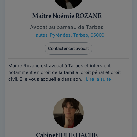
Maître Noémie ROZANE
Avocat au barreau de Tarbes
Hautes-Pyrénées
,
Tarbes, 65000
Contacter cet avocat
Maître Rozane est avocat à Tarbes et intervient
notamment en droit de la famille, droit pénal et droit
civil. Elle vous accueille dans son...
Lire la suite
Cabinet JULIE HACHE