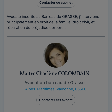
Contacter ce cabinet
Avocate inscrite au Barreau de GRASSE, j'interviens
principalement en droit de la famille, droit civil, et
réparation du préjudice corporel.
Maître Charlène COLOMBAIN
Avocat au barreau de Grasse
Alpes-Maritimes
,
Valbonne, 06560
Contacter cet avocat