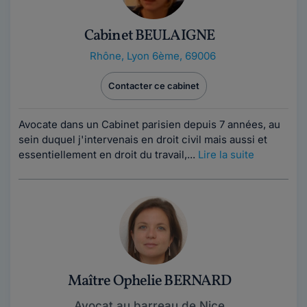
Cabinet BEULAIGNE
Rhône
,
Lyon 6ème, 69006
Contacter ce cabinet
Avocate dans un Cabinet parisien depuis 7 années, au
sein duquel j'intervenais en droit civil mais aussi et
essentiellement en droit du travail,...
Lire la suite
Maître Ophelie BERNARD
Avocat au barreau de Nice