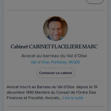
Cabinet CABINET FLACELIERE MARC
Avocat au barreau du Val d'Oise
Val-d'Oise
,
Pontoise, 95300
Contacter ce cabinet
Avocat inscrit au Barreau du Val d’Oise depuis le 19
décembre 1990 Membre du Conseil de l’Ordre Dea
Finances et Fiscalité. Avocats...
Lire la suite