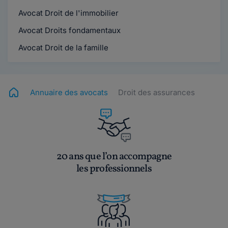
Avocat Droit de l'immobilier
Avocat Droits fondamentaux
Avocat Droit de la famille
Annuaire des avocats
Droit des assurances
20 ans que l’on accompagne
les professionnels