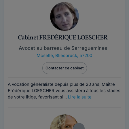
Cabinet FRÉDÉRIQUE LOESCHER
Avocat au barreau de Sarreguemines
Moselle
,
Bliesbruck, 57200
Contacter ce cabinet
A vocation généraliste depuis plus de 20 ans, Maître
Frédérique LOESCHER vous assistera à tous les stades
de votre litige, favorisant si...
Lire la suite