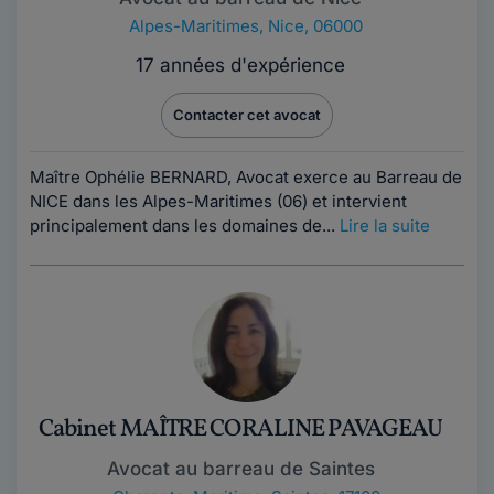
Alpes-Maritimes
,
Nice, 06000
17 années d'expérience
Contacter cet avocat
Maître Ophélie BERNARD, Avocat exerce au Barreau de
NICE dans les Alpes-Maritimes (06) et intervient
principalement dans les domaines de...
Lire la suite
Cabinet MAÎTRE CORALINE PAVAGEAU
Avocat au barreau de Saintes