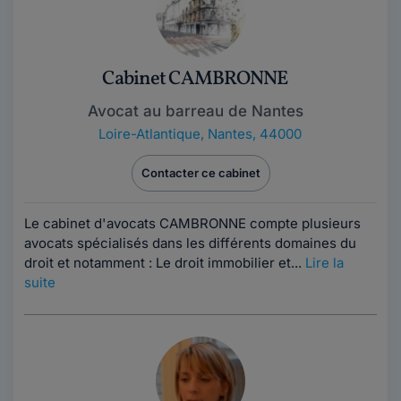
Cabinet CAMBRONNE
Avocat au barreau de Nantes
Loire-Atlantique
,
Nantes, 44000
Contacter ce cabinet
Le cabinet d'avocats CAMBRONNE compte plusieurs
avocats spécialisés dans les différents domaines du
droit et notamment : Le droit immobilier et...
Lire la
suite