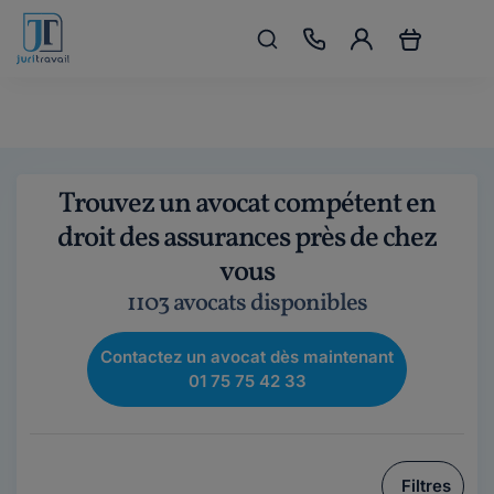
Trouvez un avocat compétent en
droit des assurances près de chez
vous
1103 avocats disponibles
Contactez un avocat dès maintenant
01 75 75 42 33
Filtres