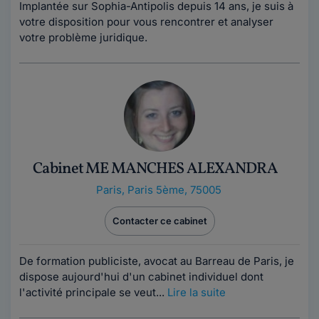
Implantée sur Sophia-Antipolis depuis 14 ans, je suis à
votre disposition pour vous rencontrer et analyser
votre problème juridique.
Cabinet ME MANCHES ALEXANDRA
Paris
,
Paris 5ème, 75005
Contacter ce cabinet
De formation publiciste, avocat au Barreau de Paris, je
dispose aujourd'hui d'un cabinet individuel dont
l'activité principale se veut...
Lire la suite