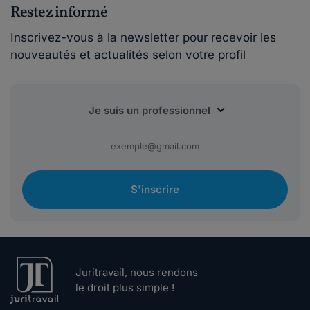
Restez informé
Inscrivez-vous à la newsletter pour recevoir les
nouveautés et actualités selon votre profil
S'inscrire
Juritravail, nous rendons
le droit plus simple !