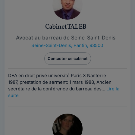
Cabinet TALEB
Avocat au barreau de Seine-Saint-Denis
Seine-Saint-Denis
,
Pantin, 93500
Contacter ce cabinet
DEA en droit privé université Paris X Nanterre
1987, prestation de serment: 1 mars 1988, Ancien
secrétaire de la conférence du barreau des...
Lire la
suite