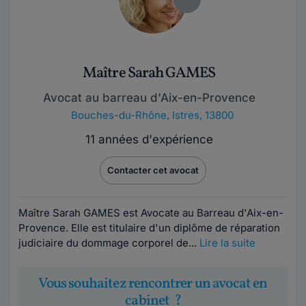
Maître Sarah GAMES
Avocat au barreau d'Aix-en-Provence
Bouches-du-Rhône
,
Istres, 13800
11 années d'expérience
Contacter cet avocat
Maître Sarah GAMES est Avocate au Barreau d'Aix-en-
Provence. Elle est titulaire d'un diplôme de réparation
judiciaire du dommage corporel de...
Lire la suite
Vous souhaitez rencontrer un avocat en
cabinet ?