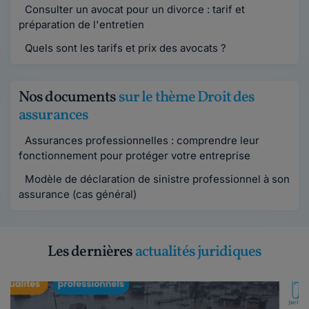
Consulter un avocat pour un divorce : tarif et
préparation de l'entretien
Quels sont les tarifs et prix des avocats ?
Nos documents
sur le thème Droit des
assurances
Assurances professionnelles : comprendre leur
fonctionnement pour protéger votre entreprise
Modèle de déclaration de sinistre professionnel à son
assurance (cas général)
Les dernières
actualités juridiques