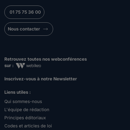
01 75 75 36 00
Nous contacter
Retrouvez toutes nos webconférences
sur :
Inscrivez-vous à notre Newsletter
Liens utiles :
Qui sommes-nous
L'équipe de rédaction
Principes éditoriaux
Codes et articles de loi