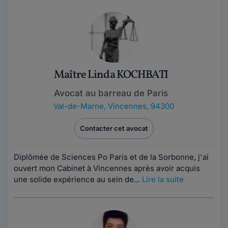
Maître Linda KOCHBATI
Avocat au barreau de Paris
Val-de-Marne
,
Vincennes, 94300
Contacter cet avocat
Diplômée de Sciences Po Paris et de la Sorbonne, j'ai
ouvert mon Cabinet à Vincennes après avoir acquis
une solide expérience au sein de...
Lire la suite