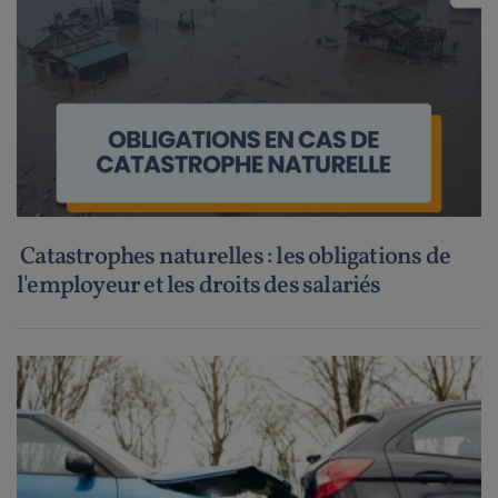
Catastrophes naturelles : les obligations de
l'employeur et les droits des salariés