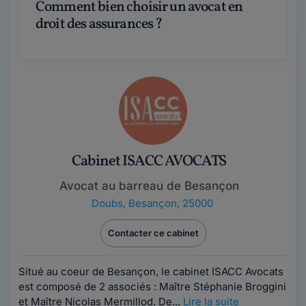
Comment bien choisir un avocat en
droit des assurances ?
Cabinet ISACC AVOCATS
Avocat au barreau de Besançon
Doubs
,
Besançon, 25000
Contacter ce cabinet
Situé au coeur de Besançon, le cabinet ISACC Avocats
est composé de 2 associés : Maître Stéphanie Broggini
et Maître Nicolas Mermillod. De...
Lire la suite