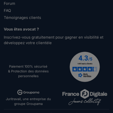
Forum
FAQ
Témoignages clients
Vous êtes avocat ?
Inscrivez-vous gratuitement pour gagner en visibilité et
développez votre clientèle
Paiement 100% sécurisé
& Protection des données
personnelles
Juritravail, une entreprise du
groupe Groupama