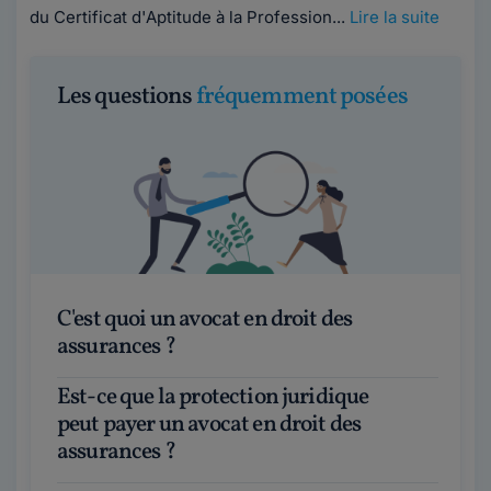
du Certificat d'Aptitude à la Profession...
Lire la suite
Les questions
fréquemment posées
C'est quoi un avocat en droit des
assurances ?
Est-ce que la protection juridique
peut payer un avocat en droit des
assurances ?