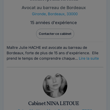
Avocat au barreau de Bordeaux
Gironde
,
Bordeaux, 33000
15 années d'expérience
Contacter ce cabinet
Maître Julie HACHE est avocate au barreau de
Bordeaux, forte de plus de 15 ans d'expérience. Elle
prend le temps de comprendre chaque...
Lire la suite
Cabinet NINA LETOUE