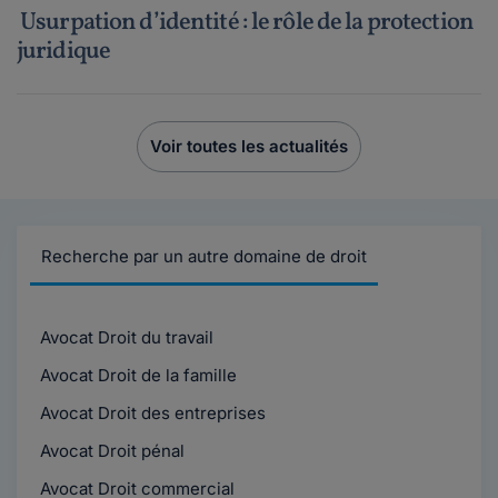
Usurpation d’identité : le rôle de la protection
juridique
Voir toutes les actualités
Recherche par un autre domaine de droit
Avocat Droit du travail
Avocat Droit de la famille
Avocat Droit des entreprises
Avocat Droit pénal
Avocat Droit commercial