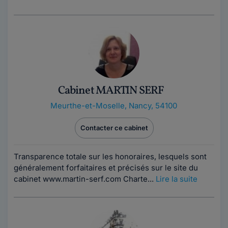
Cabinet MARTIN SERF
Meurthe-et-Moselle
,
Nancy, 54100
Contacter ce cabinet
Transparence totale sur les honoraires, lesquels sont
généralement forfaitaires et précisés sur le site du
cabinet www.martin-serf.com Charte...
Lire la suite