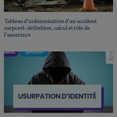
Tableau d’indemnisation d’un accident
corporel : définition, calcul et rôle de
l’assurance