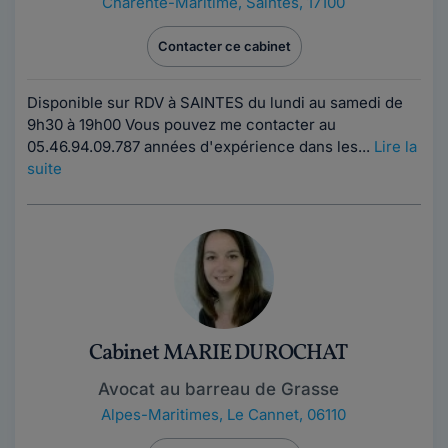
Charente-Maritime
,
Saintes, 17100
Contacter ce cabinet
Disponible sur RDV à SAINTES du lundi au samedi de
9h30 à 19h00 Vous pouvez me contacter au
05.46.94.09.787 années d'expérience dans les...
Lire la
suite
Cabinet MARIE DUROCHAT
Avocat au barreau de Grasse
Alpes-Maritimes
,
Le Cannet, 06110