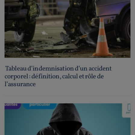
Tableau d’indemnisation d’un accident
corporel : définition, calcul et rôle de
l’assurance