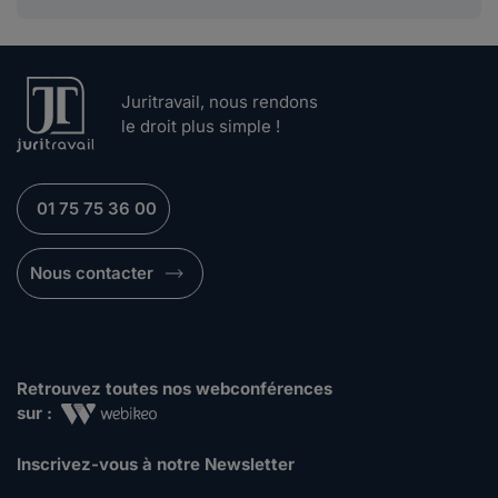
Juritravail, nous rendons
le droit plus simple !
01 75 75 36 00
Nous contacter
Retrouvez toutes nos webconférences
sur :
Inscrivez-vous à notre Newsletter