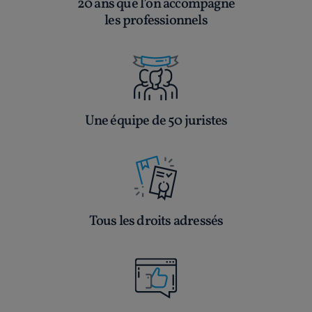
20 ans que l’on accompagne
les professionnels
Une équipe de 50 juristes
Tous les droits adressés