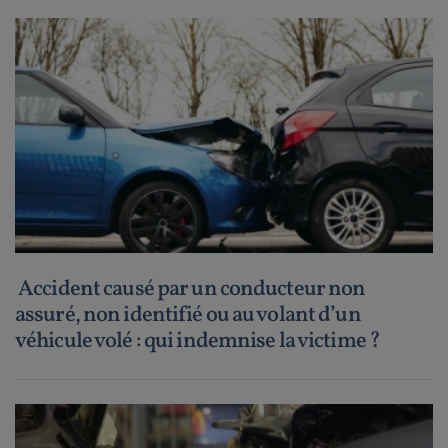
Accident causé par un conducteur non
assuré, non identifié ou au volant d’un
véhicule volé : qui indemnise la victime ?