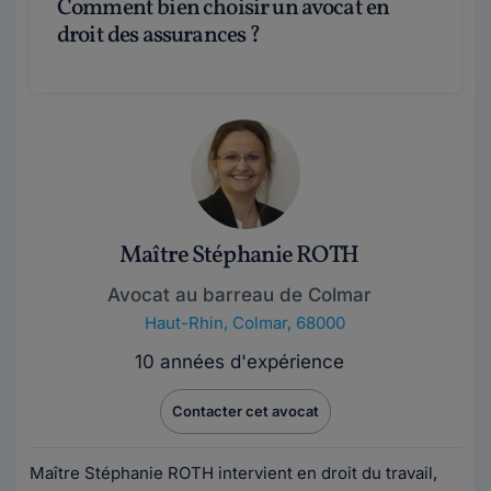
Comment bien choisir un avocat en
droit des assurances ?
Maître Stéphanie ROTH
Avocat au barreau de Colmar
Haut-Rhin
,
Colmar, 68000
10 années d'expérience
Contacter cet avocat
Maître Stéphanie ROTH intervient en droit du travail,