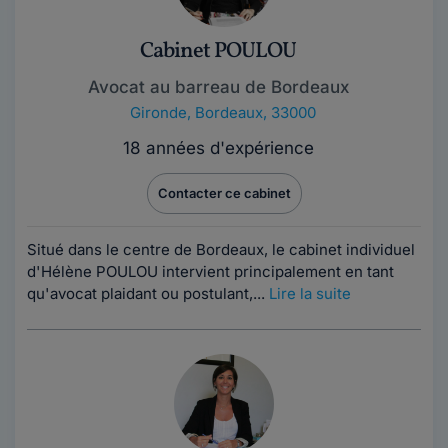
Cabinet POULOU
Avocat au barreau de Bordeaux
Gironde
,
Bordeaux, 33000
18 années d'expérience
Contacter ce cabinet
Situé dans le centre de Bordeaux, le cabinet individuel
d'Hélène POULOU intervient principalement en tant
qu'avocat plaidant ou postulant,...
Lire la suite