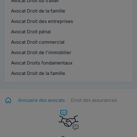
Avocat Droit du travail
Avocat Droit de la famille
Avocat Droit des entreprises
Avocat Droit pénal
Avocat Droit commercial
Avocat Droit de l'immobilier
Avocat Droits fondamentaux
Avocat Droit de la famille
Annuaire des avocats
Droit des assurances