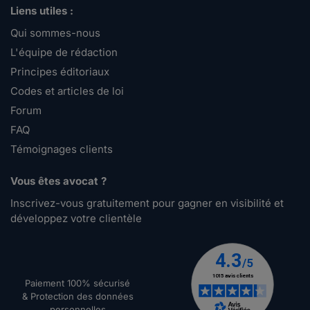
Liens utiles :
Qui sommes-nous
L'équipe de rédaction
Principes éditoriaux
Codes et articles de loi
Forum
FAQ
Témoignages clients
Vous êtes avocat ?
Inscrivez-vous gratuitement pour gagner en visibilité et
développez votre clientèle
Paiement 100% sécurisé
& Protection des données
personnelles