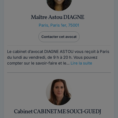
Maître Astou DIAGNE
Paris
,
Paris 1er, 75001
Contacter cet avocat
Le cabinet d’avocat DIAGNE ASTOU vous reçoit à Paris
du lundi au vendredi, de 9 h à 20 h. Vous pouvez
compter sur le savoir-faire et le...
Lire la suite
Cabinet CABINET ME SOUCI-GUEDJ