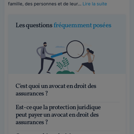
famille, des personnes et de leur...
Lire la suite
Les questions
fréquemment posées
C'est quoi un avocat en droit des
assurances ?
Est-ce que la protection juridique
peut payer un avocat en droit des
assurances ?