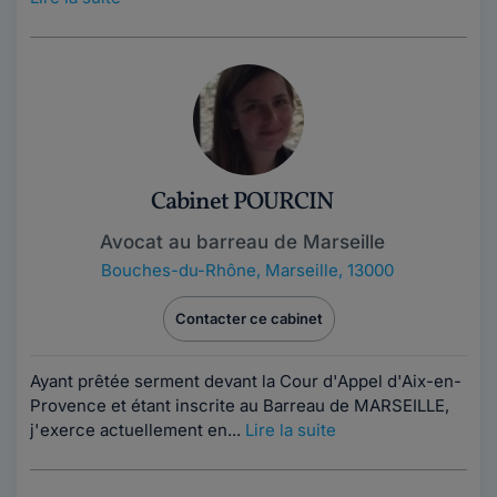
Cabinet POURCIN
Avocat au barreau de Marseille
Bouches-du-Rhône
,
Marseille, 13000
Contacter ce cabinet
Ayant prêtée serment devant la Cour d'Appel d'Aix-en-
Provence et étant inscrite au Barreau de MARSEILLE,
j'exerce actuellement en...
Lire la suite