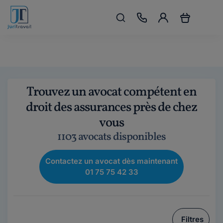
Trouvez un avocat compétent en
droit des assurances près de chez
vous
1103 avocats disponibles
Contactez un avocat dès maintenant
01 75 75 42 33
Filtres