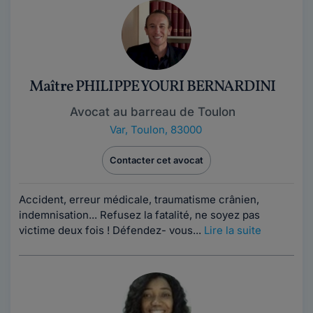
Maître PHILIPPE YOURI BERNARDINI
Avocat au barreau de Toulon
Var
,
Toulon, 83000
Contacter cet avocat
Accident, erreur médicale, traumatisme crânien,
indemnisation... Refusez la fatalité, ne soyez pas
victime deux fois ! Défendez- vous...
Lire la suite