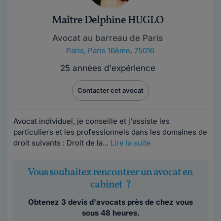
Maître Delphine HUGLO
Avocat au barreau de Paris
Paris
,
Paris 16ème, 75016
25 années d'expérience
Contacter cet avocat
Avocat individuel, je conseille et j'assiste les
particuliers et les professionnels dans les domaines de
droit suivants : Droit de la...
Lire la suite
Vous souhaitez rencontrer un avocat en
cabinet ?
Obtenez 3 devis d'avocats près de chez vous
sous 48 heures.