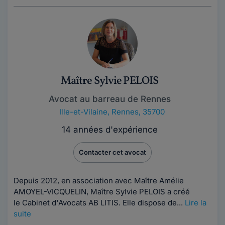
Maître Sylvie PELOIS
Avocat au barreau de Rennes
Ille-et-Vilaine
,
Rennes, 35700
14 années d'expérience
Contacter cet avocat
Depuis 2012, en association avec Maître Amélie
AMOYEL-VICQUELIN, Maître Sylvie PELOIS a créé
le Cabinet d'Avocats AB LITIS. Elle dispose de...
Lire la
suite