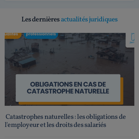
Les dernières
actualités juridiques
Catastrophes naturelles : les obligations de
l'employeur et les droits des salariés