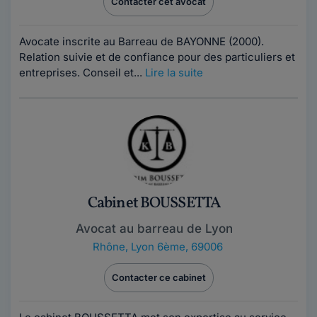
Contacter cet avocat
Avocate inscrite au Barreau de BAYONNE (2000).
Relation suivie et de confiance pour des particuliers et
entreprises. Conseil et...
Lire la suite
Cabinet BOUSSETTA
Avocat au barreau de Lyon
Rhône
,
Lyon 6ème, 69006
Contacter ce cabinet