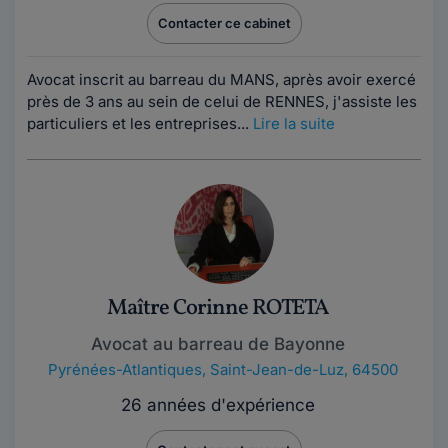
Contacter ce cabinet
Avocat inscrit au barreau du MANS, après avoir exercé
près de 3 ans au sein de celui de RENNES, j'assiste les
particuliers et les entreprises...
Lire la suite
Maître Corinne ROTETA
Avocat au barreau de Bayonne
Pyrénées-Atlantiques
,
Saint-Jean-de-Luz, 64500
26 années d'expérience