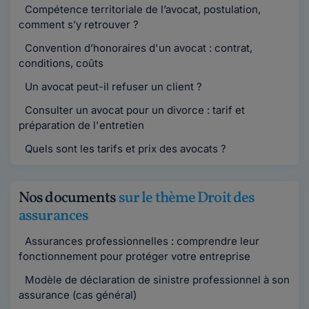
Compétence territoriale de l’avocat, postulation,
comment s’y retrouver ?
Convention d’honoraires d'un avocat : contrat,
conditions, coûts
Un avocat peut-il refuser un client ?
Consulter un avocat pour un divorce : tarif et
préparation de l'entretien
Quels sont les tarifs et prix des avocats ?
Nos documents
sur le thème Droit des
assurances
Assurances professionnelles : comprendre leur
fonctionnement pour protéger votre entreprise
Modèle de déclaration de sinistre professionnel à son
assurance (cas général)