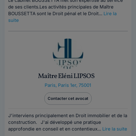
Le cabinet BOUSSETTA met son expertise au service
de ses clients.Les activités principales de Maître
BOUSSETTA sont le Droit pénal et le Droit...
Lire la
suite
Maître Eléni LIPSOS
Paris
,
Paris 1er, 75001
Contacter cet avocat
J'interviens principalement en Droit immobilier et de la
construction. J'ai développé une pratique
approfondie en conseil et en contentieux...
Lire la suite