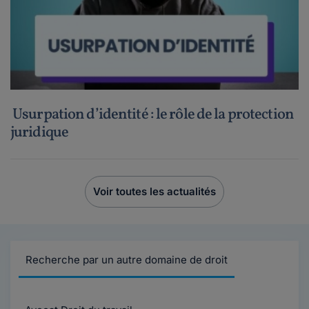
Usurpation d’identité : le rôle de la protection
juridique
Voir toutes les actualités
Recherche par un autre domaine de droit