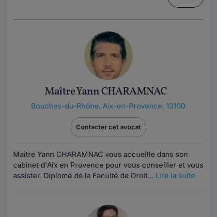
Maître Yann CHARAMNAC
Bouches-du-Rhône
,
Aix-en-Provence, 13100
Contacter cet avocat
Maître Yann CHARAMNAC vous accueille dans son
cabinet d'Aix en Provence pour vous conseiller et vous
assister. Diplomé de la Faculté de Droit...
Lire la suite