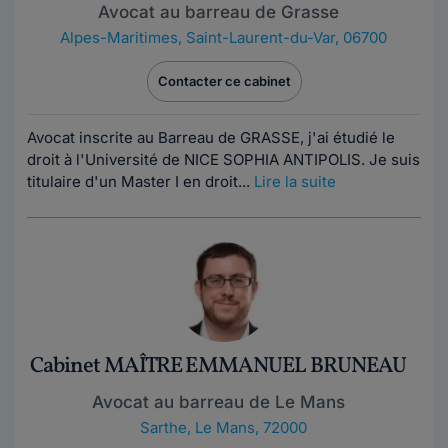
Avocat au barreau de Grasse
Alpes-Maritimes
,
Saint-Laurent-du-Var, 06700
Contacter ce cabinet
Avocat inscrite au Barreau de GRASSE, j'ai étudié le
droit à l'Université de NICE SOPHIA ANTIPOLIS. Je suis
titulaire d'un Master I en droit...
Lire la suite
Cabinet MAÎTRE EMMANUEL BRUNEAU
Avocat au barreau de Le Mans
Sarthe
,
Le Mans, 72000