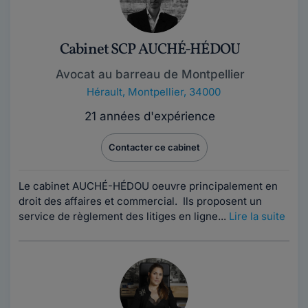
Cabinet SCP AUCHÉ-HÉDOU
Avocat au barreau de Montpellier
Hérault
,
Montpellier, 34000
21 années d'expérience
Contacter ce cabinet
Le cabinet AUCHÉ-HÉDOU oeuvre principalement en
droit des affaires et commercial. Ils proposent un
service de règlement des litiges en ligne...
Lire la suite