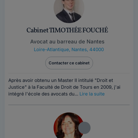
Cabinet TIMOTHÉE FOUCHÉ
Avocat au barreau de Nantes
Loire-Atlantique
,
Nantes, 44000
Contacter ce cabinet
Après avoir obtenu un Master II intitulé "Droit et
Justice" à la Faculté de Droit de Tours en 2009, j'ai
intégré l'école des avocats du...
Lire la suite