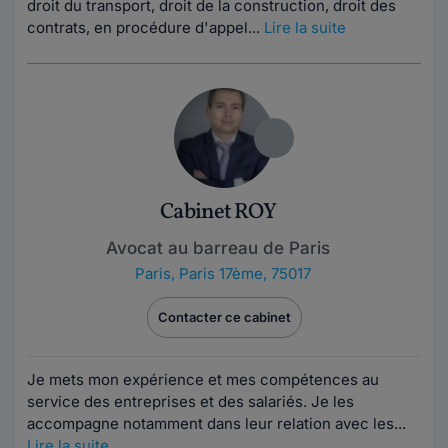
droit du transport, droit de la construction, droit des
contrats, en procédure d'appel...
Lire la suite
Cabinet ROY
Avocat au barreau de Paris
Paris
,
Paris 17ème, 75017
Contacter ce cabinet
Je mets mon expérience et mes compétences au
service des entreprises et des salariés. Je les
accompagne notamment dans leur relation avec les...
Lire la suite