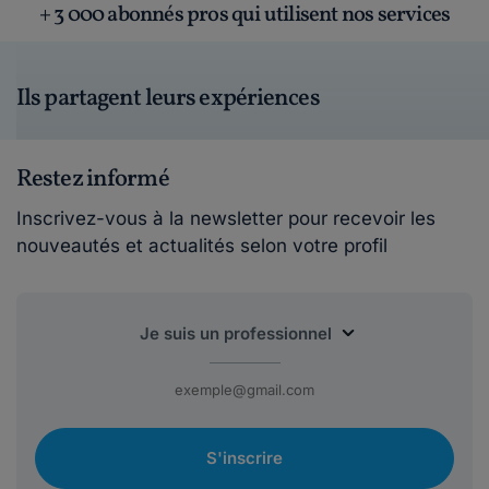
+ 3 000 abonnés pros qui utilisent nos services
Ils partagent leurs expériences
Restez informé
Inscrivez-vous à la newsletter pour recevoir les
nouveautés et actualités selon votre profil
S'inscrire