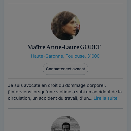
Maître Anne-Laure GODET
Haute-Garonne
,
Toulouse, 31000
Contacter cet avocat
Je suis avocate en droit du dommage corporel,
j'interviens lorsqu'une victime a subi un accident de la
circulation, un accident du travail, d'un...
Lire la suite