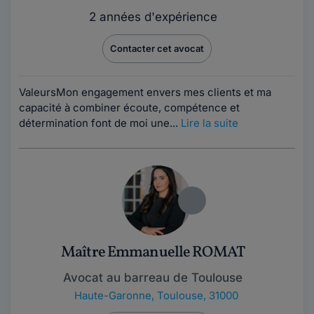
2 années d'expérience
Contacter cet avocat
Valeurs ​Mon engagement envers mes clients et ma
capacité à combiner écoute, compétence et
détermination font de moi une...
Lire la suite
Maître Emmanuelle ROMAT
Avocat au barreau de Toulouse
Haute-Garonne
,
Toulouse, 31000