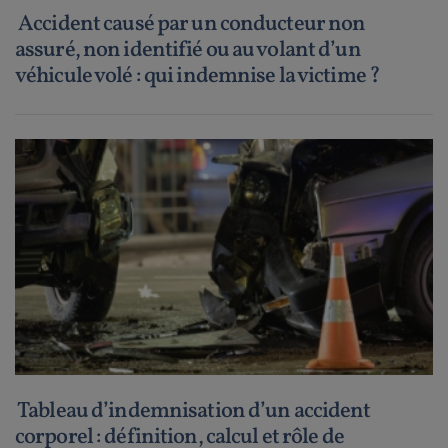
Accident causé par un conducteur non
assuré, non identifié ou au volant d’un
véhicule volé : qui indemnise la victime ?
Tableau d’indemnisation d’un accident
corporel : définition, calcul et rôle de