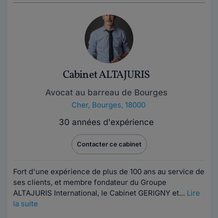
Cabinet ALTAJURIS
Avocat au barreau de Bourges
Cher
,
Bourges, 18000
30 années d'expérience
Contacter ce cabinet
Fort d'une expérience de plus de 100 ans au service de
ses clients, et membre fondateur du Groupe
ALTAJURIS International, le Cabinet GERIGNY et...
Lire
la suite