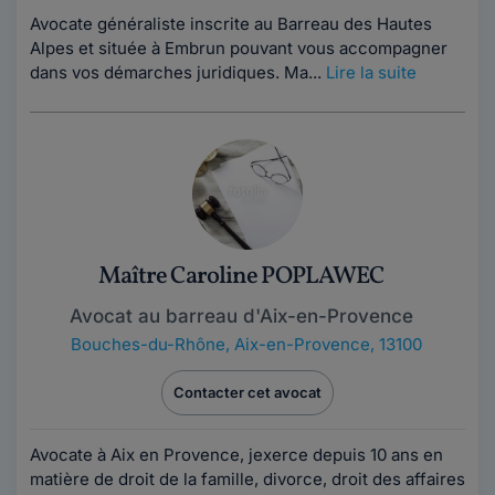
Avocate généraliste inscrite au Barreau des Hautes
Alpes et située à Embrun pouvant vous accompagner
dans vos démarches juridiques. Ma...
Lire la suite
Maître Caroline POPLAWEC
Avocat au barreau d'Aix-en-Provence
Bouches-du-Rhône
,
Aix-en-Provence, 13100
Contacter cet avocat
Avocate à Aix en Provence, jexerce depuis 10 ans en
matière de droit de la famille, divorce, droit des affaires