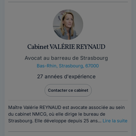
Cabinet VALÉRIE REYNAUD
Avocat au barreau de Strasbourg
Bas-Rhin
,
Strasbourg, 67000
27 années d'expérience
Contacter ce cabinet
Maître Valérie REYNAUD est avocate associée au sein
du cabinet NMCG, où elle dirige le bureau de
Strasbourg. Elle développe depuis 25 ans...
Lire la suite