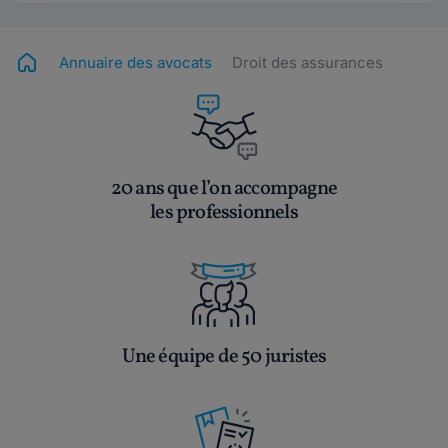
Annuaire des avocats
Droit des assurances
20 ans que l’on accompagne
les professionnels
Une équipe de 50 juristes