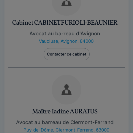
Cabinet CABINET FURIOLI-BEAUNIER
Avocat au barreau d'Avignon
Vaucluse
,
Avignon, 84000
Contacter ce cabinet
Maître Iadine AURATUS
Avocat au barreau de Clermont-Ferrand
Puy-de-Dôme
,
Clermont-Ferrand, 63000