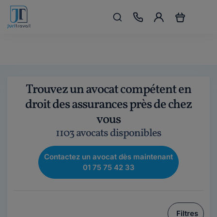
Trouvez un avocat compétent en
droit des assurances près de chez
vous
1103 avocats disponibles
Contactez un avocat dès maintenant
01 75 75 42 33
Filtres