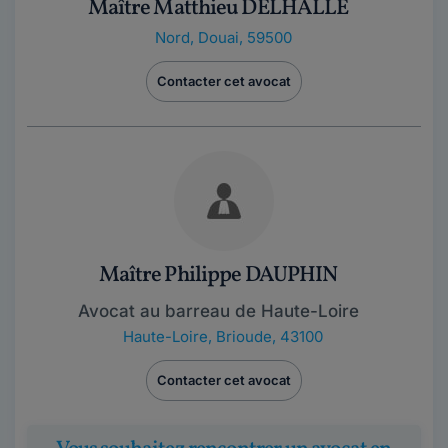
Maître Matthieu DELHALLE
Nord
,
Douai, 59500
Contacter cet avocat
Maître Philippe DAUPHIN
Avocat au barreau de Haute-Loire
Haute-Loire
,
Brioude, 43100
Contacter cet avocat