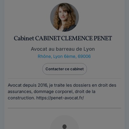
Cabinet CABINET CLEMENCE PENET
Avocat au barreau de Lyon
Rhône
,
Lyon 6ème, 69006
Contacter ce cabinet
Avocat depuis 2016, je traite les dossiers en droit des
assurances, dommage corporel, droit de la
construction. https://penet-avocat.fr/