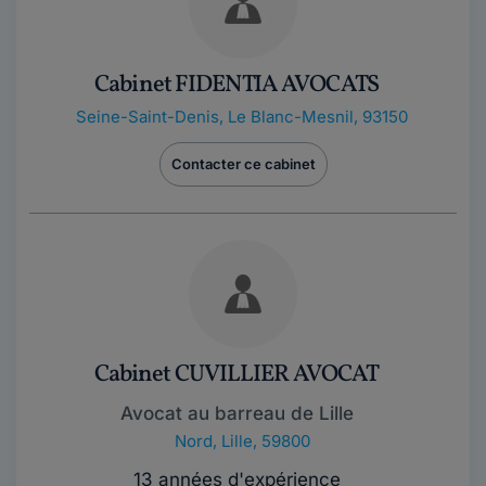
Cabinet FIDENTIA AVOCATS
Seine-Saint-Denis
,
Le Blanc-Mesnil, 93150
Contacter ce cabinet
Cabinet CUVILLIER AVOCAT
Avocat au barreau de Lille
Nord
,
Lille, 59800
13 années d'expérience