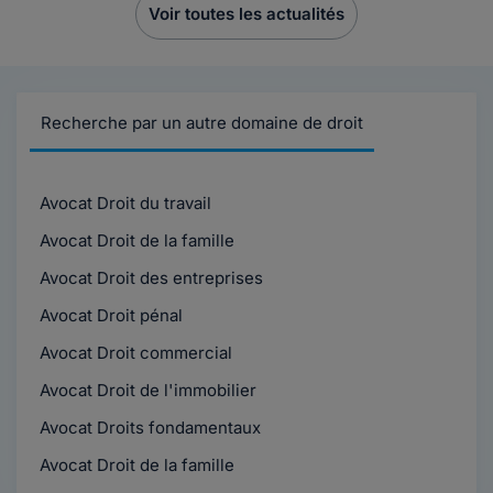
Voir toutes les actualités
Recherche par un autre domaine de droit
Avocat Droit du travail
Avocat Droit de la famille
Avocat Droit des entreprises
Avocat Droit pénal
Avocat Droit commercial
Avocat Droit de l'immobilier
Avocat Droits fondamentaux
Avocat Droit de la famille