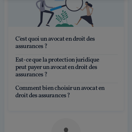
C'est quoi un avocat en droit des
assurances ?
Est-ce que la protection juridique
peut payer un avocat en droit des
assurances ?
Comment bien choisir un avocat en
droit des assurances ?