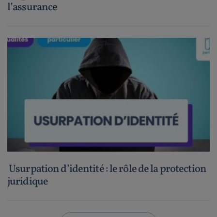
l’assurance
Usurpation d’identité : le rôle de la protection
juridique