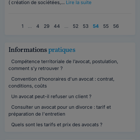
( création de sociétées,...
Lire la suite
1
…
4
29
44
…
52
53
54
55
56
Informations
pratiques
Compétence territoriale de l’avocat, postulation,
comment s’y retrouver ?
Convention d’honoraires d'un avocat : contrat,
conditions, coûts
Un avocat peut-il refuser un client ?
Consulter un avocat pour un divorce : tarif et
préparation de l'entretien
Quels sont les tarifs et prix des avocats ?