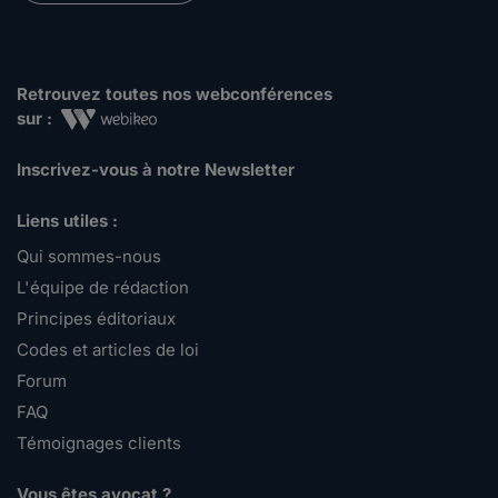
Retrouvez toutes nos webconférences
sur :
Inscrivez-vous à notre Newsletter
Liens utiles :
Qui sommes-nous
L'équipe de rédaction
Principes éditoriaux
Codes et articles de loi
Forum
FAQ
Témoignages clients
Vous êtes avocat ?