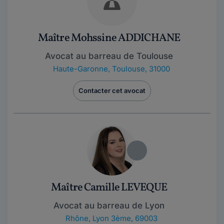
Maître Mohssine ADDICHANE
Avocat au barreau de Toulouse
Haute-Garonne
,
Toulouse, 31000
Contacter cet avocat
Maître Camille LEVEQUE
Avocat au barreau de Lyon
Rhône
,
Lyon 3ème, 69003