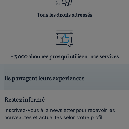
Tous les droits adressés
+ 3 000 abonnés pros qui utilisent nos services
Ils partagent leurs expériences
Restez informé
Inscrivez-vous à la newsletter pour recevoir les
nouveautés et actualités selon votre profil