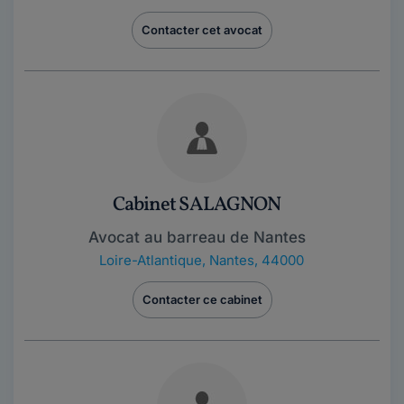
Contacter cet avocat
Cabinet SALAGNON
Avocat au barreau de Nantes
Loire-Atlantique
,
Nantes, 44000
Contacter ce cabinet