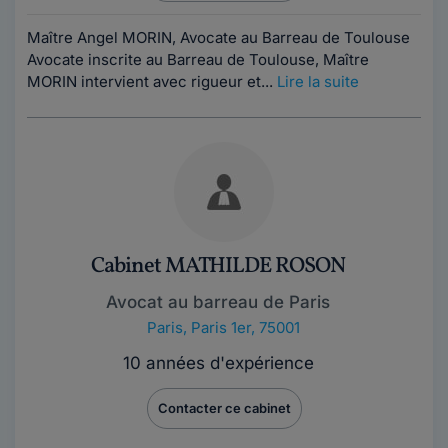
Maître Angel MORIN, Avocate au Barreau de Toulouse
Avocate inscrite au Barreau de Toulouse, Maître
MORIN intervient avec rigueur et...
Lire la suite
Cabinet MATHILDE ROSON
Avocat au barreau de Paris
Paris
,
Paris 1er, 75001
10 années d'expérience
Contacter ce cabinet