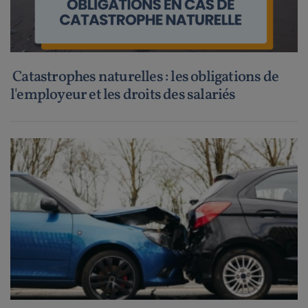
Catastrophes naturelles : les obligations de
l'employeur et les droits des salariés