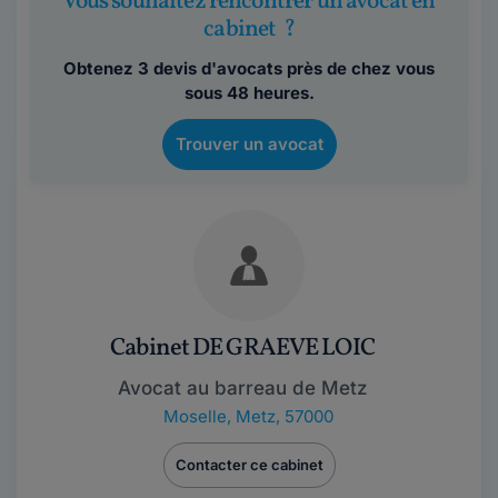
Vous souhaitez rencontrer un avocat en
cabinet ?
Obtenez 3 devis d'avocats près de chez vous
sous 48 heures.
Trouver un avocat
Cabinet DE GRAEVE LOIC
Avocat au barreau de Metz
Moselle
,
Metz, 57000
Contacter ce cabinet