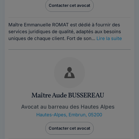
Contacter cet avocat
Maître Emmanuelle ROMAT est dédié à fournir des
services juridiques de qualité, adaptés aux besoins
uniques de chaque client. Fort de son...
Lire la suite
Maître Aude BUSSEREAU
Avocat au barreau des Hautes Alpes
Hautes-Alpes
,
Embrun, 05200
Contacter cet avocat