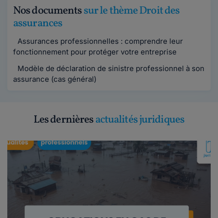
Nos documents
sur le thème Droit des
assurances
Assurances professionnelles : comprendre leur
fonctionnement pour protéger votre entreprise
Modèle de déclaration de sinistre professionnel à son
assurance (cas général)
Les dernières
actualités juridiques