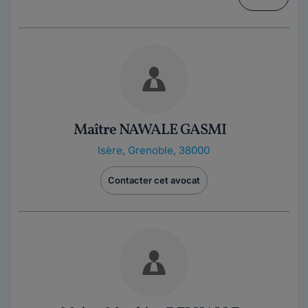
Maître NAWALE GASMI
Isère
,
Grenoble, 38000
Contacter cet avocat