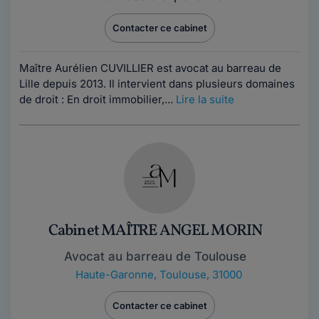
Contacter ce cabinet
Maître Aurélien CUVILLIER est avocat au barreau de
Lille depuis 2013. Il intervient dans plusieurs domaines
de droit : En droit immobilier,...
Lire la suite
Cabinet MAÎTRE ANGEL MORIN
Avocat au barreau de Toulouse
Haute-Garonne
,
Toulouse, 31000
Contacter ce cabinet