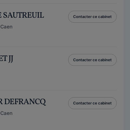
E SAUTREUIL
Contacter ce cabinet
 Caen
T JJ
Contacter ce cabinet
OR DEFRANCQ
Contacter ce cabinet
 Caen