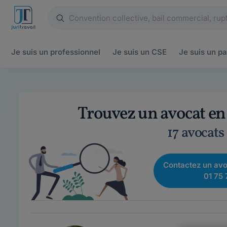
Je suis un
professionnel
Je suis un
CSE
Je suis un
pa
Trouvez un avocat en 
17 avocats
Contactez un avo
01 75 