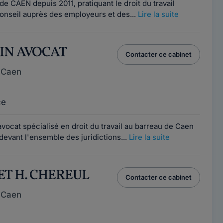
de CAEN depuis 2011, pratiquant le droit du travail
onseil auprès des employeurs et des...
Lire la suite
AIN AVOCAT
Contacter ce cabinet
 Caen
ce
vocat spécialisé en droit du travail au barreau de Caen
 devant l'ensemble des juridictions...
Lire la suite
ET H. CHEREUL
Contacter ce cabinet
 Caen