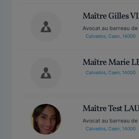
Maître Gilles 
Avocat au barreau de
Calvados
,
Caen, 14000
Maître Marie L
Calvados
,
Caen, 14000
Maître Test L
Avocat au barreau de
Calvados
,
Caen, 14000