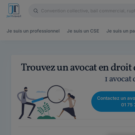
Je suis un
professionnel
Je suis un
CSE
Je suis un
pa
Trouvez un avocat en droit 
1 avocat
Contactez un avo
01 75 