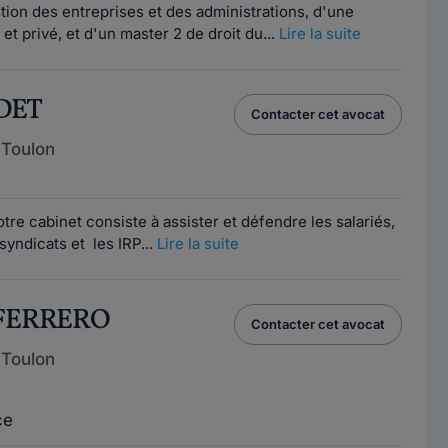
tion des entreprises et des administrations, d'une
 et privé, et d'un master 2 de droit du...
Lire la suite
ADET
Contacter cet avocat
 Toulon
tre cabinet consiste à assister et défendre les salariés,
 syndicats et les IRP...
Lire la suite
 FERRERO
Contacter cet avocat
 Toulon
ce