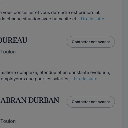
a vous conseiller et vous défendre est primordial.
de chaque situation avec humanité et...
Lire la suite
COUREAU
Contacter cet avocat
 Toulon
ne matière complexe, étendue et en constante évolution,
 employeurs que pour les salariés,...
Lire la suite
ie ABRAN DURBAN
Contacter cet avocat
 Toulon