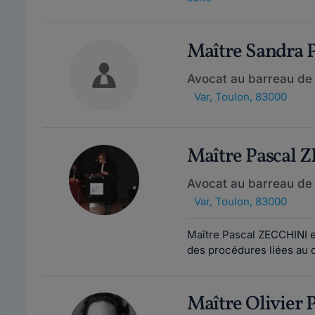
Maître Sandra
Avocat au barreau de
Var
,
Toulon, 83000
Maître Pascal 
Avocat au barreau de
Var
,
Toulon, 83000
Maître Pascal ZECCHINI es
des procédures liées au 
Maître Olivier