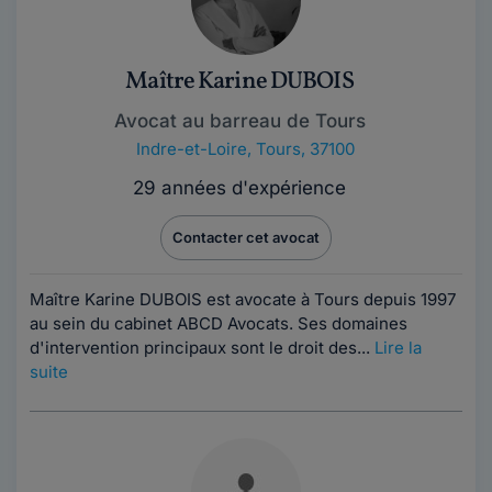
Maître Karine DUBOIS
Avocat au barreau de Tours
Indre-et-Loire
,
Tours, 37100
29 années d'expérience
Contacter cet avocat
Maître Karine DUBOIS est avocate à Tours depuis 1997
au sein du cabinet ABCD Avocats. Ses domaines
d'intervention principaux sont le droit des...
Lire la
suite