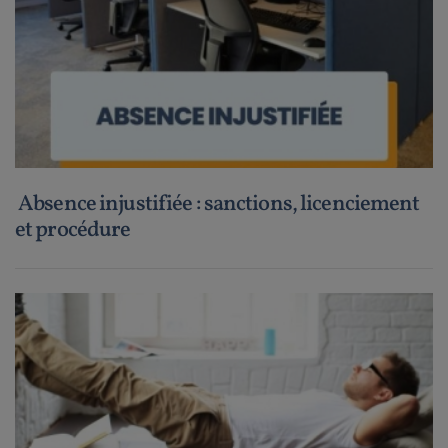
Absence injustifiée : sanctions, licenciement
et procédure