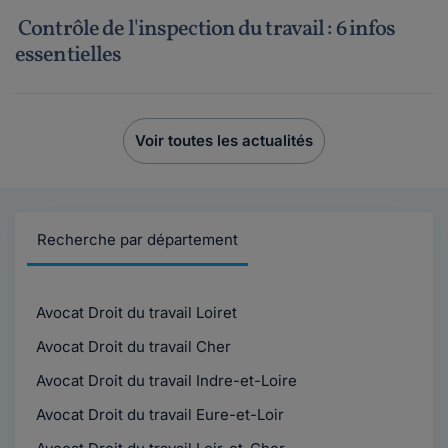
Contrôle de l'inspection du travail : 6 infos
essentielles
Voir toutes les actualités
Recherche par département
Avocat Droit du travail Loiret
Avocat Droit du travail Cher
Avocat Droit du travail Indre-et-Loire
Avocat Droit du travail Eure-et-Loir