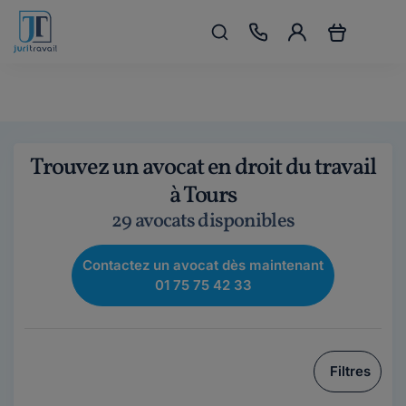
Trouvez un avocat en droit du travail
à Tours
29 avocats disponibles
Contactez un avocat dès maintenant
01 75 75 42 33
Filtres