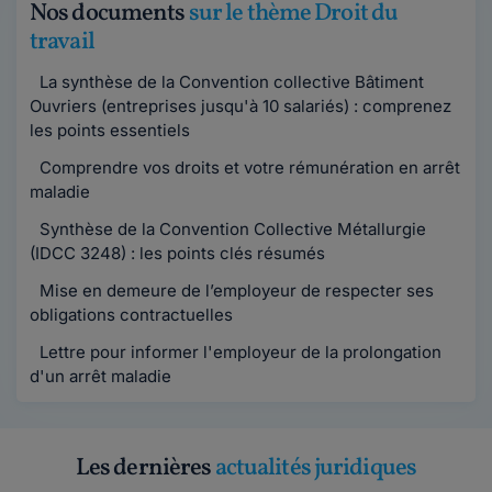
Nos documents
sur le thème Droit du
travail
La synthèse de la Convention collective Bâtiment
Ouvriers (entreprises jusqu'à 10 salariés) : comprenez
les points essentiels
Comprendre vos droits et votre rémunération en arrêt
maladie
Synthèse de la Convention Collective Métallurgie
(IDCC 3248) : les points clés résumés
Mise en demeure de l’employeur de respecter ses
obligations contractuelles
Lettre pour informer l'employeur de la prolongation
d'un arrêt maladie
Les dernières
actualités juridiques