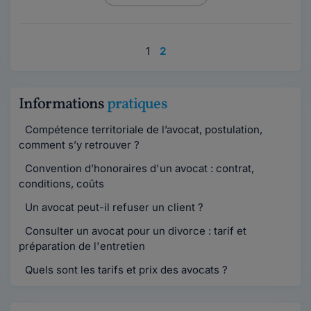
1
2
Informations
pratiques
Compétence territoriale de l’avocat, postulation,
comment s’y retrouver ?
Convention d’honoraires d'un avocat : contrat,
conditions, coûts
Un avocat peut-il refuser un client ?
Consulter un avocat pour un divorce : tarif et
préparation de l'entretien
Quels sont les tarifs et prix des avocats ?