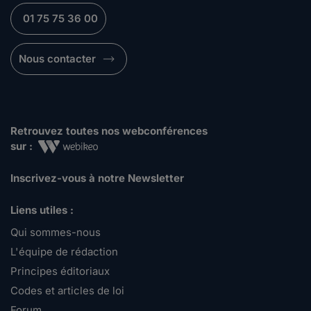
01 75 75 36 00
Nous contacter
Retrouvez toutes nos webconférences
sur :
Inscrivez-vous à notre Newsletter
Liens utiles :
Qui sommes-nous
L'équipe de rédaction
Principes éditoriaux
Codes et articles de loi
Forum