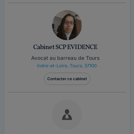
Cabinet SCP EVIDENCE
Avocat au barreau de Tours
Indre-et-Loire
,
Tours, 37100
Contacter ce cabinet