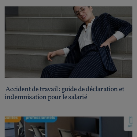
Accident de travail : guide de déclaration et
indemnisation pour le salarié