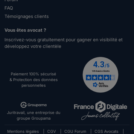
FAQ
Témoignages clients
Vous êtes avocat ?
Inscrivez-vous gratuitement pour gagner en visibilité et
développez votre clientèle
Paiement 100% sécurisé
& Protection des données
personnelles
Juritravail, une entreprise du
groupe Groupama
Mentions légales
|
CGV
|
CGU Forum
|
CGS Avocats
|