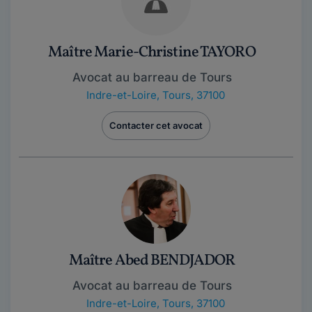
Maître Marie-Christine TAYORO
Avocat au barreau de Tours
Indre-et-Loire
,
Tours, 37100
Contacter cet avocat
Maître Abed BENDJADOR
Avocat au barreau de Tours
Indre-et-Loire
,
Tours, 37100