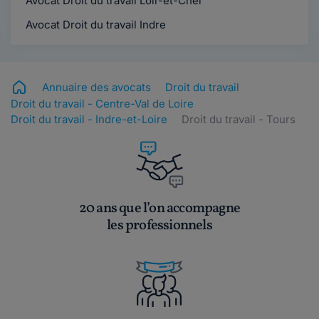
Avocat Droit du travail Loir-et-Cher
Avocat Droit du travail Indre
Annuaire des avocats
Droit du travail
Droit du travail - Centre-Val de Loire
Droit du travail - Indre-et-Loire
Droit du travail - Tours
20 ans que l’on accompagne
les professionnels