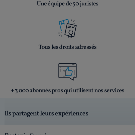
Une équipe de 50 juristes
Tous les droits adressés
+ 3 000 abonnés pros qui utilisent nos services
Ils partagent leurs expériences