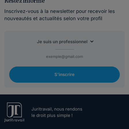
Restez informé
Inscrivez-vous à la newsletter pour recevoir les
nouveautés et actualités selon votre profil
S'inscrire
Juritravail, nous rendons
le droit plus simple !