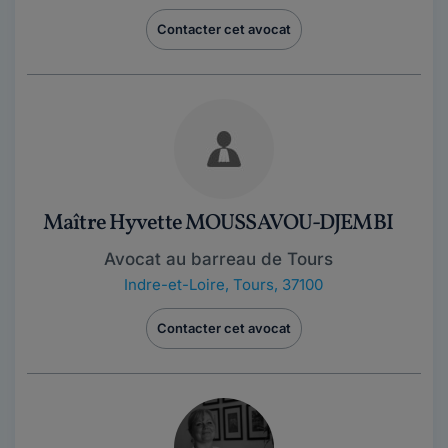
Contacter cet avocat
Maître Hyvette MOUSSAVOU-DJEMBI
Avocat au barreau de Tours
Indre-et-Loire
,
Tours, 37100
Contacter cet avocat