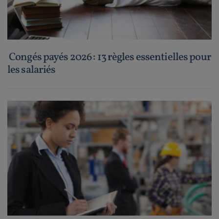
Congés payés 2026 : 13 règles essentielles pour
les salariés