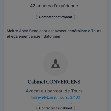
42 années d'expérience
Contacter cet avocat
Maître Abed Bendjador est avocat généraliste à Tours
et également ancien Bâtonnier.
Cabinet CONVERGENS
Avocat au barreau de Tours
Indre-et-Loire
,
Tours, 37100
Contacter ce cabinet