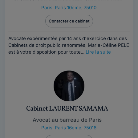
Paris
,
Paris 10ème, 75010
Contacter ce cabinet
Avocate expérimentée par 14 ans d'exercice dans des
Cabinets de droit public renommés, Marie-Céline PELE
est à votre disposition pour toute...
Lire la suite
Cabinet LAURENT SAMAMA
Avocat au barreau de Paris
Paris
,
Paris 16ème, 75016