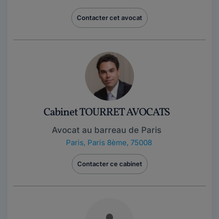
Contacter cet avocat
Cabinet TOURRET AVOCATS
Avocat au barreau de Paris
Paris
,
Paris 8ème, 75008
Contacter ce cabinet