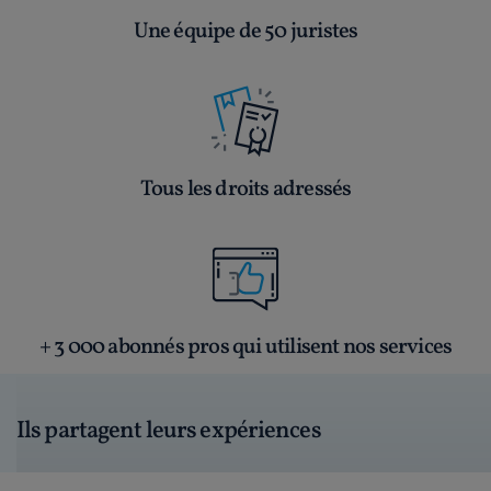
Une équipe de 50 juristes
Tous les droits adressés
+ 3 000 abonnés pros qui utilisent nos services
Ils partagent leurs expériences