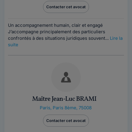
Contacter cet avocat
Un accompagnement humain, clair et engagé
J’accompagne principalement des particuliers
confrontés à des situations juridiques souvent...
Lire la
suite
Maître Jean-Luc BRAMI
Paris
,
Paris 8ème, 75008
Contacter cet avocat