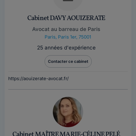
Cabinet DAVY AOUIZERATE
Avocat au barreau de Paris
Paris
,
Paris 1er, 75001
25 années d'expérience
Contacter ce cabinet
https://aouizerate-avocat.fr/
Cabinet MAÎTRE MARIE-CÉLINE PELÉ