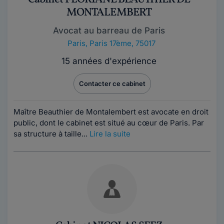
MONTALEMBERT
Avocat au barreau de Paris
Paris
,
Paris 17ème, 75017
15 années d'expérience
Contacter ce cabinet
Maître Beauthier de Montalembert est avocate en droit
public, dont le cabinet est situé au cœur de Paris. Par
sa structure à taille...
Lire la suite