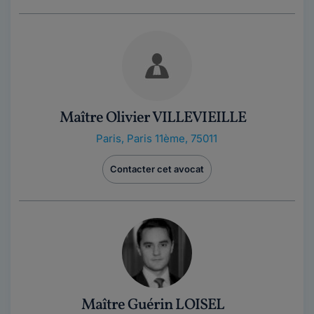
Maître Olivier VILLEVIEILLE
Paris
,
Paris 11ème, 75011
Contacter cet avocat
Maître Guérin LOISEL