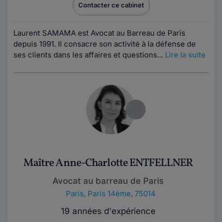
Contacter ce cabinet
Laurent SAMAMA est Avocat au Barreau de Paris
depuis 1991. Il consacre son activité à la défense de
ses clients dans les affaires et questions...
Lire la suite
Maître Anne-Charlotte ENTFELLNER
Avocat au barreau de Paris
Paris
,
Paris 14ème, 75014
19 années d'expérience