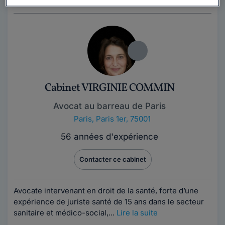
Cabinet VIRGINIE COMMIN
Avocat au barreau de Paris
Paris
,
Paris 1er, 75001
56 années d'expérience
Contacter ce cabinet
Avocate intervenant en droit de la santé, forte d’une
expérience de juriste santé de 15 ans dans le secteur
sanitaire et médico-social,...
Lire la suite