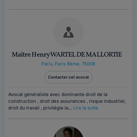
Maître Henry WARTEL DE MALLORTIE
Paris
,
Paris 8ème, 75008
Contacter cet avocat
Avocat généraliste avec dominante droit de la
construction , droit des assurances , risque industriel,
droit du travail , privilégie la...
Lire la suite