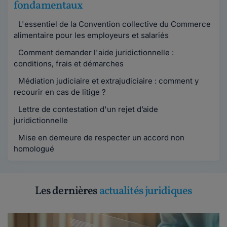
fondamentaux
L'essentiel de la Convention collective du Commerce
alimentaire pour les employeurs et salariés
Comment demander l'aide juridictionnelle :
conditions, frais et démarches
Médiation judiciaire et extrajudiciaire : comment y
recourir en cas de litige ?
Lettre de contestation d'un rejet d’aide
juridictionnelle
Mise en demeure de respecter un accord non
homologué
Les dernières
actualités juridiques