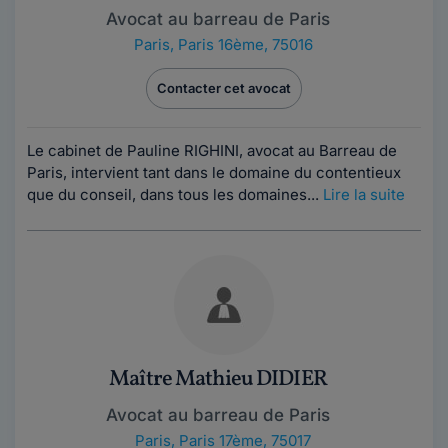
Avocat au barreau de Paris
Paris
,
Paris 16ème, 75016
Contacter cet avocat
Le cabinet de Pauline RIGHINI, avocat au Barreau de
Paris, intervient tant dans le domaine du contentieux
que du conseil, dans tous les domaines...
Lire la suite
Maître Mathieu DIDIER
Avocat au barreau de Paris
Paris
,
Paris 17ème, 75017