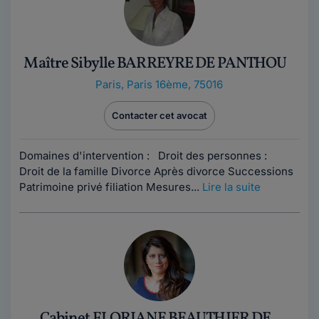
Maître Sibylle BARREYRE DE PANTHOU
Paris
,
Paris 16ème, 75016
Contacter cet avocat
Domaines d'intervention : Droit des personnes :
Droit de la famille Divorce Après divorce Successions
Patrimoine privé filiation Mesures...
Lire la suite
Cabinet FLORIANE BEAUTHIER DE