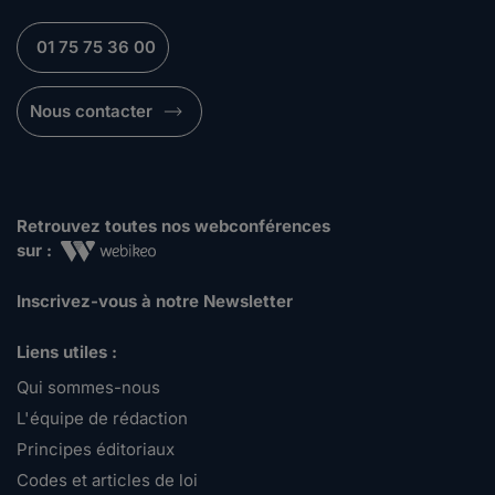
01 75 75 36 00
Nous contacter
Retrouvez toutes nos webconférences
sur :
Inscrivez-vous à notre Newsletter
Liens utiles :
Qui sommes-nous
L'équipe de rédaction
Principes éditoriaux
Codes et articles de loi