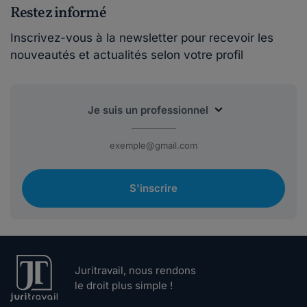
Restez informé
Inscrivez-vous à la newsletter pour recevoir les
nouveautés et actualités selon votre profil
S'inscrire
Juritravail, nous rendons
le droit plus simple !