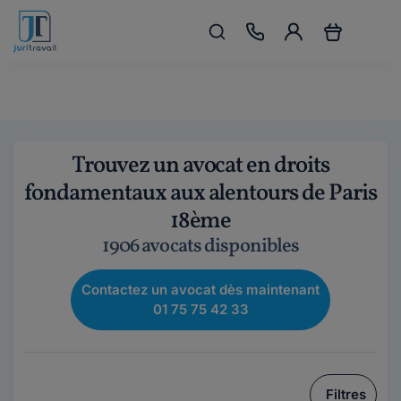
Trouvez un avocat en droits
fondamentaux aux alentours de Paris
18ème
1906 avocats disponibles
Contactez un avocat dès maintenant
01 75 75 42 33
Filtres