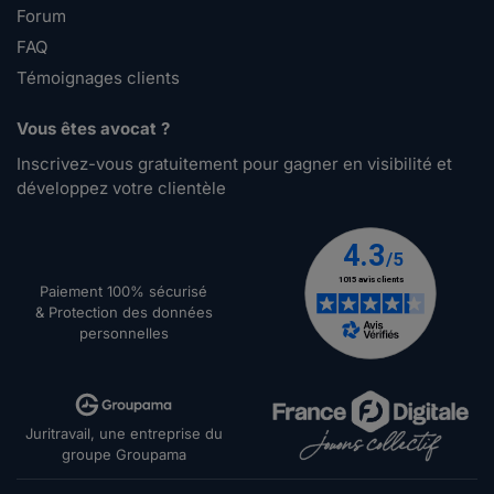
Forum
FAQ
Témoignages clients
Vous êtes avocat ?
Inscrivez-vous gratuitement pour gagner en visibilité et
développez votre clientèle
Paiement 100% sécurisé
& Protection des données
personnelles
Juritravail, une entreprise du
groupe Groupama