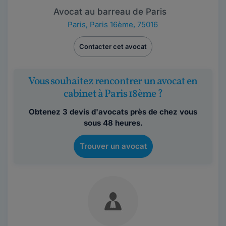
Avocat au barreau de Paris
Paris
,
Paris 16ème, 75016
Contacter cet avocat
Vous souhaitez rencontrer un avocat en
cabinet à Paris 18ème ?
Obtenez 3 devis d'avocats près de chez vous
sous 48 heures.
Trouver un avocat