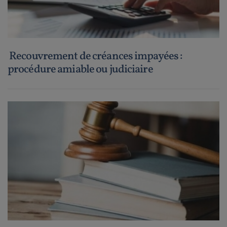
Recouvrement de créances impayées :
procédure amiable ou judiciaire