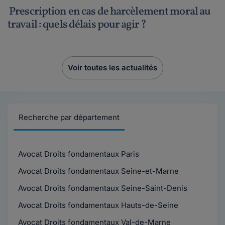
Prescription en cas de harcèlement moral au
travail : quels délais pour agir ?
Voir toutes les actualités
Recherche par département
Avocat Droits fondamentaux Paris
Avocat Droits fondamentaux Seine-et-Marne
Avocat Droits fondamentaux Seine-Saint-Denis
Avocat Droits fondamentaux Hauts-de-Seine
Avocat Droits fondamentaux Val-de-Marne