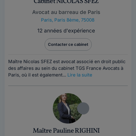
Cabinet NICOLAS SFEZ
Avocat au barreau de Paris
Paris
,
Paris 8ème, 75008
12 années d'expérience
Contacter ce cabinet
Maître Nicolas SFEZ est avocat associé en droit public
des affaires au sein du cabinet TGS France Avocats à
Paris, où il est également...
Lire la suite
Maître Pauline RIGHINI