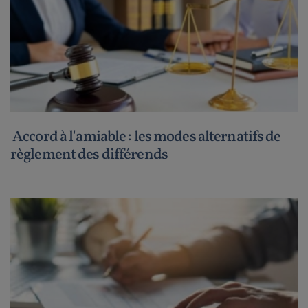
Accord à l'amiable : les modes alternatifs de
règlement des différends