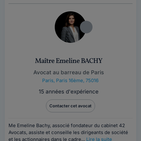
Maître Emeline BACHY
Avocat au barreau de Paris
Paris
,
Paris 16ème, 75016
15 années d'expérience
Contacter cet avocat
Me Emeline Bachy, associé fondateur du cabinet 42
Avocats, assiste et conseille les dirigeants de société
et les actionnaires dans le cadre...
Lire la suite