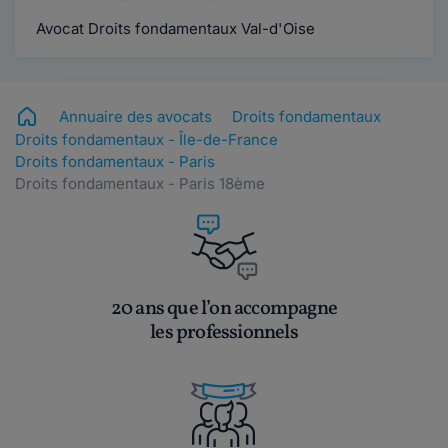
Avocat Droits fondamentaux Val-d'Oise
Annuaire des avocats
Droits fondamentaux
Droits fondamentaux - Île-de-France
Droits fondamentaux - Paris
Droits fondamentaux - Paris 18ème
20 ans que l’on accompagne
les professionnels