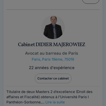
Cabinet DIDIER MAJEROWIEZ
Avocat au barreau de Paris
Paris
,
Paris 19ème, 75019
22 années d'expérience
Contacter ce cabinet
Titulaire de deux Masters 2 d’excellence (Droit des
affaires et Fiscalité) obtenus à l’Université Paris I
Panthéon-Sorbonne,...
Lire la suite