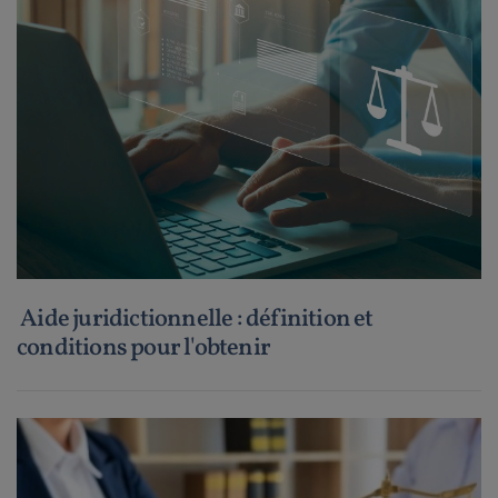
Aide juridictionnelle : définition et
conditions pour l'obtenir