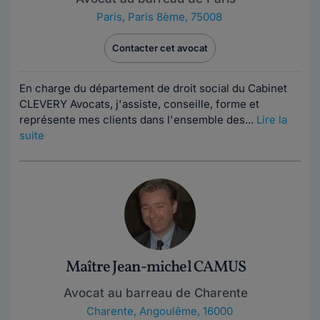
Paris
,
Paris 8ème, 75008
Contacter cet avocat
En charge du département de droit social du Cabinet
CLEVERY Avocats, j'assiste, conseille, forme et
représente mes clients dans l'ensemble des...
Lire la
suite
Maître Jean-michel CAMUS
Avocat au barreau de Charente
Charente
,
Angoulême, 16000