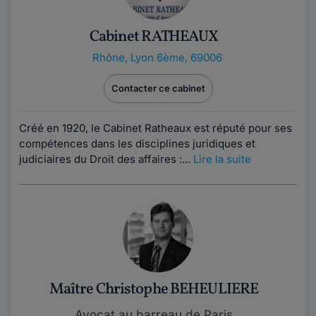
Cabinet RATHEAUX
Rhône
,
Lyon 6ème, 69006
Contacter ce cabinet
Créé en 1920, le Cabinet Ratheaux est réputé pour ses
compétences dans les disciplines juridiques et
judiciaires du Droit des affaires :...
Lire la suite
Maître Christophe BEHEULIERE
Avocat au barreau de Paris