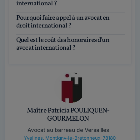
international ?
Pourquoi faire appel à un avocat en
droit international ?
Quel est le coût des honoraires d'un
avocat international ?
Maître Patricia POULIQUEN-
GOURMELON
Avocat au barreau de Versailles
Yvelines
,
Montigny-le-Bretonneux, 78180