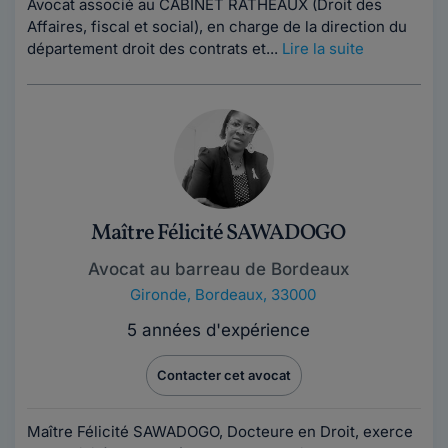
Avocat associé au CABINET RATHEAUX (Droit des
Affaires, fiscal et social), en charge de la direction du
département droit des contrats et...
Lire la suite
Maître Félicité SAWADOGO
Avocat au barreau de Bordeaux
Gironde
,
Bordeaux, 33000
5 années d'expérience
Contacter cet avocat
Maître Félicité SAWADOGO, Docteure en Droit, exerce