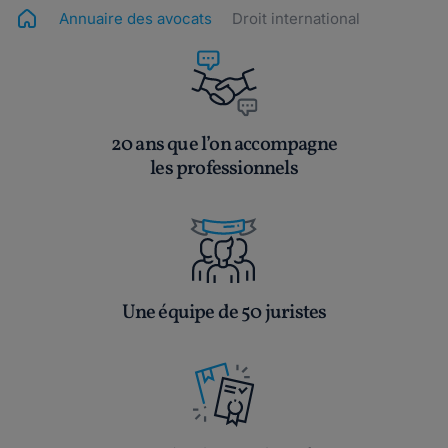
Annuaire des avocats
Droit international
20 ans que l’on accompagne
les professionnels
Une équipe de 50 juristes