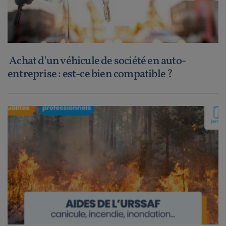
Achat d'un véhicule de société en auto-
entreprise : est-ce bien compatible ?