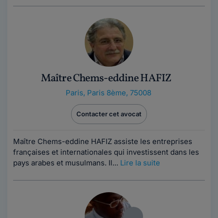
Maître Chems-eddine HAFIZ
Paris
,
Paris 8ème, 75008
Contacter cet avocat
Maître Chems-eddine HAFIZ assiste les entreprises
françaises et internationales qui investissent dans les
pays arabes et musulmans. Il...
Lire la suite