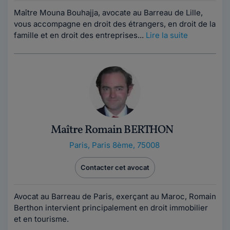
Maître Mouna Bouhajja, avocate au Barreau de Lille,
vous accompagne en droit des étrangers, en droit de la
famille et en droit des entreprises...
Lire la suite
Maître Romain BERTHON
Paris
,
Paris 8ème, 75008
Contacter cet avocat
Avocat au Barreau de Paris, exerçant au Maroc, Romain
Berthon intervient principalement en droit immobilier
et en tourisme.