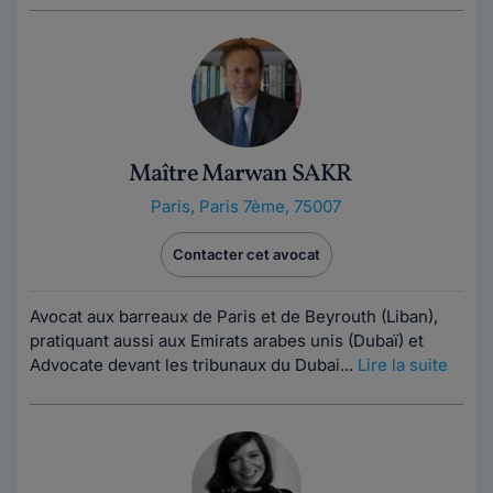
Maître Marwan SAKR
Paris
,
Paris 7ème, 75007
Contacter cet avocat
Avocat aux barreaux de Paris et de Beyrouth (Liban),
pratiquant aussi aux Emirats arabes unis (Dubaï) et
Advocate devant les tribunaux du Dubai...
Lire la suite