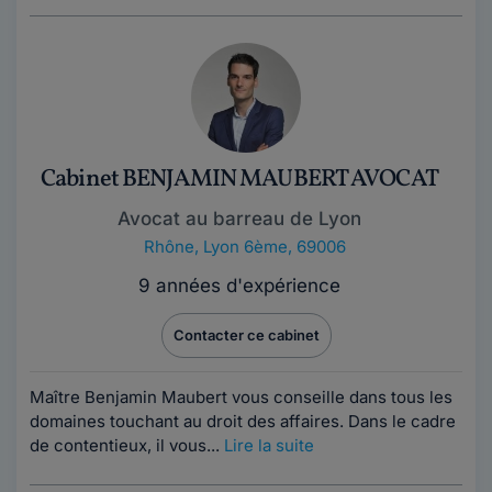
Cabinet BENJAMIN MAUBERT AVOCAT
Avocat au barreau de Lyon
Rhône
,
Lyon 6ème, 69006
9 années d'expérience
Contacter ce cabinet
Maître Benjamin Maubert vous conseille dans tous les
domaines touchant au droit des affaires. Dans le cadre
de contentieux, il vous...
Lire la suite