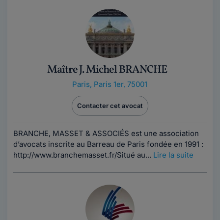
Maître J. Michel BRANCHE
Paris
,
Paris 1er, 75001
Contacter cet avocat
BRANCHE, MASSET & ASSOCIÉS est une association
d’avocats inscrite au Barreau de Paris fondée en 1991 :
http://www.branchemasset.fr/Situé au...
Lire la suite