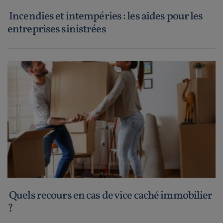
Incendies et intempéries : les aides pour les
entreprises sinistrées
Quels recours en cas de vice caché immobilier
?