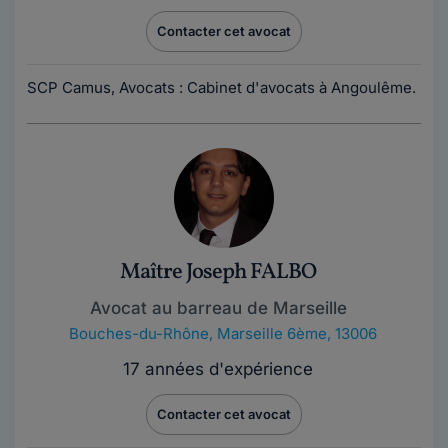
Contacter cet avocat
SCP Camus, Avocats : Cabinet d'avocats à Angoulême.
Maître Joseph FALBO
Avocat au barreau de Marseille
Bouches-du-Rhône
,
Marseille 6ème, 13006
17 années d'expérience
Contacter cet avocat