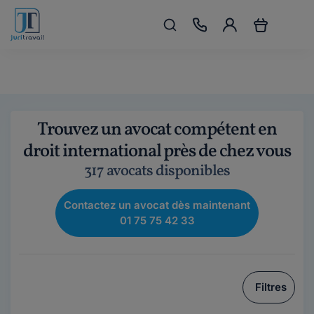
Trouvez un avocat compétent en
droit international près de chez vous
317 avocats disponibles
Contactez un avocat dès maintenant
01 75 75 42 33
Filtres