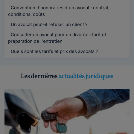
Convention d’honoraires d'un avocat : contrat,
conditions, coûts
Un avocat peut-il refuser un client ?
Consulter un avocat pour un divorce : tarif et
préparation de l'entretien
Quels sont les tarifs et prix des avocats ?
Les dernières
actualités juridiques