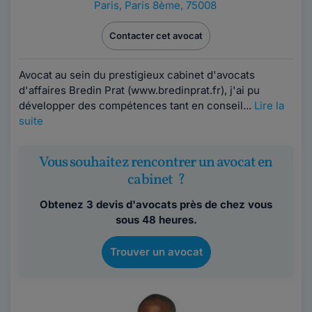
Paris
,
Paris 8ème, 75008
Contacter cet avocat
Avocat au sein du prestigieux cabinet d'avocats
d'affaires Bredin Prat (www.bredinprat.fr), j'ai pu
développer des compétences tant en conseil...
Lire la
suite
Vous souhaitez rencontrer un avocat en
cabinet ?
Obtenez 3 devis d'avocats près de chez vous
sous 48 heures.
Trouver un avocat