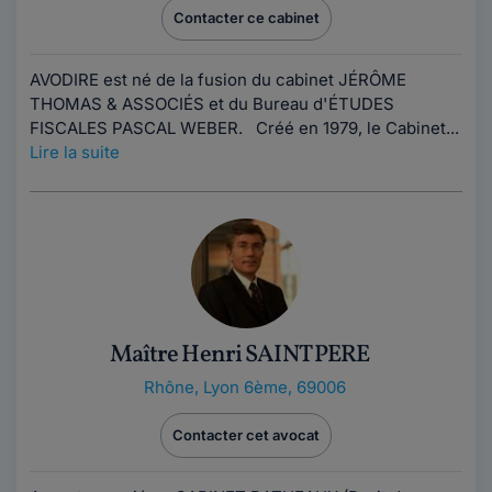
Contacter ce cabinet
AVODIRE est né de la fusion du cabinet JÉRÔME
THOMAS & ASSOCIÉS et du Bureau d'ÉTUDES
FISCALES PASCAL WEBER. Créé en 1979, le Cabinet...
Lire la suite
Maître Henri SAINT PERE
Rhône
,
Lyon 6ème, 69006
Contacter cet avocat