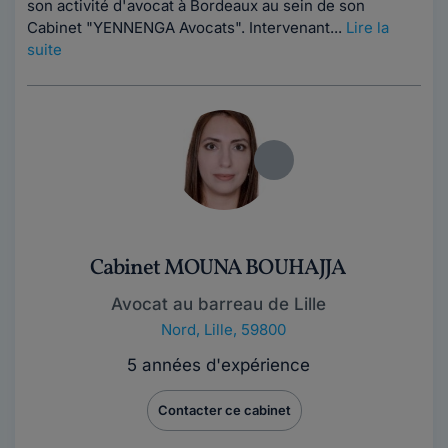
son activité d'avocat à Bordeaux au sein de son
Cabinet "YENNENGA Avocats". Intervenant...
Lire la
suite
Cabinet MOUNA BOUHAJJA
Avocat au barreau de Lille
Nord
,
Lille, 59800
5 années d'expérience
Contacter ce cabinet