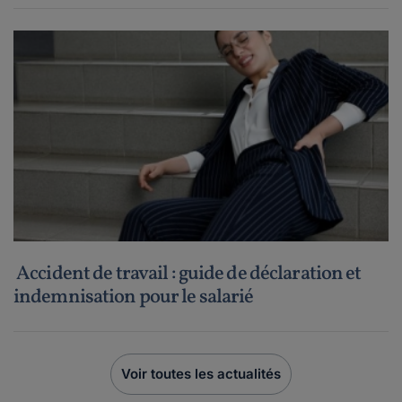
Accident de travail : guide de déclaration et
indemnisation pour le salarié
Voir toutes les actualités