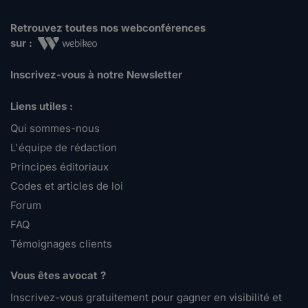
Retrouvez toutes nos webconférences
sur :
Inscrivez-vous à notre Newsletter
Liens utiles :
Qui sommes-nous
L'équipe de rédaction
Principes éditoriaux
Codes et articles de loi
Forum
FAQ
Témoignages clients
Vous êtes avocat ?
Inscrivez-vous gratuitement pour gagner en visibilité et