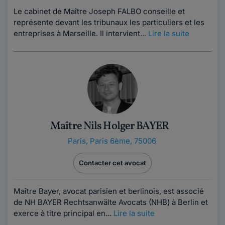
Le cabinet de Maître Joseph FALBO conseille et
représente devant les tribunaux les particuliers et les
entreprises à Marseille. Il intervient...
Lire la suite
Maître Nils Holger BAYER
Paris
,
Paris 6ème, 75006
Contacter cet avocat
Maître Bayer, avocat parisien et berlinois, est associé
de NH BAYER Rechtsanwälte Avocats (NHB) à Berlin et
exerce à titre principal en...
Lire la suite