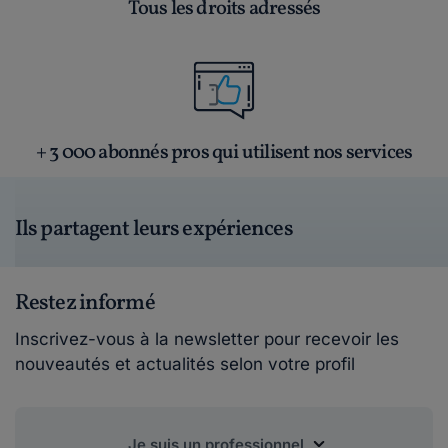
Tous les droits adressés
+ 3 000 abonnés pros qui utilisent nos services
Ils partagent leurs expériences
Restez informé
Inscrivez-vous à la newsletter pour recevoir les
nouveautés et actualités selon votre profil