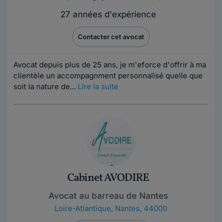
27 années d'expérience
Contacter cet avocat
Avocat depuis plus de 25 ans, je m'eforce d'offrir à ma
clientèle un accompagnment personnalisé quelle que
soit la nature de...
Lire la suite
Cabinet AVODIRE
Avocat au barreau de Nantes
Loire-Atlantique
,
Nantes, 44000