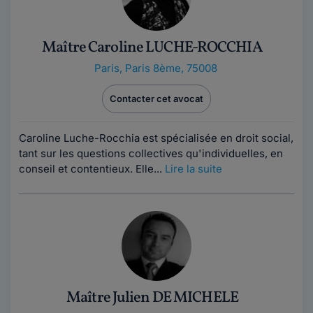
Maître Caroline LUCHE-ROCCHIA
Paris
,
Paris 8ème, 75008
Contacter cet avocat
Caroline Luche-Rocchia est spécialisée en droit social,
tant sur les questions collectives qu'individuelles, en
conseil et contentieux. Elle...
Lire la suite
Maître Julien DE MICHELE