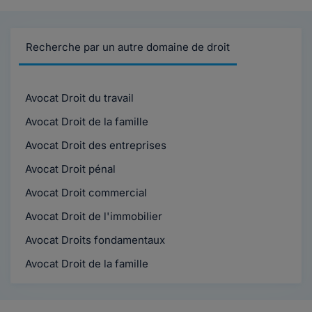
Recherche par un autre domaine de droit
Avocat Droit du travail
Avocat Droit de la famille
Avocat Droit des entreprises
Avocat Droit pénal
Avocat Droit commercial
Avocat Droit de l'immobilier
Avocat Droits fondamentaux
Avocat Droit de la famille