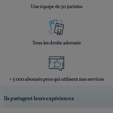
Une équipe de 50 juristes
Tous les droits adressés
+ 3 000 abonnés pros qui utilisent nos services
Ils partagent leurs expériences