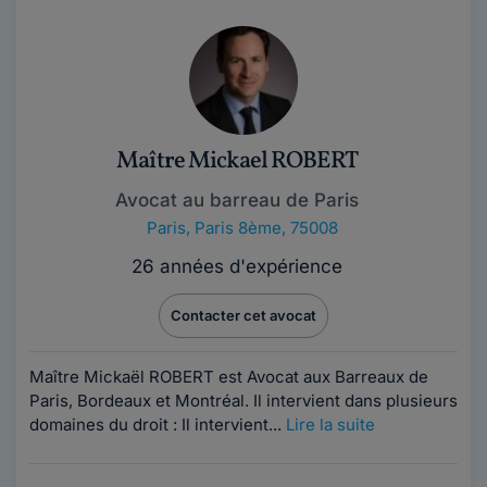
Maître Mickael ROBERT
Avocat au barreau de Paris
Paris
,
Paris 8ème, 75008
26 années d'expérience
Contacter cet avocat
Maître Mickaël ROBERT est Avocat aux Barreaux de
Paris, Bordeaux et Montréal. Il intervient dans plusieurs
domaines du droit : Il intervient...
Lire la suite