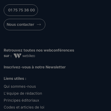
01 75 75 36 00
Nous contacter
Retrouvez toutes nos webconférences
sur :
Inscrivez-vous à notre Newsletter
Liens utiles :
Qui sommes-nous
L'équipe de rédaction
Principes éditoriaux
Codes et articles de loi