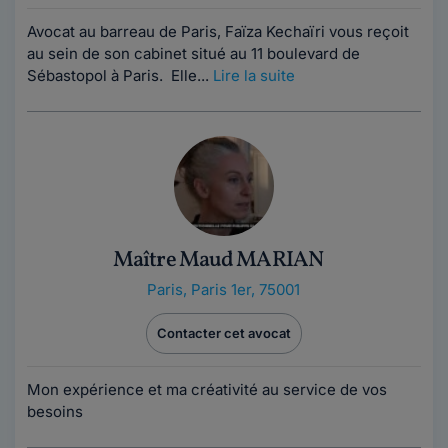
Avocat au barreau de Paris, Faïza Kechaïri vous reçoit
au sein de son cabinet situé au 11 boulevard de
Sébastopol à Paris. Elle...
Lire la suite
Maître Maud MARIAN
Paris
,
Paris 1er, 75001
Contacter cet avocat
Mon expérience et ma créativité au service de vos
besoins