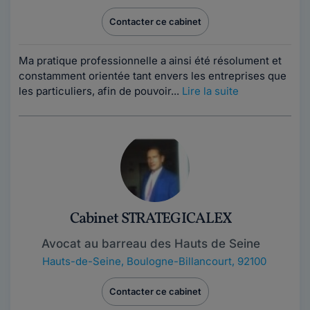
Contacter ce cabinet
Ma pratique professionnelle a ainsi été résolument et
constamment orientée tant envers les entreprises que
les particuliers, afin de pouvoir...
Lire la suite
Cabinet STRATEGICALEX
Avocat au barreau des Hauts de Seine
Hauts-de-Seine
,
Boulogne-Billancourt, 92100
Contacter ce cabinet