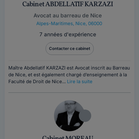
Cabinet ABDELLATIF KARZAZI
Avocat au barreau de Nice
Alpes-Maritimes
,
Nice, 06000
7 années d'expérience
Contacter ce cabinet
Maître Abdellatif KARZAZI est Avocat inscrit au Barreau
de Nice, et est également chargé d’enseignement à la
Faculté de Droit de Nice...
Lire la suite
Cabinet MOREAU