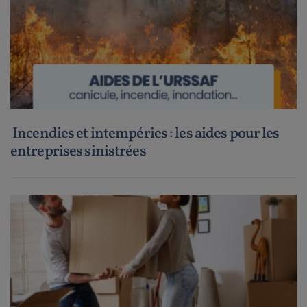
Incendies et intempéries : les aides pour les
entreprises sinistrées