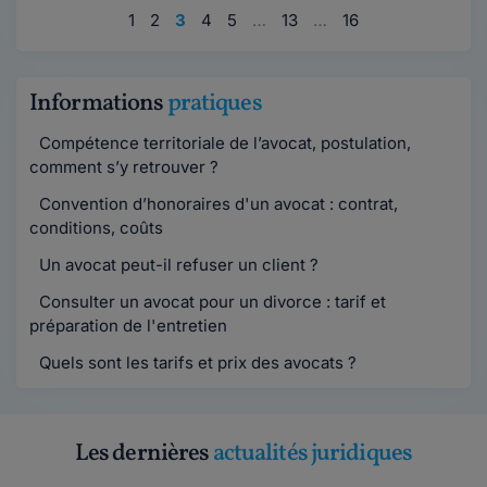
1
2
3
4
5
…
13
…
16
Informations
pratiques
Compétence territoriale de l’avocat, postulation,
comment s’y retrouver ?
Convention d’honoraires d'un avocat : contrat,
conditions, coûts
Un avocat peut-il refuser un client ?
Consulter un avocat pour un divorce : tarif et
préparation de l'entretien
Quels sont les tarifs et prix des avocats ?
Les dernières
actualités juridiques