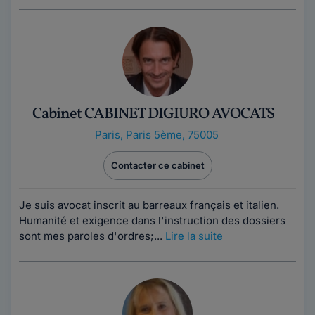
Cabinet CABINET DIGIURO AVOCATS
Paris
,
Paris 5ème, 75005
Contacter ce cabinet
Je suis avocat inscrit au barreaux français et italien.
Humanité et exigence dans l'instruction des dossiers
sont mes paroles d'ordres;...
Lire la suite