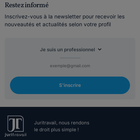
Restez informé
Inscrivez-vous à la newsletter pour recevoir les
nouveautés et actualités selon votre profil
S'inscrire
Juritravail, nous rendons
le droit plus simple !