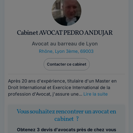
Cabinet AVOCAT PEDRO ANDUJAR
Avocat au barreau de Lyon
Rhône
,
Lyon 3ème, 69003
Contacter ce cabinet
Après 20 ans d'expérience, titulaire d'un Master en
Droit International et Exercice International de la
profession d'Avocat, j'assure une...
Lire la suite
Vous souhaitez rencontrer un avocat en
cabinet ?
Obtenez 3 devis d'avocats près de chez vous