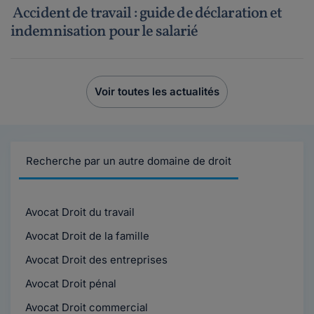
Accident de travail : guide de déclaration et
indemnisation pour le salarié
Voir toutes les actualités
Recherche par un autre domaine de droit
Avocat Droit du travail
Avocat Droit de la famille
Avocat Droit des entreprises
Avocat Droit pénal
Avocat Droit commercial