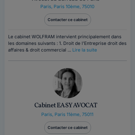
Paris
,
Paris 10ème, 75010
Contacter ce cabinet
Le cabinet WOLFRAM intervient principalement dans
les domaines suivants : 1. Droit de l’Entreprise droit des
affaires & droit commercial ...
Lire la suite
Cabinet EASY AVOCAT
Paris
,
Paris 11ème, 75011
Contacter ce cabinet