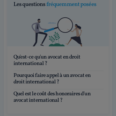
Les questions
fréquemment posées
Qu'est-ce qu'un avocat en droit
international ?
Pourquoi faire appel à un avocat en
droit international ?
Quel est le coût des honoraires d'un
avocat international ?