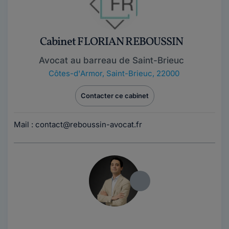
Cabinet FLORIAN REBOUSSIN
Avocat au barreau de Saint-Brieuc
Côtes-d'Armor
,
Saint-Brieuc, 22000
Contacter ce cabinet
Mail : contact@reboussin-avocat.fr