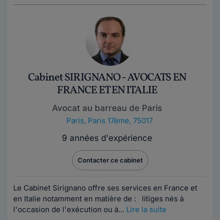
Cabinet SIRIGNANO - AVOCATS EN
FRANCE ET EN ITALIE
Avocat au barreau de Paris
Paris
,
Paris 17ème, 75017
9 années d'expérience
Contacter ce cabinet
Le Cabinet Sirignano offre ses services en France et
en Italie notamment en matière de : litiges nés à
l'occasion de l'exécution ou à...
Lire la suite