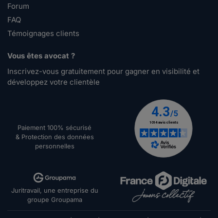
Forum
FAQ
Témoignages clients
Vous êtes avocat ?
Inscrivez-vous gratuitement pour gagner en visibilité et
développez votre clientèle
Paiement 100% sécurisé
& Protection des données
personnelles
Juritravail, une entreprise du
groupe Groupama