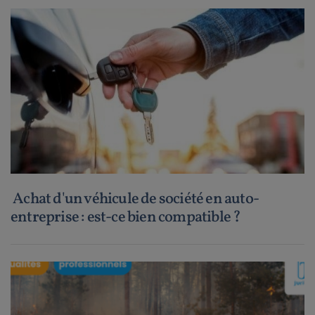
Achat d'un véhicule de société en auto-
entreprise : est-ce bien compatible ?