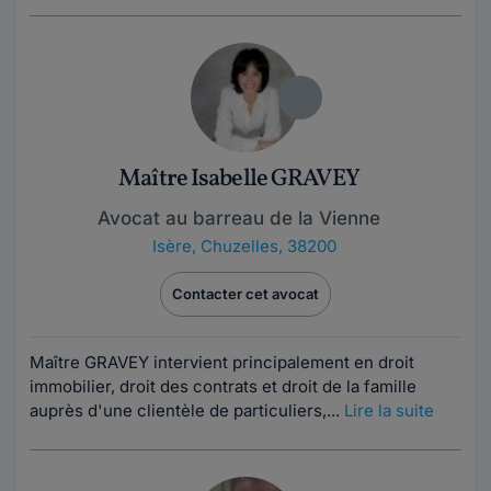
Maître Isabelle GRAVEY
Avocat au barreau de la Vienne
Isère
,
Chuzelles, 38200
Contacter cet avocat
Maître GRAVEY intervient principalement en droit
immobilier, droit des contrats et droit de la famille
auprès d'une clientèle de particuliers,...
Lire la suite