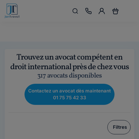
Trouvez un avocat compétent en
droit international près de chez vous
317 avocats disponibles
Contactez un avocat dès maintenant
01 75 75 42 33
Filtres