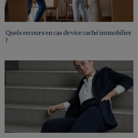
Quels recours en cas de vice caché immobilier
?