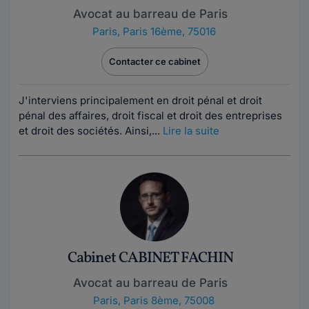
Avocat au barreau de Paris
Paris
,
Paris 16ème, 75016
Contacter ce cabinet
J'interviens principalement en droit pénal et droit
pénal des affaires, droit fiscal et droit des entreprises
et droit des sociétés. Ainsi,...
Lire la suite
Cabinet CABINET FACHIN
Avocat au barreau de Paris
Paris
,
Paris 8ème, 75008