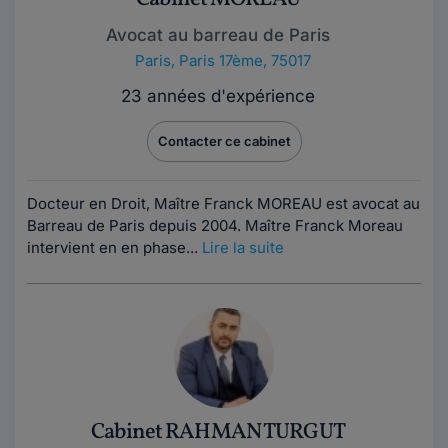
Avocat au barreau de Paris
Paris
,
Paris 17ème, 75017
23 années d'expérience
Contacter ce cabinet
Docteur en Droit, Maître Franck MOREAU est avocat au
Barreau de Paris depuis 2004. Maître Franck Moreau
intervient en en phase...
Lire la suite
Cabinet RAHMAN TURGUT