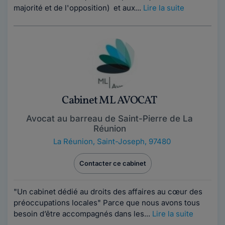
majorité et de l'opposition) et aux...
Lire la suite
Cabinet ML AVOCAT
Avocat au barreau de Saint-Pierre de La
Réunion
La Réunion
,
Saint-Joseph, 97480
Contacter ce cabinet
"Un cabinet dédié au droits des affaires au cœur des
préoccupations locales" Parce que nous avons tous
besoin d’être accompagnés dans les...
Lire la suite