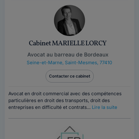
Cabinet MARIELLE LORCY
Avocat au barreau de Bordeaux
Seine-et-Marne
,
Saint-Mesmes, 77410
Contacter ce cabinet
Avocat en droit commercial avec des compétences
particulières en droit des transports, droit des
entreprises en difficulté et contrats...
Lire la suite