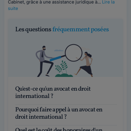
Cabinet, grâce à une assistance juridique à...
Lire la
suite
Les questions
fréquemment posées
Qu'est-ce qu'un avocat en droit
international ?
Pourquoi faire appel à un avocat en
droit international ?
Quel est le coût des honoraires d'un