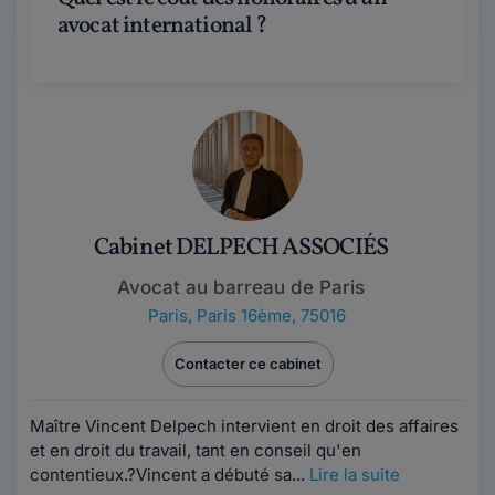
avocat international ?
Cabinet DELPECH ASSOCIÉS
Avocat au barreau de Paris
Paris
,
Paris 16ème, 75016
Contacter ce cabinet
Maître Vincent Delpech intervient en droit des affaires
et en droit du travail, tant en conseil qu'en
contentieux.?Vincent a débuté sa...
Lire la suite