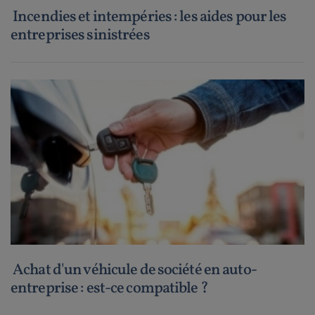
Incendies et intempéries : les aides pour les
entreprises sinistrées
Achat d'un véhicule de société en auto-
entreprise : est-ce compatible ?