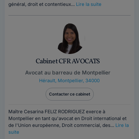
général, droit et contentieux...
Lire la suite
Cabinet CFR AVOCATS
Avocat au barreau de Montpellier
Hérault
,
Montpellier, 34000
Contacter ce cabinet
Maître Cesarina FELIZ RODRIGUEZ exerce à
Montpellier en tant qu'avocat en Droit international et
de l'Union européenne, Droit commercial, des...
Lire la
suite