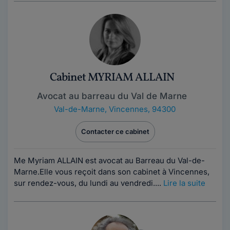
Cabinet MYRIAM ALLAIN
Avocat au barreau du Val de Marne
Val-de-Marne
,
Vincennes, 94300
Contacter ce cabinet
Me Myriam ALLAIN est avocat au Barreau du Val-de-
Marne.Elle vous reçoit dans son cabinet à Vincennes,
sur rendez-vous, du lundi au vendredi....
Lire la suite