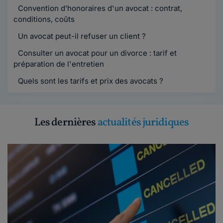
Convention d’honoraires d'un avocat : contrat,
conditions, coûts
Un avocat peut-il refuser un client ?
Consulter un avocat pour un divorce : tarif et
préparation de l'entretien
Quels sont les tarifs et prix des avocats ?
Les dernières
actualités juridiques