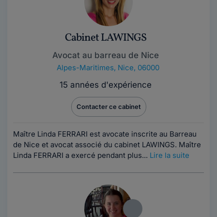
Cabinet LAWINGS
Avocat au barreau de Nice
Alpes-Maritimes
,
Nice, 06000
15 années d'expérience
Contacter ce cabinet
Maître Linda FERRARI est avocate inscrite au Barreau
de Nice et avocat associé du cabinet LAWINGS. Maître
Linda FERRARI a exercé pendant plus...
Lire la suite