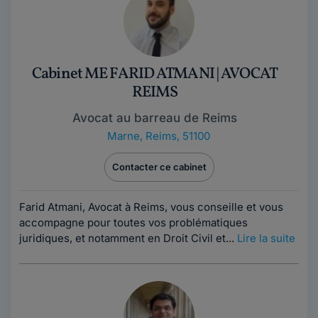
Cabinet ME FARID ATMANI | AVOCAT
REIMS
Avocat au barreau de Reims
Marne
,
Reims, 51100
Contacter ce cabinet
Farid Atmani, Avocat à Reims, vous conseille et vous
accompagne pour toutes vos problématiques
juridiques, et notamment en Droit Civil et...
Lire la suite