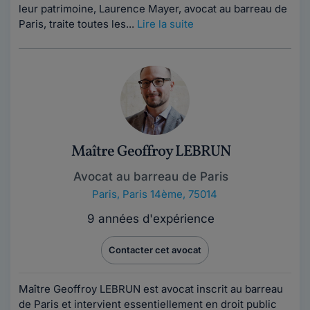
leur patrimoine, Laurence Mayer, avocat au barreau de
Paris, traite toutes les...
Lire la suite
Maître Geoffroy LEBRUN
Avocat au barreau de Paris
Paris
,
Paris 14ème, 75014
9 années d'expérience
Contacter cet avocat
Maître Geoffroy LEBRUN est avocat inscrit au barreau
de Paris et intervient essentiellement en droit public