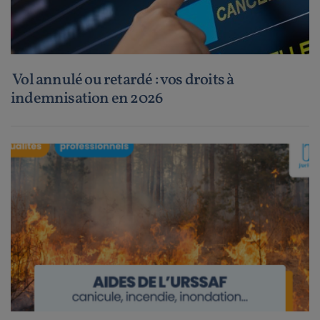
Vol annulé ou retardé : vos droits à
indemnisation en 2026