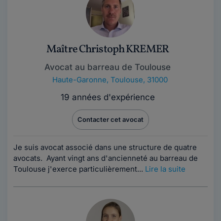
Maître Christoph KREMER
Avocat au barreau de Toulouse
Haute-Garonne
,
Toulouse, 31000
19 années d'expérience
Contacter cet avocat
Je suis avocat associé dans une structure de quatre
avocats. Ayant vingt ans d'ancienneté au barreau de
Toulouse j'exerce particulièrement...
Lire la suite