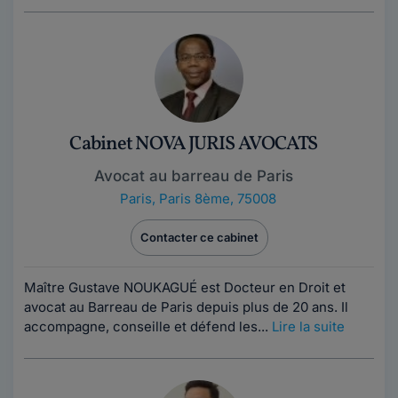
Cabinet NOVA JURIS AVOCATS
Avocat au barreau de Paris
Paris
,
Paris 8ème, 75008
Contacter ce cabinet
Maître Gustave NOUKAGUÉ est Docteur en Droit et
avocat au Barreau de Paris depuis plus de 20 ans. Il
accompagne, conseille et défend les...
Lire la suite