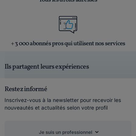
Tous les droits adressés
+ 3 000 abonnés pros qui utilisent nos services
Ils partagent leurs expériences
Restez informé
Inscrivez-vous à la newsletter pour recevoir les
nouveautés et actualités selon votre profil