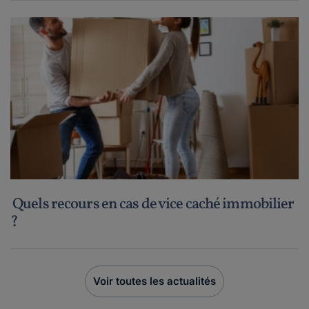
Quels recours en cas de vice caché immobilier
?
Voir toutes les actualités