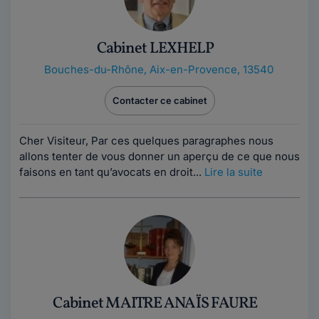
Cabinet LEXHELP
Bouches-du-Rhône
,
Aix-en-Provence, 13540
Contacter ce cabinet
Cher Visiteur, Par ces quelques paragraphes nous
allons tenter de vous donner un aperçu de ce que nous
faisons en tant qu’avocats en droit...
Lire la suite
Cabinet MAITRE ANAÏS FAURE