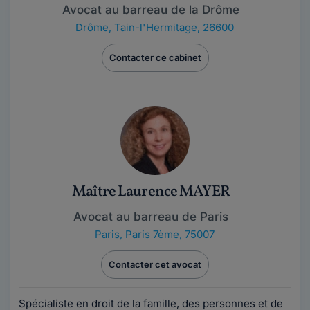
Avocat au barreau de la Drôme
Drôme
,
Tain-l'Hermitage, 26600
Contacter ce cabinet
Maître Laurence MAYER
Avocat au barreau de Paris
Paris
,
Paris 7ème, 75007
Contacter cet avocat
Spécialiste en droit de la famille, des personnes et de