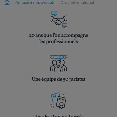
Annuaire des avocats
Droit international
20 ans que l’on accompagne
les professionnels
Une équipe de 50 juristes