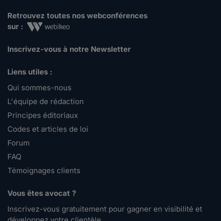
Retrouvez toutes nos webconférences
sur :
Inscrivez-vous à notre Newsletter
Liens utiles :
Qui sommes-nous
L'équipe de rédaction
Principes éditoriaux
Codes et articles de loi
Forum
FAQ
Témoignages clients
Vous êtes avocat ?
Inscrivez-vous gratuitement pour gagner en visibilité et
développez votre clientèle