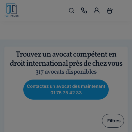
Trouvez un avocat compétent en
droit international près de chez vous
317 avocats disponibles
Contactez un avocat dès maintenant
01 75 75 42 33
Filtres