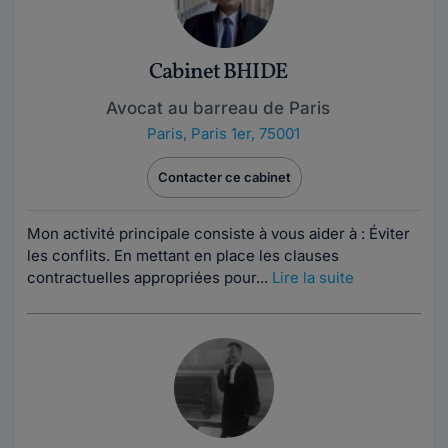
Cabinet BHIDE
Avocat au barreau de Paris
Paris
,
Paris 1er, 75001
Contacter ce cabinet
Mon activité principale consiste à vous aider à : Éviter
les conflits. En mettant en place les clauses
contractuelles appropriées pour...
Lire la suite