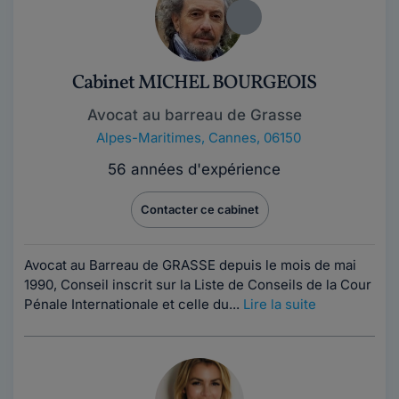
Cabinet MICHEL BOURGEOIS
Avocat au barreau de Grasse
Alpes-Maritimes
,
Cannes, 06150
56 années d'expérience
Contacter ce cabinet
Avocat au Barreau de GRASSE depuis le mois de mai
1990, Conseil inscrit sur la Liste de Conseils de la Cour
Pénale Internationale et celle du...
Lire la suite