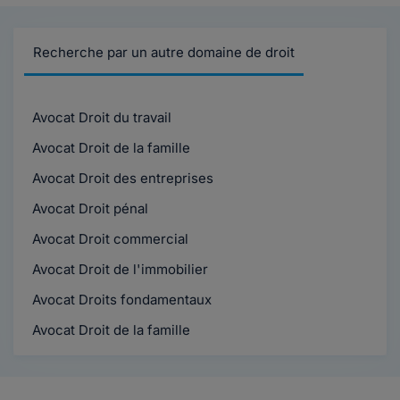
Recherche par un autre domaine de droit
Avocat Droit du travail
Avocat Droit de la famille
Avocat Droit des entreprises
Avocat Droit pénal
Avocat Droit commercial
Avocat Droit de l'immobilier
Avocat Droits fondamentaux
Avocat Droit de la famille