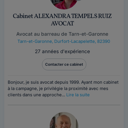
Cabinet ALEXANDRA TEMPELS RUIZ
AVOCAT
Avocat au barreau de Tarn-et-Garonne
Tarn-et-Garonne
,
Durfort-Lacapelette, 82390
27 années d'expérience
Contacter ce cabinet
Bonjour, je suis avocat depuis 1999. Ayant mon cabinet
à la campagne, je privilégie la proximité avec mes
clients dans une approche...
Lire la suite