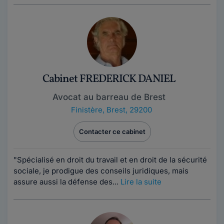
Cabinet FREDERICK DANIEL
Avocat au barreau de Brest
Finistère
,
Brest, 29200
Contacter ce cabinet
"Spécialisé en droit du travail et en droit de la sécurité
sociale, je prodigue des conseils juridiques, mais
assure aussi la défense des...
Lire la suite