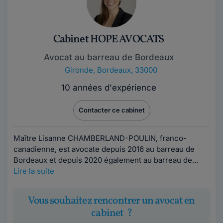
Cabinet HOPE AVOCATS
Avocat au barreau de Bordeaux
Gironde
,
Bordeaux, 33000
10 années d'expérience
Contacter ce cabinet
Maître Lisanne CHAMBERLAND-POULIN, franco-
canadienne, est avocate depuis 2016 au barreau de
Bordeaux et depuis 2020 également au barreau de...
Lire la suite
Vous souhaitez rencontrer un avocat en
cabinet ?