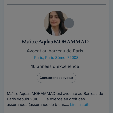
Maître Aqdas MOHAMMAD
Avocat au barreau de Paris
Paris
,
Paris 8ème, 75008
16 années d'expérience
Contacter cet avocat
Maître Aqdas MOHAMMAD est avocate au Barreau de
Paris depuis 2010. Elle exerce en droit des
assurances (assurance de biens,...
Lire la suite