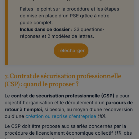
Faites-le point sur la procédure et les étapes
de mise en place d'un PSE grâce à notre
guide complet.
Inclus dans ce dossier :
33 questions-
réponses et 2 modèles de lettres.
Télécharger
7. Contrat de sécurisation professionnelle
(CSP) : quand le proposer ?
Le
contrat de sécurisation professionnelle (CSP)
a pour
objectif l'organisation et le déroulement d'un
parcours de
retour à l'emploi
, si besoin, au moyen d'une reconversion
ou d'une
création ou reprise d'entreprise
(10)
.
Le CSP doit être proposé aux salariés concernés par la
procédure de licenciement économique collectif
(11)
, dès