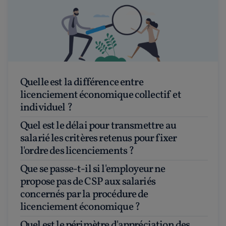
Quelle est la différence entre
licenciement économique collectif et
individuel ?
Quel est le délai pour transmettre au
salarié les critères retenus pour fixer
l'ordre des licenciements ?
Que se passe-t-il si l'employeur ne
propose pas de CSP aux salariés
concernés par la procédure de
licenciement économique ?
Quel est le périmètre d'appréciation des