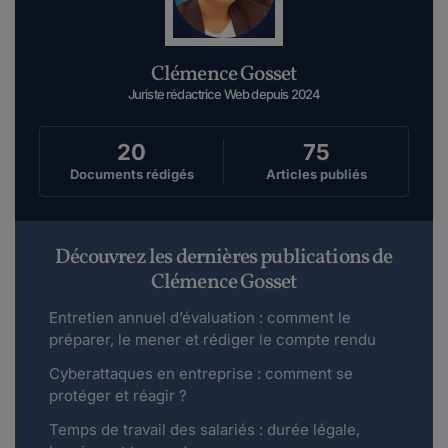
Clémence Gosset
Juriste rédactrice Web depuis 2024
20
75
Documents rédigés
Articles publiés
Découvrez les dernières publications de
Clémence Gosset
Entretien annuel d’évaluation : comment le
préparer, le mener et rédiger le compte rendu
Cyberattaques en entreprise : comment se
protéger et réagir ?
Temps de travail des salariés : durée légale,