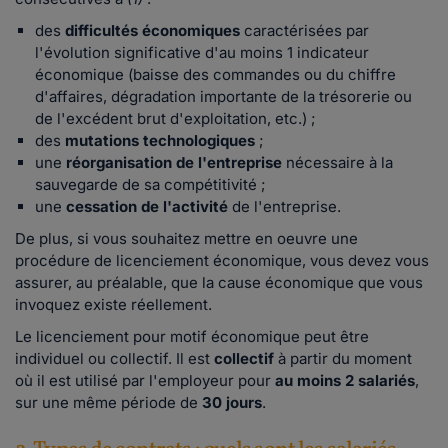
des
difficultés économiques
caractérisées par
l'évolution significative d'au moins 1 indicateur
économique (baisse des commandes ou du chiffre
d'affaires, dégradation importante de la trésorerie ou
de l'excédent brut d'exploitation, etc.) ;
des
mutations technologiques
;
une
réorganisation de l'entreprise
nécessaire à la
sauvegarde de sa compétitivité ;
une
cessation de l'activité
de l'entreprise.
De plus, si vous souhaitez mettre en oeuvre une
procédure de licenciement économique, vous devez vous
assurer, au préalable, que la cause économique que vous
invoquez existe réellement.
Le licenciement pour motif économique peut être
individuel ou collectif. Il est
collectif
à partir du moment
où il est utilisé par l'employeur pour
au moins 2 salariés
,
sur une même période de
30 jours
.