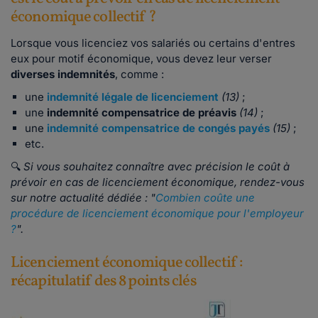
économique collectif ?
Lorsque vous licenciez vos salariés ou certains d'entres
eux pour motif économique, vous devez leur verser
diverses indemnités
, comme :
une
indemnité légale de licenciement
(13)
;
une
indemnité compensatrice de préavis
(14)
;
une
indemnité compensatrice de congés payés
(15)
;
etc.
🔍
Si vous souhaitez connaître avec précision le coût à
prévoir en cas de licenciement économique, rendez-vous
sur notre actualité dédiée : "
Combien coûte une
procédure de licenciement économique pour l'employeur
?
".
Licenciement économique collectif :
récapitulatif des 8 points clés