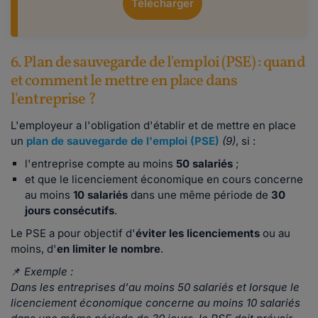
Télécharger
6. Plan de sauvegarde de l'emploi (PSE) : quand
et comment le mettre en place dans
l'entreprise ?
L'employeur a l'obligation d'établir et de mettre en place
un
plan de sauvegarde de l'emploi (PSE)
(9)
, si :
l'entreprise compte au moins
50 salariés
;
et que le licenciement économique en cours concerne
au moins
10 salariés
dans une même période de
30
jours consécutifs
.
Le PSE a pour objectif d'
éviter les licenciements
ou au
moins, d'
en limiter le nombre
.
📌
Exemple :
Dans les entreprises d'au moins 50 salariés et lorsque le
licenciement économique concerne au moins 10 salariés