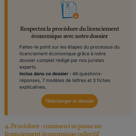
Respectez la procédure du licenciement
économique avec notre dossier
Faites-le point sur les étapes du processus du
licenciement économique grâce à notre
dossier complet rédigé par nos juristes
experts.
Inclus dans ce dossier :
46 questions-
réponses, 7 modèles de lettres et 3 fiches
explicatives.
Télécharger le dossier
4. Procédure : comment se passe un
licenciement économique collectif