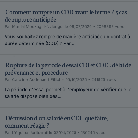
Comment rompre un CDD avant le terme ? 5 cas
de rupture anticipée
Par Martial Moukagni-Nziengui le 09/07/2026 • 2098862 vues
Vous souhaitez rompre de manière anticipée un contrat à
durée déterminée (CDD) ? Par...
Rupture de la période d'essai CDI et CDD : délai de
prévenance et procédure
Par Caroline Audenaert Filliol le 16/10/2025 • 241925 vues
La période d'essai permet à l'employeur de vérifier que le
salarié dispose bien des...
Démission d'un salarié en CDI : que faire,
comment réagir ?
Par L'équipe Juritravail le 02/04/2025 • 136245 vues