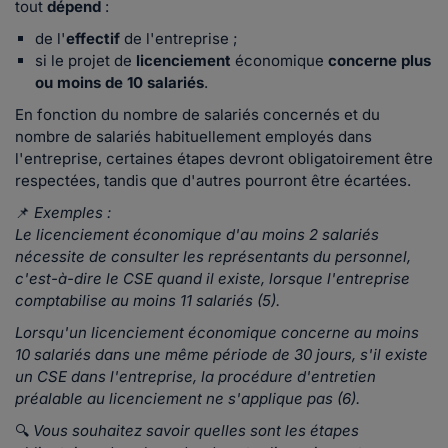
tout
dépend
:
de l'
effectif
de l'entreprise ;
si le projet de
licenciement
économique
concerne plus
ou moins de 10 salariés
.
En fonction du nombre de salariés concernés et du
nombre de salariés habituellement employés dans
l'entreprise, certaines étapes devront obligatoirement être
respectées, tandis que d'autres pourront être écartées.
📌
Exemples :
Le licenciement économique d'au moins 2 salariés
nécessite de consulter les représentants du personnel,
c'est-à-dire le CSE quand il existe, lorsque l'entreprise
comptabilise au moins 11 salariés (5).
Lorsqu'un licenciement économique concerne au moins
10 salariés dans une même période de 30 jours, s'il existe
un CSE dans l'entreprise, la procédure d'entretien
préalable au licenciement ne s'applique pas (6).
🔍
Vous souhaitez savoir quelles sont les étapes