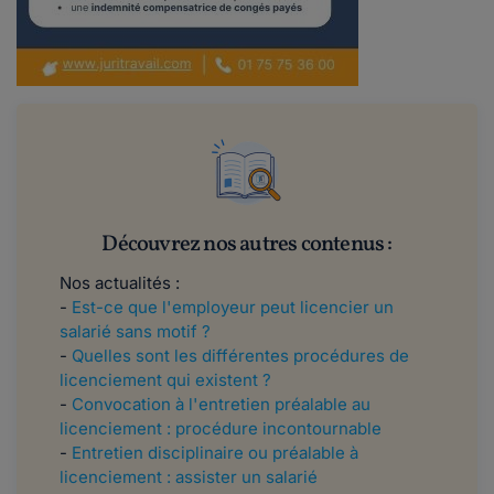
Découvrez nos autres contenus :
Nos actualités :
-
Est-ce que l'employeur peut licencier un
salarié sans motif ?
-
Quelles sont les différentes procédures de
licenciement qui existent ?
-
Convocation à l'entretien préalable au
licenciement : procédure incontournable
-
Entretien disciplinaire ou préalable à
licenciement : assister un salarié