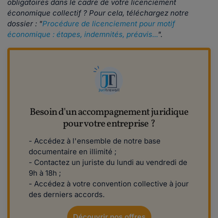
obligatoires dans le cadre de votre licenciement
économique collectif ? Pour cela, téléchargez notre
dossier : "
Procédure de licenciement pour motif
économique : étapes, indemnités, préavis...
".
Besoin d'un accompagnement juridique
pour votre entreprise ?
- Accédez à l'ensemble de notre base
documentaire en illimité ;
- Contactez un juriste du lundi au vendredi de
9h à 18h ;
- Accédez à votre convention collective à jour
des derniers accords.
Découvrir nos offres