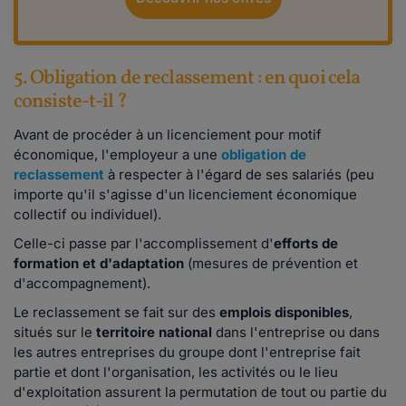
5. Obligation de reclassement : en quoi cela
consiste-t-il ?
Avant de procéder à un licenciement pour motif
économique, l'employeur a une
obligation de
reclassement
à respecter à l'égard de ses salariés (peu
importe qu'il s'agisse d'un licenciement économique
collectif ou individuel).
Celle-ci passe par l'accomplissement d'
efforts de
formation et d'adaptation
(mesures de prévention et
d'accompagnement).
Le reclassement se fait sur des
emplois disponibles
,
situés sur le
territoire national
dans l'entreprise ou dans
les autres entreprises du groupe dont l'entreprise fait
partie et dont l'organisation, les activités ou le lieu
d'exploitation assurent la permutation de tout ou partie du