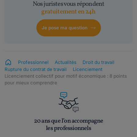
Nos juristes vous répondent
gratuitement en 24h
Je pose ma question
Professionnel
Actualités
Droit du travail
Rupture du contrat de travail
Licenciement
Licenciement collectif pour motif économique : 8 points
pour mieux comprendre
20 ans que l’on accompagne
les professionnels