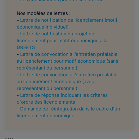
Nos modèles de lettres :
-
Lettre de notification de licenciement (motif
économique individuel)
-
Lettre de notification du projet de
licenciement pour motif économique à la
DREETS
-
Lettre de convocation à l’entretien préalable
au licenciement pour motif économique (sans
représentant du personnel)
-
Lettre de convocation à l’entretien préalable
au licenciement économique (avec
représentant du personnel)
-
Lettre de réponse indiquant les critères
d'ordre des licenciements
-
Demande de réintégration dans le cadre d'un
licenciement économique