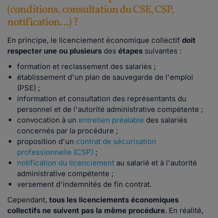
(conditions, consultation du CSE, CSP,
notification...) ?
En principe, le licenciement économique collectif
doit
respecter une ou plusieurs
des
étapes
suivantes :
formation et reclassement des salariés ;
établissement d'un plan de sauvegarde de l'emploi
(PSE) ;
information et consultation des représentants du
personnel et de l'autorité administrative compétente ;
convocation à un
entretien préalable
des salariés
concernés par la procédure ;
proposition d'un
contrat de sécurisation
professionnelle (CSP)
;
notification du licenciement
au salarié et à l'autorité
administrative compétente ;
versement d'indemnités de fin contrat.
Cependant,
tous les licenciements économiques
collectifs ne suivent pas la même procédure
. En réalité,