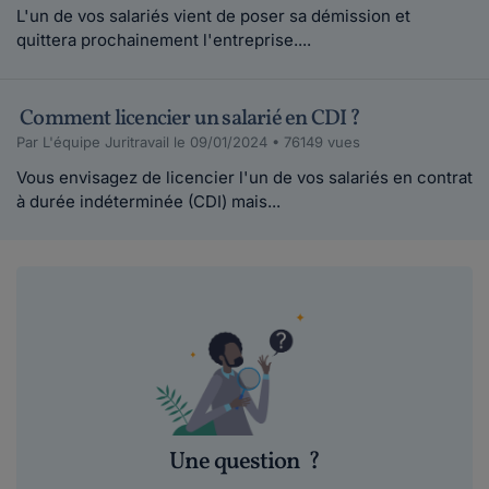
L'un de vos salariés vient de poser sa démission et
quittera prochainement l'entreprise....
Comment licencier un salarié en CDI ?
Par L'équipe Juritravail le 09/01/2024 • 76149 vues
Vous envisagez de licencier l'un de vos salariés en contrat
à durée indéterminée (CDI) mais...
Une question
?