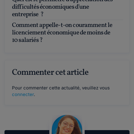
difficultés économiques d'une
entreprise ?
Comment appelle-t-on couramment le
licenciement économique de moins de
10 salariés ?
Commenter cet article
Pour commenter cette actualité, veuillez vous
connecter
.