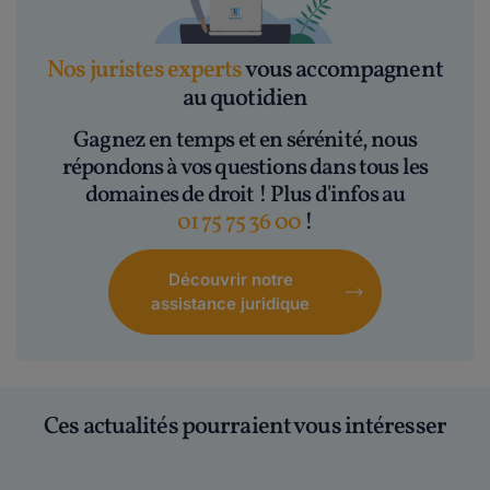
Nos juristes experts
vous accompagnent
au quotidien
Gagnez en temps et en sérénité, nous
répondons à vos questions dans tous les
domaines de droit ! Plus d'infos au
01 75 75 36 00
!
Découvrir notre
assistance juridique
Ces actualités pourraient vous intéresser