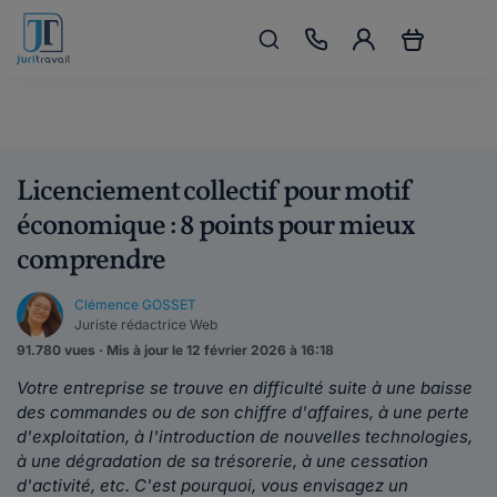
Licenciement collectif pour motif
économique : 8 points pour mieux
comprendre
Clémence GOSSET
Juriste rédactrice Web
91.780 vues · Mis à jour le 12 février 2026 à 16:18
Votre entreprise se trouve en difficulté suite à une baisse
des commandes ou de son chiffre d'affaires, à une perte
d'exploitation, à l'introduction de nouvelles technologies,
à une dégradation de sa trésorerie, à une cessation
d'activité, etc. C'est pourquoi, vous envisagez un