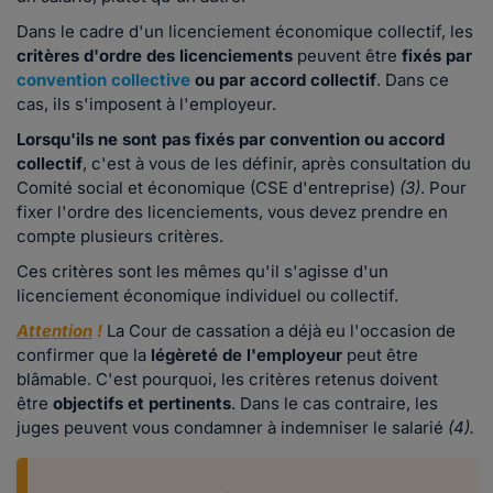
Dans le cadre d'un licenciement économique collectif, les
critères d'ordre des licenciements
peuvent être
fixés par
convention collective
ou par accord collectif
. Dans ce
cas, ils s'imposent à l'employeur.
Lorsqu'ils ne sont pas fixés par convention ou accord
collectif
, c'est à vous de les définir, après consultation du
Comité social et économique (CSE d'entreprise)
(3)
. Pour
fixer l'ordre des licenciements, vous devez prendre en
compte plusieurs critères.
Ces critères sont les mêmes qu'il s'agisse d'un
licenciement économique individuel ou collectif.
Attention
!
La Cour de cassation a déjà eu l'occasion de
confirmer que la
légèreté de l'employeur
peut être
blâmable. C'est pourquoi, les critères retenus doivent
être
objectifs et pertinents
. Dans le cas contraire, les
juges peuvent vous condamner à indemniser le salarié
(4).