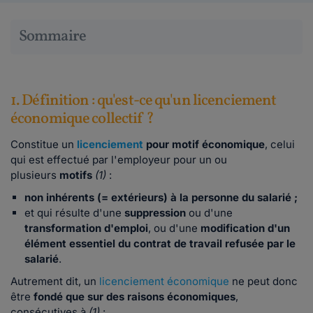
Sommaire
1. Définition : qu'est-ce qu'un licenciement
économique collectif ?
Constitue un
licenciement
pour motif économique
, celui
qui est effectué par l'employeur pour un ou
plusieurs
motifs
(1)
:
non inhérents (= extérieurs) à la personne du salarié ;
et qui résulte d'une
suppression
ou d'une
transformation d'emploi
, ou d'une
modification d'un
élément essentiel du contrat de travail refusée par le
salarié
.
Autrement dit, un
licenciement économique
ne peut donc
être
fondé que sur des raisons économiques
,
consécutives
à
(1)
: