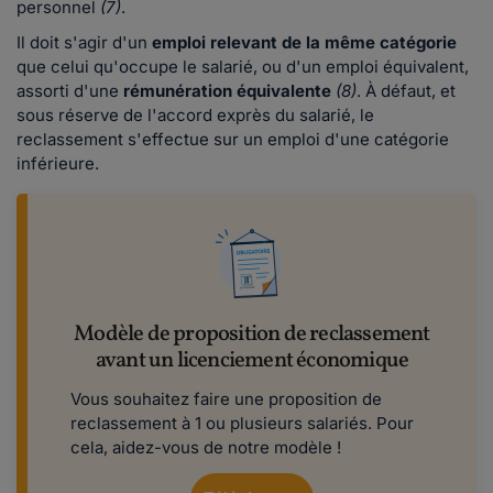
personnel
(7)
.
Il doit s'agir d'un
emploi relevant de la même catégorie
que celui qu'occupe le salarié, ou d'un emploi équivalent,
assorti d'une
rémunération équivalente
(8)
. À défaut, et
sous réserve de l'accord exprès du salarié, le
reclassement s'effectue sur un emploi d'une catégorie
inférieure.
Modèle de proposition de reclassement
avant un licenciement économique
Vous souhaitez faire une proposition de
reclassement à 1 ou plusieurs salariés. Pour
cela, aidez-vous de notre modèle !