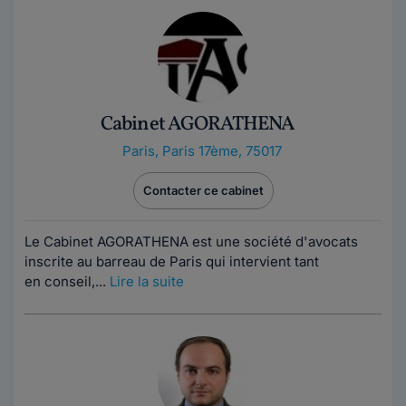
Cabinet AGORATHENA
Paris
,
Paris 17ème, 75017
Contacter ce cabinet
Le Cabinet AGORATHENA est une société d'avocats
inscrite au barreau de Paris qui intervient tant
en conseil,...
Lire la suite