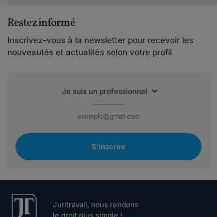
Restez informé
Inscrivez-vous à la newsletter pour recevoir les
nouveautés et actualités selon votre profil
S'inscrire
Juritravail, nous rendons
le droit plus simple !