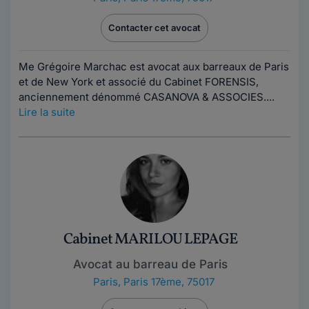
Contacter cet avocat
Me Grégoire Marchac est avocat aux barreaux de Paris
et de New York et associé du Cabinet FORENSIS,
anciennement dénommé CASANOVA & ASSOCIES....
Lire la suite
Cabinet MARILOU LEPAGE
Avocat au barreau de Paris
Paris
,
Paris 17ème, 75017