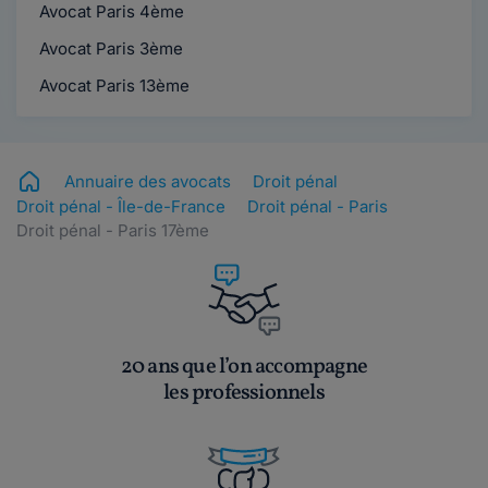
Avocat Paris 4ème
Avocat Paris 3ème
Avocat Paris 13ème
Annuaire des avocats
Droit pénal
Droit pénal - Île-de-France
Droit pénal - Paris
Droit pénal - Paris 17ème
20 ans que l’on accompagne
les professionnels