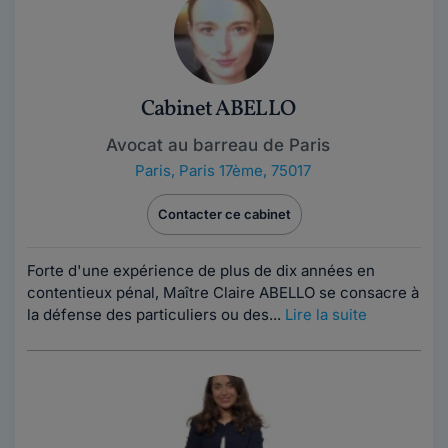
Cabinet ABELLO
Avocat au barreau de Paris
Paris
,
Paris 17ème, 75017
Contacter ce cabinet
Forte d'une expérience de plus de dix années en
contentieux pénal, Maître Claire ABELLO se consacre à
la défense des particuliers ou des...
Lire la suite