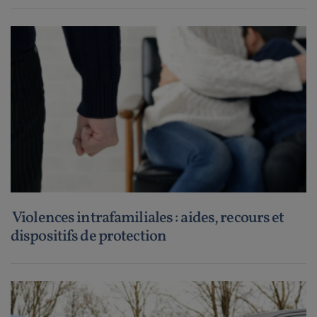
Violences intrafamiliales : aides, recours et
dispositifs de protection