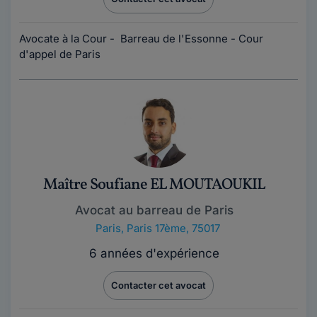
Avocate à la Cour - Barreau de l'Essonne - Cour
d'appel de Paris
Maître Soufiane EL MOUTAOUKIL
Avocat au barreau de Paris
Paris
,
Paris 17ème, 75017
6 années d'expérience
Contacter cet avocat