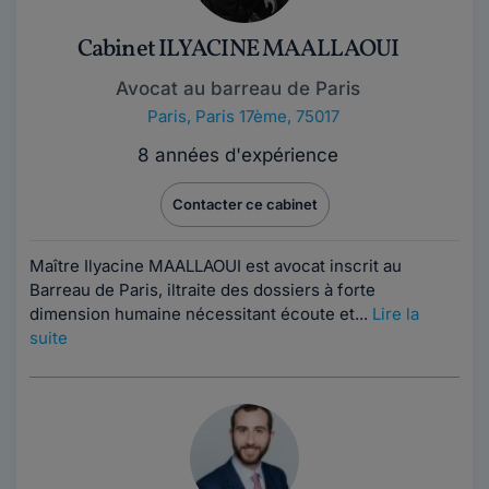
Cabinet ILYACINE MAALLAOUI
Avocat au barreau de Paris
Paris
,
Paris 17ème, 75017
8 années d'expérience
Contacter ce cabinet
Maître Ilyacine MAALLAOUI est avocat inscrit au
Barreau de Paris, iltraite des dossiers à forte
dimension humaine nécessitant écoute et...
Lire la
suite