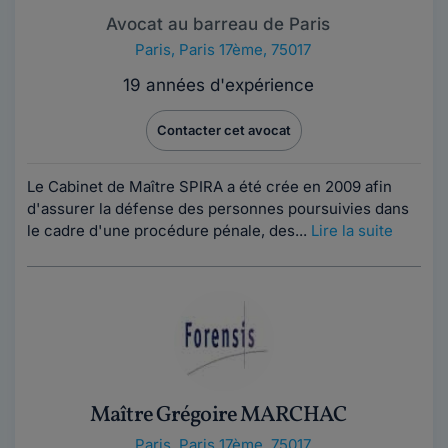
Avocat au barreau de Paris
Paris
,
Paris 17ème, 75017
19 années d'expérience
Contacter cet avocat
Le Cabinet de Maître SPIRA a été crée en 2009 afin
d'assurer la défense des personnes poursuivies dans
le cadre d'une procédure pénale, des...
Lire la suite
Maître Grégoire MARCHAC
Paris
,
Paris 17ème, 75017