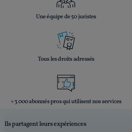
Une équipe de 50 juristes
Tous les droits adressés
+ 3 000 abonnés pros qui utilisent nos services
Ils partagent leurs expériences