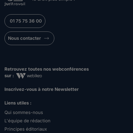
01 75 75 36 00
Nous contacter
Retrouvez toutes nos webconférences
sur :
Inscrivez-vous à notre Newsletter
Liens utiles :
Qui sommes-nous
L'équipe de rédaction
Principes éditoriaux