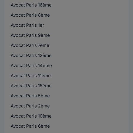
Avocat Paris 16ème
Avocat Paris 8ème
Avocat Paris 1er
Avocat Paris 9ème
Avocat Paris 7ème
Avocat Paris 12ème
Avocat Paris 14ème
Avocat Paris 11ème
Avocat Paris 15ème
Avocat Paris 5ème
Avocat Paris 2ème
Avocat Paris 10ème
Avocat Paris 6ème