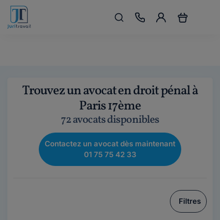
Trouvez un avocat en droit pénal à
Paris 17ème
72 avocats disponibles
Contactez un avocat dès maintenant
01 75 75 42 33
Filtres