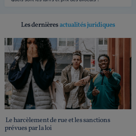
Les dernières
actualités juridiques
Le harcèlement de rue et les sanctions
prévues par la loi