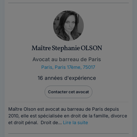
Maître Stephanie OLSON
Avocat au barreau de Paris
Paris
,
Paris 17ème, 75017
16 années d'expérience
Contacter cet avocat
Maître Olson est avocat au barreau de Paris depuis
2010, elle est spécialisée en droit de la famille, divorce
et droit pénal. Droit de...
Lire la suite