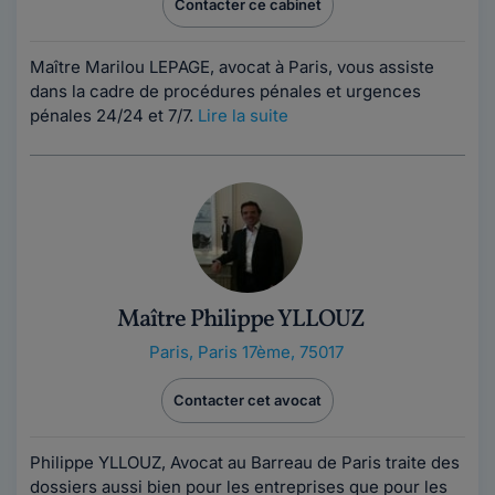
Contacter ce cabinet
Maître Marilou LEPAGE, avocat à Paris, vous assiste
dans la cadre de procédures pénales et urgences
pénales 24/24 et 7/7.
Lire la suite
Maître Philippe YLLOUZ
Paris
,
Paris 17ème, 75017
Contacter cet avocat
Philippe YLLOUZ, Avocat au Barreau de Paris traite des
dossiers aussi bien pour les entreprises que pour les