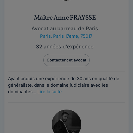
Maître Anne FRAYSSE
Avocat au barreau de Paris
Paris
,
Paris 17ème, 75017
32 années d'expérience
Contacter cet avocat
Ayant acquis une expérience de 3​​​​​0 ans en qualité de
généraliste, dans le domaine judiciaire avec les
dominantes...
Lire la suite