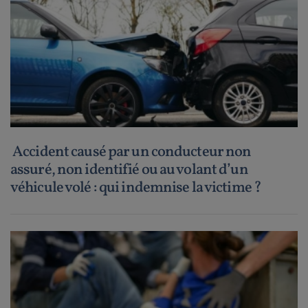
Accident causé par un conducteur non
assuré, non identifié ou au volant d’un
véhicule volé : qui indemnise la victime ?