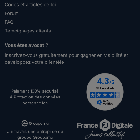
Codes et articles de loi
Forum
FAQ
Témoignages clients
Vous êtes avocat ?
Inscrivez-vous gratuitement pour gagner en visibilité et
développez votre clientèle
Paiement 100% sécurisé
& Protection des données
personnelles
Juritravail, une entreprise du
groupe Groupama