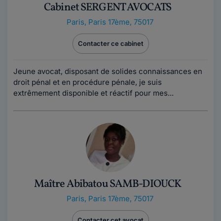
Cabinet SERGENT AVOCATS
Paris
,
Paris 17ème, 75017
Contacter ce cabinet
Jeune avocat, disposant de solides connaissances en
droit pénal et en procédure pénale, je suis
extrêmement disponible et réactif pour mes...
Maître Abibatou SAMB-DIOUCK
Paris
,
Paris 17ème, 75017
Contacter cet avocat