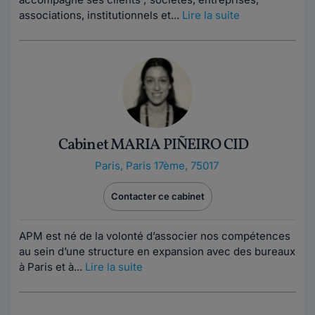
associations, institutionnels et...
Lire la suite
Cabinet MARIA PIÑEIRO CID
Paris
,
Paris 17ème, 75017
Contacter ce cabinet
APM est né de la volonté d’associer nos compétences
au sein d’une structure en expansion avec des bureaux
à Paris et à...
Lire la suite