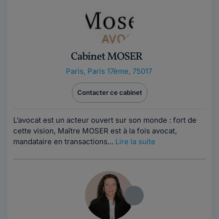
Cabinet MOSER
Paris
,
Paris 17ème, 75017
Contacter ce cabinet
L’avocat est un acteur ouvert sur son monde : fort de
cette vision, Maître MOSER est à la fois avocat,
mandataire en transactions...
Lire la suite