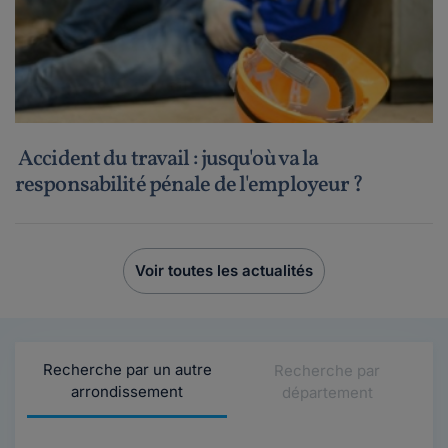
Accident du travail : jusqu'où va la
responsabilité pénale de l'employeur ?
Voir toutes les actualités
Recherche par un autre
Recherche par
arrondissement
département