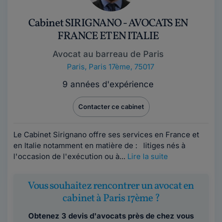
Cabinet SIRIGNANO - AVOCATS EN
FRANCE ET EN ITALIE
Avocat au barreau de Paris
Paris
,
Paris 17ème, 75017
9 années d'expérience
Contacter ce cabinet
Le Cabinet Sirignano offre ses services en France et
en Italie notamment en matière de : litiges nés à
l'occasion de l'exécution ou à...
Lire la suite
Vous souhaitez rencontrer un avocat en
cabinet à Paris 17ème ?
Obtenez 3 devis d'avocats près de chez vous