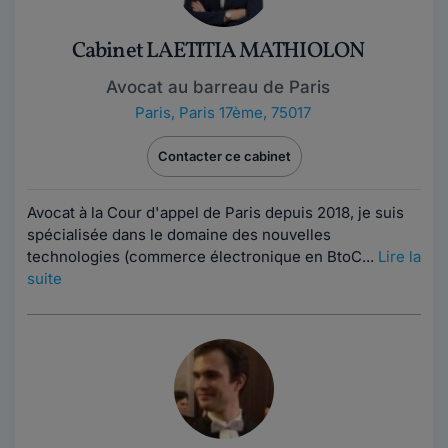
Cabinet LAETITIA MATHIOLON
Avocat au barreau de Paris
Paris
,
Paris 17ème, 75017
Contacter ce cabinet
Avocat à la Cour d'appel de Paris depuis 2018, je suis
spécialisée dans le domaine des nouvelles
technologies (commerce électronique en BtoC...
Lire la
suite