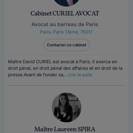
Cabinet CURIEL AVOCAT
Avocat au barreau de Paris
Paris
,
Paris 17ème, 75017
Contacter ce cabinet
Maître David CURIEL est avocat à Paris. Il exerce en
droit pénal, en droit pénal des affaires et en droit de la
presse.Avant de fonder sa...
Lire la suite
Maître Laureen SPIRA