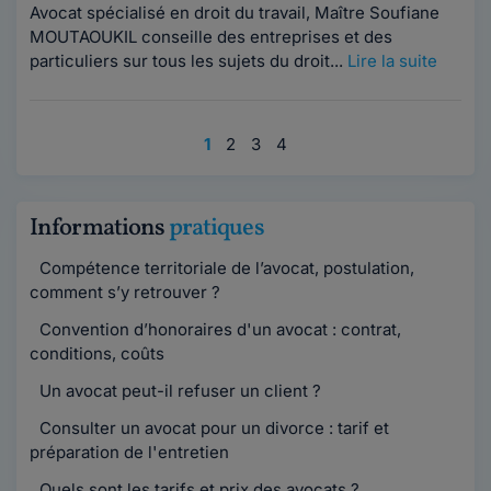
Avocat spécialisé en droit du travail, Maître Soufiane
MOUTAOUKIL conseille des entreprises et des
particuliers sur tous les sujets du droit...
Lire la suite
1
2
3
4
Informations
pratiques
Compétence territoriale de l’avocat, postulation,
comment s’y retrouver ?
Convention d’honoraires d'un avocat : contrat,
conditions, coûts
Un avocat peut-il refuser un client ?
Consulter un avocat pour un divorce : tarif et
préparation de l'entretien
Quels sont les tarifs et prix des avocats ?