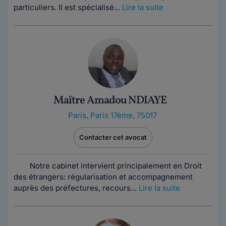
particuliers. Il est spécialisé...
Lire la suite
Maître Amadou NDIAYE
Paris
,
Paris 17ème, 75017
Contacter cet avocat
Notre cabinet intervient principalement en Droit
des étrangers: régularisation et accompagnement
auprès des préfectures, recours...
Lire la suite