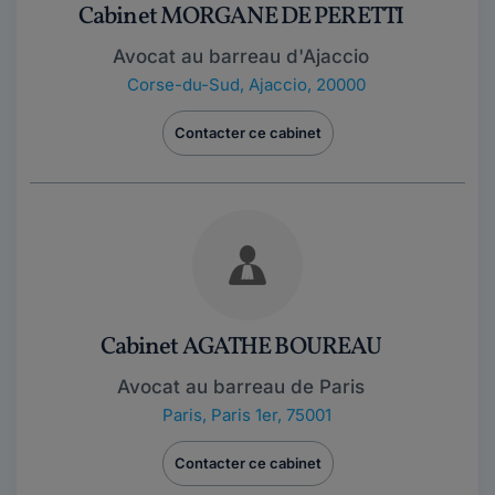
Cabinet MORGANE DE PERETTI
Avocat au barreau d'Ajaccio
Corse-du-Sud
,
Ajaccio, 20000
Contacter ce cabinet
Cabinet AGATHE BOUREAU
Avocat au barreau de Paris
Paris
,
Paris 1er, 75001
Contacter ce cabinet