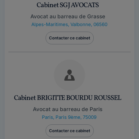
Cabinet SGJ AVOCATS
Avocat au barreau de Grasse
Alpes-Maritimes
,
Valbonne, 06560
Contacter ce cabinet
Cabinet BRIGITTE BOURDU ROUSSEL
Avocat au barreau de Paris
Paris
,
Paris 9ème, 75009
Contacter ce cabinet