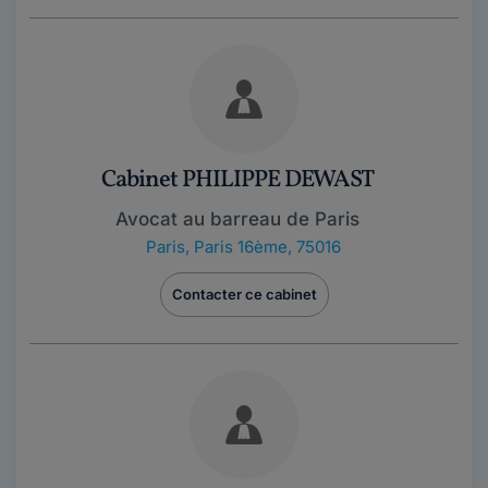
Cabinet PHILIPPE DEWAST
Avocat au barreau de Paris
Paris
,
Paris 16ème, 75016
Contacter ce cabinet