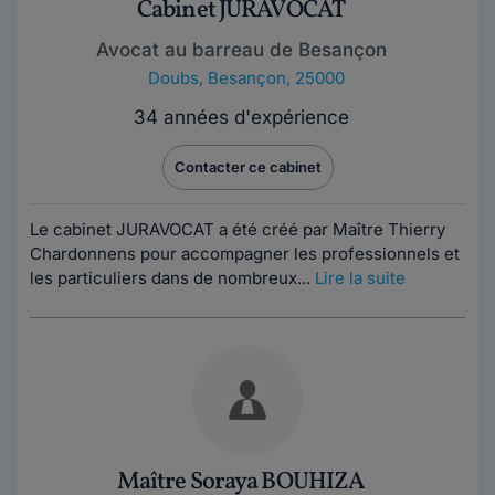
Cabinet JURAVOCAT
Avocat au barreau de Besançon
Doubs
,
Besançon, 25000
34 années d'expérience
Contacter ce cabinet
Le cabinet JURAVOCAT a été créé par Maître Thierry
Chardonnens pour accompagner les professionnels et
les particuliers dans de nombreux...
Lire la suite
Maître Soraya BOUHIZA