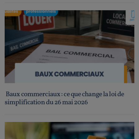
Baux commerciaux : ce que change la loi de
simplification du 26 mai 2026