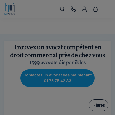
Trouvez un avocat compétent en
droit commercial près de chez vous
1599 avocats disponibles
Contactez un avocat dès maintenant
01 75 75 42 33
Filtres