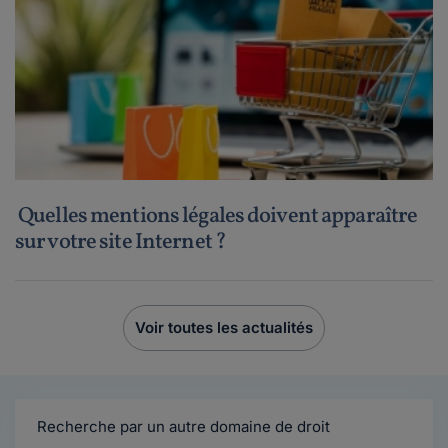
Quelles mentions légales doivent apparaître
sur votre site Internet ?
Voir toutes les actualités
Recherche par un autre domaine de droit