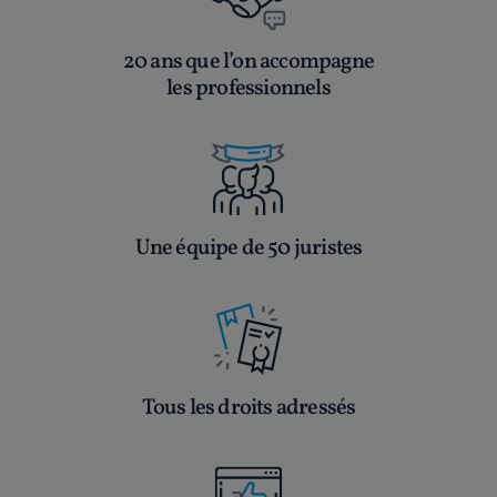
20 ans que l’on accompagne
les professionnels
Une équipe de 50 juristes
Tous les droits adressés