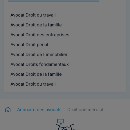
Avocat Droit du travail
Avocat Droit de la famille
Avocat Droit des entreprises
Avocat Droit pénal
Avocat Droit de l'immobilier
Avocat Droits fondamentaux
Avocat Droit de la famille
Avocat Droit du travail
Annuaire des avocats
Droit commercial