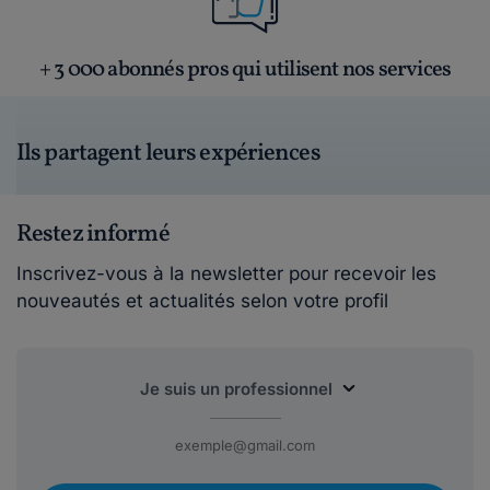
+ 3 000 abonnés pros qui utilisent nos services
Ils partagent leurs expériences
Restez informé
Inscrivez-vous à la newsletter pour recevoir les
nouveautés et actualités selon votre profil