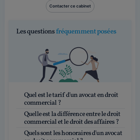
Contacter ce cabinet
Les questions
fréquemment posées
Quel est le tarif d'un avocat en droit
commercial ?
Quelle est la différence entre le droit
commercial et le droit des affaires ?
Quels sont les honoraires d'un avocat