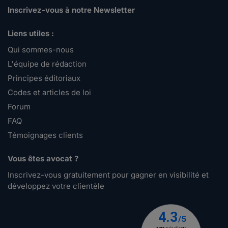
Inscrivez-vous à notre Newsletter
Liens utiles :
Qui sommes-nous
L'équipe de rédaction
Principes éditoriaux
Codes et articles de loi
Forum
FAQ
Témoignages clients
Vous êtes avocat ?
Inscrivez-vous gratuitement pour gagner en visibilité et
développez votre clientèle