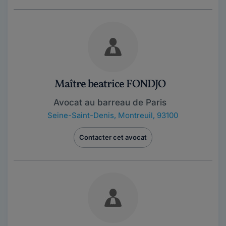
Maître beatrice FONDJO
Avocat au barreau de Paris
Seine-Saint-Denis
,
Montreuil, 93100
Contacter cet avocat