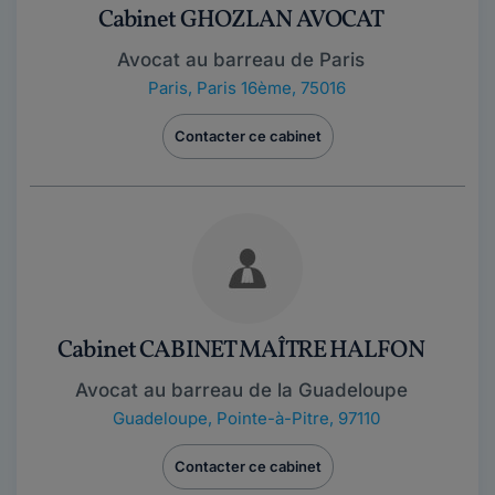
Cabinet GHOZLAN AVOCAT
Avocat au barreau de Paris
Paris
,
Paris 16ème, 75016
Contacter ce cabinet
Cabinet CABINET MAÎTRE HALFON
Avocat au barreau de la Guadeloupe
Guadeloupe
,
Pointe-à-Pitre, 97110
Contacter ce cabinet