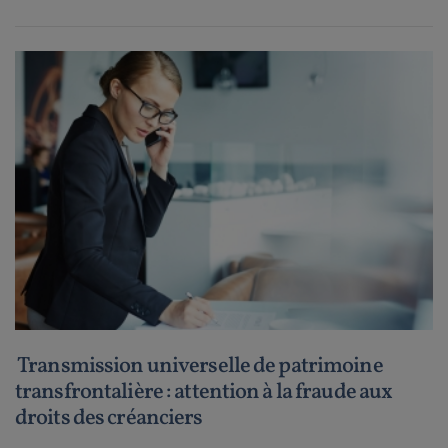
Transmission universelle de patrimoine
transfrontalière : attention à la fraude aux
droits des créanciers