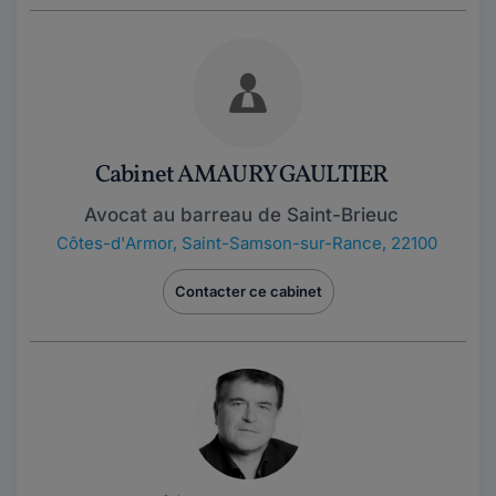
Cabinet AMAURY GAULTIER
Avocat au barreau de Saint-Brieuc
Côtes-d'Armor
,
Saint-Samson-sur-Rance, 22100
Contacter ce cabinet