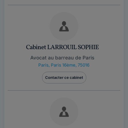
Cabinet LARROUIL SOPHIE
Avocat au barreau de Paris
Paris
,
Paris 16ème, 75016
Contacter ce cabinet