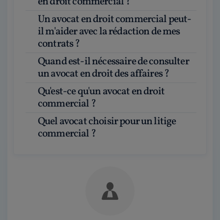
en droit commercial ?
Un avocat en droit commercial peut-
il m'aider avec la rédaction de mes
contrats ?
Quand est-il nécessaire de consulter
un avocat en droit des affaires ?
Qu'est-ce qu'un avocat en droit
commercial ?
Quel avocat choisir pour un litige
commercial ?