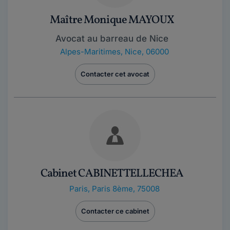
Maître Monique MAYOUX
Avocat au barreau de Nice
Alpes-Maritimes
,
Nice, 06000
Contacter cet avocat
Cabinet CABINET TELLECHEA
Paris
,
Paris 8ème, 75008
Contacter ce cabinet