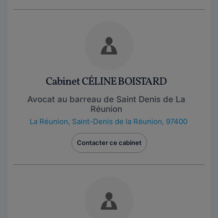
Cabinet CÉLINE BOISTARD
Avocat au barreau de Saint Denis de La
Réunion
La Réunion
,
Saint-Denis de la Réunion, 97400
Contacter ce cabinet