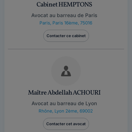
Cabinet HEMPTONS
Avocat au barreau de Paris
Paris
,
Paris 16ème, 75016
Contacter ce cabinet
Maître Abdellah ACHOURI
Avocat au barreau de Lyon
Rhône
,
Lyon 2ème, 69002
Contacter cet avocat