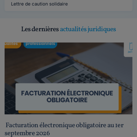
Lettre de caution solidaire
Les dernières
actualités juridiques
Facturation électronique obligatoire au 1er
septembre 2026