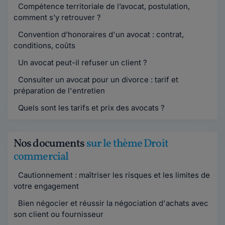
Compétence territoriale de l’avocat, postulation,
comment s’y retrouver ?
Convention d’honoraires d'un avocat : contrat,
conditions, coûts
Un avocat peut-il refuser un client ?
Consulter un avocat pour un divorce : tarif et
préparation de l'entretien
Quels sont les tarifs et prix des avocats ?
Nos documents
sur le thème Droit
commercial
Cautionnement : maîtriser les risques et les limites de
votre engagement
Bien négocier et réussir la négociation d'achats avec
son client ou fournisseur