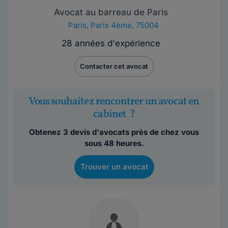
Avocat au barreau de Paris
Paris
,
Paris 4ème, 75004
28 années d'expérience
Contacter cet avocat
Vous souhaitez rencontrer un avocat en
cabinet ?
Obtenez 3 devis d'avocats près de chez vous
sous 48 heures.
Trouver un avocat