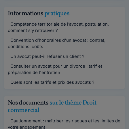
Informations
pratiques
Compétence territoriale de l’avocat, postulation,
comment s’y retrouver ?
Convention d’honoraires d'un avocat : contrat,
conditions, coûts
Un avocat peut-il refuser un client ?
Consulter un avocat pour un divorce : tarif et
préparation de l'entretien
Quels sont les tarifs et prix des avocats ?
Nos documents
sur le thème Droit
commercial
Cautionnement : maîtriser les risques et les limites de
votre engagement