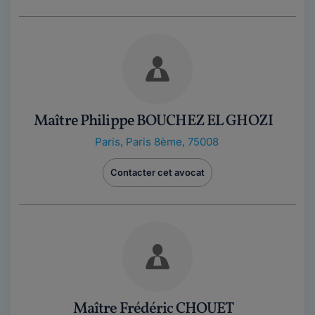
Maître Philippe BOUCHEZ EL GHOZI
Paris
,
Paris 8ème, 75008
Contacter cet avocat
Maître Frédéric CHOUET