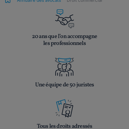
Annuaire des avocats
Droit commercial
20 ans que l’on accompagne
les professionnels
Une équipe de 50 juristes
Tous les droits adressés