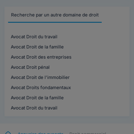
Recherche par un autre domaine de droit
Avocat Droit du travail
Avocat Droit de la famille
Avocat Droit des entreprises
Avocat Droit pénal
Avocat Droit de l'immobilier
Avocat Droits fondamentaux
Avocat Droit de la famille
Avocat Droit du travail