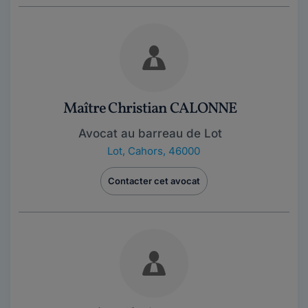
Maître Christian CALONNE
Avocat au barreau de Lot
Lot
,
Cahors, 46000
Contacter cet avocat