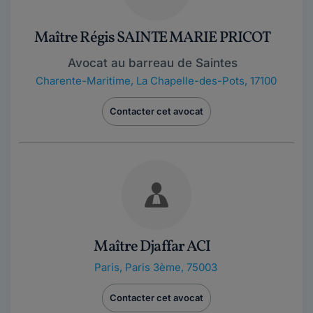
Maître Régis SAINTE MARIE PRICOT
Avocat au barreau de Saintes
Charente-Maritime
,
La Chapelle-des-Pots, 17100
Contacter cet avocat
Maître Djaffar ACI
Paris
,
Paris 3ème, 75003
Contacter cet avocat