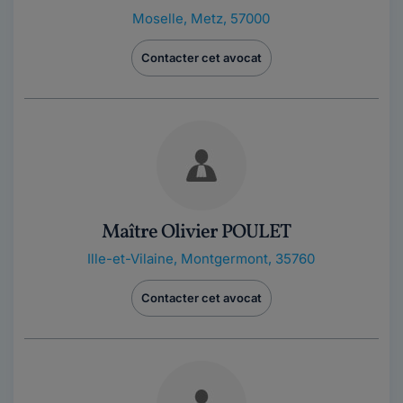
Moselle
,
Metz, 57000
Contacter cet avocat
Maître Olivier POULET
Ille-et-Vilaine
,
Montgermont, 35760
Contacter cet avocat