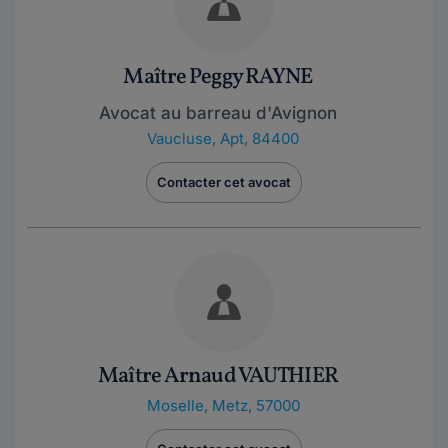
Maître Peggy RAYNE
Avocat au barreau d'Avignon
Vaucluse
,
Apt, 84400
Contacter cet avocat
Maître Arnaud VAUTHIER
Moselle
,
Metz, 57000