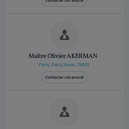
Contacter cet avocat
Maître Olivier AKERMAN
Paris
,
Paris 2ème, 75002
Contacter cet avocat