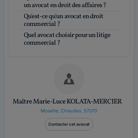
un avocat en droit des affaires ?
Qu'est-ce qu'un avocat en droit
commercial ?
Quel avocat choisir pour un litige
commercial ?
Maître Marie-Luce KOLATA-MERCIER
Moselle
,
Chieulles, 57070
Contacter cet avocat