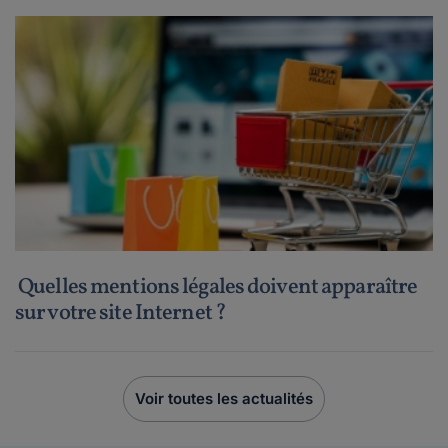
Quelles mentions légales doivent apparaître
sur votre site Internet ?
Voir toutes les actualités