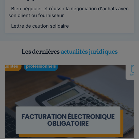
Bien négocier et réussir la négociation d'achats avec
son client ou fournisseur
Lettre de caution solidaire
Les dernières
actualités juridiques