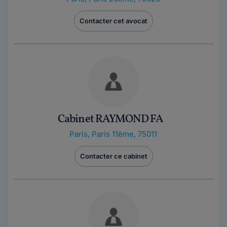
Contacter cet avocat
Cabinet RAYMOND FA
Paris
,
Paris 11ème, 75011
Contacter ce cabinet