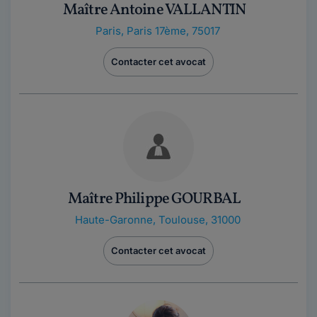
Maître Antoine VALLANTIN
Paris
,
Paris 17ème, 75017
Contacter cet avocat
Maître Philippe GOURBAL
Haute-Garonne
,
Toulouse, 31000
Contacter cet avocat