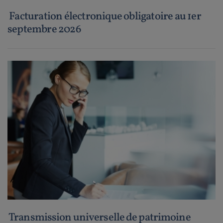
Facturation électronique obligatoire au 1er
septembre 2026
Transmission universelle de patrimoine