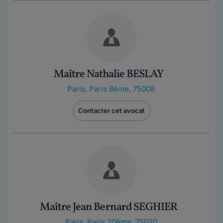
Maître Nathalie BESLAY
Paris
,
Paris 8ème, 75008
Contacter cet avocat
Maître Jean Bernard SEGHIER
Paris
,
Paris 20ème, 75020