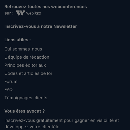
Retrouvez toutes nos webconférences
sur :
Inscrivez-vous à notre Newsletter
Liens utiles :
Qui sommes-nous
L'équipe de rédaction
Principes éditoriaux
Codes et articles de loi
Forum
FAQ
Témoignages clients
Vous êtes avocat ?
Inscrivez-vous gratuitement pour gagner en visibilité et
développez votre clientèle