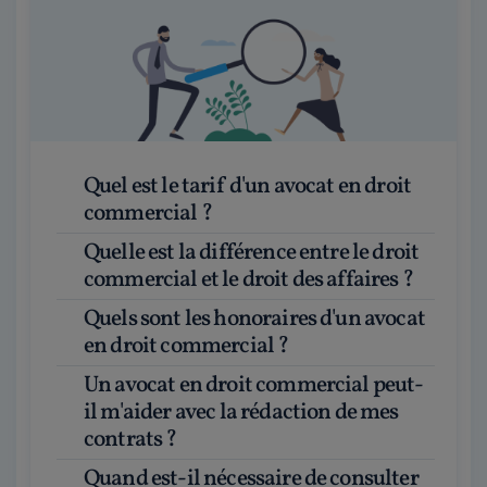
Quel est le tarif d'un avocat en droit
commercial ?
Quelle est la différence entre le droit
commercial et le droit des affaires ?
Quels sont les honoraires d'un avocat
en droit commercial ?
Un avocat en droit commercial peut-
il m'aider avec la rédaction de mes
contrats ?
Quand est-il nécessaire de consulter