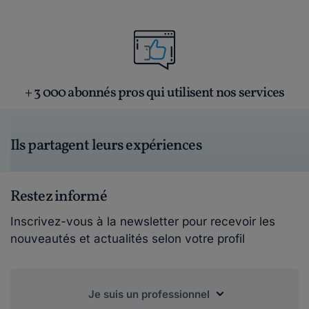
+ 3 000 abonnés pros qui utilisent nos services
Ils partagent leurs expériences
Restez informé
Inscrivez-vous à la newsletter pour recevoir les
nouveautés et actualités selon votre profil