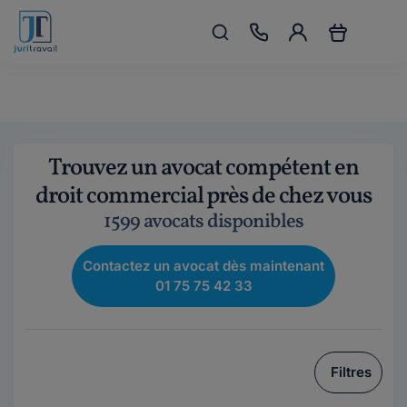
Trouvez un avocat compétent en
droit commercial près de chez vous
1599 avocats disponibles
Contactez un avocat dès maintenant
01 75 75 42 33
Filtres