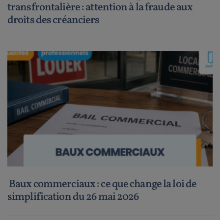
transfrontalière : attention à la fraude aux
droits des créanciers
Baux commerciaux : ce que change la loi de
simplification du 26 mai 2026