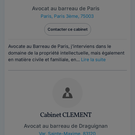
Avocat au barreau de Paris
Paris
,
Paris 3ème, 75003
Contacter ce cabinet
Avocate au Barreau de Paris, j’interviens dans le
domaine de la propriété intellectuelle, mais également
en matière civile et familiale, en...
Lire la suite
Cabinet CLEMENT
Avocat au barreau de Draguignan
Var
,
Sainte-Maxime, 83120