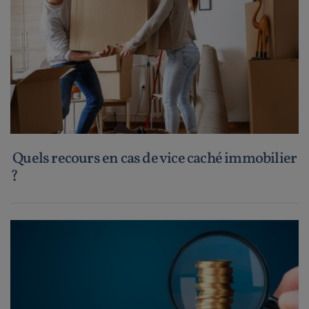
Quels recours en cas de vice caché immobilier
?