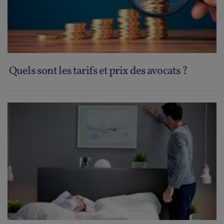
Quels sont les tarifs et prix des avocats ?