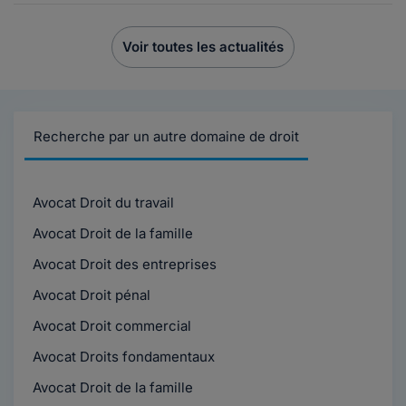
Voir toutes les actualités
Recherche par un autre domaine de droit
Avocat Droit du travail
Avocat Droit de la famille
Avocat Droit des entreprises
Avocat Droit pénal
Avocat Droit commercial
Avocat Droits fondamentaux
Avocat Droit de la famille