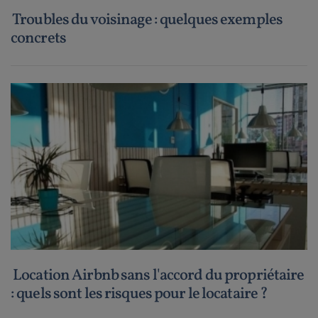
Troubles du voisinage : quelques exemples
concrets
Location Airbnb sans l'accord du propriétaire
: quels sont les risques pour le locataire ?