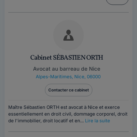
Cabinet SÉBASTIEN ORTH
Avocat au barreau de Nice
Alpes-Maritimes
,
Nice, 06000
Contacter ce cabinet
Maître Sébastien ORTH est avocat à Nice et exerce
essentiellement en droit civil, dommage corporel, droit
de l'immobilier, droit locatif et en...
Lire la suite