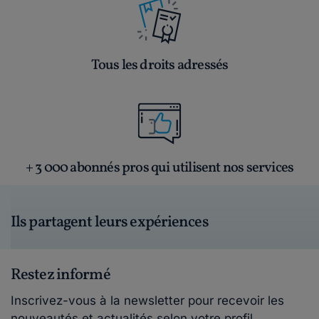
Tous les droits adressés
+ 3 000 abonnés pros qui utilisent nos services
Ils partagent leurs expériences
Restez informé
Inscrivez-vous à la newsletter pour recevoir les
nouveautés et actualités selon votre profil