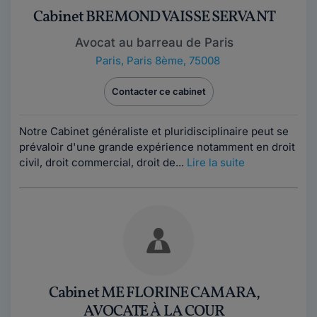
Cabinet BREMOND VAISSE SERVANT
Avocat au barreau de Paris
Paris
,
Paris 8ème, 75008
Contacter ce cabinet
Notre Cabinet généraliste et pluridisciplinaire peut se
prévaloir d'une grande expérience notamment en droit
civil, droit commercial, droit de...
Lire la suite
Cabinet ME FLORINE CAMARA,
AVOCATE À LA COUR