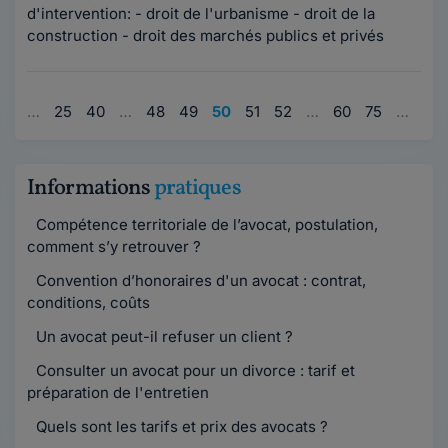
d'intervention: - droit de l'urbanisme - droit de la
construction - droit des marchés publics et privés
1
…
25
40
…
48
49
50
51
52
…
60
75
…
90
Informations
pratiques
Compétence territoriale de l’avocat, postulation,
comment s’y retrouver ?
Convention d’honoraires d'un avocat : contrat,
conditions, coûts
Un avocat peut-il refuser un client ?
Consulter un avocat pour un divorce : tarif et
préparation de l'entretien
Quels sont les tarifs et prix des avocats ?