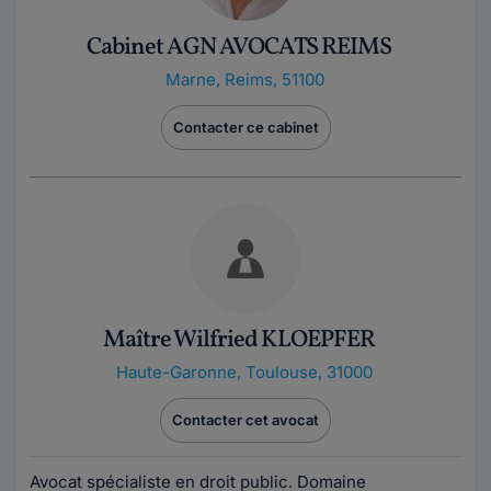
Cabinet AGN AVOCATS REIMS
Marne
,
Reims, 51100
Contacter ce cabinet
Maître Wilfried KLOEPFER
Haute-Garonne
,
Toulouse, 31000
Contacter cet avocat
Avocat spécialiste en droit public. Domaine