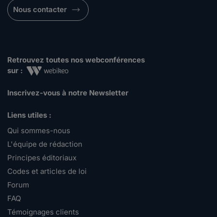
Nous contacter
Retrouvez toutes nos webconférences
sur :
Inscrivez-vous à notre Newsletter
Liens utiles :
Qui sommes-nous
L'équipe de rédaction
Principes éditoriaux
Codes et articles de loi
Forum
FAQ
Témoignages clients