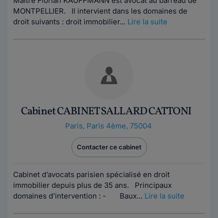
Maître Florian KAUFFMANN est avocat au barreau de
MONTPELLIER. Il intervient dans les domaines de
droit suivants : droit immobilier...
Lire la suite
Cabinet CABINET SALLARD CATTONI
Paris
,
Paris 4ème, 75004
Contacter ce cabinet
Cabinet d’avocats parisien spécialisé en droit
immobilier depuis plus de 35 ans. Principaux
domaines d’intervention : - Baux...
Lire la suite