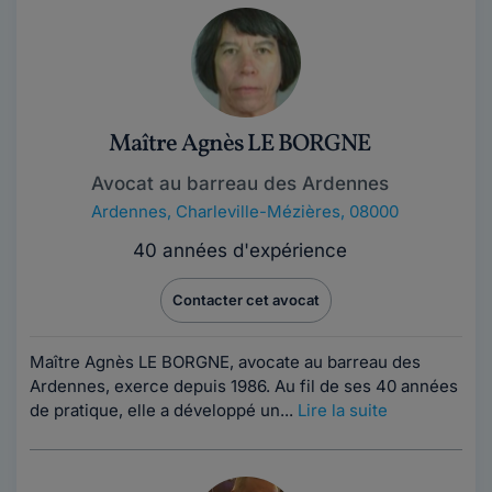
Maître Agnès LE BORGNE
Avocat au barreau des Ardennes
Ardennes
,
Charleville-Mézières, 08000
40 années d'expérience
Contacter cet avocat
Maître Agnès LE BORGNE, avocate au barreau des
Ardennes, exerce depuis 1986. Au fil de ses 40 années
de pratique, elle a développé un...
Lire la suite