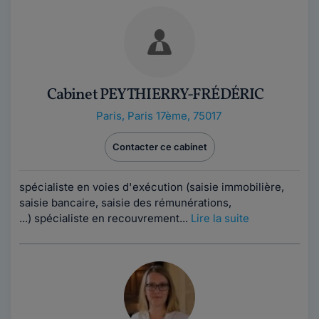
Cabinet PEY THIERRY-FRÉDÉRIC
Paris
,
Paris 17ème, 75017
Contacter ce cabinet
spécialiste en voies d'exécution (saisie immobilière,
saisie bancaire, saisie des rémunérations,
...) spécialiste en recouvrement...
Lire la suite