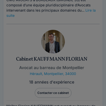
composé d’une équipe pluridisciplinaire d’Avocats
intervenant dans les principaux domaines du...
Lire la
suite
Cabinet KAUFFMANN FLORIAN
Avocat au barreau de Montpellier
Hérault
,
Montpellier, 34000
18 années d'expérience
Contacter ce cabinet