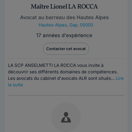
Maître Lionel LA ROCCA
Avocat au barreau des Hautes Alpes
Hautes-Alpes
,
Gap, 05000
17 années d'expérience
Contacter cet avocat
LA SCP ANSELMETTI LA ROCCA vous invite à
découvrir ses différents domaines de compétences.
Les avocats du cabinet d'avocats ALR sont situés...
Lire
la suite