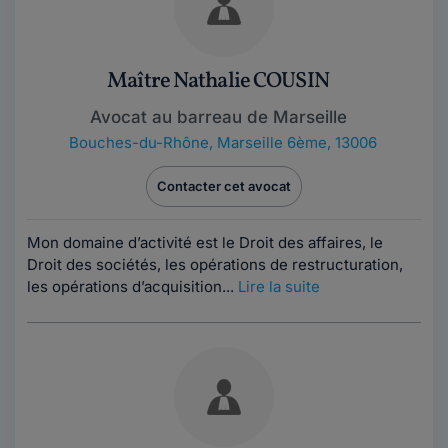
Maître Nathalie COUSIN
Avocat au barreau de Marseille
Bouches-du-Rhône
,
Marseille 6ème, 13006
Contacter cet avocat
Mon domaine d’activité est le Droit des affaires, le
Droit des sociétés, les opérations de restructuration,
les opérations d’acquisition...
Lire la suite