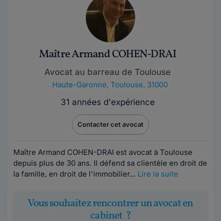
Maître Armand COHEN-DRAI
Avocat au barreau de Toulouse
Haute-Garonne
,
Toulouse, 31000
31 années d'expérience
Contacter cet avocat
Maître Armand COHEN-DRAI est avocat à Toulouse
depuis plus de 30 ans. Il défend sa clientèle en droit de
la famille, en droit de l'immobilier...
Lire la suite
Vous souhaitez rencontrer un avocat en
cabinet ?