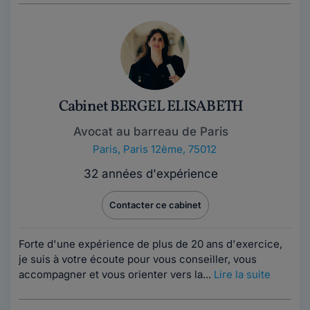
Cabinet BERGEL ELISABETH
Avocat au barreau de Paris
Paris
,
Paris 12ème, 75012
32 années d'expérience
Contacter ce cabinet
Forte d'une expérience de plus de 20 ans d'exercice,
je suis à votre écoute pour vous conseiller, vous
accompagner et vous orienter vers la...
Lire la suite