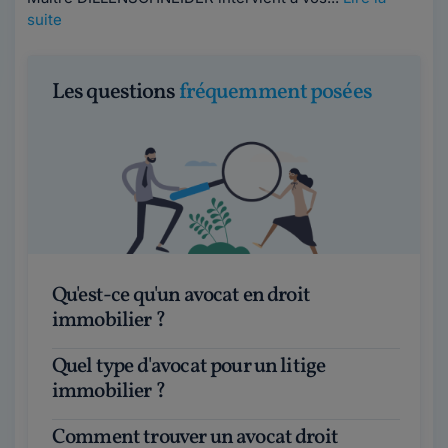
suite
Les questions
fréquemment posées
Qu'est-ce qu'un avocat en droit
immobilier ?
Quel type d'avocat pour un litige
immobilier ?
Comment trouver un avocat droit