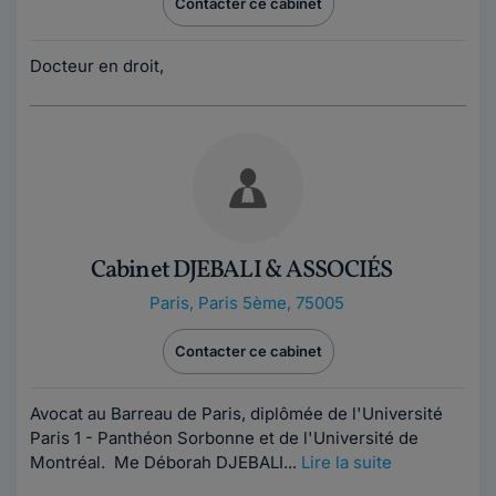
Contacter ce cabinet
Docteur en droit,
Cabinet DJEBALI & ASSOCIÉS
Paris
,
Paris 5ème, 75005
Contacter ce cabinet
Avocat au Barreau de Paris, diplômée de l'Université
Paris 1 - Panthéon Sorbonne et de l'Université de
Montréal. Me Déborah DJEBALI...
Lire la suite