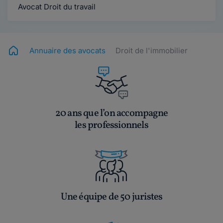
Avocat Droit du travail
Annuaire des avocats
Droit de l'immobilier
20 ans que l’on accompagne
les professionnels
Une équipe de 50 juristes