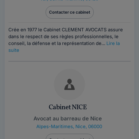
Contacter ce cabinet
Crée en 1977 le Cabinet CLEMENT AVOCATS assure
dans le respect de ses règles professionnelles, le
conseil, la défense et la représentation de...
Lire la
suite
Cabinet NICE
Avocat au barreau de Nice
Alpes-Maritimes
,
Nice, 06000