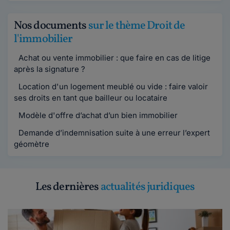
Nos documents
sur le thème Droit de
l'immobilier
Achat ou vente immobilier : que faire en cas de litige
après la signature ?
Location d'un logement meublé ou vide : faire valoir
ses droits en tant que bailleur ou locataire
Modèle d'offre d’achat d’un bien immobilier
Demande d’indemnisation suite à une erreur l’expert
géomètre
Les dernières
actualités juridiques