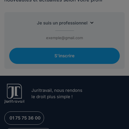
S'inscrire
Juritravail, nous rendons
le droit plus simple !
01 75 75 36 00