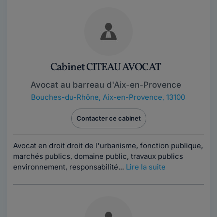
Cabinet CITEAU AVOCAT
Avocat au barreau d'Aix-en-Provence
Bouches-du-Rhône
,
Aix-en-Provence, 13100
Contacter ce cabinet
Avocat en droit droit de l'urbanisme, fonction publique,
marchés publics, domaine public, travaux publics
environnement, responsabilité...
Lire la suite