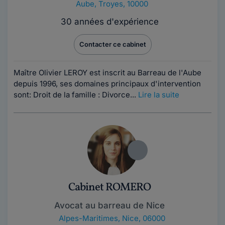
Aube
,
Troyes, 10000
30 années d'expérience
Contacter ce cabinet
Maître Olivier LEROY est inscrit au Barreau de l'Aube
depuis 1996, ses domaines principaux d'intervention
sont: Droit de la famille : Divorce...
Lire la suite
Cabinet ROMERO
Avocat au barreau de Nice
Alpes-Maritimes
,
Nice, 06000