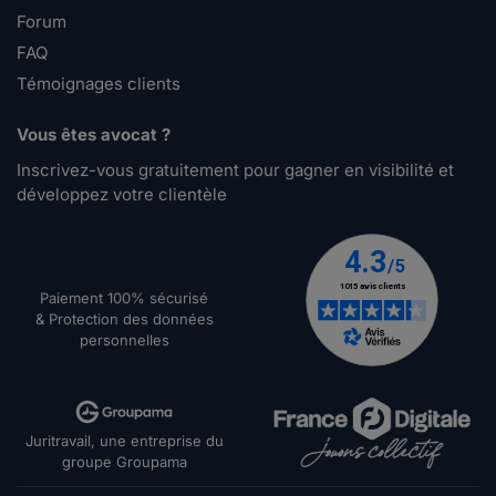
Forum
FAQ
Témoignages clients
Vous êtes avocat ?
Inscrivez-vous gratuitement pour gagner en visibilité et
développez votre clientèle
Paiement 100% sécurisé
& Protection des données
personnelles
Juritravail, une entreprise du
groupe Groupama