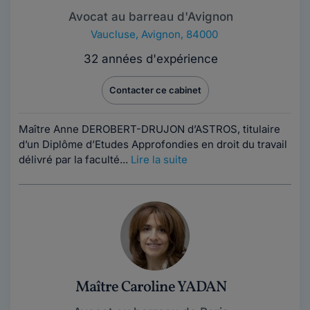
Avocat au barreau d'Avignon
Vaucluse
,
Avignon, 84000
32 années d'expérience
Contacter ce cabinet
Maître Anne DEROBERT-DRUJON d’ASTROS, titulaire
d’un Diplôme d’Etudes Approfondies en droit du travail
délivré par la faculté...
Lire la suite
Maître Caroline YADAN