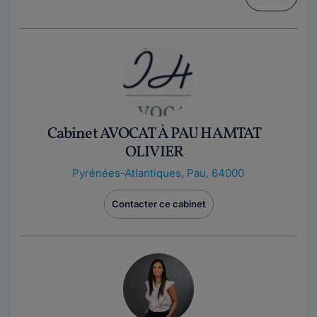
Cabinet AVOCAT À PAU HAMTAT
OLIVIER
Pyrénées-Atlantiques
,
Pau, 64000
Contacter ce cabinet