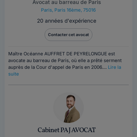
Avocat au barreau de Paris
Paris
,
Paris 16ème, 75016
20 années d'expérience
Contacter cet avocat
Maître Océanne AUFFRET DE PEYRELONGUE est
avocate au barreau de Paris, où elle a prêté serment
auprès de la Cour d'appel de Paris en 2006....
Lire la
suite
Cabinet PAJ AVOCAT