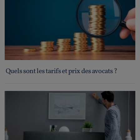
Quels sont les tarifs et prix des avocats ?