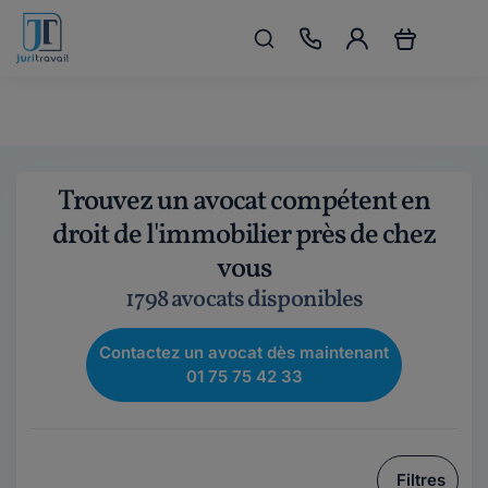
Trouvez un avocat compétent en
droit de l'immobilier près de chez
vous
1798 avocats disponibles
Contactez un avocat dès maintenant
01 75 75 42 33
Filtres