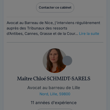
Contacter ce cabinet
Avocat au Barreau de Nice, j'interviens régulièrement
auprès des Tribunaux des ressorts
d’Antibes, Cannes, Grasse et de la Cour...
Lire la suite
Maître Chloé SCHMIDT-SARELS
Avocat au barreau de Lille
Nord
,
Lille, 59800
11 années d'expérience