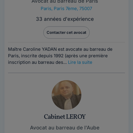
Avocat au barreau de Paris
Paris
,
Paris 7ème, 75007
33 années d'expérience
Contacter cet avocat
Maître Caroline YADAN est avocate au barreau de
Paris, inscrite depuis 1992 (après une première
inscription au barreau des...
Lire la suite
Cabinet LEROY
Avocat au barreau de l'Aube