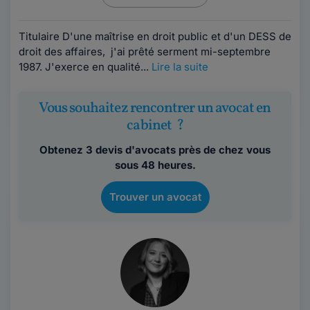
Titulaire D'une maîtrise en droit public et d'un DESS de
droit des affaires, j'ai prêté serment mi-septembre
1987. J'exerce en qualité...
Lire la suite
Vous souhaitez rencontrer un avocat en
cabinet ?
Obtenez 3 devis d'avocats près de chez vous
sous 48 heures.
Trouver un avocat