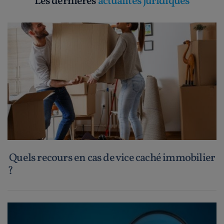
Les dernières
actualités juridiques
Quels recours en cas de vice caché immobilier
?