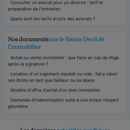
Consulter un avocat pour un divorce : tarif et
préparation de l'entretien
Quels sont les tarifs et prix des avocats ?
Nos documents
sur le thème Droit de
l'immobilier
Achat ou vente immobilier : que faire en cas de litige
après la signature ?
Location d'un logement meublé ou vide : faire valoir
ses droits en tant que bailleur ou locataire
Modèle d'offre d’achat d’un bien immobilier
Demande d’indemnisation suite à une erreur l’expert
géomètre