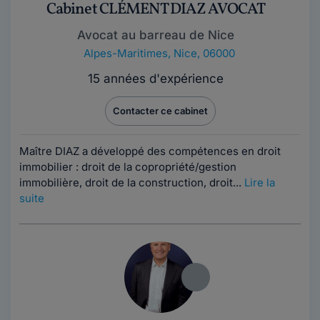
Cabinet CLÉMENT DIAZ AVOCAT
Avocat au barreau de Nice
Alpes-Maritimes
,
Nice, 06000
15 années d'expérience
Contacter ce cabinet
Maître DIAZ a développé des compétences en droit
immobilier : droit de la copropriété/gestion
immobilière, droit de la construction, droit...
Lire la
suite