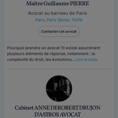
Maître Guillaume PIERRE
Avocat au barreau de Paris
Paris
,
Paris 16ème, 75016
Contacter cet avocat
Pourquoi prendre un avocat ?Il existe assurément
plusieurs éléments de réponse, notamment : la
complexité du droit, les évolutions...
Lire la suite
Cabinet ANNE DEROBERT DRUJON
D'ASTROS AVOCAT