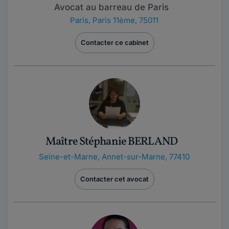
Avocat au barreau de Paris
Paris
,
Paris 11ème, 75011
Contacter ce cabinet
Maître Stéphanie BERLAND
Seine-et-Marne
,
Annet-sur-Marne, 77410
Contacter cet avocat