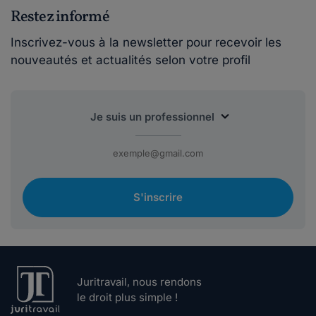
Restez informé
Inscrivez-vous à la newsletter pour recevoir les
nouveautés et actualités selon votre profil
S'inscrire
Juritravail, nous rendons
le droit plus simple !