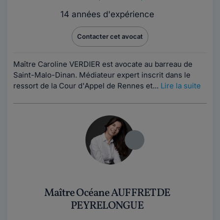
14 années d'expérience
Contacter cet avocat
Maître Caroline VERDIER est avocate au barreau de
Saint-Malo-Dinan. Médiateur expert inscrit dans le
ressort de la Cour d'Appel de Rennes et...
Lire la suite
Maître Océane AUFFRET DE
PEYRELONGUE