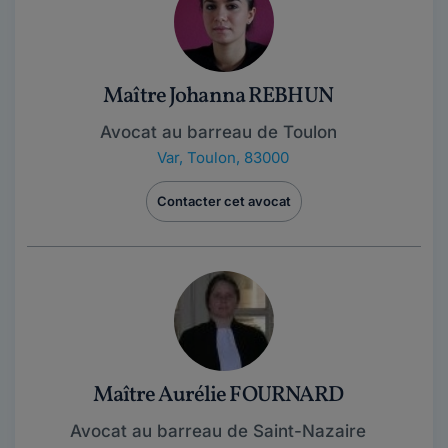
Maître Johanna REBHUN
Avocat au barreau de Toulon
Var
,
Toulon, 83000
Contacter cet avocat
Maître Aurélie FOURNARD
Avocat au barreau de Saint-Nazaire