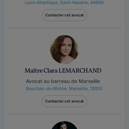
Loire-Atlantique
,
Saint-Nazaire, 44600
Contacter cet avocat
Maître Clara LEMARCHAND
Avocat au barreau de Marseille
Bouches-du-Rhône
,
Marseille, 13000
Contacter cet avocat