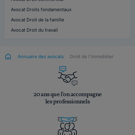
Avocat Droits fondamentaux
Avocat Droit de la famille
Avocat Droit du travail
Annuaire des avocats
Droit de l'immobilier
20 ans que l’on accompagne
les professionnels