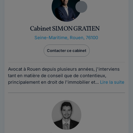
Cabinet SIMON GRATIEN
Seine-Maritime
,
Rouen, 76100
Contacter ce cabinet
Avocat à Rouen depuis plusieurs années, j'interviens
tant en matière de conseil que de contentieux,
principalement en droit de l'immobilier et...
Lire la suite