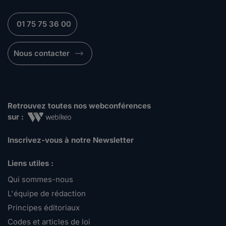
01 75 75 36 00
Nous contacter
Retrouvez toutes nos webconférences
sur :
Inscrivez-vous à notre Newsletter
Liens utiles :
Qui sommes-nous
L'équipe de rédaction
Principes éditoriaux
Codes et articles de loi