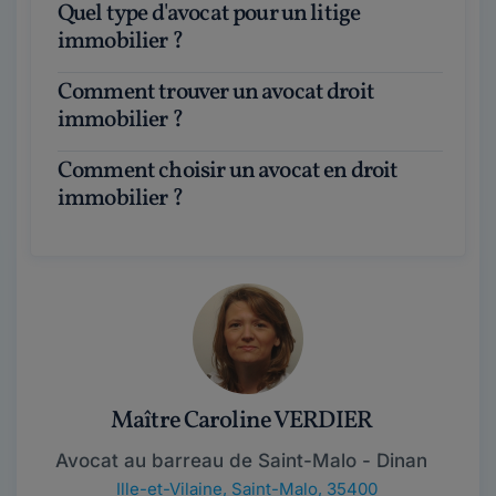
Quel type d'avocat pour un litige
immobilier ?
Comment trouver un avocat droit
immobilier ?
Comment choisir un avocat en droit
immobilier ?
Maître Caroline VERDIER
Avocat au barreau de Saint-Malo - Dinan
Ille-et-Vilaine
,
Saint-Malo, 35400