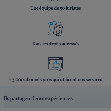
Une équipe de 50 juristes
Tous les droits adressés
+ 3 000 abonnés pros qui utilisent nos services
Ils partagent leurs expériences