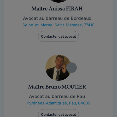
Maître Anissa FIRAH
Avocat au barreau de Bordeaux
Seine-et-Marne
,
Saint-Mesmes, 77410
Contacter cet avocat
Maître Bruno MOUTIER
Avocat au barreau de Pau
Pyrénées-Atlantiques
,
Pau, 64000
Contacter cet avocat