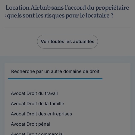
Location Airbnb sans l'accord du propriétaire
: quels sont les risques pour le locataire ?
Voir toutes les actualités
Recherche par un autre domaine de droit
Avocat Droit du travail
Avocat Droit de la famille
Avocat Droit des entreprises
Avocat Droit pénal
Avocat Droit commercial