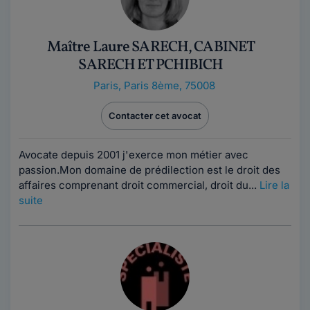
Maître Laure SARECH, CABINET
SARECH ET PCHIBICH
Paris
,
Paris 8ème, 75008
Contacter cet avocat
Avocate depuis 2001 j'exerce mon métier avec
passion.Mon domaine de prédilection est le droit des
affaires comprenant droit commercial, droit du...
Lire la
suite