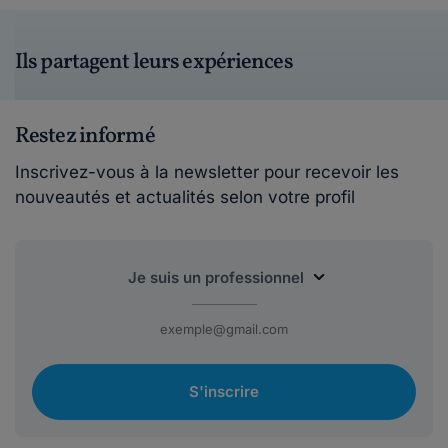
Ils partagent leurs expériences
Restez informé
Inscrivez-vous à la newsletter pour recevoir les
nouveautés et actualités selon votre profil
S'inscrire