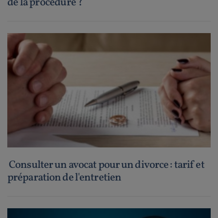
de la procédure ?
Consulter un avocat pour un divorce : tarif et
préparation de l'entretien