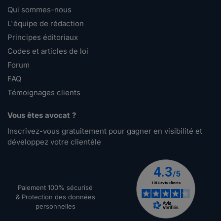
Qui sommes-nous
L'équipe de rédaction
Principes éditoriaux
Codes et articles de loi
Forum
FAQ
Témoignages clients
Vous êtes avocat ?
Inscrivez-vous gratuitement pour gagner en visibilité et
développez votre clientèle
Paiement 100% sécurisé
& Protection des données
personnelles