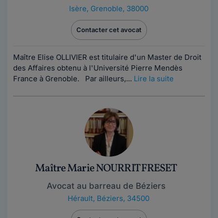
Isère
,
Grenoble, 38000
Contacter cet avocat
Maître Elise OLLIVIER est titulaire d'un Master de Droit
des Affaires obtenu à l'Université Pierre Mendès
France à Grenoble. Par ailleurs,...
Lire la suite
Maître Marie NOURRIT FRESET
Avocat au barreau de Béziers
Hérault
,
Béziers, 34500