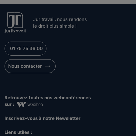
Juritravail, nous rendons
le droit plus simple !
01 75 75 36 00
Nous contacter
Retrouvez toutes nos webconférences
sur :
Inscrivez-vous à notre Newsletter
Liens utiles :