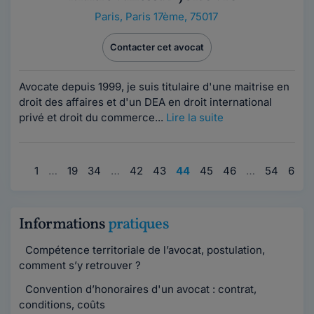
Paris
,
Paris 17ème, 75017
Contacter cet avocat
Avocate depuis 1999, je suis titulaire d'une maitrise en
droit des affaires et d'un DEA en droit international
privé et droit du commerce...
Lire la suite
1
…
19
34
…
42
43
44
45
46
…
54
69
Informations
pratiques
Compétence territoriale de l’avocat, postulation,
comment s’y retrouver ?
Convention d’honoraires d'un avocat : contrat,
conditions, coûts