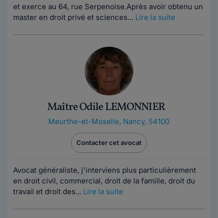
et exerce au 64, rue Serpenoise.Après avoir obtenu un
master en droit privé et sciences...
Lire la suite
Maître Odile LEMONNIER
Meurthe-et-Moselle
,
Nancy, 54100
Contacter cet avocat
Avocat généraliste, j'interviens plus particulièrement
en droit civil, commercial, droit de la famille, droit du
travail et droit des...
Lire la suite