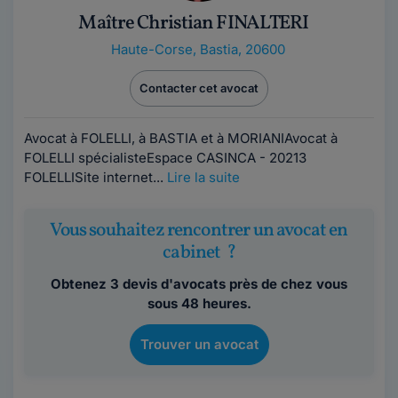
Maître Christian FINALTERI
Haute-Corse
,
Bastia, 20600
Contacter cet avocat
Avocat à FOLELLI, à BASTIA et à MORIANIAvocat à
FOLELLI spécialisteEspace CASINCA - 20213
FOLELLISite internet...
Lire la suite
Vous souhaitez rencontrer un avocat en
cabinet ?
Obtenez 3 devis d'avocats près de chez vous
sous 48 heures.
Trouver un avocat