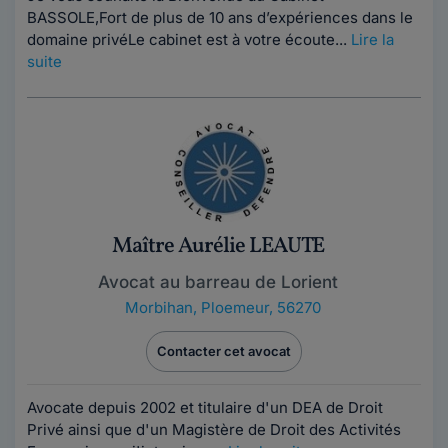
BASSOLE,Fort de plus de 10 ans d’expériences dans le
domaine privéLe cabinet est à votre écoute...
Lire la
suite
Maître Aurélie LEAUTE
Avocat au barreau de Lorient
Morbihan
,
Ploemeur, 56270
Contacter cet avocat
Avocate depuis 2002 et titulaire d'un DEA de Droit
Privé ainsi que d'un Magistère de Droit des Activités