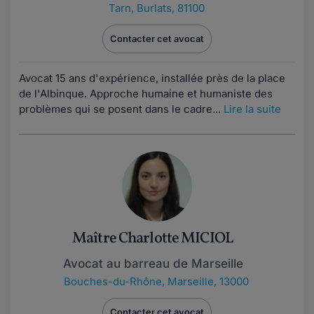
Tarn
,
Burlats, 81100
Contacter cet avocat
Avocat 15 ans d'expérience, installée près de la place
de l'Albinque. Approche humaine et humaniste des
problèmes qui se posent dans le cadre...
Lire la suite
Maître Charlotte MICIOL
Avocat au barreau de Marseille
Bouches-du-Rhône
,
Marseille, 13000
Contacter cet avocat