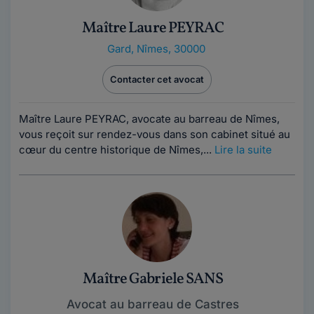
Maître Laure PEYRAC
Gard
,
Nîmes, 30000
Contacter cet avocat
Maître Laure PEYRAC, avocate au barreau de Nîmes,
vous reçoit sur rendez-vous dans son cabinet situé au
cœur du centre historique de Nîmes,...
Lire la suite
Maître Gabriele SANS
Avocat au barreau de Castres