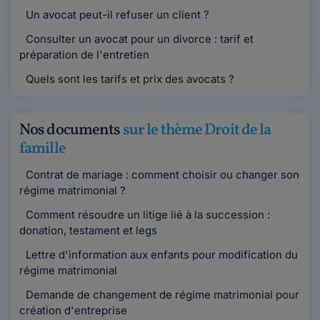
Un avocat peut-il refuser un client ?
Consulter un avocat pour un divorce : tarif et
préparation de l'entretien
Quels sont les tarifs et prix des avocats ?
Nos documents
sur le thème Droit de la
famille
Contrat de mariage : comment choisir ou changer son
régime matrimonial ?
Comment résoudre un litige lié à la succession :
donation, testament et legs
Lettre d'information aux enfants pour modification du
régime matrimonial
Demande de changement de régime matrimonial pour
création d'entreprise