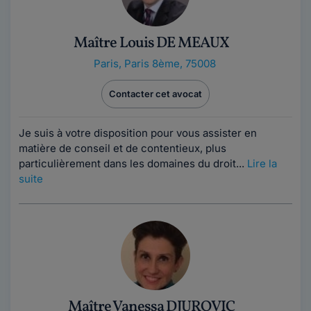
Maître Louis DE MEAUX
Paris
,
Paris 8ème, 75008
Contacter cet avocat
Je suis à votre disposition pour vous assister en
matière de conseil et de contentieux, plus
particulièrement dans les domaines du droit...
Lire la
suite
Maître Vanessa DJUROVIC