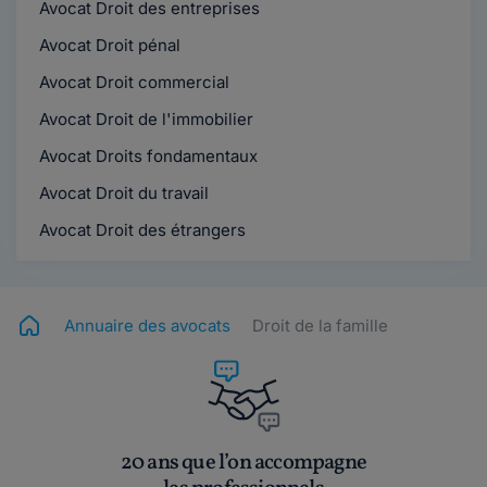
Avocat Droit des entreprises
Avocat Droit pénal
Avocat Droit commercial
Avocat Droit de l'immobilier
Avocat Droits fondamentaux
Avocat Droit du travail
Avocat Droit des étrangers
Annuaire des avocats
Droit de la famille
20 ans que l’on accompagne