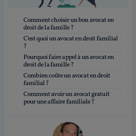
Comment choisir un bon avocat en
droit de la famille ?
C'est quoi un avocat en droit familial
?
Pourquoi faire appel à un avocat en
droit de la famille ?
Combien coûte un avocat en droit
familial ?
Comment avoir un avocat gratuit
pour une affaire familiale ?