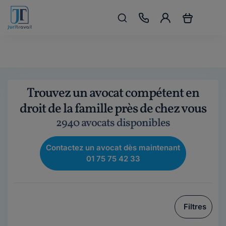
Trouvez un avocat compétent en
droit de la famille près de chez vous
2940 avocats disponibles
Contactez un avocat dès maintenant
01 75 75 42 33
Filtres