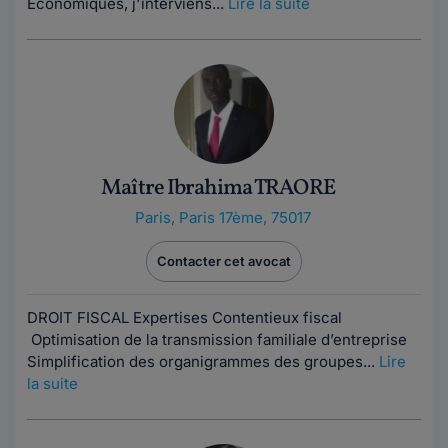
Economiques, j'interviens...
Lire la suite
Maître Ibrahima TRAORE
Paris
,
Paris 17ème, 75017
Contacter cet avocat
DROIT FISCAL Expertises Contentieux fiscal
Optimisation de la transmission familiale d’entreprise
Simplification des organigrammes des groupes...
Lire
la suite