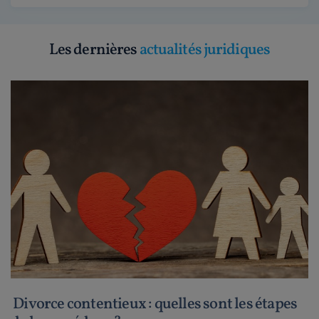
Les dernières
actualités juridiques
Divorce contentieux : quelles sont les étapes