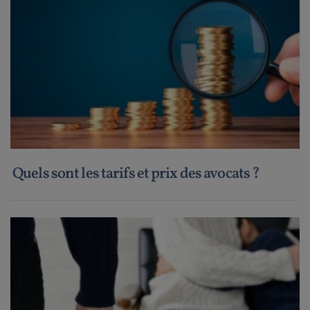
Quels sont les tarifs et prix des avocats ?