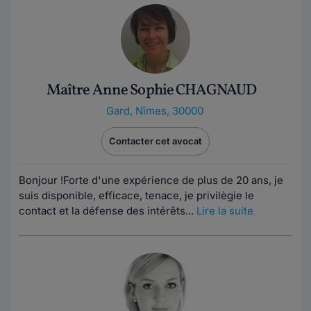
Maître Anne Sophie CHAGNAUD
Gard
,
Nîmes, 30000
Contacter cet avocat
Bonjour !Forte d'une expérience de plus de 20 ans, je
suis disponible, efficace, tenace, je privilègie le
contact et la défense des intérêts...
Lire la suite