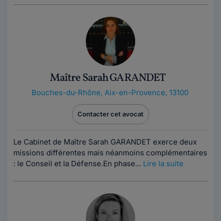
Maître Sarah GARANDET
Bouches-du-Rhône
,
Aix-en-Provence, 13100
Contacter cet avocat
Le Cabinet de Maître Sarah GARANDET exerce deux
missions différentes mais néanmoins complémentaires
: le Conseil et la Défense.En phase...
Lire la suite