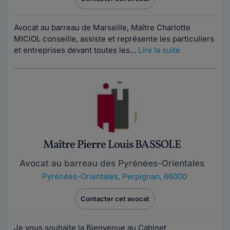
Avocat au barreau de Marseille, Maître Charlotte
MICIOL conseille, assiste et représente les particuliers
et entreprises devant toutes les...
Lire la suite
Maître Pierre Louis BASSOLE
Avocat au barreau des Pyrénées-Orientales
Pyrénées-Orientales
,
Perpignan, 66000
Contacter cet avocat
Je vous souhaite la Bienvenue au Cabinet