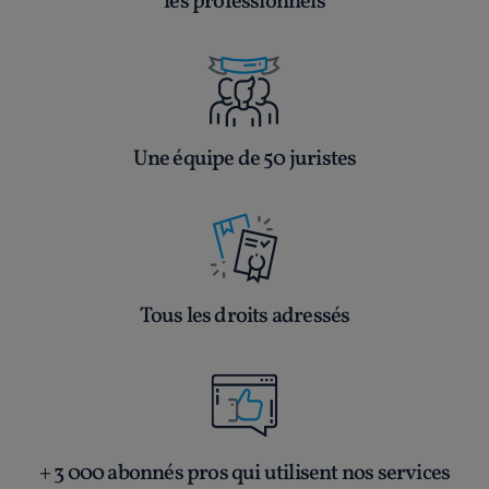
les professionnels
Une équipe de 50 juristes
Tous les droits adressés
+ 3 000 abonnés pros qui utilisent nos services