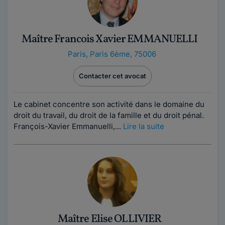
Maître Francois Xavier EMMANUELLI
Paris
,
Paris 6ème, 75006
Contacter cet avocat
Le cabinet concentre son activité dans le domaine du
droit du travail, du droit de la famille et du droit pénal.
François-Xavier Emmanuelli,...
Lire la suite
Maître Elise OLLIVIER