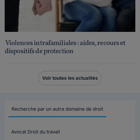
Violences intrafamiliales : aides, recours et
dispositifs de protection
Voir toutes les actualités
Recherche par un autre domaine de droit
Avocat Droit du travail