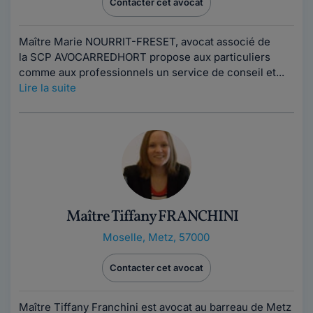
Contacter cet avocat
Maître Marie NOURRIT-FRESET, avocat associé de
la SCP AVOCARREDHORT propose aux particuliers
comme aux professionnels un service de conseil et...
Lire la suite
Maître Tiffany FRANCHINI
Moselle
,
Metz, 57000
Contacter cet avocat
Maître Tiffany Franchini est avocat au barreau de Metz