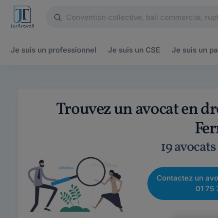
Je suis un
professionnel
Je suis un
CSE
Je suis un
pa
Trouvez un avocat en dr
Fer
19 avocats
Contactez un avo
01 75 