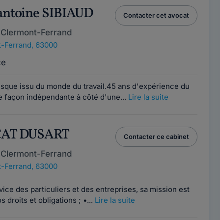
antoine SIBIAUD
Contacter cet avocat
 Clermont-Ferrand
-Ferrand, 63000
ce
sque issu du monde du travail.45 ans d'expérience du
e façon indépendante à côté d'une...
Lire la suite
OCAT DUSART
Contacter ce cabinet
 Clermont-Ferrand
-Ferrand, 63000
ice des particuliers et des entreprises, sa mission est
 droits et obligations ; •...
Lire la suite