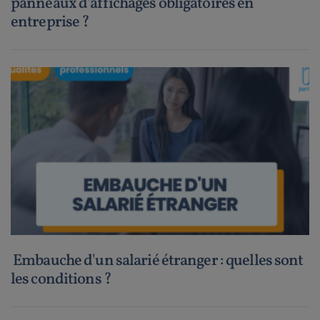
panneaux d'affichages obligatoires en
entreprise ?
Embauche d'un salarié étranger : quelles sont
les conditions ?