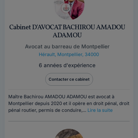
Cabinet D'AVOCAT BACHIROU AMADOU
ADAMOU
Avocat au barreau de Montpellier
Hérault
,
Montpellier, 34000
6 années d'expérience
Contacter ce cabinet
Maître Bachirou AMADOU ADAMOU est avocat à
Montpellier depuis 2020 et il opère en droit pénal, droit
pénal routier, permis de conduire,...
Lire la suite