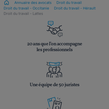
Annuaire des avocats
Droit du travail
Droit du travail - Occitanie
Droit du travail - Hérault
Droit du travail - Lattes
20 ans que l’on accompagne
les professionnels
Une équipe de 50 juristes