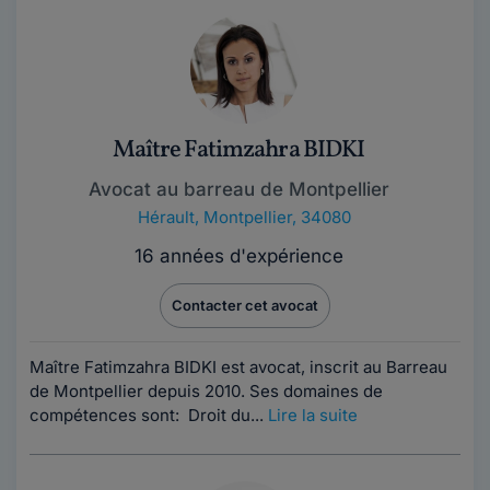
Maître Fatimzahra BIDKI
Avocat au barreau de Montpellier
Hérault
,
Montpellier, 34080
16 années d'expérience
Contacter cet avocat
Maître Fatimzahra BIDKI est avocat, inscrit au Barreau
de Montpellier depuis 2010. Ses domaines de
compétences sont: Droit du...
Lire la suite