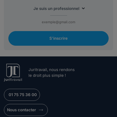
S'inscrire
Juritravail, nous rendons
le droit plus simple !
01 75 75 36 00
Nous contacter