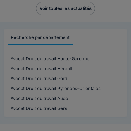
Voir toutes les actualités
Recherche par département
Avocat Droit du travail Haute-Garonne
Avocat Droit du travail Hérault
Avocat Droit du travail Gard
Avocat Droit du travail Pyrénées-Orientales
Avocat Droit du travail Aude
Avocat Droit du travail Gers