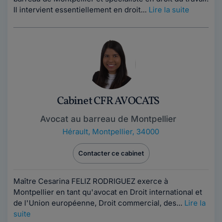
Il intervient essentiellement en droit...
Lire la suite
Cabinet CFR AVOCATS
Avocat au barreau de Montpellier
Hérault
,
Montpellier, 34000
Contacter ce cabinet
Maître Cesarina FELIZ RODRIGUEZ exerce à
Montpellier en tant qu'avocat en Droit international et
de l'Union européenne, Droit commercial, des...
Lire la
suite