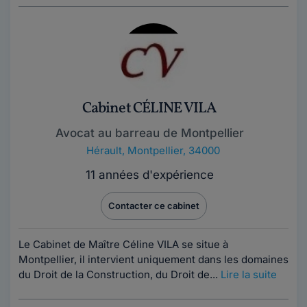
Cabinet CÉLINE VILA
Avocat au barreau de Montpellier
Hérault
,
Montpellier, 34000
11 années d'expérience
Contacter ce cabinet
Le Cabinet de Maître Céline VILA se situe à
Montpellier, il intervient uniquement dans les domaines
du Droit de la Construction, du Droit de...
Lire la suite