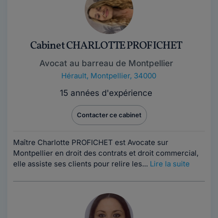
Cabinet CHARLOTTE PROFICHET
Avocat au barreau de Montpellier
Hérault
,
Montpellier, 34000
15 années d'expérience
Contacter ce cabinet
Maître Charlotte PROFICHET est Avocate sur
Montpellier en droit des contrats et droit commercial,
elle assiste ses clients pour relire les...
Lire la suite