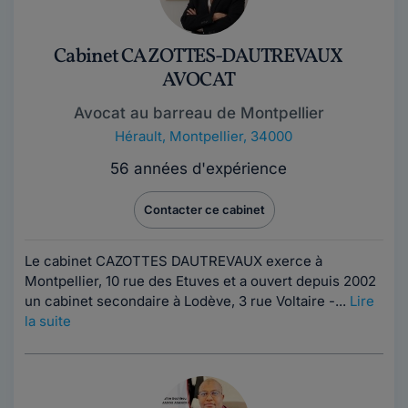
Cabinet CAZOTTES-DAUTREVAUX
AVOCAT
Avocat au barreau de Montpellier
Hérault
,
Montpellier, 34000
56 années d'expérience
Contacter ce cabinet
Le cabinet CAZOTTES DAUTREVAUX exerce à
Montpellier, 10 rue des Etuves et a ouvert depuis 2002
un cabinet secondaire à Lodève, 3 rue Voltaire -...
Lire
la suite