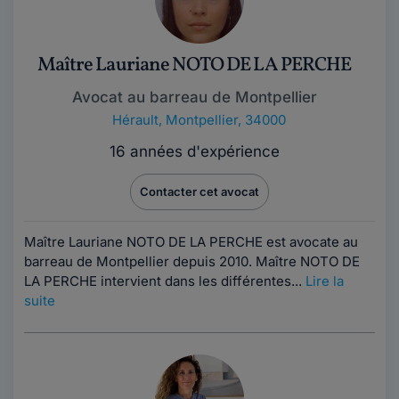
Maître Lauriane NOTO DE LA PERCHE
Avocat au barreau de Montpellier
Hérault
,
Montpellier, 34000
16 années d'expérience
Contacter cet avocat
Maître Lauriane NOTO DE LA PERCHE est avocate au
barreau de Montpellier depuis 2010. Maître NOTO DE
LA PERCHE intervient dans les différentes...
Lire la
suite