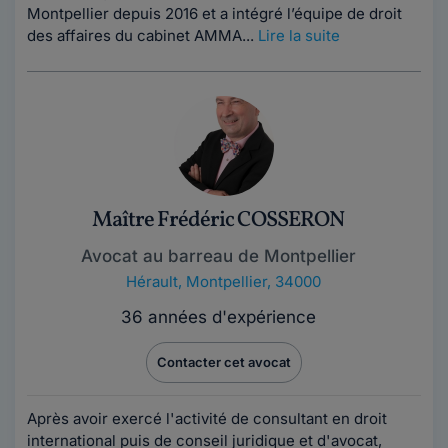
Montpellier depuis 2016 et a intégré l’équipe de droit
des affaires du cabinet AMMA...
Lire la suite
Maître Frédéric COSSERON
Avocat au barreau de Montpellier
Hérault
,
Montpellier, 34000
36 années d'expérience
Contacter cet avocat
Après avoir exercé l'activité de consultant en droit
international puis de conseil juridique et d'avocat,