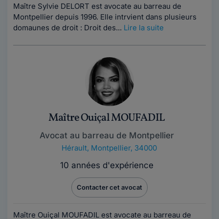
Maître Sylvie DELORT est avocate au barreau de
Montpellier depuis 1996. Elle intrvient dans plusieurs
domaunes de droit : Droit des...
Lire la suite
Maître Ouiçal MOUFADIL
Avocat au barreau de Montpellier
Hérault
,
Montpellier, 34000
10 années d'expérience
Contacter cet avocat
Maître Ouiçal MOUFADIL est avocate au barreau de