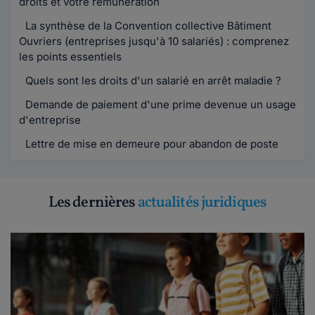
droits et votre rémunération
La synthèse de la Convention collective Bâtiment
Ouvriers (entreprises jusqu'à 10 salariés) : comprenez
les points essentiels
Quels sont les droits d'un salarié en arrêt maladie ?
Demande de paiement d'une prime devenue un usage
d'entreprise
Lettre de mise en demeure pour abandon de poste
Les dernières
actualités juridiques