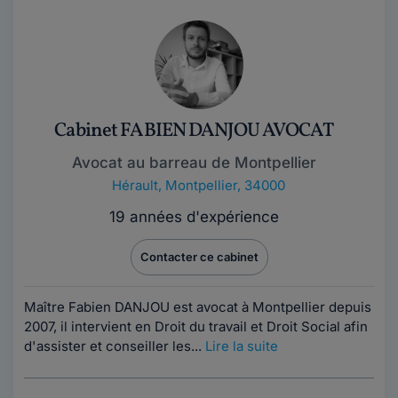
Cabinet FABIEN DANJOU AVOCAT
Avocat au barreau de Montpellier
Hérault
,
Montpellier, 34000
19 années d'expérience
Contacter ce cabinet
Maître Fabien DANJOU est avocat à Montpellier depuis
2007, il intervient en Droit du travail et Droit Social afin
d'assister et conseiller les...
Lire la suite