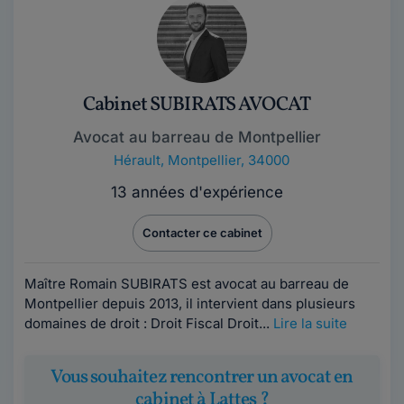
Cabinet SUBIRATS AVOCAT
Avocat au barreau de Montpellier
Hérault
,
Montpellier, 34000
13 années d'expérience
Contacter ce cabinet
Maître Romain SUBIRATS est avocat au barreau de
Montpellier depuis 2013, il intervient dans plusieurs
domaines de droit : Droit Fiscal Droit...
Lire la suite
Vous souhaitez rencontrer un avocat en
cabinet à Lattes ?