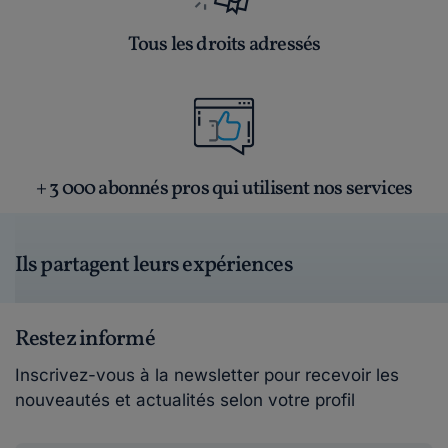
Tous les droits adressés
+ 3 000 abonnés pros qui utilisent nos services
Ils partagent leurs expériences
Restez informé
Inscrivez-vous à la newsletter pour recevoir les
nouveautés et actualités selon votre profil