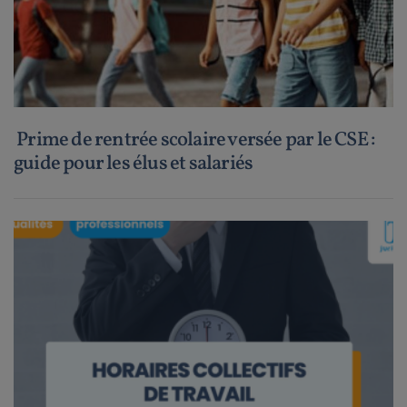
Prime de rentrée scolaire versée par le CSE :
guide pour les élus et salariés