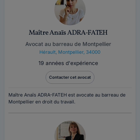
Maître Anaïs ADRA-FATEH
Avocat au barreau de Montpellier
Hérault
,
Montpellier, 34000
19 années d'expérience
Contacter cet avocat
Maître Anaïs ADRA-FATEH est avocate au barreau de
Montpellier en droit du travail.