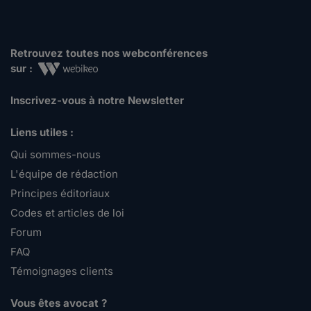
Retrouvez toutes nos webconférences
sur :
Inscrivez-vous à notre Newsletter
Liens utiles :
Qui sommes-nous
L'équipe de rédaction
Principes éditoriaux
Codes et articles de loi
Forum
FAQ
Témoignages clients
Vous êtes avocat ?