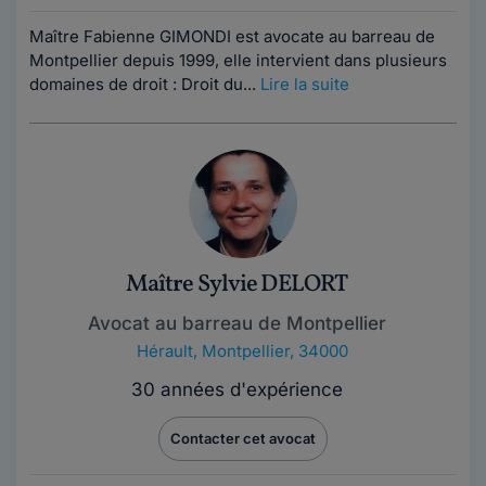
Maître Fabienne GIMONDI est avocate au barreau de
Montpellier depuis 1999, elle intervient dans plusieurs
domaines de droit : Droit du...
Lire la suite
Maître Sylvie DELORT
Avocat au barreau de Montpellier
Hérault
,
Montpellier, 34000
30 années d'expérience
Contacter cet avocat