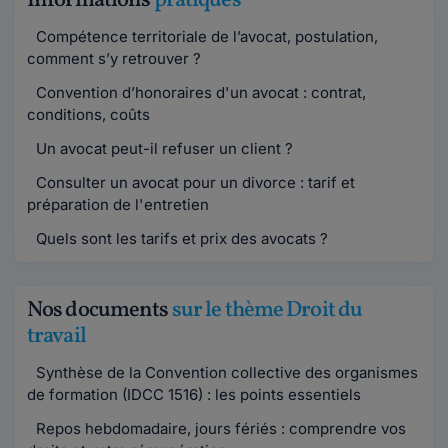
Informations
pratiques
Compétence territoriale de l’avocat, postulation,
comment s’y retrouver ?
Convention d’honoraires d'un avocat : contrat,
conditions, coûts
Un avocat peut-il refuser un client ?
Consulter un avocat pour un divorce : tarif et
préparation de l'entretien
Quels sont les tarifs et prix des avocats ?
Nos documents
sur le thème Droit du
travail
Synthèse de la Convention collective des organismes
de formation (IDCC 1516) : les points essentiels
Repos hebdomadaire, jours fériés : comprendre vos