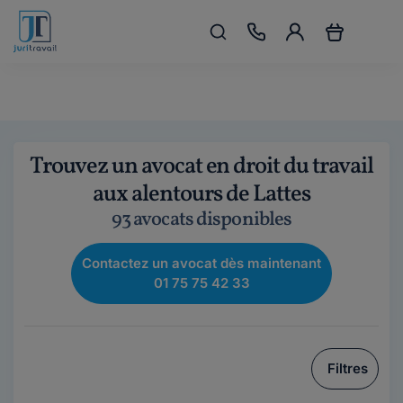
Trouvez un avocat en droit du travail
aux alentours de Lattes
93 avocats disponibles
Contactez un avocat dès maintenant
01 75 75 42 33
Filtres