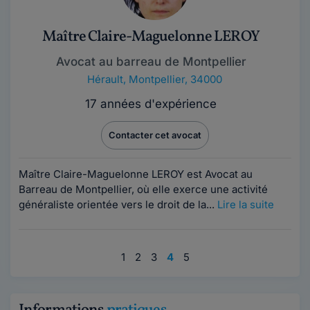
Maître Claire-Maguelonne LEROY
Avocat au barreau de Montpellier
Hérault
,
Montpellier, 34000
17 années d'expérience
Contacter cet avocat
Maître Claire-Maguelonne LEROY est Avocat au
Barreau de Montpellier, où elle exerce une activité
généraliste orientée vers le droit de la...
Lire la suite
1
2
3
4
5