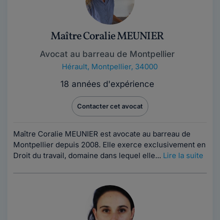
Maître Coralie MEUNIER
Avocat au barreau de Montpellier
Hérault
,
Montpellier, 34000
18 années d'expérience
Contacter cet avocat
Maître Coralie MEUNIER est avocate au barreau de
Montpellier depuis 2008. Elle exerce exclusivement en
Droit du travail, domaine dans lequel elle...
Lire la suite