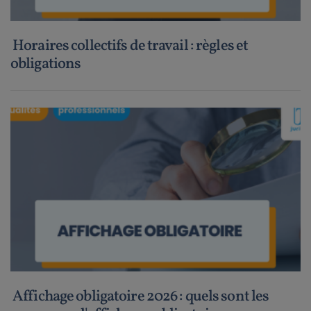
Horaires collectifs de travail : règles et
obligations
Affichage obligatoire 2026 : quels sont les