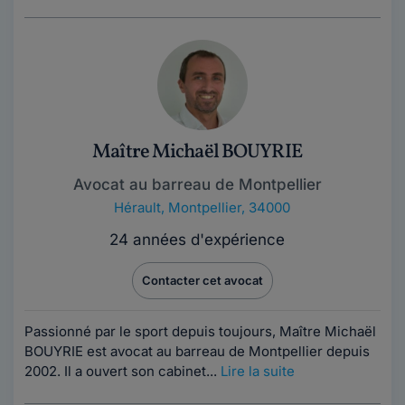
Maître Michaël BOUYRIE
Avocat au barreau de Montpellier
Hérault
,
Montpellier, 34000
24 années d'expérience
Contacter cet avocat
Passionné par le sport depuis toujours, Maître Michaël
BOUYRIE est avocat au barreau de Montpellier depuis
2002. Il a ouvert son cabinet...
Lire la suite