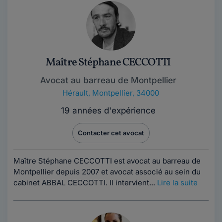
Maître Stéphane CECCOTTI
Avocat au barreau de Montpellier
Hérault
,
Montpellier, 34000
19 années d'expérience
Contacter cet avocat
Maître Stéphane CECCOTTI est avocat au barreau de
Montpellier depuis 2007 et avocat associé au sein du
cabinet ABBAL CECCOTTI. Il intervient...
Lire la suite