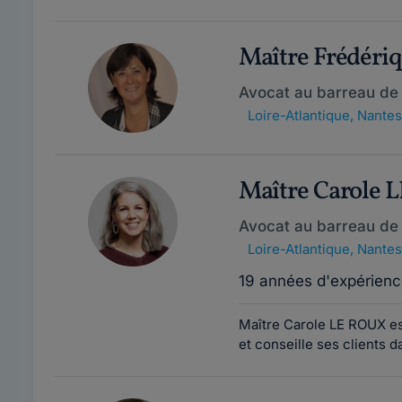
Maître Frédér
Avocat au barreau de
Loire-Atlantique
,
Nantes
Maître Carole 
Avocat au barreau de
Loire-Atlantique
,
Nantes
19 années d'expérienc
Maître Carole LE ROUX es
et conseille ses clients 