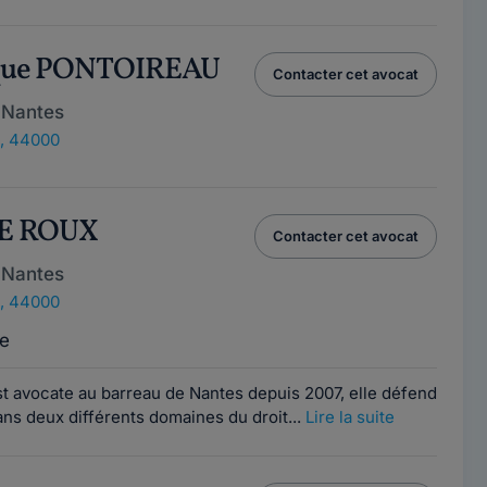
ique PONTOIREAU
Contacter cet avocat
 Nantes
, 44000
LE ROUX
Contacter cet avocat
 Nantes
, 44000
e
t avocate au barreau de Nantes depuis 2007, elle défend
dans deux différents domaines du droit...
Lire la suite