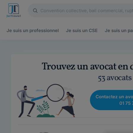
Je suis un
professionnel
Je suis un
CSE
Je suis un
pa
Trouvez un avocat en d
53 avocats
Contactez un avo
01 75 