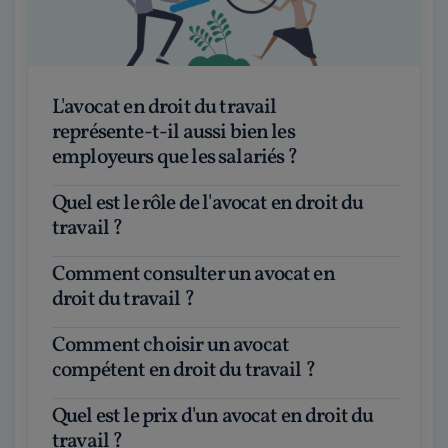
L'avocat en droit du travail
représente-t-il aussi bien les
employeurs que les salariés ?
Quel est le rôle de l'avocat en droit du
travail ?
Comment consulter un avocat en
droit du travail ?
Comment choisir un avocat
compétent en droit du travail ?
Quel est le prix d'un avocat en droit du
travail ?