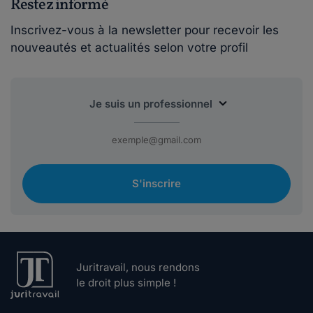
Restez informé
Inscrivez-vous à la newsletter pour recevoir les
nouveautés et actualités selon votre profil
S'inscrire
Juritravail, nous rendons
le droit plus simple !