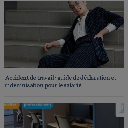
Accident de travail : guide de déclaration et
indemnisation pour le salarié