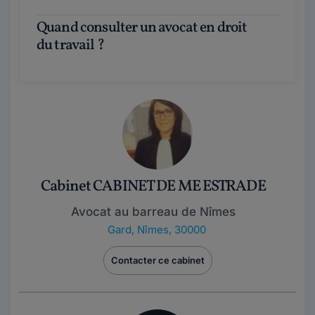
Quand consulter un avocat en droit
du travail ?
Cabinet CABINET DE ME ESTRADE
Avocat au barreau de Nîmes
Gard
,
Nîmes, 30000
Contacter ce cabinet