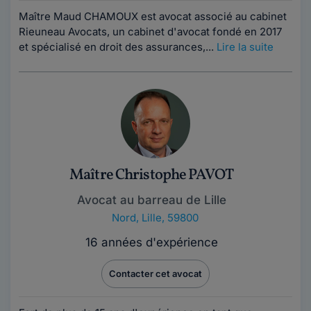
Maître Maud CHAMOUX est avocat associé au cabinet
Rieuneau Avocats, un cabinet d'avocat fondé en 2017
et spécialisé en droit des assurances,...
Lire la suite
Maître Christophe PAVOT
Avocat au barreau de Lille
Nord
,
Lille, 59800
16 années d'expérience
Contacter cet avocat