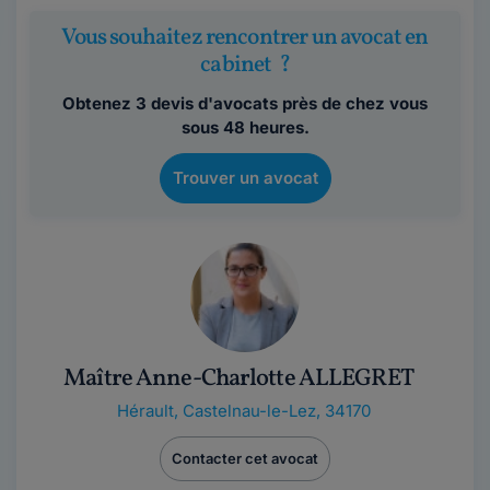
Vous souhaitez rencontrer un avocat en
cabinet ?
Obtenez 3 devis d'avocats près de chez vous
sous 48 heures.
Trouver un avocat
Maître Anne-Charlotte ALLEGRET
Hérault
,
Castelnau-le-Lez, 34170
Contacter cet avocat