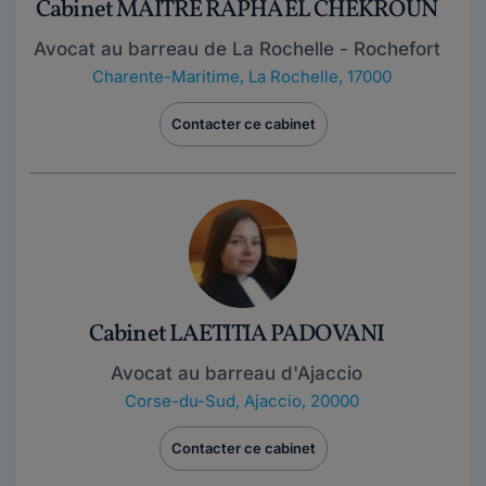
Cabinet MAÎTRE RAPHAËL CHEKROUN
Avocat au barreau de La Rochelle - Rochefort
Charente-Maritime
,
La Rochelle, 17000
Contacter ce cabinet
Cabinet LAETITIA PADOVANI
Avocat au barreau d'Ajaccio
Corse-du-Sud
,
Ajaccio, 20000
Contacter ce cabinet