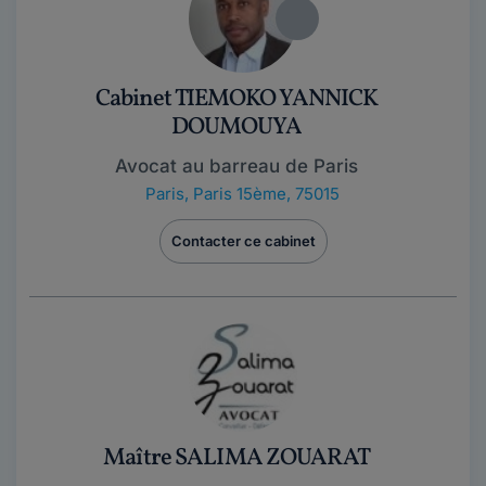
Cabinet TIEMOKO YANNICK
DOUMOUYA
Avocat au barreau de Paris
Paris
,
Paris 15ème, 75015
Contacter ce cabinet
Maître SALIMA ZOUARAT