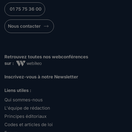
01 75 75 36 00
Nous contacter
Retrouvez toutes nos webconférences
sur :
Inscrivez-vous à notre Newsletter
Liens utiles :
Qui sommes-nous
L'équipe de rédaction
Principes éditoriaux
Codes et articles de loi