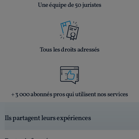
Une équipe de 50 juristes
Tous les droits adressés
+ 3 000 abonnés pros qui utilisent nos services
Ils partagent leurs expériences