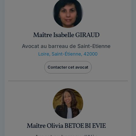
Maître Isabelle GIRAUD
Avocat au barreau de Saint-Etienne
Loire
,
Saint-Étienne, 42000
Contacter cet avocat
Maître Olivia BETOE BI EVIE