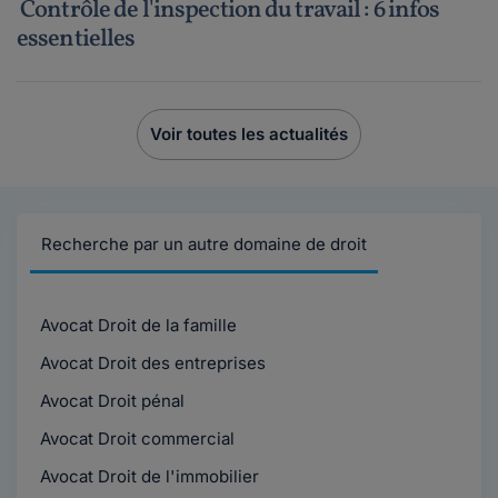
Contrôle de l'inspection du travail : 6 infos
essentielles
Voir toutes les actualités
Recherche par un autre domaine de droit
Avocat Droit de la famille
Avocat Droit des entreprises
Avocat Droit pénal
Avocat Droit commercial
Avocat Droit de l'immobilier