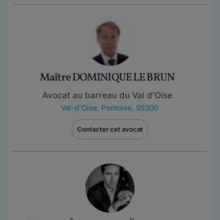
Maître DOMINIQUE LE BRUN
Avocat au barreau du Val d'Oise
Val-d'Oise
,
Pontoise, 95300
Contacter cet avocat