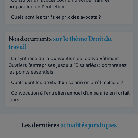
préparation de l'entretien
Quels sont les tarifs et prix des avocats ?
Nos documents
sur le thème Droit du
travail
La synthèse de la Convention collective Bâtiment
Ouvriers (entreprises jusqu'à 10 salariés) : comprenez
les points essentiels
Quels sont les droits d'un salarié en arrêt maladie ?
Convocation à l’entretien annuel d’un salarié en forfait
jours
Les dernières
actualités juridiques