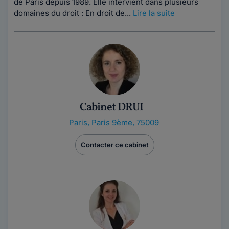
de Paris depuis 1989. Elle intervient dans plusieurs
domaines du droit : En droit de...
Lire la suite
Cabinet DRUI
Paris
,
Paris 9ème, 75009
Contacter ce cabinet