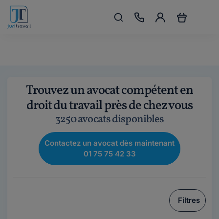
Trouvez un avocat compétent en
droit du travail près de chez vous
3250 avocats disponibles
Contactez un avocat dès maintenant
01 75 75 42 33
Filtres