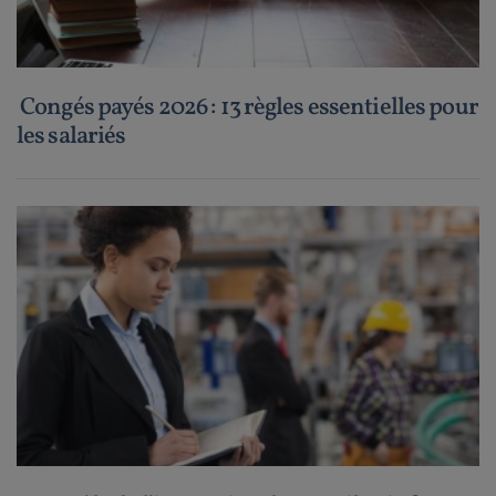
Congés payés 2026 : 13 règles essentielles pour
les salariés