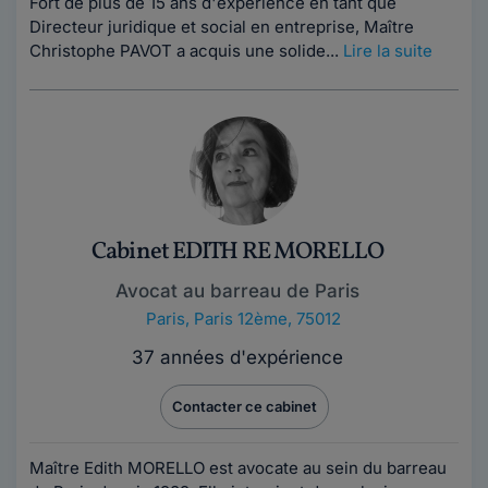
Fort de plus de 15 ans d'expérience en tant que
Directeur juridique et social en entreprise, Maître
Christophe PAVOT a acquis une solide...
Lire la suite
Cabinet EDITH RE MORELLO
Avocat au barreau de Paris
Paris
,
Paris 12ème, 75012
37 années d'expérience
Contacter ce cabinet
Maître Edith MORELLO est avocate au sein du barreau