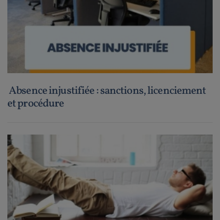
Absence injustifiée : sanctions, licenciement
et procédure