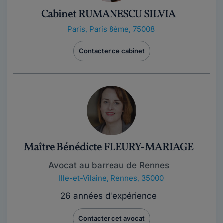
Cabinet RUMANESCU SILVIA
Paris
,
Paris 8ème, 75008
Contacter ce cabinet
Maître Bénédicte FLEURY-MARIAGE
Avocat au barreau de Rennes
Ille-et-Vilaine
,
Rennes, 35000
26 années d'expérience
Contacter cet avocat