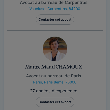
Avocat au barreau de Carpentras
Vaucluse
,
Carpentras, 84200
Contacter cet avocat
Maître Maud CHAMOUX
Avocat au barreau de Paris
Paris
,
Paris 8ème, 75008
27 années d'expérience
Contacter cet avocat