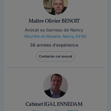
Maître Olivier BENOIT
Avocat au barreau de Nancy
Meurthe-et-Moselle
,
Nancy, 54100
38 années d'expérience
Contacter cet avocat
Cabinet IGAL ENNEDAM