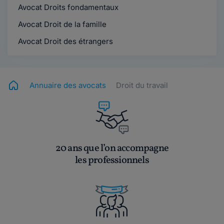
Avocat Droits fondamentaux
Avocat Droit de la famille
Avocat Droit des étrangers
Annuaire des avocats
Droit du travail
20 ans que l’on accompagne
les professionnels