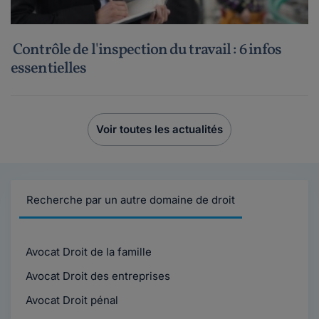
Contrôle de l'inspection du travail : 6 infos
essentielles
Voir toutes les actualités
Recherche par un autre domaine de droit
Avocat Droit de la famille
Avocat Droit des entreprises
Avocat Droit pénal