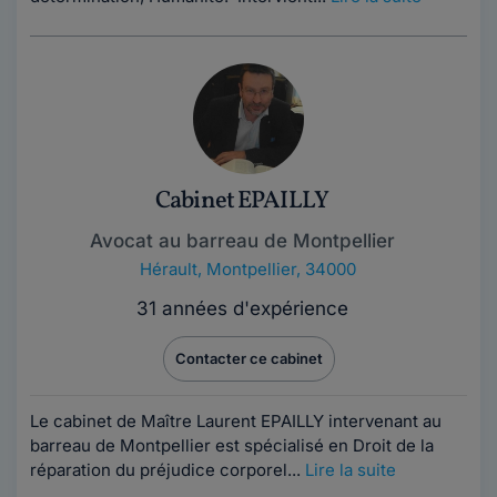
Cabinet EPAILLY
Avocat au barreau de Montpellier
Hérault
,
Montpellier, 34000
31 années d'expérience
Contacter ce cabinet
Le cabinet de Maître Laurent EPAILLY intervenant au
barreau de Montpellier est spécialisé en Droit de la
réparation du préjudice corporel...
Lire la suite