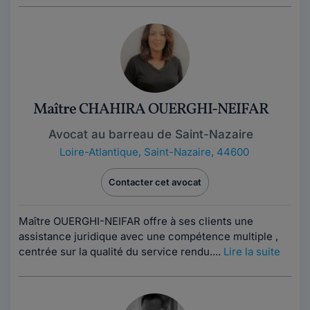
Maître CHAHIRA OUERGHI-NEIFAR
Avocat au barreau de Saint-Nazaire
Loire-Atlantique
,
Saint-Nazaire, 44600
Contacter cet avocat
Maître OUERGHI-NEIFAR offre à ses clients une
assistance juridique avec une compétence multiple ,
centrée sur la qualité du service rendu....
Lire la suite