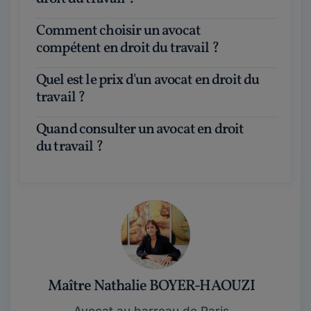
Comment choisir un avocat
compétent en droit du travail ?
Quel est le prix d'un avocat en droit du
travail ?
Quand consulter un avocat en droit
du travail ?
Maître Nathalie BOYER-HAOUZI
Avocat au barreau de Paris