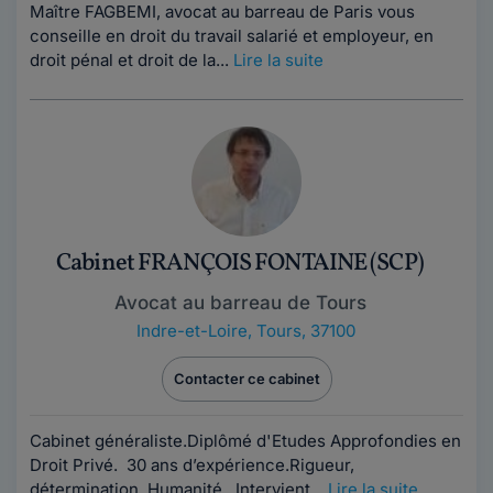
Maître FAGBEMI, avocat au barreau de Paris vous
conseille en droit du travail salarié et employeur, en
droit pénal et droit de la...
Lire la suite
Cabinet FRANÇOIS FONTAINE (SCP)
Avocat au barreau de Tours
Indre-et-Loire
,
Tours, 37100
Contacter ce cabinet
Cabinet généraliste.Diplômé d'Etudes Approfondies en
Droit Privé. 30 ans d’expérience.Rigueur,
détermination, Humanité. Intervient...
Lire la suite