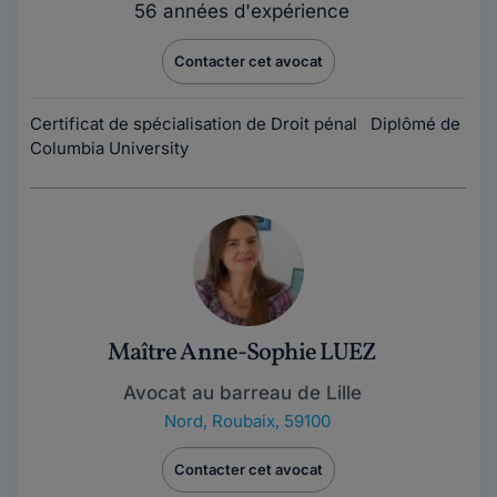
56 années d'expérience
Contacter cet avocat
Certificat de spécialisation de Droit pénal Diplômé de
Columbia University
Maître Anne-Sophie LUEZ
Avocat au barreau de Lille
Nord
,
Roubaix, 59100
Contacter cet avocat