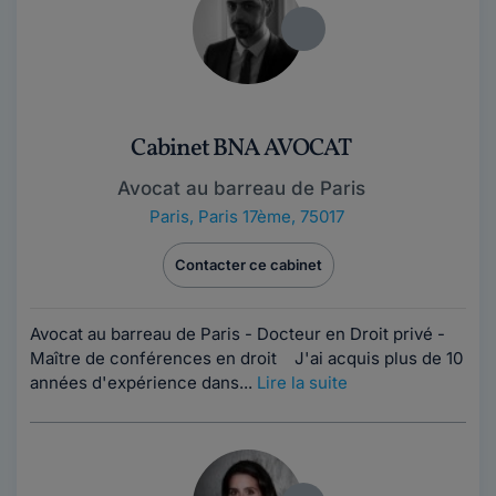
Cabinet BNA AVOCAT
Avocat au barreau de Paris
Paris
,
Paris 17ème, 75017
Contacter ce cabinet
Avocat au barreau de Paris - Docteur en Droit privé -
Maître de conférences en droit J'ai acquis plus de 10
années d'expérience dans...
Lire la suite