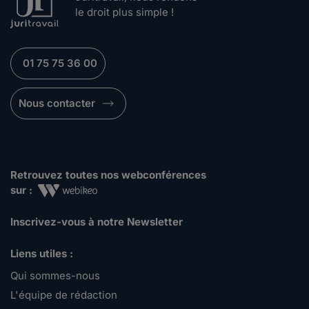
le droit plus simple !
01 75 75 36 00
Nous contacter
Retrouvez toutes nos webconférences
sur :
Inscrivez-vous à notre Newsletter
Liens utiles :
Qui sommes-nous
L'équipe de rédaction