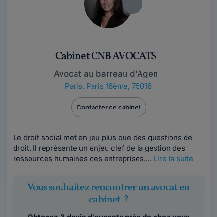
Cabinet CNB AVOCATS
Avocat au barreau d'Agen
Paris
,
Paris 16ème, 75016
Contacter ce cabinet
Le droit social met en jeu plus que des questions de
droit. Il représente un enjeu clef de la gestion des
ressources humaines des entreprises....
Lire la suite
Vous souhaitez rencontrer un avocat en
cabinet ?
Obtenez 3 devis d'avocats près de chez vous