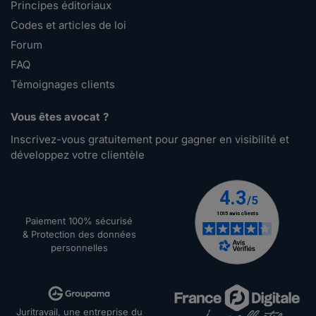
Principes éditoriaux
Codes et articles de loi
Forum
FAQ
Témoignages clients
Vous êtes avocat ?
Inscrivez-vous gratuitement pour gagner en visibilité et
développez votre clientèle
Paiement 100% sécurisé
& Protection des données
personnelles
Juritravail, une entreprise du