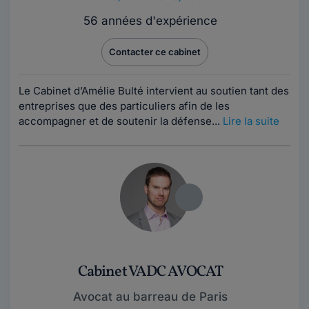
56 années d'expérience
Contacter ce cabinet
Le Cabinet d’Amélie Bulté intervient au soutien tant des
entreprises que des particuliers afin de les
accompagner et de soutenir la défense...
Lire la suite
Cabinet VADC AVOCAT
Avocat au barreau de Paris