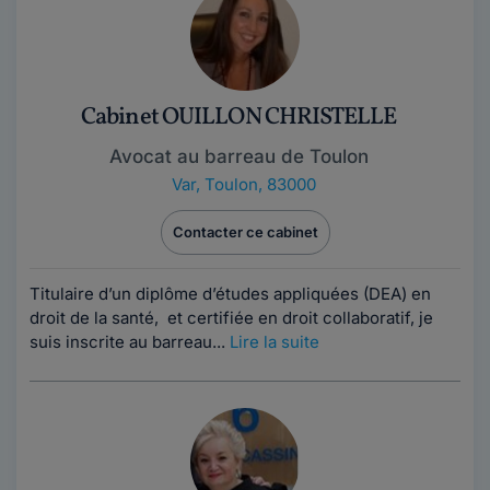
Cabinet OUILLON CHRISTELLE
Avocat au barreau de Toulon
Var
,
Toulon, 83000
Contacter ce cabinet
Titulaire d’un diplôme d’études appliquées (DEA) en
droit de la santé, et certifiée en droit collaboratif, je
suis inscrite au barreau...
Lire la suite