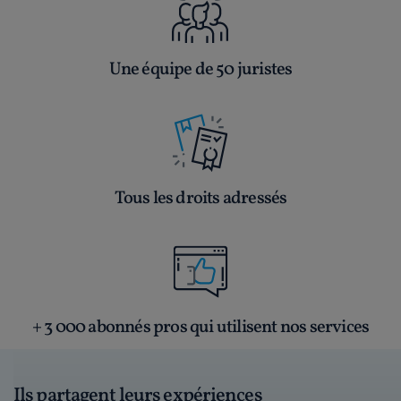
Une équipe de 50 juristes
Tous les droits adressés
+ 3 000 abonnés pros qui utilisent nos services
Ils partagent leurs expériences