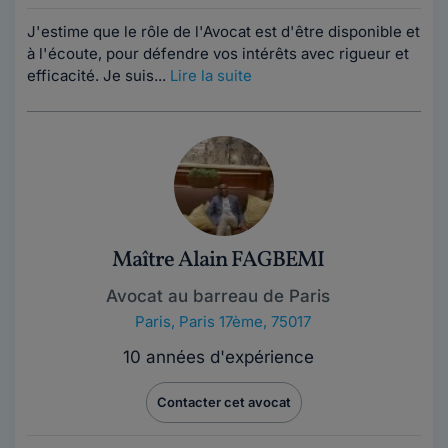
J'estime que le rôle de l'Avocat est d'être disponible et
à l'écoute, pour défendre vos intérêts avec rigueur et
efficacité. Je suis...
Lire la suite
Maître Alain FAGBEMI
Avocat au barreau de Paris
Paris
,
Paris 17ème, 75017
10 années d'expérience
Contacter cet avocat