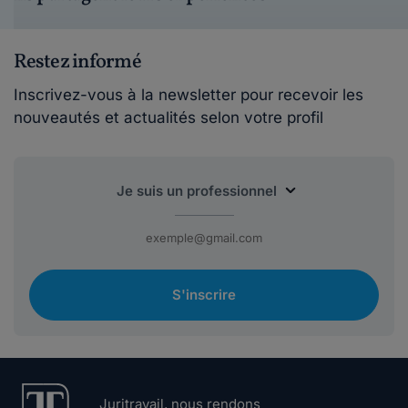
Restez informé
Inscrivez-vous à la newsletter pour recevoir les
nouveautés et actualités selon votre profil
S'inscrire
Juritravail, nous rendons