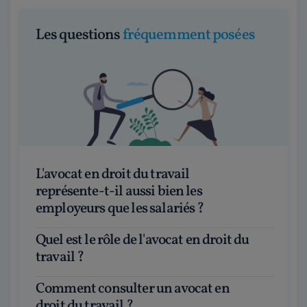
Les questions
fréquemment posées
L'avocat en droit du travail
représente-t-il aussi bien les
employeurs que les salariés ?
Quel est le rôle de l'avocat en droit du
travail ?
Comment consulter un avocat en
droit du travail ?