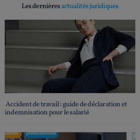
Les dernières
actualités juridiques
Accident de travail : guide de déclaration et
indemnisation pour le salarié