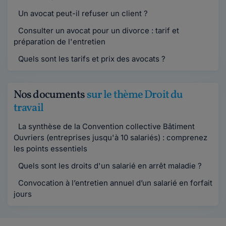
Un avocat peut-il refuser un client ?
Consulter un avocat pour un divorce : tarif et
préparation de l'entretien
Quels sont les tarifs et prix des avocats ?
Nos documents
sur le thème Droit du
travail
La synthèse de la Convention collective Bâtiment
Ouvriers (entreprises jusqu'à 10 salariés) : comprenez
les points essentiels
Quels sont les droits d'un salarié en arrêt maladie ?
Convocation à l’entretien annuel d’un salarié en forfait
jours