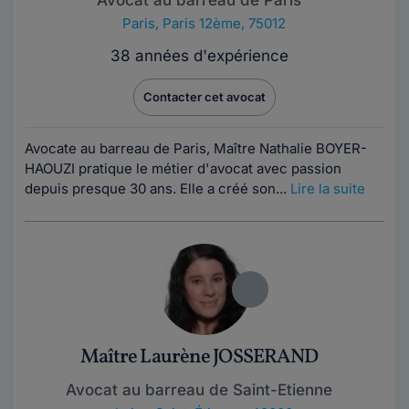
Paris
,
Paris 12ème, 75012
38 années d'expérience
Contacter cet avocat
Avocate au barreau de Paris, Maître Nathalie BOYER-
HAOUZI pratique le métier d'avocat avec passion
depuis presque 30 ans. Elle a créé son...
Lire la suite
Maître Laurène JOSSERAND
Avocat au barreau de Saint-Etienne