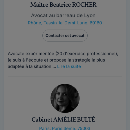
Maître Beatrice ROCHER
Avocat au barreau de Lyon
Rhône
,
Tassin-la-Demi-Lune, 69160
Contacter cet avocat
Avocate expérimentée (20 d'exercice professionnel),
je suis à l'écoute et propose la stratégie la plus
adaptée à la situation....
Lire la suite
Cabinet AMÉLIE BULTÉ
Paris
,
Paris 3ème, 75003