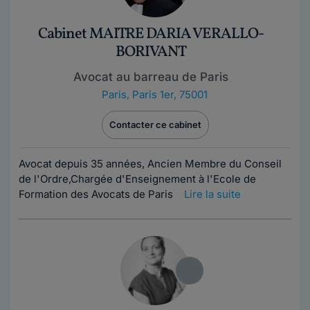
Cabinet MAITRE DARIA VERALLO-
BORIVANT
Avocat au barreau de Paris
Paris
,
Paris 1er, 75001
Contacter ce cabinet
Avocat depuis 35 années, Ancien Membre du Conseil
de l'Ordre,Chargée d'Enseignement à l'Ecole de
Formation des Avocats de Paris
Lire la suite