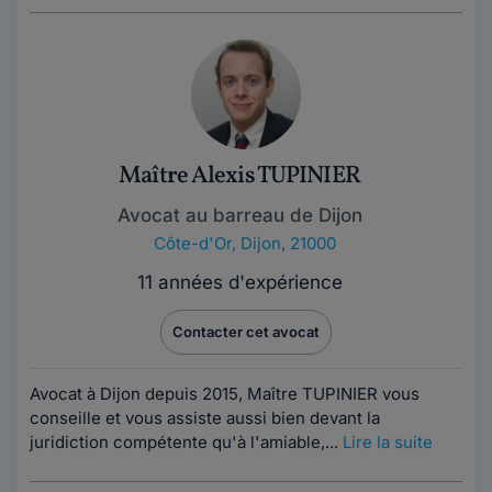
Maître Alexis TUPINIER
Avocat au barreau de Dijon
Côte-d'Or
,
Dijon, 21000
11 années d'expérience
Contacter cet avocat
Avocat à Dijon depuis 2015, Maître TUPINIER vous
conseille et vous assiste aussi bien devant la
juridiction compétente qu'à l'amiable,...
Lire la suite