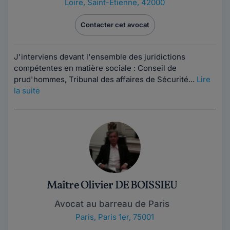
Loire
,
Saint-Étienne, 42000
Contacter cet avocat
J'interviens devant l'ensemble des juridictions
compétentes en matière sociale : Conseil de
prud'hommes, Tribunal des affaires de Sécurité...
Lire
la suite
Maître Olivier DE BOISSIEU
Avocat au barreau de Paris
Paris
,
Paris 1er, 75001