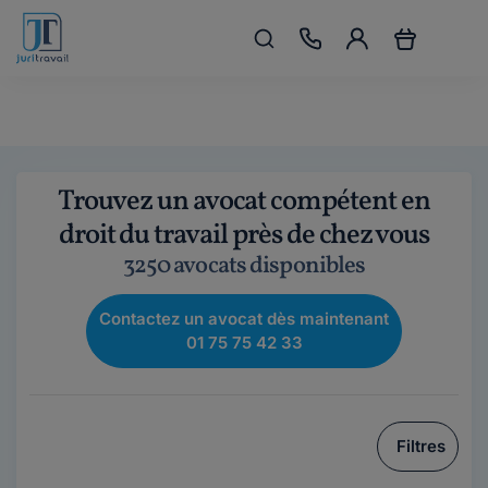
Trouvez un avocat compétent en
droit du travail près de chez vous
3250 avocats disponibles
Contactez un avocat dès maintenant
01 75 75 42 33
Filtres