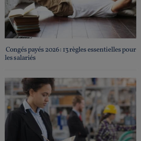
Congés payés 2026 : 13 règles essentielles pour
les salariés