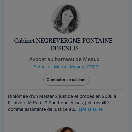
Cabinet NEGREVERGNE-FONTAINE-
DESENLIS
Avocat au barreau de Meaux
Seine-et-Marne
,
Meaux, 77100
Contacter ce cabinet
Diplômée d’un Master 2 justice et procès en 2008 à
l’Université Paris 2 Panthéon-Assas, j'ai travaillé
comme assistante de justice au...
Lire la suite