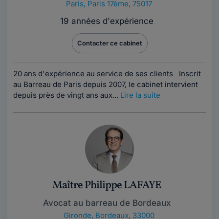
Paris
,
Paris 17ème, 75017
19 années d'expérience
Contacter ce cabinet
20 ans d'expérience au service de ses clients Inscrit
au Barreau de Paris depuis 2007, le cabinet intervient
depuis près de vingt ans aux...
Lire la suite
Maître Philippe LAFAYE
Avocat au barreau de Bordeaux
Gironde
,
Bordeaux, 33000