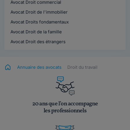
Avocat Droit commercial
Avocat Droit de l'immobilier
Avocat Droits fondamentaux
Avocat Droit de la famille
Avocat Droit des étrangers
Annuaire des avocats
Droit du travail
20 ans que l’on accompagne
les professionnels