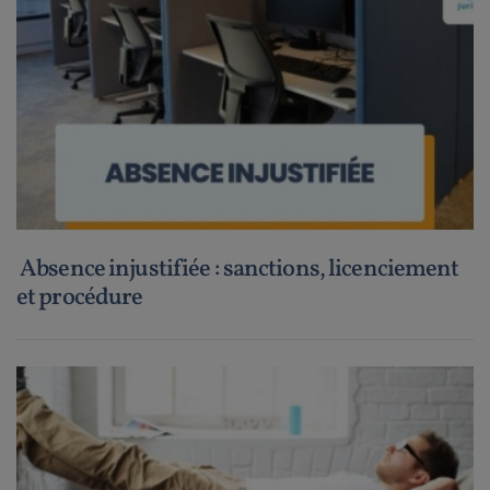
Absence injustifiée : sanctions, licenciement
et procédure