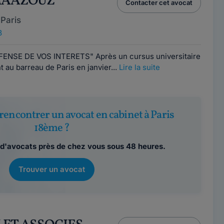
 MAAZOUZ
Contacter cet avocat
Paris
8
NSE DE VOS INTERETS" Après un cursus universitaire
nt au barreau de Paris en janvier...
Lire la suite
rencontrer un avocat en cabinet à Paris
18ème ?
d'avocats près de chez vous sous 48 heures.
Trouver un avocat