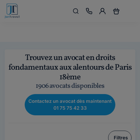
Trouvez un avocat en droits
fondamentaux aux alentours de Paris
18ème
1906 avocats disponibles
Contactez un avocat dès maintenant
01 75 75 42 33
Filtres