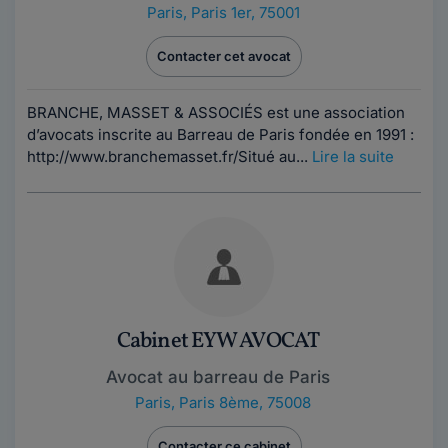
Paris
,
Paris 1er, 75001
Contacter cet avocat
BRANCHE, MASSET & ASSOCIÉS est une association
d’avocats inscrite au Barreau de Paris fondée en 1991 :
http://www.branchemasset.fr/Situé au...
Lire la suite
Cabinet EYW AVOCAT
Avocat au barreau de Paris
Paris
,
Paris 8ème, 75008
Contacter ce cabinet