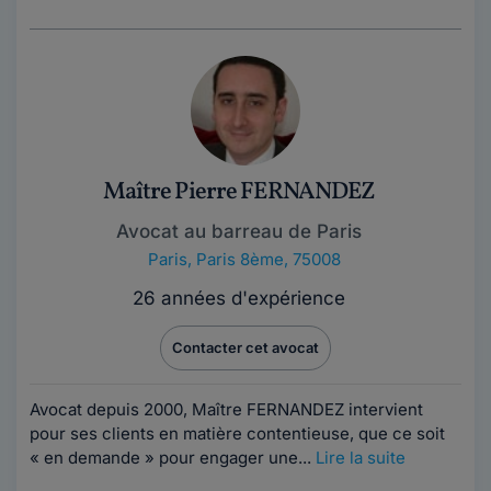
Maître Pierre FERNANDEZ
Avocat au barreau de Paris
Paris
,
Paris 8ème, 75008
26 années d'expérience
Contacter cet avocat
Avocat depuis 2000, Maître FERNANDEZ intervient
pour ses clients en matière contentieuse, que ce soit
« en demande » pour engager une...
Lire la suite