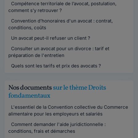
Compétence territoriale de l’avocat, postulation,
comment s’y retrouver ?
Convention d’honoraires d'un avocat : contrat,
conditions, coûts
Un avocat peut-il refuser un client ?
Consulter un avocat pour un divorce : tarif et
préparation de l'entretien
Quels sont les tarifs et prix des avocats ?
Nos documents
sur le thème Droits
fondamentaux
L'essentiel de la Convention collective du Commerce
alimentaire pour les employeurs et salariés
Comment demander l'aide juridictionnelle :
conditions, frais et démarches