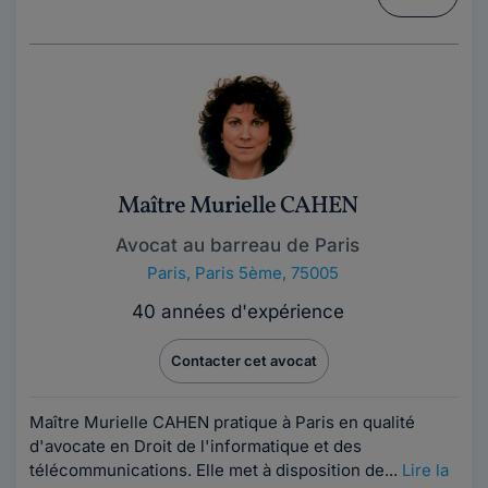
Maître Murielle CAHEN
Avocat au barreau de Paris
Paris
,
Paris 5ème, 75005
40 années d'expérience
Contacter cet avocat
Maître Murielle CAHEN pratique à Paris en qualité
d'avocate en Droit de l'informatique et des
télécommunications. Elle met à disposition de...
Lire la