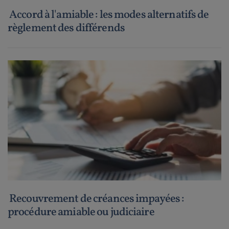
Accord à l'amiable : les modes alternatifs de
règlement des différends
Recouvrement de créances impayées :
procédure amiable ou judiciaire