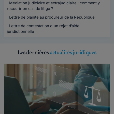
Médiation judiciaire et extrajudiciaire : comment y
recourir en cas de litige ?
Lettre de plainte au procureur de la République
Lettre de contestation d'un rejet d’aide
juridictionnelle
Les dernières
actualités juridiques