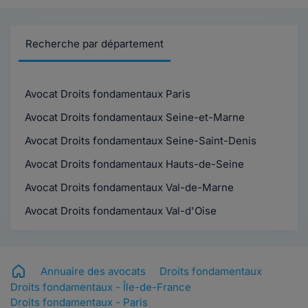
Recherche par département
Avocat Droits fondamentaux Paris
Avocat Droits fondamentaux Seine-et-Marne
Avocat Droits fondamentaux Seine-Saint-Denis
Avocat Droits fondamentaux Hauts-de-Seine
Avocat Droits fondamentaux Val-de-Marne
Avocat Droits fondamentaux Val-d'Oise
Annuaire des avocats
Droits fondamentaux
Droits fondamentaux - Île-de-France
Droits fondamentaux - Paris