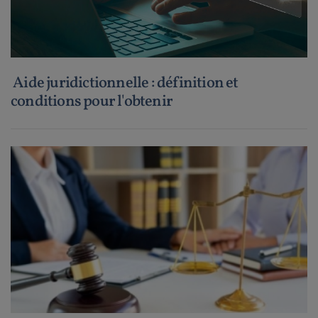
Aide juridictionnelle : définition et
conditions pour l'obtenir