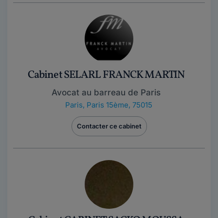
Cabinet SELARL FRANCK MARTIN
Avocat au barreau de Paris
Paris
,
Paris 15ème, 75015
Contacter ce cabinet