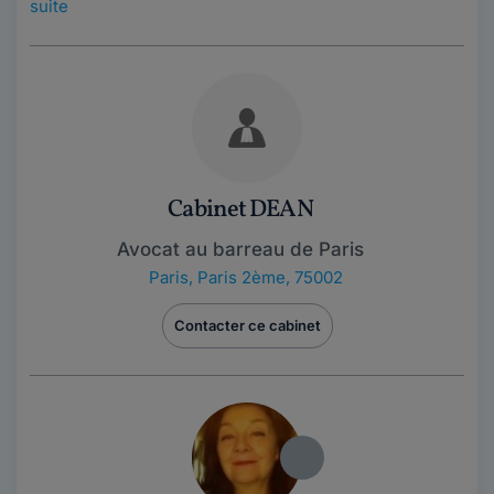
suite
Cabinet DEAN
Avocat au barreau de Paris
Paris
,
Paris 2ème, 75002
Contacter ce cabinet