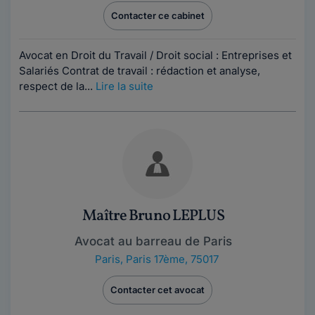
Contacter ce cabinet
Avocat en Droit du Travail / Droit social : Entreprises et
Salariés Contrat de travail : rédaction et analyse,
respect de la...
Lire la suite
Maître Bruno LEPLUS
Avocat au barreau de Paris
Paris
,
Paris 17ème, 75017
Contacter cet avocat