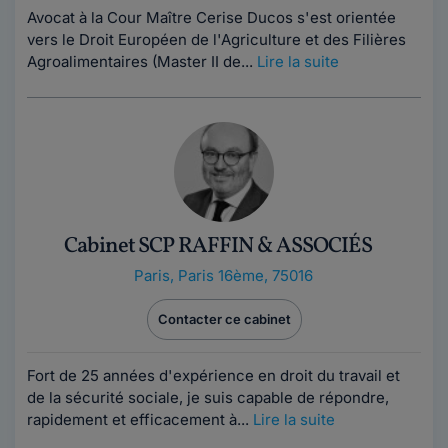
Avocat à la Cour Maître Cerise Ducos s'est orientée
vers le Droit Européen de l'Agriculture et des Filières
Agroalimentaires (Master II de...
Lire la suite
Cabinet SCP RAFFIN & ASSOCIÉS
Paris
,
Paris 16ème, 75016
Contacter ce cabinet
Fort de 25 années d'expérience en droit du travail et
de la sécurité sociale, je suis capable de répondre,
rapidement et efficacement à...
Lire la suite