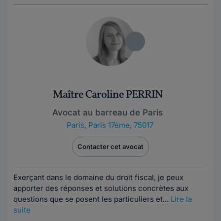
Maître Caroline PERRIN
Avocat au barreau de Paris
Paris
,
Paris 17ème, 75017
Contacter cet avocat
Exerçant dans le domaine du droit fiscal, je peux
apporter des réponses et solutions concrètes aux
questions que se posent les particuliers et...
Lire la
suite