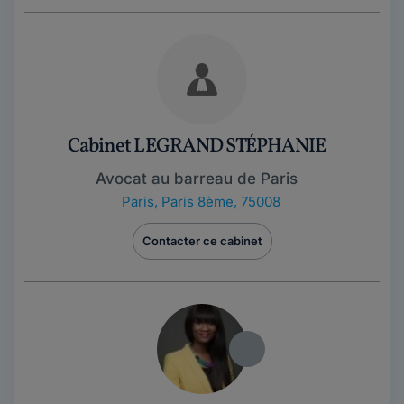
Cabinet LEGRAND STÉPHANIE
Avocat au barreau de Paris
Paris
,
Paris 8ème, 75008
Contacter ce cabinet