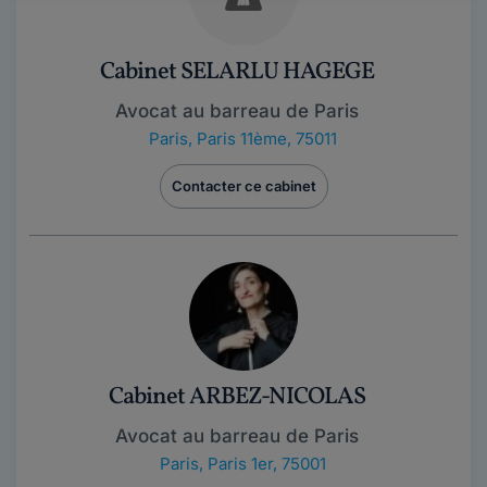
Cabinet SELARLU HAGEGE
Avocat au barreau de Paris
Paris
,
Paris 11ème, 75011
Contacter ce cabinet
Cabinet ARBEZ-NICOLAS
Avocat au barreau de Paris
Paris
,
Paris 1er, 75001