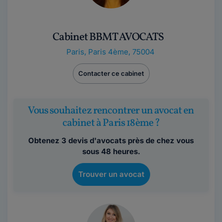
Cabinet BBMT AVOCATS
Paris
,
Paris 4ème, 75004
Contacter ce cabinet
Vous souhaitez rencontrer un avocat en
cabinet à Paris 18ème ?
Obtenez 3 devis d'avocats près de chez vous
sous 48 heures.
Trouver un avocat