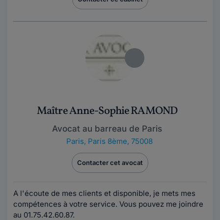
Maître Anne-Sophie RAMOND
Avocat au barreau de Paris
Paris
,
Paris 8ème, 75008
Contacter cet avocat
A l'écoute de mes clients et disponible, je mets mes
compétences à votre service. Vous pouvez me joindre
au 01.75.42.60.87.