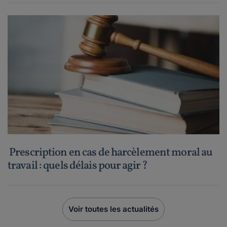
Prescription en cas de harcèlement moral au
travail : quels délais pour agir ?
Voir toutes les actualités