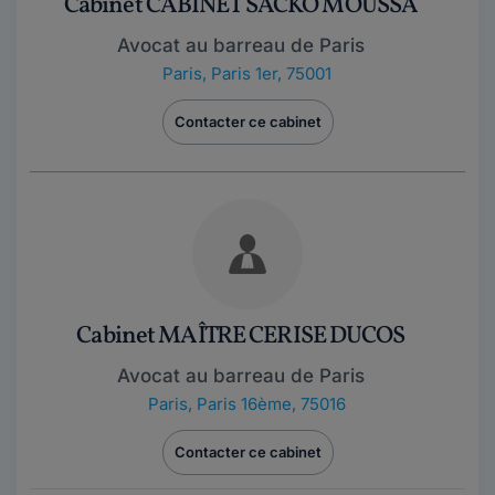
Cabinet CABINET SACKO MOUSSA
Avocat au barreau de Paris
Paris
,
Paris 1er, 75001
Contacter ce cabinet
Cabinet MAÎTRE CERISE DUCOS
Avocat au barreau de Paris
Paris
,
Paris 16ème, 75016
Contacter ce cabinet