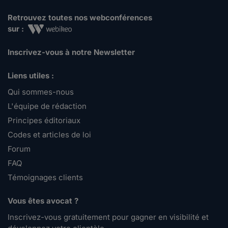
Retrouvez toutes nos webconférences
sur :
Inscrivez-vous à notre Newsletter
Liens utiles :
Qui sommes-nous
L'équipe de rédaction
Principes éditoriaux
Codes et articles de loi
Forum
FAQ
Témoignages clients
Vous êtes avocat ?
Inscrivez-vous gratuitement pour gagner en visibilité et