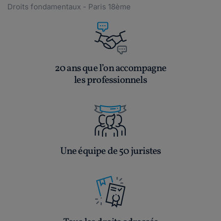
Droits fondamentaux - Paris 18ème
20 ans que l’on accompagne
les professionnels
Une équipe de 50 juristes