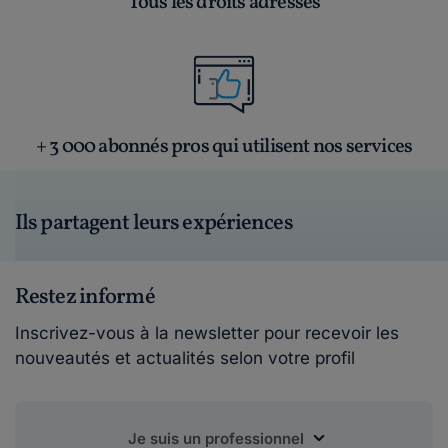
Tous les droits adressés
+ 3 000 abonnés pros qui utilisent nos services
Ils partagent leurs expériences
Restez informé
Inscrivez-vous à la newsletter pour recevoir les
nouveautés et actualités selon votre profil