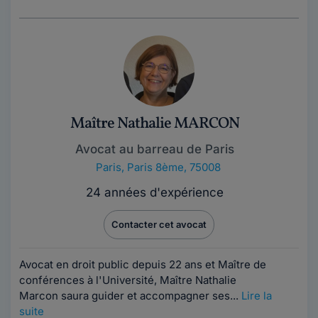
Maître Nathalie MARCON
Avocat au barreau de Paris
Paris
,
Paris 8ème, 75008
24 années d'expérience
Contacter cet avocat
Avocat en droit public depuis 22 ans et Maître de
conférences à l'Université, Maître Nathalie
Marcon saura guider et accompagner ses...
Lire la
suite