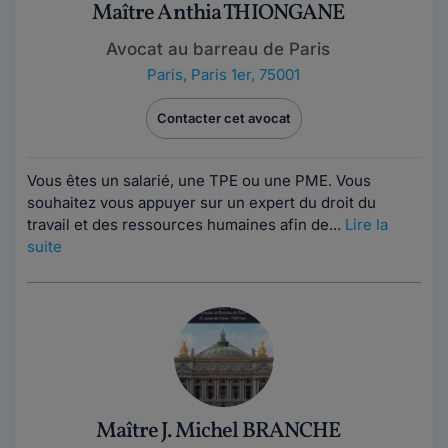
Maître Anthia THIONGANE
Avocat au barreau de Paris
Paris
,
Paris 1er, 75001
Contacter cet avocat
Vous êtes un salarié, une TPE ou une PME. Vous
souhaitez vous appuyer sur un expert du droit du
travail et des ressources humaines afin de...
Lire la
suite
Maître J. Michel BRANCHE