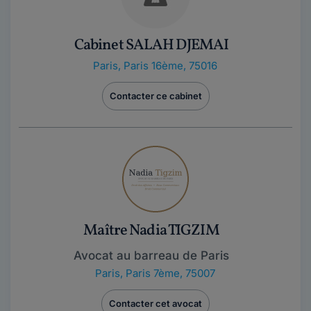
Cabinet SALAH DJEMAI
Paris
,
Paris 16ème, 75016
Contacter ce cabinet
Maître Nadia TIGZIM
Avocat au barreau de Paris
Paris
,
Paris 7ème, 75007
Contacter cet avocat