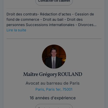
Contacter ce cabinet
Droit des contrats- Rédaction d'actes - Cession de
fond de commerce - Droit au bail - Droit des
personnes Successions internationales - Divorces...
Lire la suite
Maître Grégory ROULAND
Avocat au barreau de Paris
Paris
,
Paris 1er, 75001
16 années d'expérience