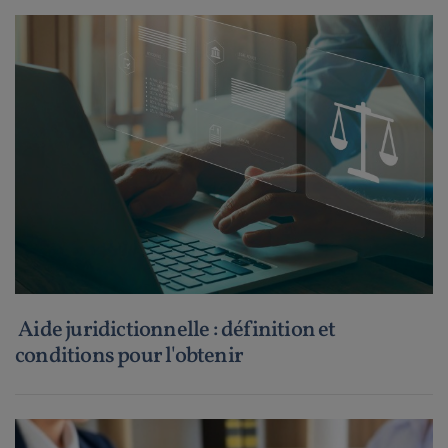
Aide juridictionnelle : définition et
conditions pour l'obtenir