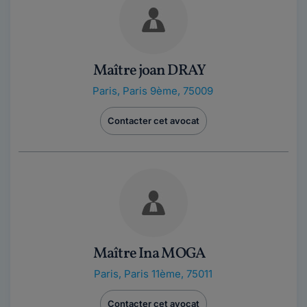
Maître joan DRAY
Paris
,
Paris 9ème, 75009
Contacter cet avocat
Maître Ina MOGA
Paris
,
Paris 11ème, 75011
Contacter cet avocat