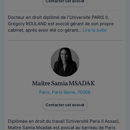
Contacter cet avocat
Docteur en droit diplômé de l’Université PARIS II,
Grégory ROULAND est avocat gérant de son propre
cabinet, après avoir été co-gérant...
Lire la suite
Maître Samia MSADAK
Paris
,
Paris 8ème, 75008
Contacter cet avocat
Diplômée en droit du travail (Université Paris II Assas),
Maître Samia Msadak est avocat au barreau de Paris