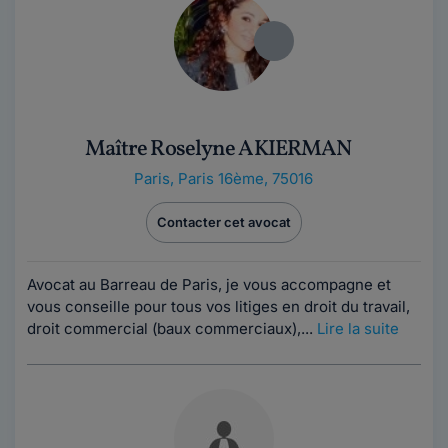
Maître Roselyne AKIERMAN
Paris
,
Paris 16ème, 75016
Contacter cet avocat
Avocat au Barreau de Paris, je vous accompagne et
vous conseille pour tous vos litiges en droit du travail,
droit commercial (baux commerciaux),...
Lire la suite