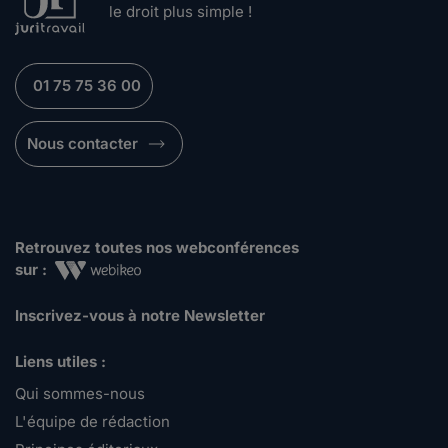
le droit plus simple !
01 75 75 36 00
Nous contacter
Retrouvez toutes nos webconférences
sur :
Inscrivez-vous à notre Newsletter
Liens utiles :
Qui sommes-nous
L'équipe de rédaction