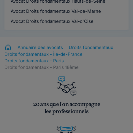
Avocat Droits fondamentaux Hauts-de-Seine
Avocat Droits fondamentaux Val-de-Marne
Avocat Droits fondamentaux Val-d'Oise
Annuaire des avocats
Droits fondamentaux
Droits fondamentaux - Île-de-France
Droits fondamentaux - Paris
Droits fondamentaux - Paris 18ème
20 ans que l’on accompagne
les professionnels