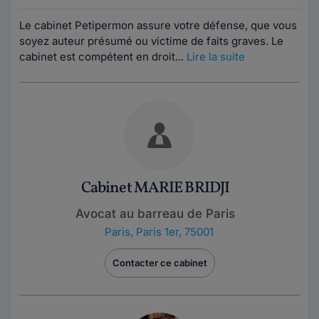
Le cabinet Petipermon assure votre défense, que vous
soyez auteur présumé ou victime de faits graves. Le
cabinet est compétent en droit...
Lire la suite
Cabinet MARIE BRIDJI
Avocat au barreau de Paris
Paris
,
Paris 1er, 75001
Contacter ce cabinet