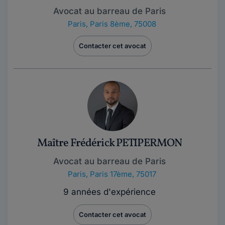
Avocat au barreau de Paris
Paris
,
Paris 8ème, 75008
Contacter cet avocat
Maître Frédérick PETIPERMON
Avocat au barreau de Paris
Paris
,
Paris 17ème, 75017
9 années d'expérience
Contacter cet avocat