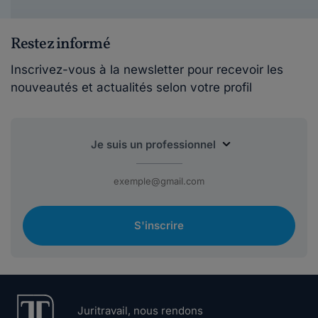
Restez informé
Inscrivez-vous à la newsletter pour recevoir les
nouveautés et actualités selon votre profil
S'inscrire
Juritravail, nous rendons