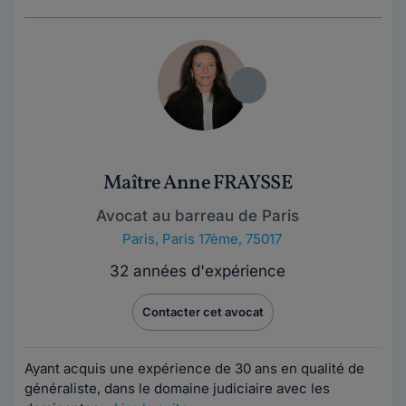
Maître Anne FRAYSSE
Avocat au barreau de Paris
Paris
,
Paris 17ème, 75017
32 années d'expérience
Contacter cet avocat
Ayant acquis une expérience de 3​​​​​0 ans en qualité de
généraliste, dans le domaine judiciaire avec les