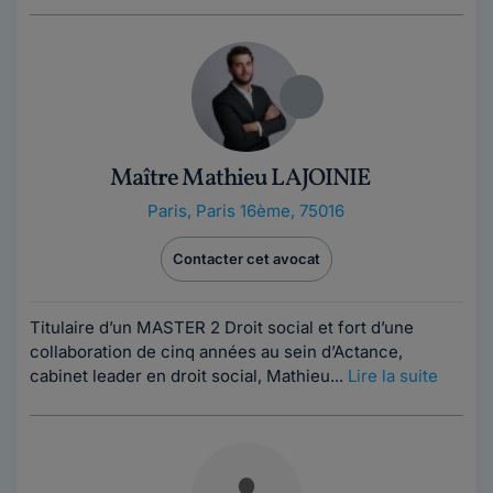
Maître Mathieu LAJOINIE
Paris
,
Paris 16ème, 75016
Contacter cet avocat
Titulaire d’un MASTER 2 Droit social et fort d’une
collaboration de cinq années au sein d’Actance,
cabinet leader en droit social, Mathieu...
Lire la suite