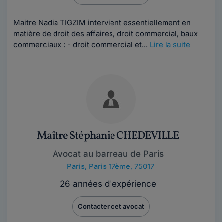
Maitre Nadia TIGZIM intervient essentiellement en
matière de droit des affaires, droit commercial, baux
commerciaux : - droit commercial et...
Lire la suite
Maître Stéphanie CHEDEVILLE
Avocat au barreau de Paris
Paris
,
Paris 17ème, 75017
26 années d'expérience
Contacter cet avocat