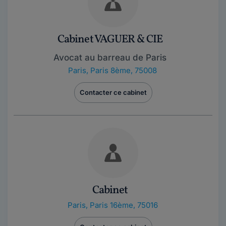
Cabinet VAGUER & CIE
Avocat au barreau de Paris
Paris
,
Paris 8ème, 75008
Contacter ce cabinet
Cabinet
Paris
,
Paris 16ème, 75016