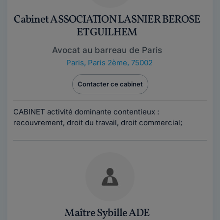
Cabinet ASSOCIATION LASNIER BEROSE
ET GUILHEM
Avocat au barreau de Paris
Paris
,
Paris 2ème, 75002
Contacter ce cabinet
CABINET activité dominante contentieux :
recouvrement, droit du travail, droit commercial;
Maître Sybille ADE