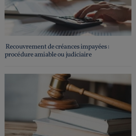
Recouvrement de créances impayées :
procédure amiable ou judiciaire