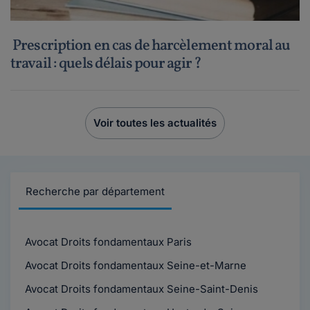
Prescription en cas de harcèlement moral au
travail : quels délais pour agir ?
Voir toutes les actualités
Recherche par département
Avocat Droits fondamentaux Paris
Avocat Droits fondamentaux Seine-et-Marne
Avocat Droits fondamentaux Seine-Saint-Denis