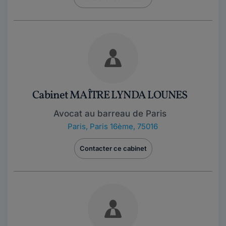
Cabinet MAÎTRE LYNDA LOUNES
Avocat au barreau de Paris
Paris
,
Paris 16ème, 75016
Contacter ce cabinet