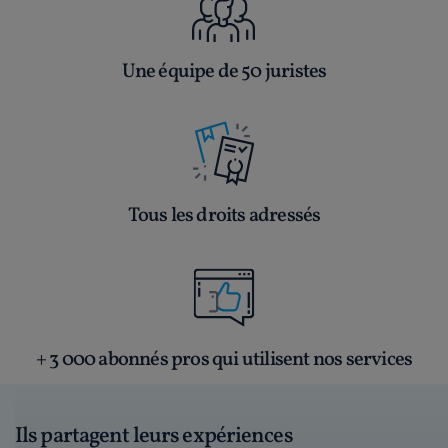
Une équipe de 50 juristes
Tous les droits adressés
+ 3 000 abonnés pros qui utilisent nos services
Ils partagent leurs expériences