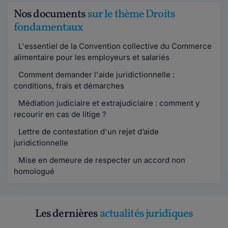
Nos documents
sur le thème Droits
fondamentaux
L'essentiel de la Convention collective du Commerce
alimentaire pour les employeurs et salariés
Comment demander l'aide juridictionnelle :
conditions, frais et démarches
Médiation judiciaire et extrajudiciaire : comment y
recourir en cas de litige ?
Lettre de contestation d'un rejet d’aide
juridictionnelle
Mise en demeure de respecter un accord non
homologué
Les dernières
actualités juridiques