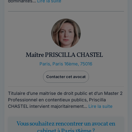
dominantes...
Lire la suite
Maître PRISCILLA CHASTEL
Paris
,
Paris 16ème, 75016
Contacter cet avocat
Titulaire d’une maitrise de droit public et d’un Master 2
Professionnel en contentieux publics, Priscilla
CHASTEL intervient majoritairement...
Lire la suite
Vous souhaitez rencontrer un avocat en
cabinet à Paris 18ème ?