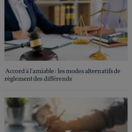
Accord à l'amiable : les modes alternatifs de
règlement des différends