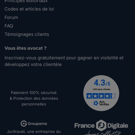
Principes éditoriaux
Codes et articles de loi
Forum
FAQ
Témoignages clients
Vous êtes avocat ?
Inscrivez-vous gratuitement pour gagner en visibilité et
développez votre clientèle
Paiement 100% sécurisé
& Protection des données
personnelles
Juritravail, une entreprise du