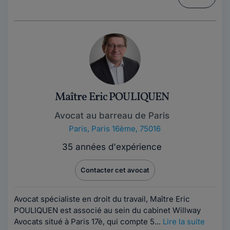
Maître Eric POULIQUEN
Avocat au barreau de Paris
Paris
,
Paris 16ème, 75016
35 années d'expérience
Contacter cet avocat
Avocat spécialiste en droit du travail, Maître Eric
POULIQUEN est associé au sein du cabinet Willway
Avocats situé à Paris 17è, qui compte 5...
Lire la suite