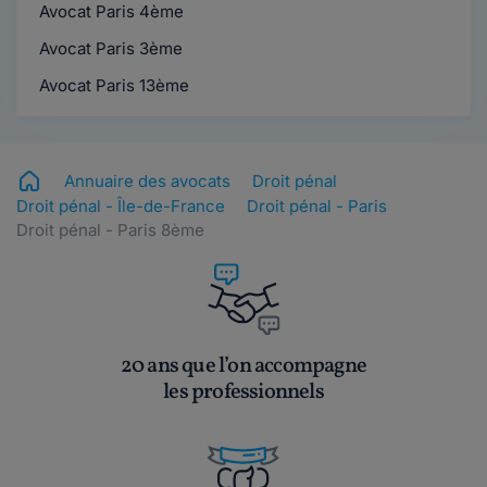
Avocat Paris 4ème
Avocat Paris 3ème
Avocat Paris 13ème
Annuaire des avocats
Droit pénal
Droit pénal - Île-de-France
Droit pénal - Paris
Droit pénal - Paris 8ème
20 ans que l’on accompagne
les professionnels