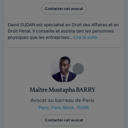
Contacter cet avocat
David SUDAN est spécialisé en Droit des Affaires et en
Droit Pénal. Il conseille et assiste tant les personnes
physiques que les entreprises...
Lire la suite
Maître Mustapha BARRY
Avocat au barreau de Paris
Paris
,
Paris 8ème, 75008
Contacter cet avocat