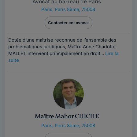
Avocat au barreau de Paris
Paris
,
Paris 8ème, 75008
Contacter cet avocat
Dotée d’une maîtrise reconnue de l’ensemble des
problématiques juridiques, Maître Anne Charlotte
MALLET intervient principalement en droit...
Lire la
suite
Maître Mahor CHICHE
Paris
,
Paris 8ème, 75008