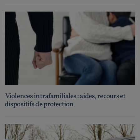
Violences intrafamiliales : aides, recours et
dispositifs de protection