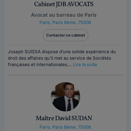
Cabinet JDB AVOCATS
Avocat au barreau de Paris
Paris
,
Paris 8ème, 75008
Contacter ce cabinet
Joseph SUISSA dispose d’une solide expérience du
droit des affaires qu’il met au service de Sociétés
françaises et internationales,...
Lire la suite
Maître David SUDAN
Paris
,
Paris 8ème, 75008