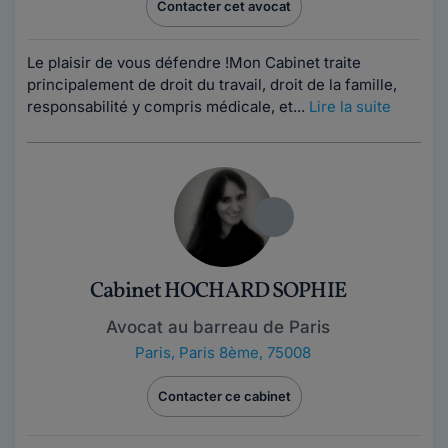
Contacter cet avocat
Le plaisir de vous défendre !Mon Cabinet traite
principalement de droit du travail, droit de la famille,
responsabilité y compris médicale, et...
Lire la suite
Cabinet HOCHARD SOPHIE
Avocat au barreau de Paris
Paris
,
Paris 8ème, 75008
Contacter ce cabinet