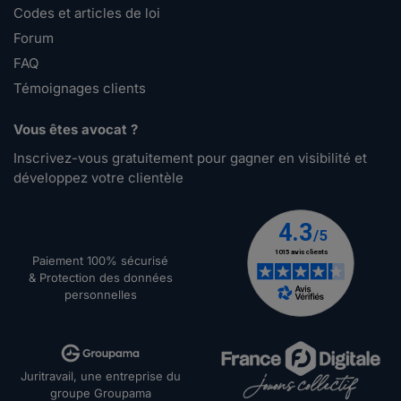
Codes et articles de loi
Forum
FAQ
Témoignages clients
Vous êtes avocat ?
Inscrivez-vous gratuitement pour gagner en visibilité et
développez votre clientèle
Paiement 100% sécurisé
& Protection des données
personnelles
Juritravail, une entreprise du
groupe Groupama