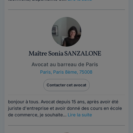
Maître Sonia SANZALONE
Avocat au barreau de Paris
Paris
,
Paris 8ème, 75008
Contacter cet avocat
bonjour à tous. Avocat depuis 15 ans, après avoir été
juriste d'entreprise et avoir donné des cours en école
de commerce, je souhaite...
Lire la suite