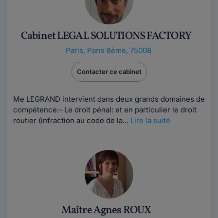
Cabinet LEGAL SOLUTIONS FACTORY
Paris
,
Paris 8ème, 75008
Contacter ce cabinet
Me LEGRAND intervient dans deux grands domaines de
compétence:- Le droit pénal: et en particulier le droit
routier (infraction au code de la...
Lire la suite
Maître Agnes ROUX