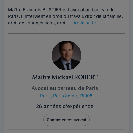
Maître François BUSTIER est avocat au barreau de
Paris, il intervient en droit du travail, droit de la famille,
droit des successions, droit...
Lire la suite
Maître Mickael ROBERT
Avocat au barreau de Paris
Paris
,
Paris 8ème, 75008
26 années d'expérience
Contacter cet avocat