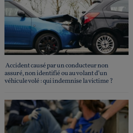
Accident causé par un conducteur non
assuré, non identifié ou au volant d’un
véhicule volé : qui indemnise la victime ?