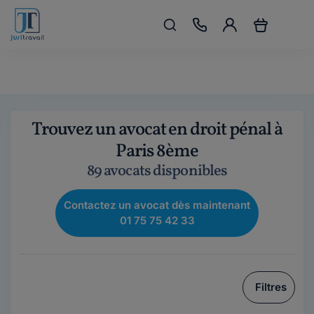
Trouvez un avocat en droit pénal à
Paris 8ème
89 avocats disponibles
Contactez un avocat dès maintenant
01 75 75 42 33
Filtres