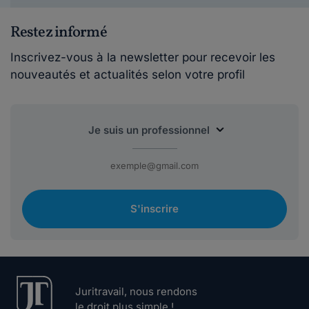
Restez informé
Inscrivez-vous à la newsletter pour recevoir les
nouveautés et actualités selon votre profil
S'inscrire
Juritravail, nous rendons
le droit plus simple !