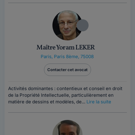
Maître Yoram LEKER
Paris
,
Paris 8ème, 75008
Contacter cet avocat
Activités dominantes : contentieux et conseil en droit
de la Propriété Intellectuelle, particulièrement en
matière de dessins et modèles, de...
Lire la suite