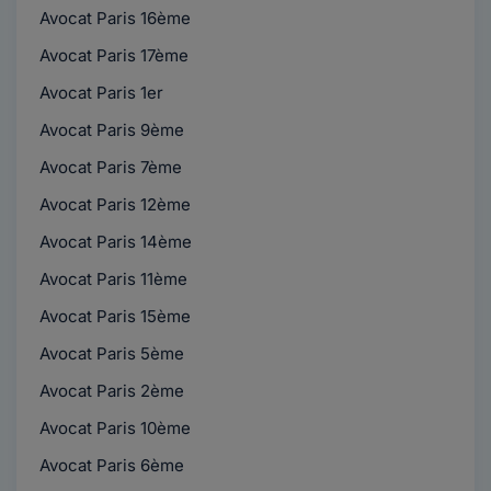
Avocat Paris 16ème
Avocat Paris 17ème
Avocat Paris 1er
Avocat Paris 9ème
Avocat Paris 7ème
Avocat Paris 12ème
Avocat Paris 14ème
Avocat Paris 11ème
Avocat Paris 15ème
Avocat Paris 5ème
Avocat Paris 2ème
Avocat Paris 10ème
Avocat Paris 6ème