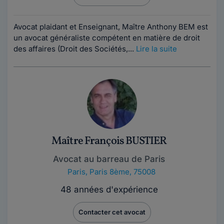
Avocat plaidant et Enseignant, Maître Anthony BEM est
un avocat généraliste compétent en matière de droit
des affaires (Droit des Sociétés,...
Lire la suite
Maître François BUSTIER
Avocat au barreau de Paris
Paris
,
Paris 8ème, 75008
48 années d'expérience
Contacter cet avocat