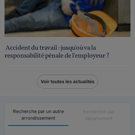
Accident du travail : jusqu'où va la
responsabilité pénale de l'employeur ?
Voir toutes les actualités
Recherche par un autre
Recherche par
arrondissement
département