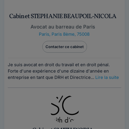
Cabinet STEPHANIE BEAUPOIL-NICOLA
Avocat au barreau de Paris
Paris
,
Paris 8ème, 75008
Contacter ce cabinet
Je suis avocat en droit du travail et en droit pénal.
Forte d'une expérience d'une dizaine d'année en
entreprise en tant que DRH et Directrice...
Lire la suite