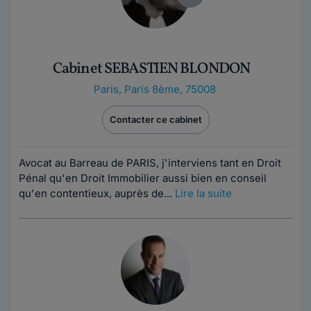
Cabinet SEBASTIEN BLONDON
Paris
,
Paris 8ème, 75008
Contacter ce cabinet
Avocat au Barreau de PARIS, j'interviens tant en Droit
Pénal qu'en Droit Immobilier aussi bien en conseil
qu'en contentieux, auprès de...
Lire la suite