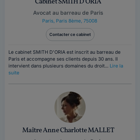
Cabinet SMITH D'ORIA
Avocat au barreau de Paris
Paris
,
Paris 8ème, 75008
Contacter ce cabinet
Le cabinet SMITH D'ORIA est inscrit au barreau de
Paris et accompagne ses clients depuis 30 ans. Il
intervient dans plusieurs domaines du droit...
Lire la
suite
Maître Anne Charlotte MALLET