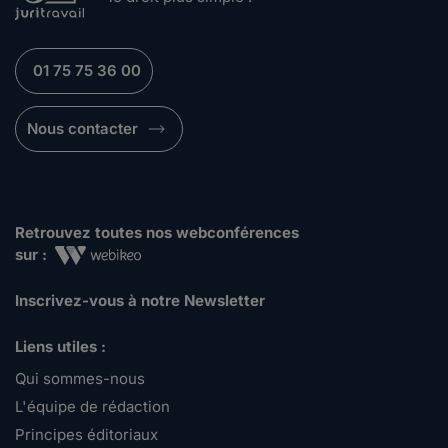
01 75 75 36 00
Nous contacter
Retrouvez toutes nos webconférences
sur :
Inscrivez-vous à notre Newsletter
Liens utiles :
Qui sommes-nous
L'équipe de rédaction
Principes éditoriaux