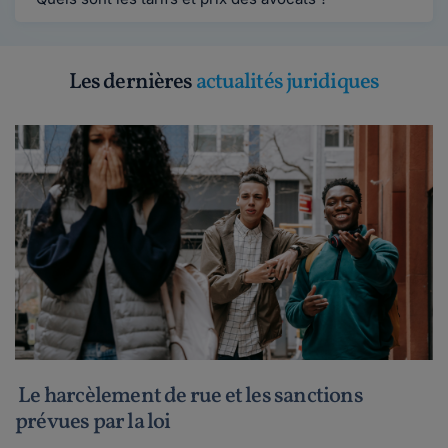
Les dernières
actualités juridiques
Le harcèlement de rue et les sanctions
prévues par la loi