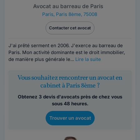
Avocat au barreau de Paris
Paris
,
Paris 8ème, 75008
Contacter cet avocat
J'ai prêté serment en 2006. J'exerce au barreau de
Paris. Mon activité dominante est le droit immobilier,
de manière plus générale le...
Lire la suite
Vous souhaitez rencontrer un avocat en
cabinet à Paris 8ème ?
Obtenez 3 devis d'avocats près de chez vous
sous 48 heures.
Trouver un avocat