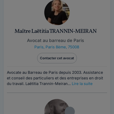
Maître Laëtitia TRANNIN-MEIRAN
Avocat au barreau de Paris
Paris
,
Paris 8ème, 75008
Contacter cet avocat
Avocate au Barreau de Paris depuis 2003. Assistance
et conseil des particuliers et des entreprises en droit
du travail. Laëtitia Trannin-Meiran...
Lire la suite