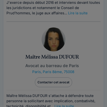
J'exerce depuis début 2016 et interviens devant toutes
les juridictions et notamment le Conseil de
Prud’hommes, le juge aux affaires...
Lire la suite
Maître Mélissa DUFOUR
Avocat au barreau de Paris
Paris
,
Paris 8ème, 75008
Contacter cet avocat
Maître Mélissa DUFOUR s'attache à défendre toute
personne la sollicitant avec implication, combativité,
technicité, disponibilité et...
Lire la suite