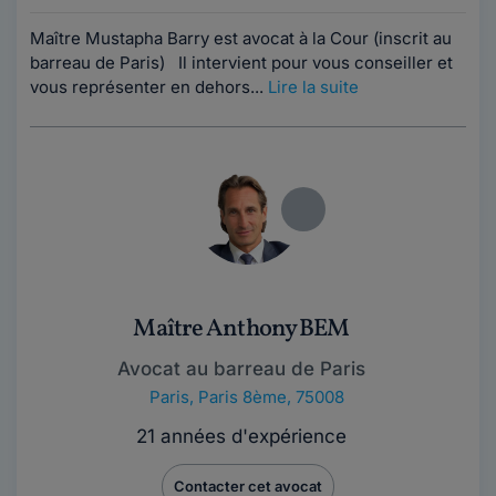
Maître Mustapha Barry est avocat à la Cour (inscrit au
barreau de Paris) Il intervient pour vous conseiller et
vous représenter en dehors...
Lire la suite
Maître Anthony BEM
Avocat au barreau de Paris
Paris
,
Paris 8ème, 75008
21 années d'expérience
Contacter cet avocat