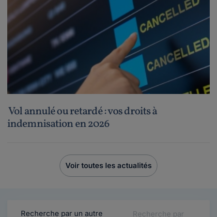
Vol annulé ou retardé : vos droits à
indemnisation en 2026
Voir toutes les actualités
Recherche par un autre
Recherche par