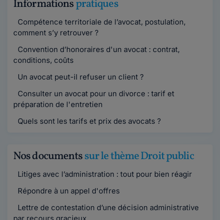
Informations
pratiques
Compétence territoriale de l’avocat, postulation,
comment s’y retrouver ?
Convention d’honoraires d'un avocat : contrat,
conditions, coûts
Un avocat peut-il refuser un client ?
Consulter un avocat pour un divorce : tarif et
préparation de l'entretien
Quels sont les tarifs et prix des avocats ?
Nos documents
sur le thème Droit public
Litiges avec l’administration : tout pour bien réagir
Répondre à un appel d'offres
Lettre de contestation d’une décision administrative
par recours gracieux