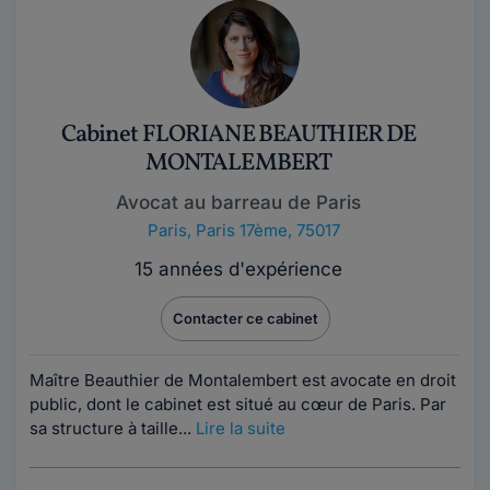
Cabinet FLORIANE BEAUTHIER DE
MONTALEMBERT
Avocat au barreau de Paris
Paris
,
Paris 17ème, 75017
15 années d'expérience
Contacter ce cabinet
Maître Beauthier de Montalembert est avocate en droit
public, dont le cabinet est situé au cœur de Paris. Par
sa structure à taille...
Lire la suite