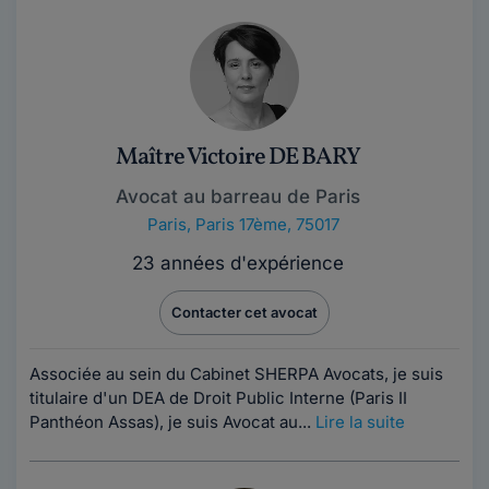
Maître Victoire DE BARY
Avocat au barreau de Paris
Paris
,
Paris 17ème, 75017
23 années d'expérience
Contacter cet avocat
Associée au sein du Cabinet SHERPA Avocats, je suis
titulaire d'un DEA de Droit Public Interne (Paris II
Panthéon Assas), je suis Avocat au...
Lire la suite