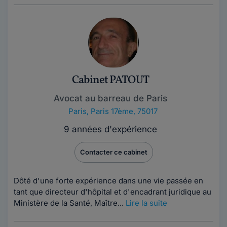
Cabinet PATOUT
Avocat au barreau de Paris
Paris
,
Paris 17ème, 75017
9 années d'expérience
Contacter ce cabinet
Dôté d'une forte expérience dans une vie passée en
tant que directeur d'hôpital et d'encadrant juridique au
Ministère de la Santé, Maître...
Lire la suite