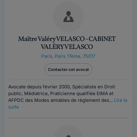
Maître Valéry VELASCO - CABINET
VALÉRY VELASCO
Paris
,
Paris 17ème, 75017
Contacter cet avocat
Avocate depuis février 2000, Spécialiste en Droit
public, Médiatrice, Praticienne qualifiée EIMA et
AFPDC des Modes amiables de règlement des...
Lire la
suite