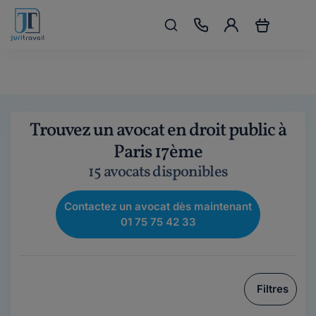
Trouvez un avocat en droit public à
Paris 17ème
15 avocats disponibles
Contactez un avocat dès maintenant
01 75 75 42 33
Filtres