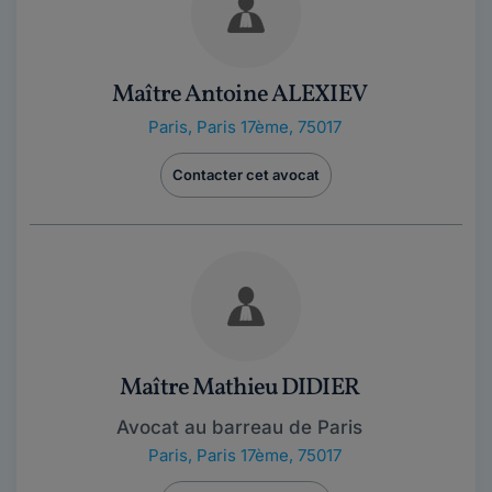
Maître Antoine ALEXIEV
Paris
,
Paris 17ème, 75017
Contacter cet avocat
Maître Mathieu DIDIER
Avocat au barreau de Paris
Paris
,
Paris 17ème, 75017