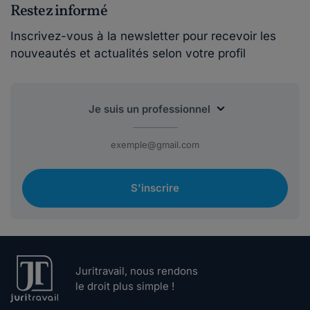
Restez informé
Inscrivez-vous à la newsletter pour recevoir les
nouveautés et actualités selon votre profil
S'inscrire
Juritravail, nous rendons
le droit plus simple !