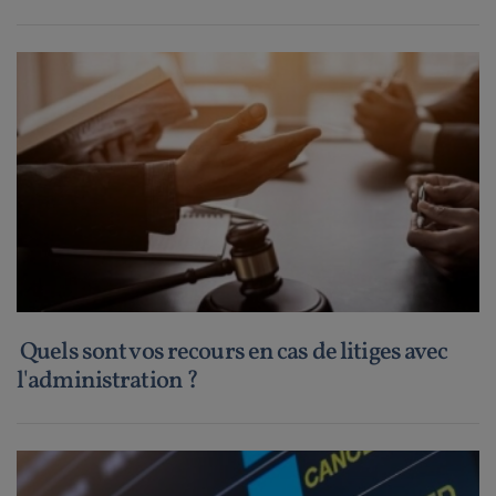
Quels sont vos recours en cas de litiges avec
l'administration ?