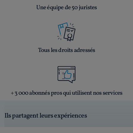
Une équipe de 50 juristes
Tous les droits adressés
+ 3 000 abonnés pros qui utilisent nos services
Ils partagent leurs expériences