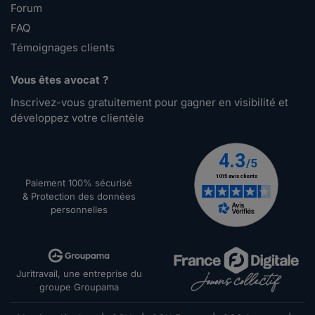
Forum
FAQ
Témoignages clients
Vous êtes avocat ?
Inscrivez-vous gratuitement pour gagner en visibilité et
développez votre clientèle
Paiement 100% sécurisé
& Protection des données
personnelles
Juritravail, une entreprise du
groupe Groupama