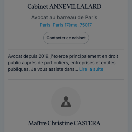
Cabinet ANNE VILLALARD
Avocat au barreau de Paris
Paris
,
Paris 17ème, 75017
Contacter ce cabinet
Avocat depuis 2019, j'exerce principalement en droit
public auprès de particuliers, entreprises et entités
publiques. Je vous assiste dans...
Lire la suite
Maître Christine CASTERA