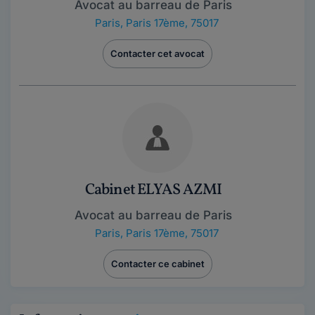
Avocat au barreau de Paris
Paris
,
Paris 17ème, 75017
Contacter cet avocat
Cabinet ELYAS AZMI
Avocat au barreau de Paris
Paris
,
Paris 17ème, 75017
Contacter ce cabinet