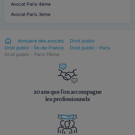
Avocat Paris 4ème
Avocat Paris 3ème
Annuaire des avocats
Droit public
Droit public - Île-de-France
Droit public - Paris
Droit public - Paris 17ème
20 ans que l’on accompagne
les professionnels