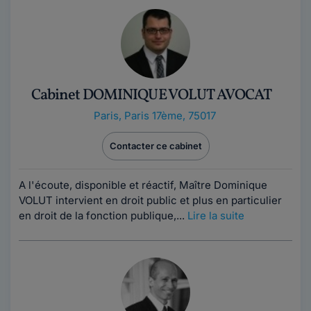
Cabinet DOMINIQUE VOLUT AVOCAT
Paris
,
Paris 17ème, 75017
Contacter ce cabinet
A l'écoute, disponible et réactif, Maître Dominique
VOLUT intervient en droit public et plus en particulier
en droit de la fonction publique,...
Lire la suite