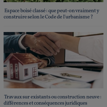
Espace boisé classé : que peut-on vraiment y
construire selon le Code de l'urbanisme ?
Travaux sur existants ou construction neuve :
différences et conséquences juridiques