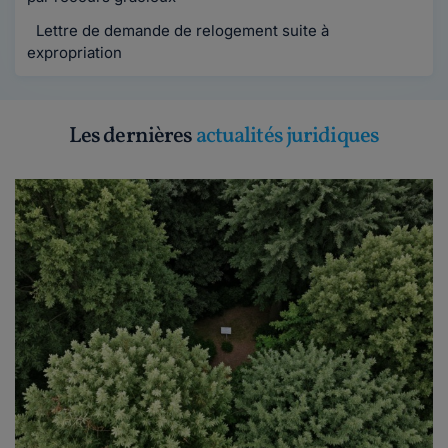
Lettre de demande de relogement suite à
expropriation
Les dernières
actualités juridiques