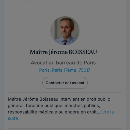
Maître Jérome BOISSEAU
Avocat au barreau de Paris
Paris
,
Paris 17ème, 75017
Contacter cet avocat
Maître Jérôme Boisseau intervient en droit public
général, fonction publique, marchés publics,
responsabilité médicale ou encore en droit...
Lire la
suite