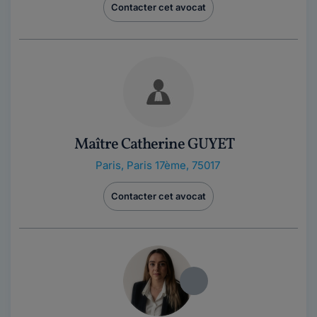
Contacter cet avocat
Maître Catherine GUYET
Paris
,
Paris 17ème, 75017
Contacter cet avocat