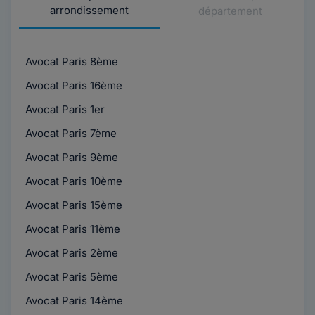
arrondissement
département
Avocat Paris 8ème
Avocat Paris 16ème
Avocat Paris 1er
Avocat Paris 7ème
Avocat Paris 9ème
Avocat Paris 10ème
Avocat Paris 15ème
Avocat Paris 11ème
Avocat Paris 2ème
Avocat Paris 5ème
Avocat Paris 14ème