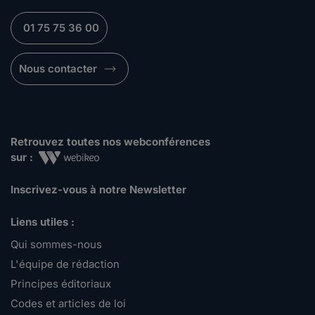
01 75 75 36 00
Nous contacter
Retrouvez toutes nos webconférences
sur :
Inscrivez-vous à notre Newsletter
Liens utiles :
Qui sommes-nous
L'équipe de rédaction
Principes éditoriaux
Codes et articles de loi