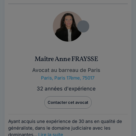
Maître Anne FRAYSSE
Avocat au barreau de Paris
Paris
,
Paris 17ème, 75017
32 années d'expérience
Contacter cet avocat
Ayant acquis une expérience de 3​​​​​0 ans en qualité de
généraliste, dans le domaine judiciaire avec les
dominantes...
Lire la suite