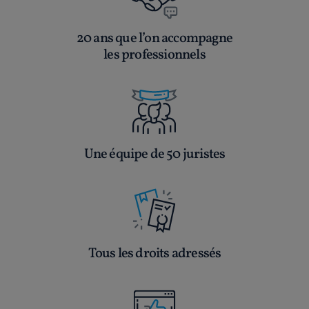
20 ans que l’on accompagne
les professionnels
Une équipe de 50 juristes
Tous les droits adressés