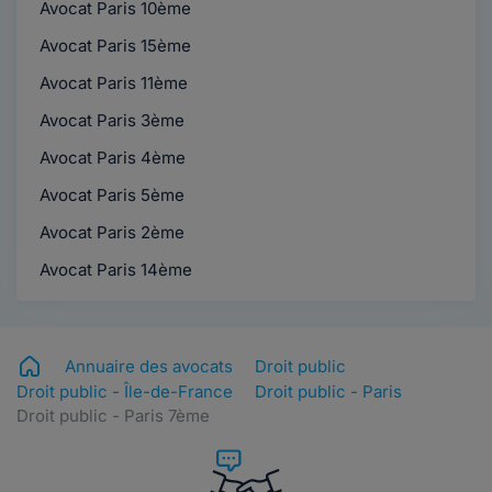
Avocat Paris 10ème
Avocat Paris 15ème
Avocat Paris 11ème
Avocat Paris 3ème
Avocat Paris 4ème
Avocat Paris 5ème
Avocat Paris 2ème
Avocat Paris 14ème
Annuaire des avocats
Droit public
Droit public - Île-de-France
Droit public - Paris
Droit public - Paris 7ème