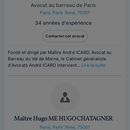
Avocat au barreau de Paris
Paris
,
Paris 7ème, 75007
34 années d'expérience
Contacter cet avocat
Fondé et dirigé par Maître André ICARD, Avocat au
Barreau du Val de Marne, le Cabinet généraliste
d'Avocats André ICARD intervient...
Lire la suite
Maître Hugo ME HUGO CHATAGNER
Paris
,
Paris 7ème, 75007