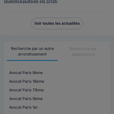
indemnisation en 2026
Voir toutes les actualités
Recherche par un autre
Recherche par
arrondissement
département
Avocat Paris 8ème
Avocat Paris 16ème
Avocat Paris 17ème
Avocat Paris 9ème
Avocat Paris 1er