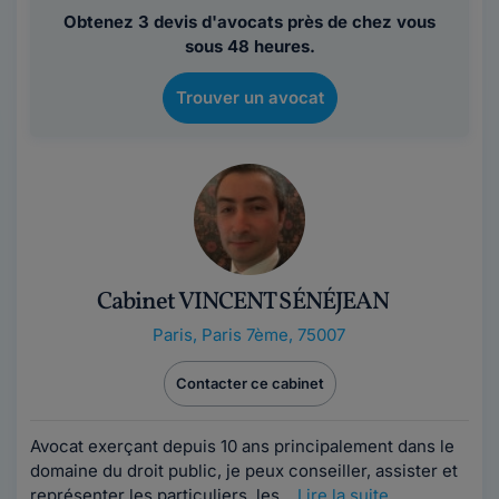
Obtenez 3 devis d'avocats près de chez vous
sous 48 heures.
Trouver un avocat
Cabinet VINCENT SÉNÉJEAN
Paris
,
Paris 7ème, 75007
Contacter ce cabinet
Avocat exerçant depuis 10 ans principalement dans le
domaine du droit public, je peux conseiller, assister et
représenter les particuliers, les...
Lire la suite