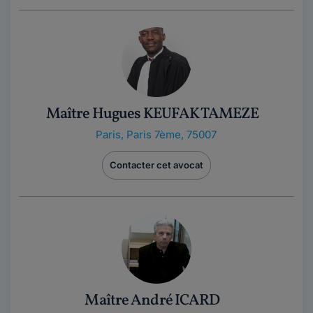
Maître Hugues KEUFAK TAMEZE
Paris
,
Paris 7ème, 75007
Contacter cet avocat
Maître André ICARD