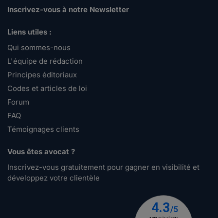
Inscrivez-vous à notre Newsletter
Liens utiles :
Qui sommes-nous
L'équipe de rédaction
Principes éditoriaux
Codes et articles de loi
Forum
FAQ
Témoignages clients
Vous êtes avocat ?
Inscrivez-vous gratuitement pour gagner en visibilité et
développez votre clientèle