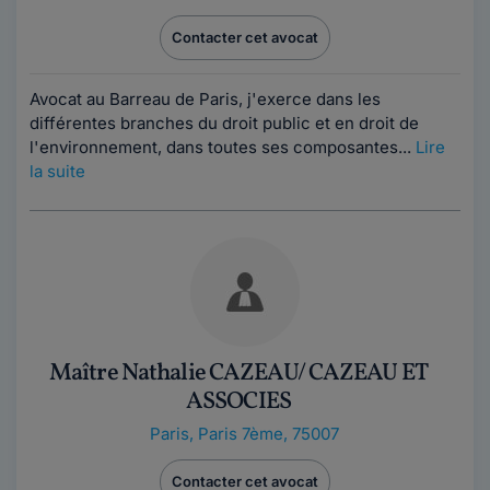
Contacter cet avocat
Avocat au Barreau de Paris, j'exerce dans les
différentes branches du droit public et en droit de
l'environnement, dans toutes ses composantes...
Lire
la suite
Maître Nathalie CAZEAU/ CAZEAU ET
ASSOCIES
Paris
,
Paris 7ème, 75007
Contacter cet avocat