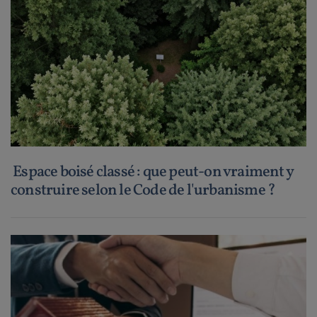
Espace boisé classé : que peut-on vraiment y
construire selon le Code de l'urbanisme ?