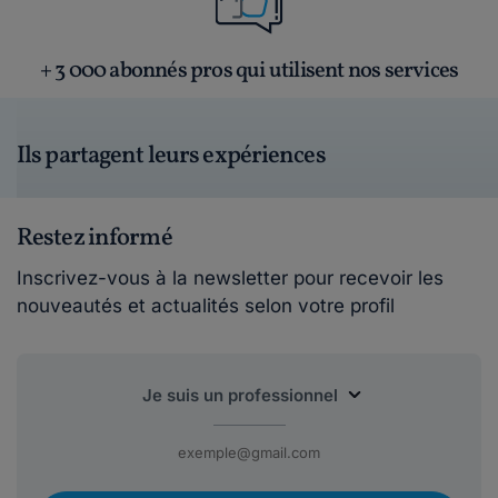
+ 3 000 abonnés pros qui utilisent nos services
Ils partagent leurs expériences
Restez informé
Inscrivez-vous à la newsletter pour recevoir les
nouveautés et actualités selon votre profil