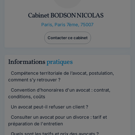
Cabinet BODSON NICOLAS
Paris
,
Paris 7ème, 75007
Contacter ce cabinet
Informations
pratiques
Compétence territoriale de l’avocat, postulation,
comment s’y retrouver ?
Convention d’honoraires d'un avocat : contrat,
conditions, coûts
Un avocat peut-il refuser un client ?
Consulter un avocat pour un divorce : tarif et
préparation de l'entretien
Quels sont les tarifs et prix des avocats ?