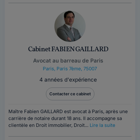
Cabinet FABIEN GAILLARD
Avocat au barreau de Paris
Paris
,
Paris 7ème, 75007
4 années d'expérience
Contacter ce cabinet
Maître Fabien GAILLARD est avocat à Paris, après une
carrière de notaire durant 18 ans. Il accompagne sa
clientèle en Droit immobilier, Droit...
Lire la suite