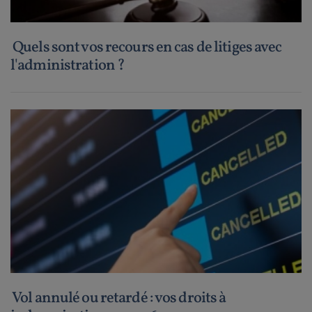
Quels sont vos recours en cas de litiges avec
l'administration ?
Vol annulé ou retardé : vos droits à