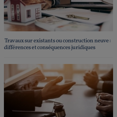
Travaux sur existants ou construction neuve :
différences et conséquences juridiques