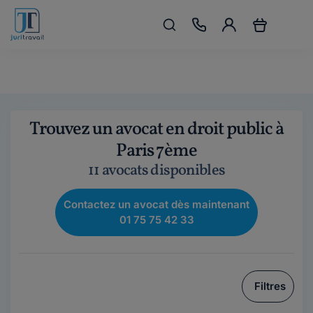
Trouvez un avocat en droit public à
Paris 7ème
11 avocats disponibles
Contactez un avocat dès maintenant
01 75 75 42 33
Filtres