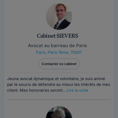
Cabinet SIEVERS
Avocat au barreau de Paris
Paris
,
Paris 7ème, 75007
Contacter ce cabinet
Jeune avocat dynamique et volontaire, je suis animé
par le soucis de défendre au mieux les intérêts de mes
client. Mes honoraires seront...
Lire la suite