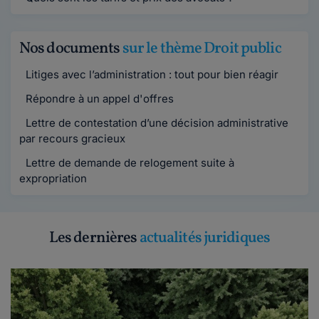
Nos documents
sur le thème Droit public
Litiges avec l’administration : tout pour bien réagir
Répondre à un appel d'offres
Lettre de contestation d’une décision administrative
par recours gracieux
Lettre de demande de relogement suite à
expropriation
Les dernières
actualités juridiques