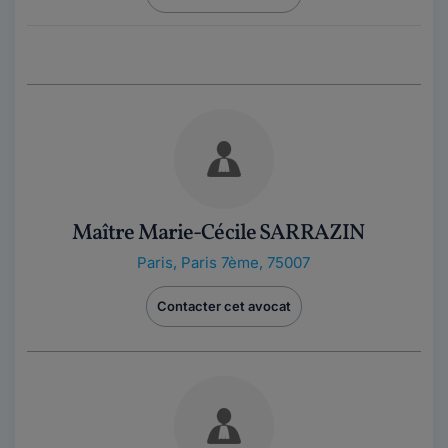
Maître Marie-Cécile SARRAZIN
Paris
,
Paris 7ème, 75007
Contacter cet avocat