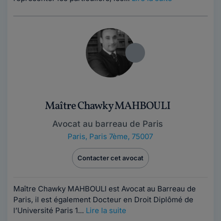
Maître Chawky MAHBOULI
Avocat au barreau de Paris
Paris
,
Paris 7ème, 75007
Contacter cet avocat
Maître Chawky MAHBOULI est Avocat au Barreau de
Paris, il est également Docteur en Droit Diplômé de
l’Université Paris 1...
Lire la suite