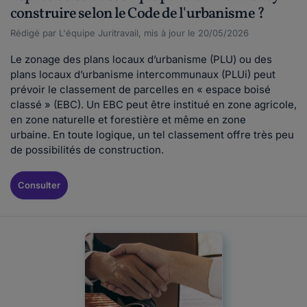
construire selon le Code de l'urbanisme ?
Rédigé par L'équipe Juritravail, mis à jour le 20/05/2026
Le zonage des plans locaux d’urbanisme (PLU) ou des
plans locaux d’urbanisme intercommunaux (PLUi) peut
prévoir le classement de parcelles en « espace boisé
classé » (EBC). Un EBC peut être institué en zone agricole,
en zone naturelle et forestière et même en zone
urbaine. En toute logique, un tel classement offre très peu
de possibilités de construction.
Consulter