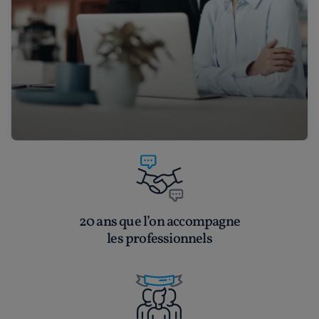
20 ans que l’on accompagne
les professionnels