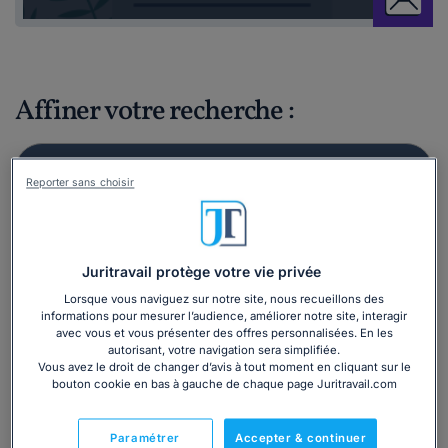
Affiner votre recherche :
Reporter sans choisir
Juritravail protège votre vie privée
Lorsque vous naviguez sur notre site, nous recueillons des
informations pour mesurer l’audience, améliorer notre site, interagir
avec vous et vous présenter des offres personnalisées. En les
autorisant, votre navigation sera simplifiée.
Vous avez le droit de changer d’avis à tout moment en cliquant sur le
bouton cookie en bas à gauche de chaque page Juritravail.com
Paramétrer
Accepter & continuer