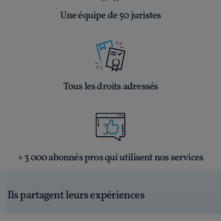
Une équipe de 50 juristes
Tous les droits adressés
+ 3 000 abonnés pros qui utilisent nos services
Ils partagent leurs expériences