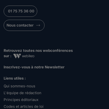
01 75 75 36 00
Nous contacter
Retrouvez toutes nos webconférences
sur :
Inscrivez-vous à notre Newsletter
Liens utiles :
Qui sommes-nous
L'équipe de rédaction
Principes éditoriaux
Codes et articles de loi