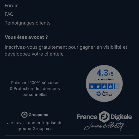
Forum
FAQ
Témoignages clients
Vous êtes avocat ?
Inscrivez-vous gratuitement pour gagner en visibilité et
développez votre clientèle
Paiement 100% sécurisé
& Protection des données
personnelles
Juritravail, une entreprise du
groupe Groupama