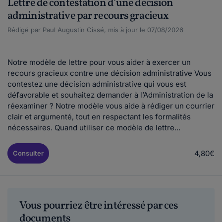
Lettre de contestation d’une décision
administrative par recours gracieux
Rédigé par Paul Augustin Cissé, mis à jour le 07/08/2026
Notre modèle de lettre pour vous aider à exercer un
recours gracieux contre une décision administrative Vous
contestez une décision administrative qui vous est
défavorable et souhaitez demander à l’Administration de la
réexaminer ? Notre modèle vous aide à rédiger un courrier
clair et argumenté, tout en respectant les formalités
nécessaires. Quand utiliser ce modèle de lettre...
4,80€
Consulter
Vous pourriez être intéressé par ces
documents