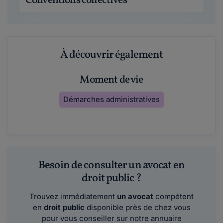
Conventions collectives
À découvrir également
Moment de vie
Démarches administratives
Besoin de consulter un avocat en
droit public ?
Trouvez immédiatement
un avocat
compétent
en
droit public
disponible près de chez vous
pour vous conseiller sur notre annuaire