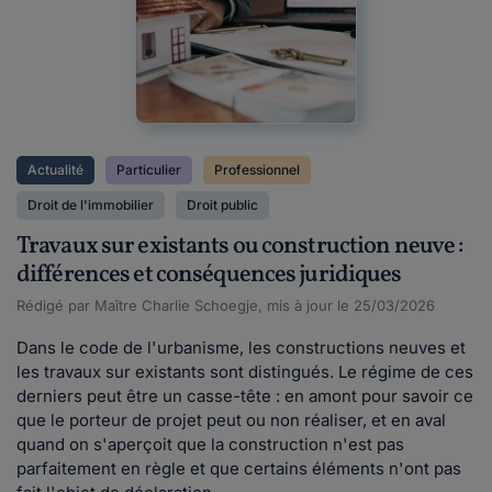
Actualité
Particulier
Professionnel
Droit de l'immobilier
Droit public
Travaux sur existants ou construction neuve :
différences et conséquences juridiques
Rédigé par Maître Charlie Schoegje, mis à jour le 25/03/2026
Dans le code de l'urbanisme, les constructions neuves et
les travaux sur existants sont distingués. Le régime de ces
derniers peut être un casse-tête : en amont pour savoir ce
que le porteur de projet peut ou non réaliser, et en aval
quand on s'aperçoit que la construction n'est pas
parfaitement en règle et que certains éléments n'ont pas