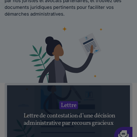
par nos juristes et avocats partenaires, et trouvez des
documents juridiques pertinents pour faciliter vos
démarches administratives.
Lettre
Lettre de contestation d’une décision
administrative par recours gracieux