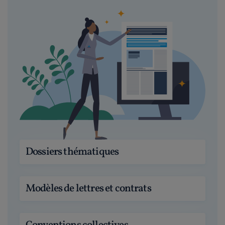
Dossiers thématiques
Modèles de lettres et contrats