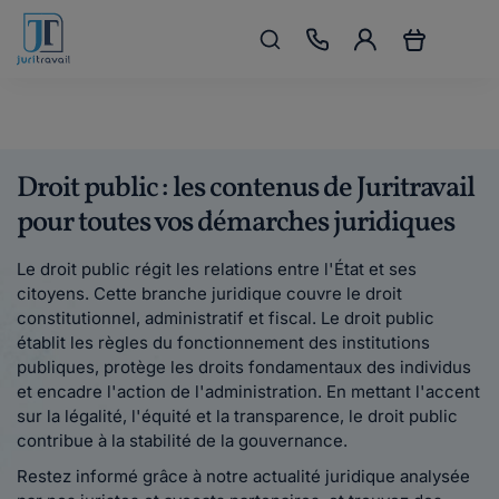
Droit public : les contenus de Juritravail
pour toutes vos démarches juridiques
Le droit public régit les relations entre l'État et ses
citoyens. Cette branche juridique couvre le droit
constitutionnel, administratif et fiscal. Le droit public
établit les règles du fonctionnement des institutions
publiques, protège les droits fondamentaux des individus
et encadre l'action de l'administration. En mettant l'accent
sur la légalité, l'équité et la transparence, le droit public
contribue à la stabilité de la gouvernance.
Restez informé grâce à notre actualité juridique analysée