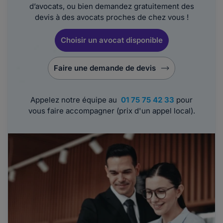
d’avocats, ou bien demandez gratuitement des
devis à des avocats proches de chez vous !
Choisir un avocat disponible
Faire une demande de devis
Appelez notre équipe au
01 75 75 42 33
pour
vous faire accompagner (prix d'un appel local).