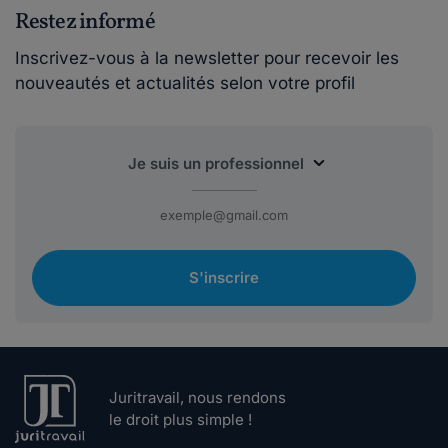
Restez informé
Inscrivez-vous à la newsletter pour recevoir les
nouveautés et actualités selon votre profil
S'inscrire
Juritravail, nous rendons
le droit plus simple !