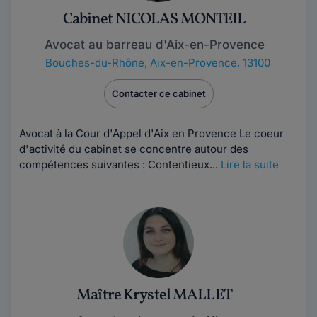
Cabinet NICOLAS MONTEIL
Avocat au barreau d'Aix-en-Provence
Bouches-du-Rhône
,
Aix-en-Provence, 13100
Contacter ce cabinet
Avocat à la Cour d'Appel d'Aix en Provence Le coeur
d'activité du cabinet se concentre autour des
compétences suivantes : Contentieux...
Lire la suite
Maître Krystel MALLET