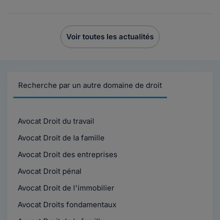
Voir toutes les actualités
Recherche par un autre domaine de droit
Avocat Droit du travail
Avocat Droit de la famille
Avocat Droit des entreprises
Avocat Droit pénal
Avocat Droit de l'immobilier
Avocat Droits fondamentaux