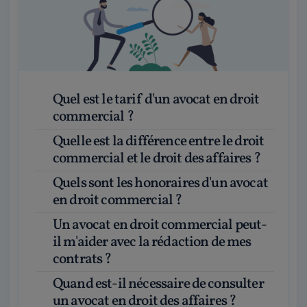
Quel est le tarif d'un avocat en droit
commercial ?
Quelle est la différence entre le droit
commercial et le droit des affaires ?
Quels sont les honoraires d'un avocat
en droit commercial ?
Un avocat en droit commercial peut-
il m'aider avec la rédaction de mes
contrats ?
Quand est-il nécessaire de consulter
un avocat en droit des affaires ?