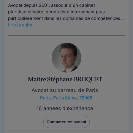
Avocat depuis 2001, associé d'un cabinet
pluridisciplinaire, généraliste intervenant plus
particulièrement dans les domaines de compétences...
Lire la suite
Maître Stéphane BROQUET
Avocat au barreau de Paris
Paris
,
Paris 8ème, 75008
16 années d'expérience
Contacter cet avocat