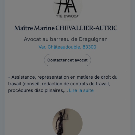
Maître Marine CHEVALLIER-AUTRIC
Avocat au barreau de Draguignan
Var
,
Châteaudouble, 83300
Contacter cet avocat
- Assistance, représentation en matière de droit du
travail (conseil, rédaction de contrats de travail,
procédures disciplinaires,...
Lire la suite