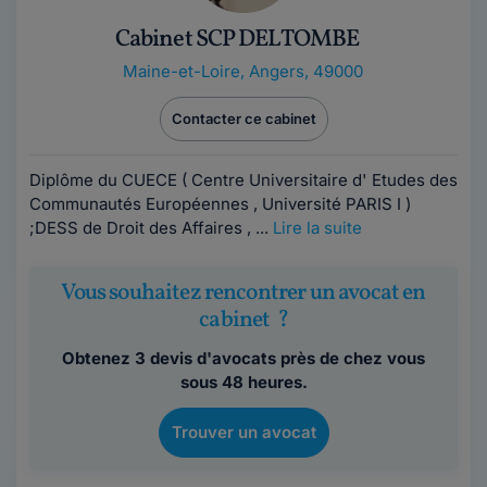
Cabinet SCP DELTOMBE
Maine-et-Loire
,
Angers, 49000
Contacter ce cabinet
Diplôme du CUECE ( Centre Universitaire d' Etudes des
Communautés Européennes , Université PARIS I )
;DESS de Droit des Affaires , ...
Lire la suite
Vous souhaitez rencontrer un avocat en
cabinet ?
Obtenez 3 devis d'avocats près de chez vous
sous 48 heures.
Trouver un avocat