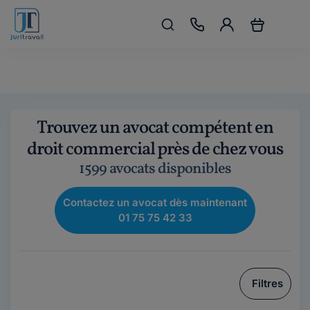
Trouvez un avocat compétent en
droit commercial près de chez vous
1599 avocats disponibles
Contactez un avocat dès maintenant
01 75 75 42 33
Filtres