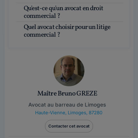
Qu'est-ce qu'un avocat en droit
commercial ?
Quel avocat choisir pour un litige
commercial ?
Maître Bruno GREZE
Avocat au barreau de Limoges
Haute-Vienne
,
Limoges, 87280
Contacter cet avocat