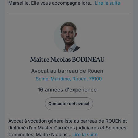
Marseille. Elle vous accompagne lors...
Lire la suite
Maître Nicolas BODINEAU
Avocat au barreau de Rouen
Seine-Maritime
,
Rouen, 76100
16 années d'expérience
Contacter cet avocat
Avocat à vocation généraliste au barreau de ROUEN et
diplômé d’un Master Carrières judiciaires et Sciences
Criminelles, Maître Nicolas...
Lire la suite