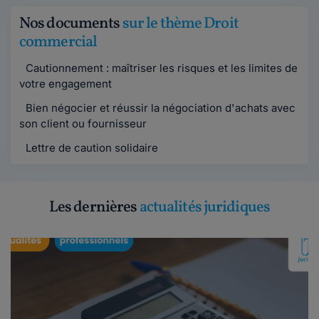
Nos documents
sur le thème Droit
commercial
Cautionnement : maîtriser les risques et les limites de
votre engagement
Bien négocier et réussir la négociation d'achats avec
son client ou fournisseur
Lettre de caution solidaire
Les dernières
actualités juridiques