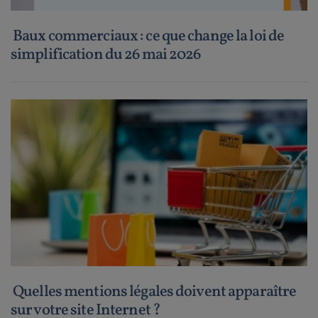
Baux commerciaux : ce que change la loi de
simplification du 26 mai 2026
Quelles mentions légales doivent apparaître
sur votre site Internet ?