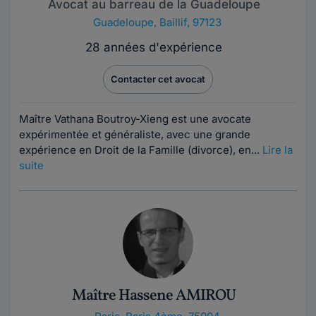
Avocat au barreau de la Guadeloupe
Guadeloupe
,
Baillif, 97123
28 années d'expérience
Contacter cet avocat
Maître Vathana Boutroy-Xieng est une avocate
expérimentée et généraliste, avec une grande
expérience en Droit de la Famille (divorce), en...
Lire la
suite
Maître Hassene AMIROU