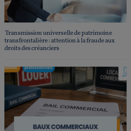
Transmission universelle de patrimoine
transfrontalière : attention à la fraude aux
droits des créanciers