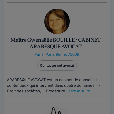
Maître Gwénaëlle BOUILLÉ / CABINET
ARABESQUE AVOCAT
Paris
,
Paris 9ème, 75009
Contacter cet avocat
ARABESQUE AVOCAT est un cabinet de conseil et
contentieux qui intervient dans quatre domaines : -
Droit des sociétés, - Procédure...
Lire la suite