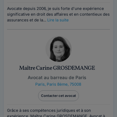
Avocate depuis 2006, je suis forte d'une expérience
significative en droit des affaires et en contentieux des
assurances et de la...
Lire la suite
Maître Carine GROSDEMANGE
Avocat au barreau de Paris
Paris
,
Paris 8ème, 75008
Contacter cet avocat
Grâce à ses compétences juridiques et à son
expérience, Maître Carine GROSDEMANGE, Avocat à