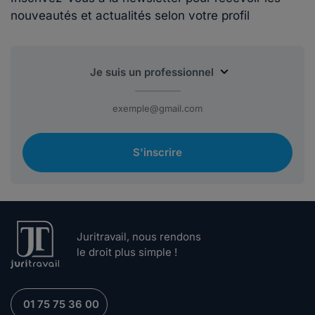
nouveautés et actualités selon votre profil
S'inscrire
Juritravail, nous rendons
le droit plus simple !
01 75 75 36 00