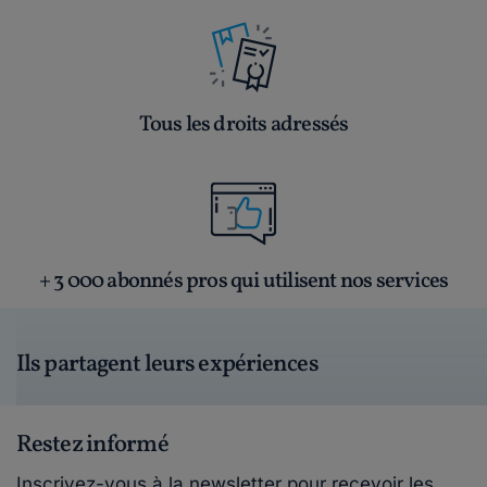
Tous les droits adressés
+ 3 000 abonnés pros qui utilisent nos services
Ils partagent leurs expériences
Restez informé
Inscrivez-vous à la newsletter pour recevoir les