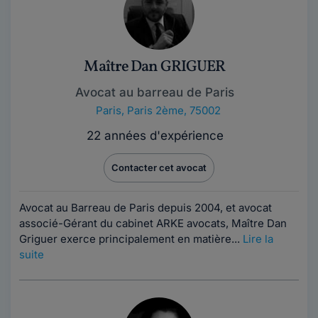
Maître Dan GRIGUER
Avocat au barreau de Paris
Paris
,
Paris 2ème, 75002
22 années d'expérience
Contacter cet avocat
Avocat au Barreau de Paris depuis 2004, et avocat
associé-Gérant du cabinet ARKE avocats, Maître Dan
Griguer exerce principalement en matière...
Lire la
suite