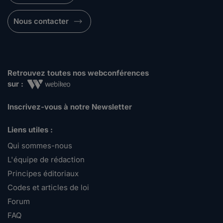
Nous contacter
Retrouvez toutes nos webconférences
sur :
Inscrivez-vous à notre Newsletter
Liens utiles :
Qui sommes-nous
L'équipe de rédaction
Principes éditoriaux
Codes et articles de loi
Forum
FAQ