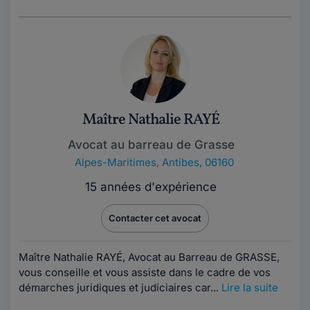
Maître Nathalie RAYÉ
Avocat au barreau de Grasse
Alpes-Maritimes
,
Antibes, 06160
15 années d'expérience
Contacter cet avocat
Maître Nathalie RAYÉ, Avocat au Barreau de GRASSE,
vous conseille et vous assiste dans le cadre de vos
démarches juridiques et judiciaires car...
Lire la suite