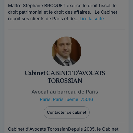
Maître Stéphane BROQUET exerce le droit fiscal, le
droit patrimonial et le droit des affaires. Le Cabinet
reçoit ses clients de Paris et de...
Lire la suite
Cabinet CABINET D'AVOCATS
TOROSSIAN
Avocat au barreau de Paris
Paris
,
Paris 16ème, 75016
Contacter ce cabinet
Cabinet d'Avocats TorossianDepuis 2005, le Cabinet