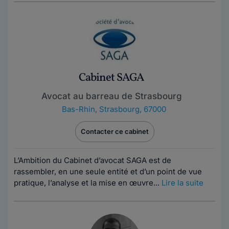
Cabinet SAGA
Avocat au barreau de Strasbourg
Bas-Rhin
,
Strasbourg, 67000
Contacter ce cabinet
L’Ambition du Cabinet d’avocat SAGA est de
rassembler, en une seule entité et d’un point de vue
pratique, l’analyse et la mise en œuvre...
Lire la suite