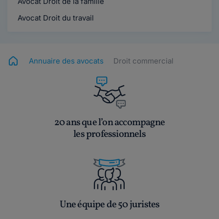
Avocat Droit de la famille
Avocat Droit du travail
Annuaire des avocats
Droit commercial
20 ans que l’on accompagne
les professionnels
Une équipe de 50 juristes