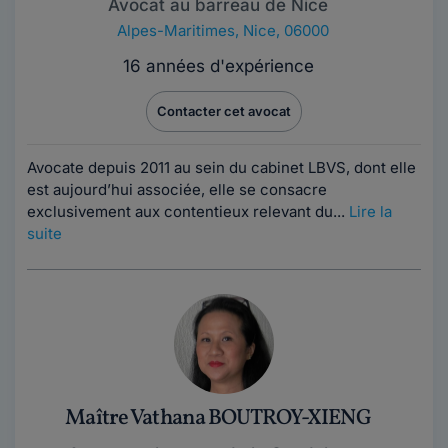
Avocat au barreau de Nice
Alpes-Maritimes
,
Nice, 06000
16 années d'expérience
Contacter cet avocat
Avocate depuis 2011 au sein du cabinet LBVS, dont elle
est aujourd’hui associée, elle se consacre
exclusivement aux contentieux relevant du...
Lire la
suite
Maître Vathana BOUTROY-XIENG