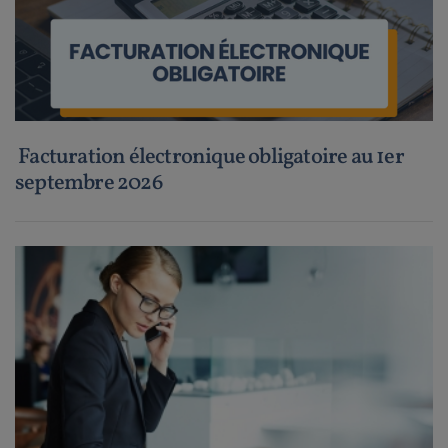
Facturation électronique obligatoire au 1er
septembre 2026