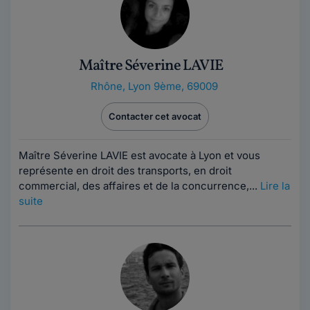
Maître Séverine LAVIE
Rhône
,
Lyon 9ème, 69009
Contacter cet avocat
Maître Séverine LAVIE est avocate à Lyon et vous
représente en droit des transports, en droit
commercial, des affaires et de la concurrence,...
Lire la
suite