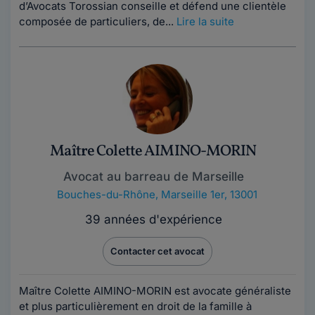
d’Avocats Torossian conseille et défend une clientèle
composée de particuliers, de...
Lire la suite
Maître Colette AIMINO-MORIN
Avocat au barreau de Marseille
Bouches-du-Rhône
,
Marseille 1er, 13001
39 années d'expérience
Contacter cet avocat
Maître Colette AIMINO-MORIN est avocate généraliste
et plus particulièrement en droit de la famille à