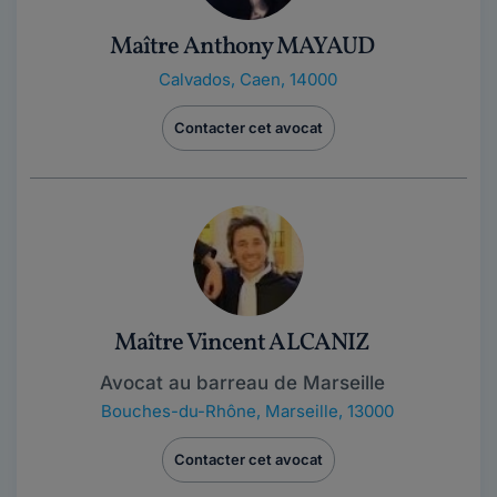
Maître Anthony MAYAUD
Calvados
,
Caen, 14000
Contacter cet avocat
Maître Vincent ALCANIZ
Avocat au barreau de Marseille
Bouches-du-Rhône
,
Marseille, 13000
Contacter cet avocat