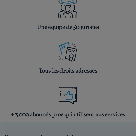
Une équipe de 50 juristes
Tous les droits adressés
+ 3 000 abonnés pros qui utilisent nos services