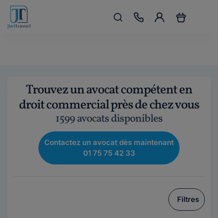
Trouvez un avocat compétent en
droit commercial près de chez vous
1599 avocats disponibles
Contactez un avocat dès maintenant
01 75 75 42 33
Filtres