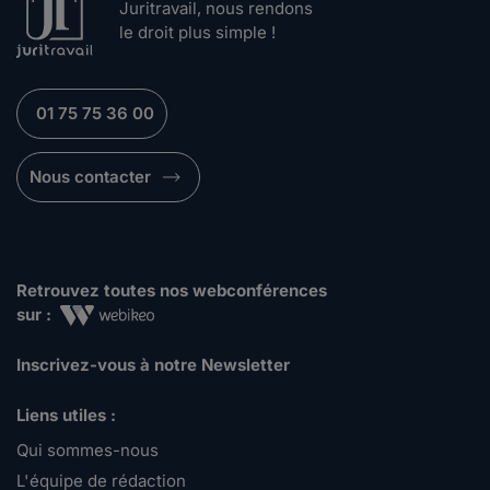
Juritravail, nous rendons
le droit plus simple !
01 75 75 36 00
Nous contacter
Retrouvez toutes nos webconférences
sur :
Inscrivez-vous à notre Newsletter
Liens utiles :
Qui sommes-nous
L'équipe de rédaction