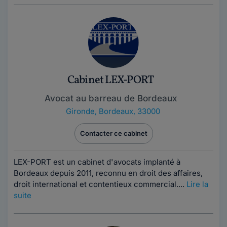
Cabinet LEX-PORT
Avocat au barreau de Bordeaux
Gironde
,
Bordeaux, 33000
Contacter ce cabinet
LEX-PORT est un cabinet d'avocats implanté à
Bordeaux depuis 2011, reconnu en droit des affaires,
droit international et contentieux commercial....
Lire la
suite