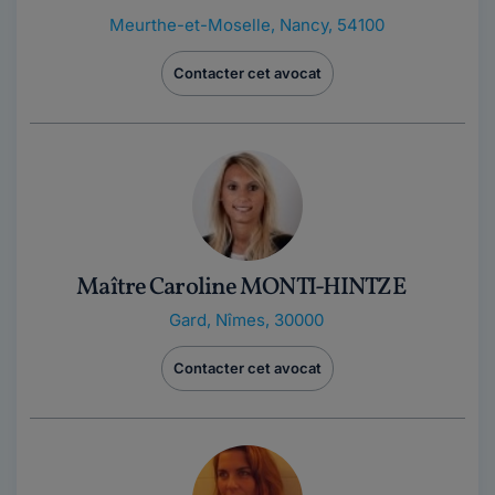
Meurthe-et-Moselle
,
Nancy, 54100
Contacter cet avocat
Maître Caroline MONTI-HINTZE
Gard
,
Nîmes, 30000
Contacter cet avocat