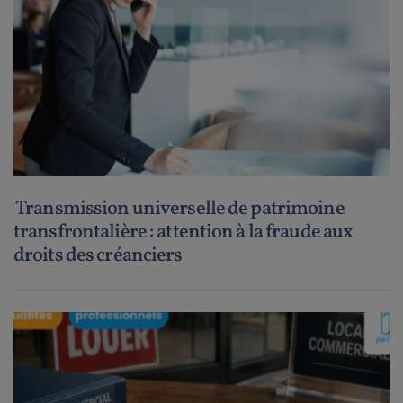
Transmission universelle de patrimoine
transfrontalière : attention à la fraude aux
droits des créanciers