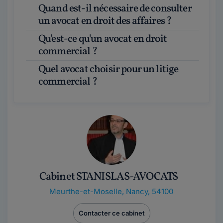
Quand est-il nécessaire de consulter
un avocat en droit des affaires ?
Qu'est-ce qu'un avocat en droit
commercial ?
Quel avocat choisir pour un litige
commercial ?
Cabinet STANISLAS-AVOCATS
Meurthe-et-Moselle
,
Nancy, 54100
Contacter ce cabinet