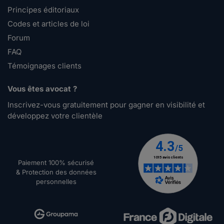
Principes éditoriaux
Codes et articles de loi
Forum
FAQ
Témoignages clients
Vous êtes avocat ?
Inscrivez-vous gratuitement pour gagner en visibilité et
développez votre clientèle
Paiement 100% sécurisé
& Protection des données
personnelles