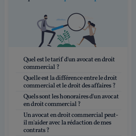
Quel est le tarif d'un avocat en droit
commercial ?
Quelle est la différence entre le droit
commercial et le droit des affaires ?
Quels sont les honoraires d'un avocat
en droit commercial ?
Un avocat en droit commercial peut-
il m'aider avec la rédaction de mes
contrats ?