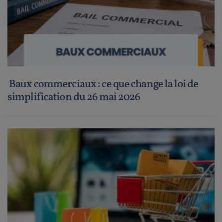
Baux commerciaux : ce que change la loi de
simplification du 26 mai 2026