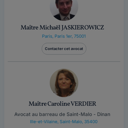
Maître Michaël JASKIEROWICZ
Paris
,
Paris 1er, 75001
Contacter cet avocat
Maître Caroline VERDIER
Avocat au barreau de Saint-Malo - Dinan
Ille-et-Vilaine
,
Saint-Malo, 35400