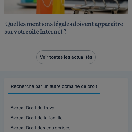
Quelles mentions légales doivent apparaître
sur votre site Internet ?
Voir toutes les actualités
Recherche par un autre domaine de droit
Avocat Droit du travail
Avocat Droit de la famille
Avocat Droit des entreprises