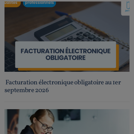
Facturation électronique obligatoire au 1er
septembre 2026