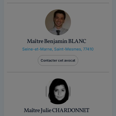
Maître Benjamin BLANC
Seine-et-Marne
,
Saint-Mesmes, 77410
Contacter cet avocat
Maître Julie CHARDONNET