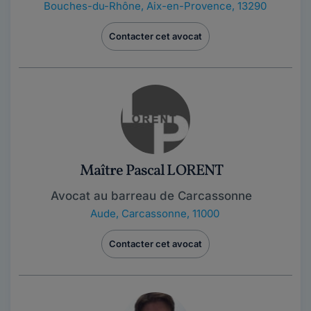
Bouches-du-Rhône
,
Aix-en-Provence, 13290
Contacter cet avocat
Maître Pascal LORENT
Avocat au barreau de Carcassonne
Aude
,
Carcassonne, 11000
Contacter cet avocat