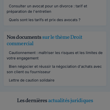
Consulter un avocat pour un divorce : tarif et
préparation de l'entretien
Quels sont les tarifs et prix des avocats ?
Nos documents
sur le thème Droit
commercial
Cautionnement : maîtriser les risques et les limites de
votre engagement
Bien négocier et réussir la négociation d'achats avec
son client ou fournisseur
Lettre de caution solidaire
Les dernières
actualités juridiques