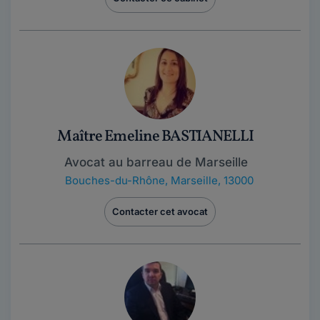
Maître Emeline BASTIANELLI
Avocat au barreau de Marseille
Bouches-du-Rhône
,
Marseille, 13000
Contacter cet avocat