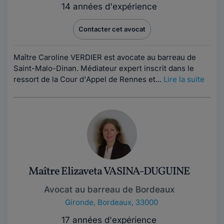
14 années d'expérience
Contacter cet avocat
Maître Caroline VERDIER est avocate au barreau de
Saint-Malo-Dinan. Médiateur expert inscrit dans le
ressort de la Cour d'Appel de Rennes et...
Lire la suite
Maître Elizaveta VASINA-DUGUINE
Avocat au barreau de Bordeaux
Gironde
,
Bordeaux, 33000
17 années d'expérience