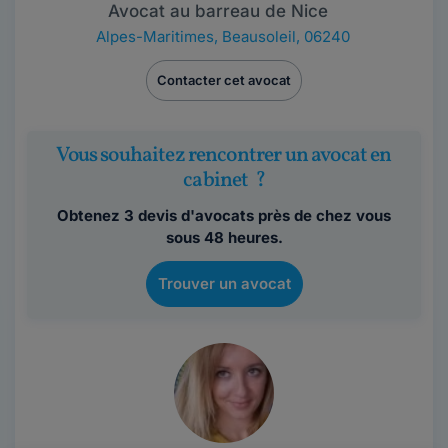
Avocat au barreau de Nice
Alpes-Maritimes
,
Beausoleil, 06240
Contacter cet avocat
Vous souhaitez rencontrer un avocat en
cabinet ?
Obtenez 3 devis d'avocats près de chez vous
sous 48 heures.
Trouver un avocat