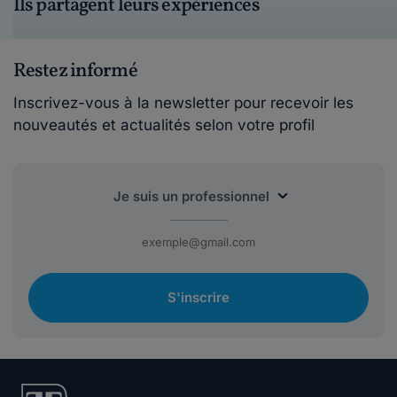
Ils partagent leurs expériences
Restez informé
Inscrivez-vous à la newsletter pour recevoir les
nouveautés et actualités selon votre profil
S'inscrire