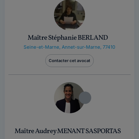
Maître Stéphanie BERLAND
Seine-et-Marne
,
Annet-sur-Marne, 77410
Contacter cet avocat
Maître Audrey MENANT SASPORTAS