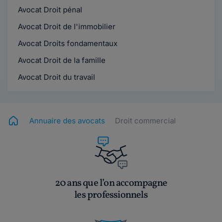
Avocat Droit pénal
Avocat Droit de l'immobilier
Avocat Droits fondamentaux
Avocat Droit de la famille
Avocat Droit du travail
Annuaire des avocats
Droit commercial
20 ans que l’on accompagne
les professionnels