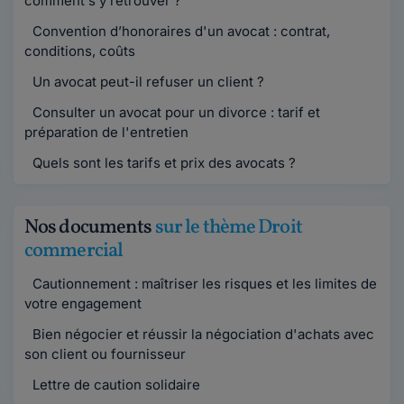
comment s’y retrouver ?
Convention d’honoraires d'un avocat : contrat,
conditions, coûts
Un avocat peut-il refuser un client ?
Consulter un avocat pour un divorce : tarif et
préparation de l'entretien
Quels sont les tarifs et prix des avocats ?
Nos documents
sur le thème Droit
commercial
Cautionnement : maîtriser les risques et les limites de
votre engagement
Bien négocier et réussir la négociation d'achats avec
son client ou fournisseur
Lettre de caution solidaire