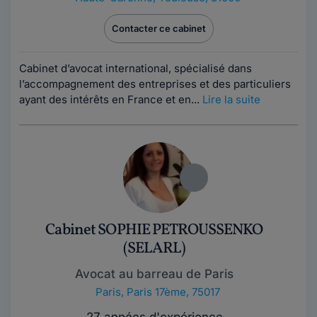
Contacter ce cabinet
Cabinet d’avocat international, spécialisé dans
l’accompagnement des entreprises et des particuliers
ayant des intérêts en France et en...
Lire la suite
Cabinet SOPHIE PETROUSSENKO
(SELARL)
Avocat au barreau de Paris
Paris
,
Paris 17ème, 75017
27 années d'expérience