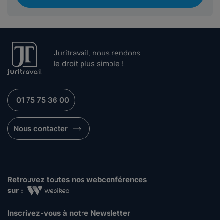
Juritravail, nous rendons
le droit plus simple !
01 75 75 36 00
Nous contacter
Retrouvez toutes nos webconférences
sur :
Inscrivez-vous à notre Newsletter