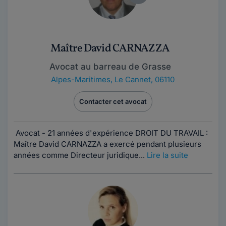
Maître David CARNAZZA
Avocat au barreau de Grasse
Alpes-Maritimes
,
Le Cannet, 06110
Contacter cet avocat
Avocat - 21 années d'expérience DROIT DU TRAVAIL :
Maître David CARNAZZA a exercé pendant plusieurs
années comme Directeur juridique...
Lire la suite