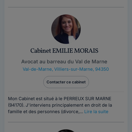
Cabinet EMILIE MORAIS
Avocat au barreau du Val de Marne
Val-de-Marne
,
Villiers-sur-Marne, 94350
Contacter ce cabinet
Mon Cabinet est situé à le PERREUX SUR MARNE
(94170). J'interviens principalement en droit de la
famille et des personnes (divorce,...
Lire la suite