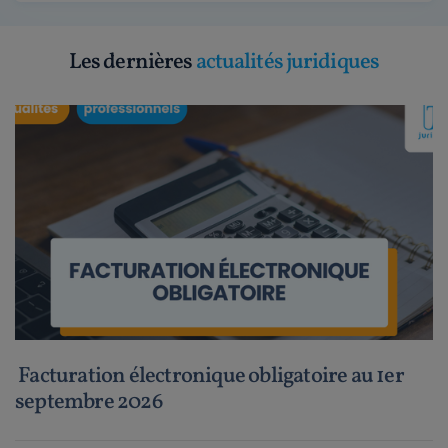
Les dernières
actualités juridiques
Facturation électronique obligatoire au 1er
septembre 2026