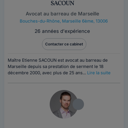
SACOUN
Avocat au barreau de Marseille
Bouches-du-Rhône
,
Marseille 6ème, 13006
26 années d'expérience
Contacter ce cabinet
Maître Etienne SACOUN est avocat au barreau de
Marseille depuis sa prestation de serment le 18
décembre 2000, avec plus de 25 ans...
Lire la suite