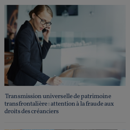
Transmission universelle de patrimoine
transfrontalière : attention à la fraude aux
droits des créanciers