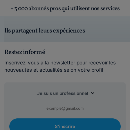
+ 3 000 abonnés pros qui utilisent nos services
Ils partagent leurs expériences
Restez informé
Inscrivez-vous à la newsletter pour recevoir les
nouveautés et actualités selon votre profil
S'inscrire