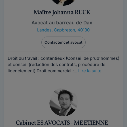
Maître Johanna RUCK
Avocat au barreau de Dax
Landes
,
Capbreton, 40130
Contacter cet avocat
Droit du travail : contentieux (Conseil de prud'hommes)
et conseil (rédaction des contrats, procédure de
licenciement) Droit commercial :...
Lire la suite
Cabinet ES AVOCATS - ME ETIENNE