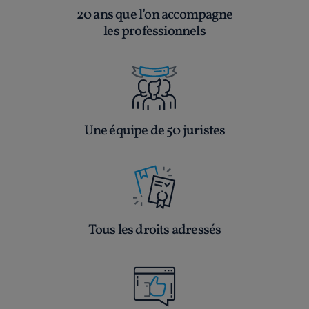
20 ans que l’on accompagne
les professionnels
Une équipe de 50 juristes
Tous les droits adressés