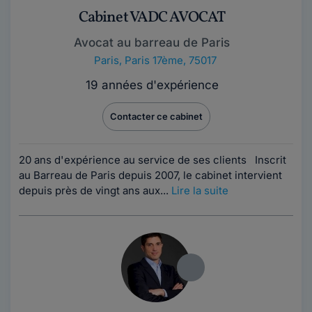
Cabinet VADC AVOCAT
Avocat au barreau de Paris
Paris
,
Paris 17ème, 75017
19 années d'expérience
Contacter ce cabinet
20 ans d'expérience au service de ses clients Inscrit
au Barreau de Paris depuis 2007, le cabinet intervient
depuis près de vingt ans aux...
Lire la suite