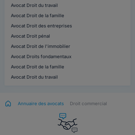
Avocat Droit du travail
Avocat Droit de la famille
Avocat Droit des entreprises
Avocat Droit pénal
Avocat Droit de l'immobilier
Avocat Droits fondamentaux
Avocat Droit de la famille
Avocat Droit du travail
Annuaire des avocats
Droit commercial