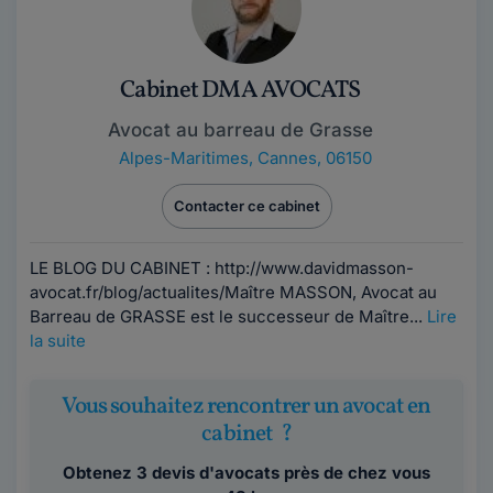
Cabinet DMA AVOCATS
Avocat au barreau de Grasse
Alpes-Maritimes
,
Cannes, 06150
Contacter ce cabinet
LE BLOG DU CABINET : http://www.davidmasson-
avocat.fr/blog/actualites/Maître MASSON, Avocat au
Barreau de GRASSE est le successeur de Maître...
Lire
la suite
Vous souhaitez rencontrer un avocat en
cabinet ?
Obtenez 3 devis d'avocats près de chez vous