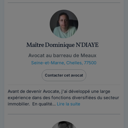
Maître Dominique N'DIAYE
Avocat au barreau de Meaux
Seine-et-Marne
,
Chelles, 77500
Contacter cet avocat
Avant de devenir Avocate, j'ai développé une large
expérience dans des fonctions diversifiées du secteur
immobilier. En qualité...
Lire la suite