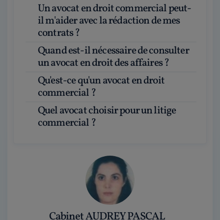
Un avocat en droit commercial peut-
il m'aider avec la rédaction de mes
contrats ?
Quand est-il nécessaire de consulter
un avocat en droit des affaires ?
Qu'est-ce qu'un avocat en droit
commercial ?
Quel avocat choisir pour un litige
commercial ?
Cabinet AUDREY PASCAL