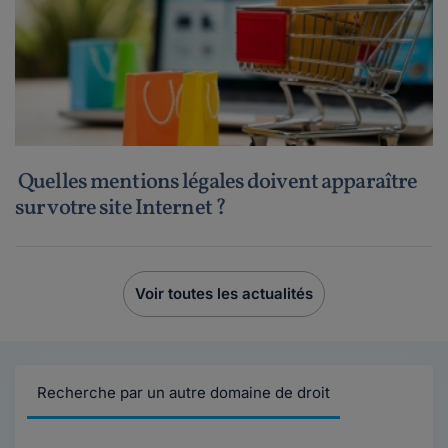
Quelles mentions légales doivent apparaître
sur votre site Internet ?
Voir toutes les actualités
Recherche par un autre domaine de droit