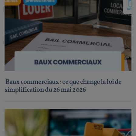
Baux commerciaux : ce que change la loi de
simplification du 26 mai 2026