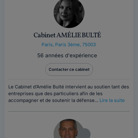
Cabinet AMÉLIE BULTÉ
Paris
,
Paris 3ème, 75003
56 années d'expérience
Contacter ce cabinet
Le Cabinet d’Amélie Bulté intervient au soutien tant des
entreprises que des particuliers afin de les
accompagner et de soutenir la défense...
Lire la suite