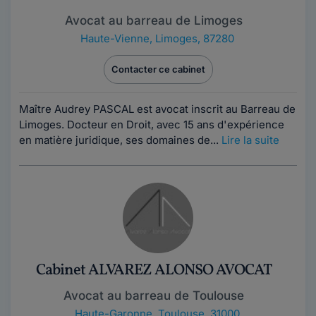
Avocat au barreau de Limoges
Haute-Vienne
,
Limoges, 87280
Contacter ce cabinet
Maître Audrey PASCAL est avocat inscrit au Barreau de
Limoges. Docteur en Droit, avec 15 ans d'expérience
en matière juridique, ses domaines de...
Lire la suite
Cabinet ALVAREZ ALONSO AVOCAT
Avocat au barreau de Toulouse
Haute-Garonne
,
Toulouse, 31000