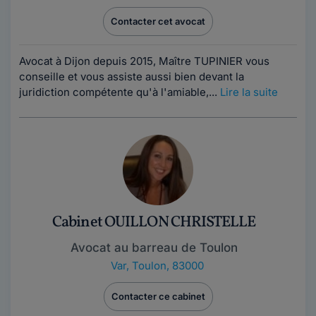
Contacter cet avocat
Avocat à Dijon depuis 2015, Maître TUPINIER vous
conseille et vous assiste aussi bien devant la
juridiction compétente qu'à l'amiable,...
Lire la suite
Cabinet OUILLON CHRISTELLE
Avocat au barreau de Toulon
Var
,
Toulon, 83000
Contacter ce cabinet