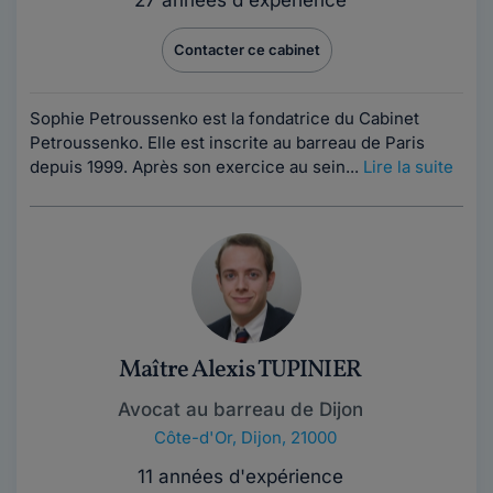
Contacter ce cabinet
Sophie Petroussenko est la fondatrice du Cabinet
Petroussenko. Elle est inscrite au barreau de Paris
depuis 1999. Après son exercice au sein...
Lire la suite
Maître Alexis TUPINIER
Avocat au barreau de Dijon
Côte-d'Or
,
Dijon, 21000
11 années d'expérience