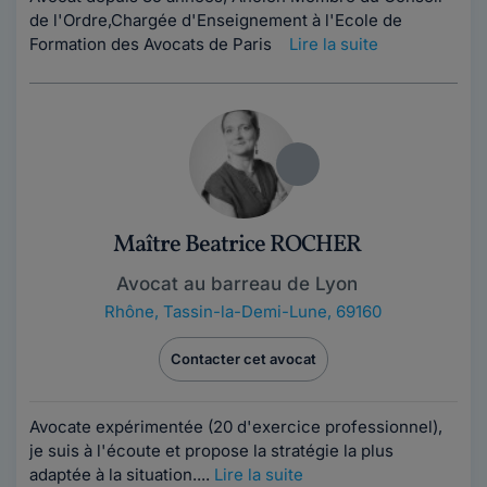
de l'Ordre,Chargée d'Enseignement à l'Ecole de
Formation des Avocats de Paris
Lire la suite
Maître Beatrice ROCHER
Avocat au barreau de Lyon
Rhône
,
Tassin-la-Demi-Lune, 69160
Contacter cet avocat
Avocate expérimentée (20 d'exercice professionnel),
je suis à l'écoute et propose la stratégie la plus
adaptée à la situation....
Lire la suite