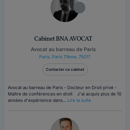
Cabinet BNA AVOCAT
Avocat au barreau de Paris
Paris
,
Paris 17ème, 75017
Contacter ce cabinet
Avocat au barreau de Paris - Docteur en Droit privé -
Maître de conférences en droit J'ai acquis plus de 10
années d'expérience dans...
Lire la suite