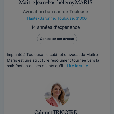
Maître Jean-barthélémy MARIS
Avocat au barreau de Toulouse
Haute-Garonne
,
Toulouse, 31000
14 années d'expérience
Contacter cet avocat
Implanté à Toulouse, le cabinet d'avocat de Maître
Maris est une structure résolument tournée vers la
satisfaction de ses clients qu'il...
Lire la suite
Cabinet TRICOIRE