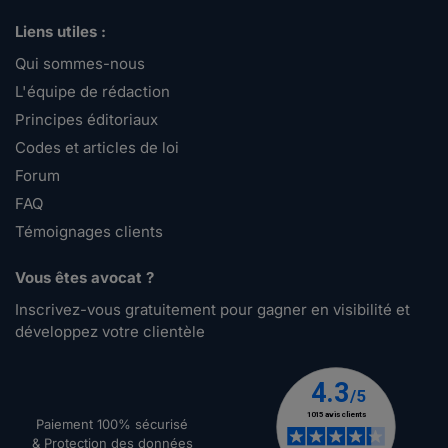
Liens utiles :
Qui sommes-nous
L'équipe de rédaction
Principes éditoriaux
Codes et articles de loi
Forum
FAQ
Témoignages clients
Vous êtes avocat ?
Inscrivez-vous gratuitement pour gagner en visibilité et
développez votre clientèle
Paiement 100% sécurisé
& Protection des données