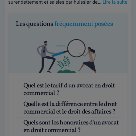
surendettement et saisies par huissier de...
Lire la suite
Les questions
fréquemment posées
Quel est le tarif d'un avocat en droit
commercial ?
Quelle est la différence entre le droit
commercial et le droit des affaires ?
Quels sont les honoraires d'un avocat
en droit commercial ?