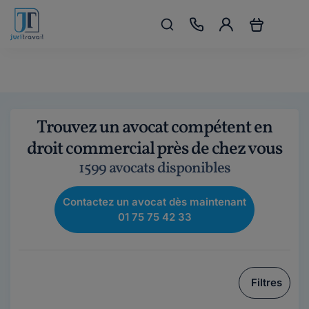
Trouvez un avocat compétent en
droit commercial près de chez vous
1599 avocats disponibles
Contactez un avocat dès maintenant
01 75 75 42 33
Filtres