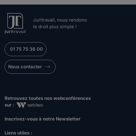
Juritravail, nous rendons
le droit plus simple !
01 75 75 36 00
Nous contacter
Retrouvez toutes nos webconférences
sur :
Inscrivez-vous à notre Newsletter
Liens utiles :