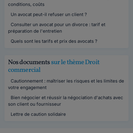
conditions, coûts
Un avocat peut-il refuser un client ?
Consulter un avocat pour un divorce : tarif et
préparation de l'entretien
Quels sont les tarifs et prix des avocats ?
Nos documents
sur le thème Droit
commercial
Cautionnement : maîtriser les risques et les limites de
votre engagement
Bien négocier et réussir la négociation d'achats avec
son client ou fournisseur
Lettre de caution solidaire