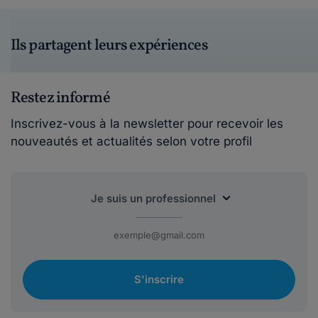
Ils partagent leurs expériences
Restez informé
Inscrivez-vous à la newsletter pour recevoir les
nouveautés et actualités selon votre profil
S'inscrire