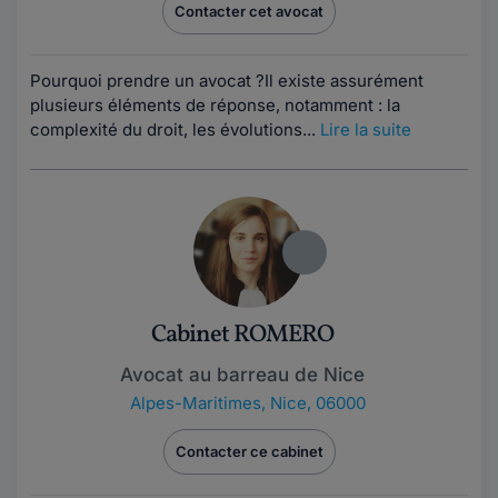
Contacter cet avocat
Pourquoi prendre un avocat ?Il existe assurément
plusieurs éléments de réponse, notamment : la
complexité du droit, les évolutions...
Lire la suite
Cabinet ROMERO
Avocat au barreau de Nice
Alpes-Maritimes
,
Nice, 06000
Contacter ce cabinet