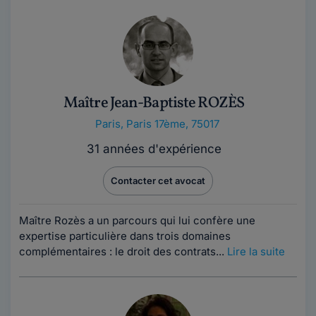
Maître Jean-Baptiste ROZÈS
Paris
,
Paris 17ème, 75017
31 années d'expérience
Contacter cet avocat
Maître Rozès a un parcours qui lui confère une
expertise particulière dans trois domaines
complémentaires : le droit des contrats...
Lire la suite