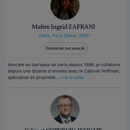
Maître Ingrid ZAFRANI
Paris
,
Paris 17ème, 75017
Contacter cet avocat
Avocate au barreaux de paris depuis 1998, je collabore
depuis une dizaine d'années avec le Cabinet Hoffman,
spécialisé en propriété...
Lire la suite