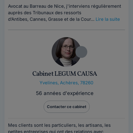
Avocat au Barreau de Nice, j'interviens régulièrement
auprès des Tribunaux des ressorts
d’Antibes, Cannes, Grasse et de la Cour...
Lire la suite
Cabinet LEGUM CAUSA
Yvelines
,
Achères, 78260
56 années d'expérience
Contacter ce cabinet
Mes clients sont les particuliers, les artisans, les
petites entreprises qui ont des relations avec