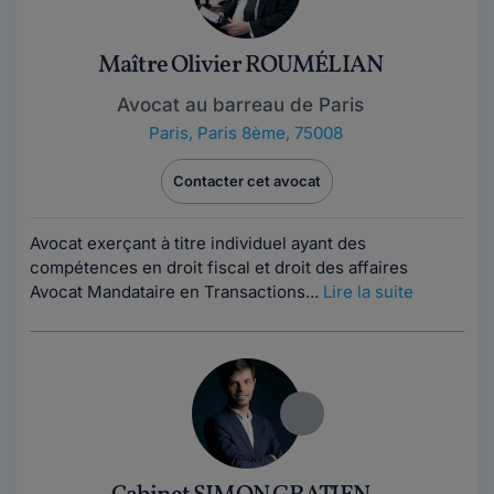
Maître Olivier ROUMÉLIAN
Avocat au barreau de Paris
Paris
,
Paris 8ème, 75008
Contacter cet avocat
Avocat exerçant à titre individuel ayant des
compétences en droit fiscal et droit des affaires
Avocat Mandataire en Transactions...
Lire la suite