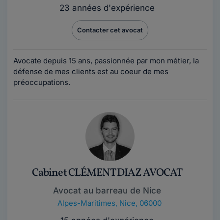
23 années d'expérience
Contacter cet avocat
Avocate depuis 15 ans, passionnée par mon métier, la
défense de mes clients est au coeur de mes
préoccupations.
Cabinet CLÉMENT DIAZ AVOCAT
Avocat au barreau de Nice
Alpes-Maritimes
,
Nice, 06000