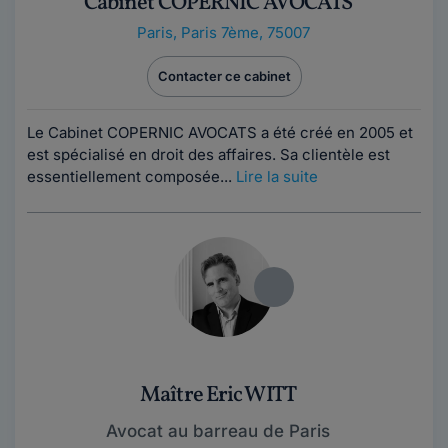
Cabinet COPERNIC AVOCATS
Paris
,
Paris 7ème, 75007
Contacter ce cabinet
Le Cabinet COPERNIC AVOCATS a été créé en 2005 et
est spécialisé en droit des affaires. Sa clientèle est
essentiellement composée...
Lire la suite
Maître Eric WITT
Avocat au barreau de Paris