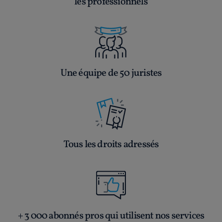
les professionnels
Une équipe de 50 juristes
Tous les droits adressés
+ 3 000 abonnés pros qui utilisent nos services