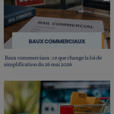
Baux commerciaux : ce que change la loi de
simplification du 26 mai 2026