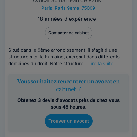
Avocat au barreau de Paris
Paris
,
Paris 9ème, 75009
18 années d'expérience
Contacter ce cabinet
Situé dans le 9ème arrondissement, il s'agit d'une
structure à taille humaine, exerçant dans différents
domaines du droit. Notre structure...
Lire la suite
Vous souhaitez rencontrer un avocat en
cabinet ?
Obtenez 3 devis d'avocats près de chez vous
sous 48 heures.
Trouver un avocat