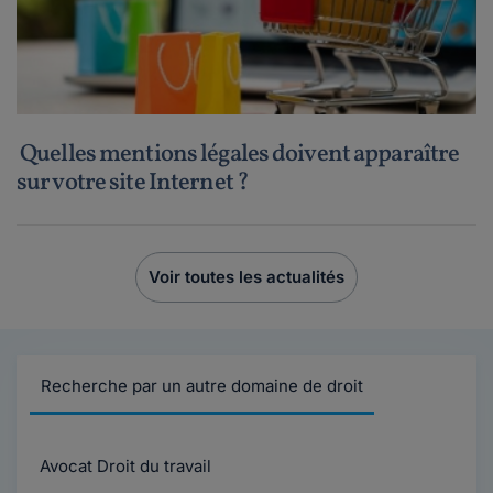
Quelles mentions légales doivent apparaître
sur votre site Internet ?
Voir toutes les actualités
Recherche par un autre domaine de droit
Avocat Droit du travail