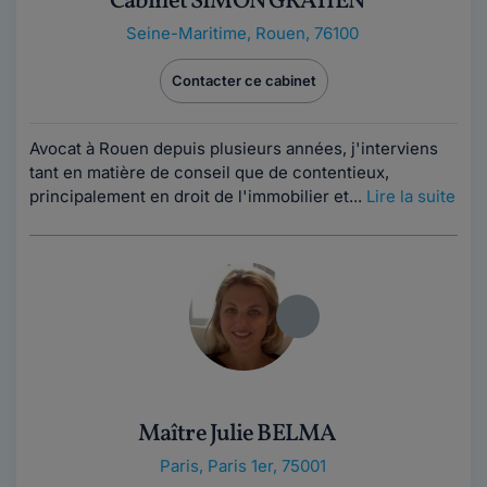
Cabinet SIMON GRATIEN
Seine-Maritime
,
Rouen, 76100
Contacter ce cabinet
Avocat à Rouen depuis plusieurs années, j'interviens
tant en matière de conseil que de contentieux,
principalement en droit de l'immobilier et...
Lire la suite
Maître Julie BELMA
Paris
,
Paris 1er, 75001