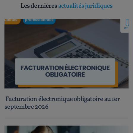
Les dernières
actualités juridiques
Facturation électronique obligatoire au 1er
septembre 2026