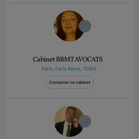
Cabinet BBMT AVOCATS
Paris
,
Paris 4ème, 75004
Contacter ce cabinet