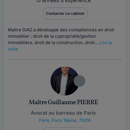
15 années d'expérience
Contacter ce cabinet
Maître DIAZ a développé des compétences en droit
immobilier : droit de la copropriété/gestion
immobilière, droit de la construction, droit...
Lire la
suite
Maître Guillaume PIERRE
Avocat au barreau de Paris
Paris
,
Paris 16ème, 75016