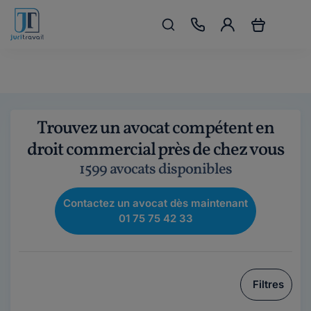
Trouvez un avocat compétent en
droit commercial près de chez vous
1599 avocats disponibles
Contactez un avocat dès maintenant
01 75 75 42 33
Filtres