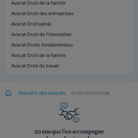
Avocat Droit de la famille
Avocat Droit des entreprises
Avocat Droit pénal
Avocat Droit de l'immobilier
Avocat Droits fondamentaux
Avocat Droit de la famille
Avocat Droit du travail
Annuaire des avocats
Droit commercial
20 ans que l’on accompagne