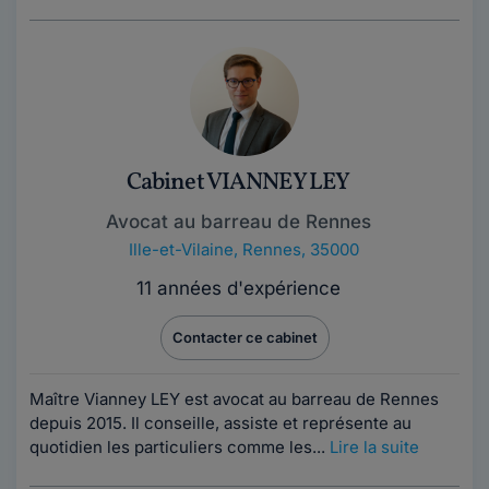
Cabinet VIANNEY LEY
Avocat au barreau de Rennes
Ille-et-Vilaine
,
Rennes, 35000
11 années d'expérience
Contacter ce cabinet
Maître Vianney LEY est avocat au barreau de Rennes
depuis 2015. Il conseille, assiste et représente au
quotidien les particuliers comme les...
Lire la suite