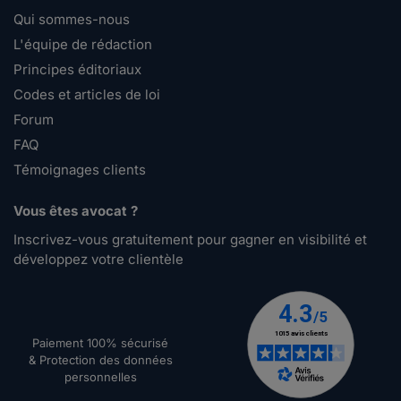
Qui sommes-nous
L'équipe de rédaction
Principes éditoriaux
Codes et articles de loi
Forum
FAQ
Témoignages clients
Vous êtes avocat ?
Inscrivez-vous gratuitement pour gagner en visibilité et
développez votre clientèle
Paiement 100% sécurisé
& Protection des données
personnelles