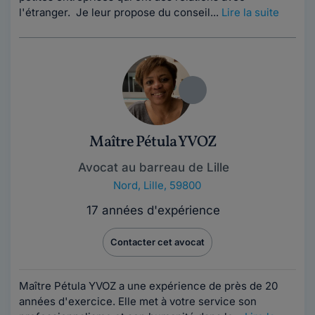
l'étranger. Je leur propose du conseil...
Lire la suite
Maître Pétula YVOZ
Avocat au barreau de Lille
Nord
,
Lille, 59800
17 années d'expérience
Contacter cet avocat
Maître Pétula YVOZ a une expérience de près de 20
années d'exercice. Elle met à votre service son