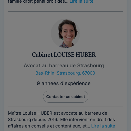
famille droit pénal droit des...
Lire la suite
Cabinet LOUISE HUBER
Avocat au barreau de Strasbourg
Bas-Rhin
,
Strasbourg, 67000
9 années d'expérience
Contacter ce cabinet
Maître Louise HUBER est avocate au barreau de
Strasbourg depuis 2016. Elle intervient en droit des
affaires en conseils et contentieux, et...
Lire la suite