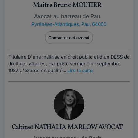
Maître Bruno MOUTIER
Avocat au barreau de Pau
Pyrénées-Atlantiques
,
Pau, 64000
Contacter cet avocat
Titulaire D'une maîtrise en droit public et d'un DESS de
droit des affaires, j'ai prêté serment mi-septembre
1987. J'exerce en qualité...
Lire la suite
Cabinet NATHALIA MARLOW AVOCAT