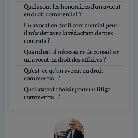
Quels sont les honoraires d'un avocat
en droit commercial ?
Un avocat en droit commercial peut-
il m'aider avec la rédaction de mes
contrats ?
Quand est-il nécessaire de consulter
un avocat en droit des affaires ?
Qu'est-ce qu'un avocat en droit
commercial ?
Quel avocat choisir pour un litige
commercial ?