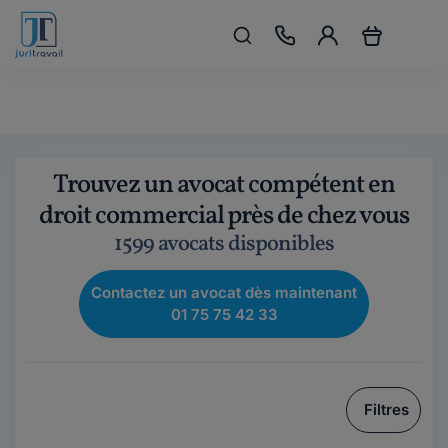
Trouvez un avocat compétent en
droit commercial près de chez vous
1599 avocats disponibles
Contactez un avocat dès maintenant
01 75 75 42 33
Filtres