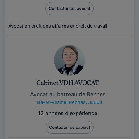
Contacter cet avocat
Avocat en droit des affaires et droit du travail
Cabinet VDH AVOCAT
Avocat au barreau de Rennes
Ille-et-Vilaine
,
Rennes, 35000
13 années d'expérience
Contacter ce cabinet