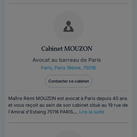
Cabinet MOUZON
Avocat au barreau de Paris
Paris
,
Paris 16ème, 75016
Contacter ce cabinet
Maître Rémi MOUZON est avocat à Paris depuis 40 ans
et vous reçoit au sein de son cabinet situé au 19 rue de
l'Amiral d'Estaing 75116 PARIS,...
Lire la suite