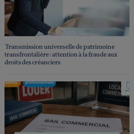
Transmission universelle de patrimoine
transfrontalière : attention à la fraude aux
droits des créanciers