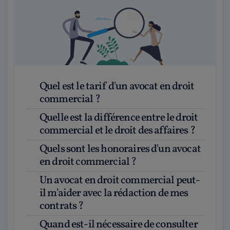
Quel est le tarif d'un avocat en droit
commercial ?
Quelle est la différence entre le droit
commercial et le droit des affaires ?
Quels sont les honoraires d'un avocat
en droit commercial ?
Un avocat en droit commercial peut-
il m'aider avec la rédaction de mes
contrats ?
Quand est-il nécessaire de consulter