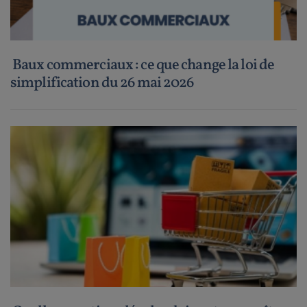
Baux commerciaux : ce que change la loi de
simplification du 26 mai 2026