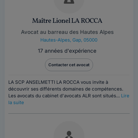
Maître Lionel LA ROCCA
Avocat au barreau des Hautes Alpes
Hautes-Alpes
,
Gap, 05000
17 années d'expérience
Contacter cet avocat
LA SCP ANSELMETTI LA ROCCA vous invite à
découvrir ses différents domaines de compétences.
Les avocats du cabinet d'avocats ALR sont situés...
Lire
la suite