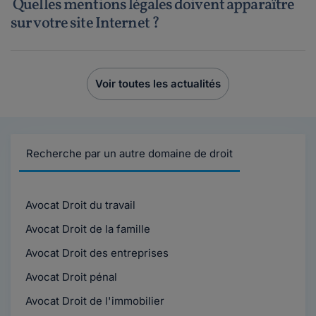
Quelles mentions légales doivent apparaître
sur votre site Internet ?
Voir toutes les actualités
Recherche par un autre domaine de droit
Avocat Droit du travail
Avocat Droit de la famille
Avocat Droit des entreprises
Avocat Droit pénal
Avocat Droit de l'immobilier