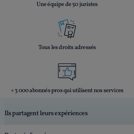
Une équipe de 50 juristes
Tous les droits adressés
+ 3 000 abonnés pros qui utilisent nos services
Ils partagent leurs expériences