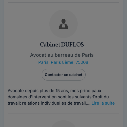
Cabinet DUFLOS
Avocat au barreau de Paris
Paris
,
Paris 8ème, 75008
Contacter ce cabinet
Avocate depuis plus de 15 ans, mes principaux
domaines d'intervention sont les suivants:Droit du
travail: relations individuelles de travail,...
Lire la suite