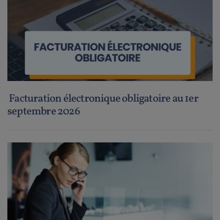
Facturation électronique obligatoire au 1er
septembre 2026