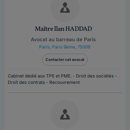
Maître Ilan HADDAD
Avocat au barreau de Paris
Paris
,
Paris 9ème, 75009
Contacter cet avocat
Cabinet dédié aux TPE et PME. - Droit des sociétés -
Droit des contrats - Recouvrement