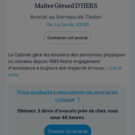
Maître Gérard D'HERS
Avocat au barreau de Toulon
Var
,
La Garde, 83130
Contacter cet avocat
Le Cabinet gère les dossiers des personnes physiques
ou morales depuis 1993.Notre engagement
d'assistance a toujours été respecté et nous...
Lire la
suite
Vous souhaitez rencontrer un avocat en
cabinet ?
Obtenez 3 devis d'avocats près de chez vous
sous 48 heures.
Trouver un avocat