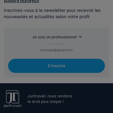
Restez informé
Inscrivez-vous à la newsletter pour recevoir les
nouveautés et actualités selon votre profil
S'inscrire
Juritravail, nous rendons
le droit plus simple !