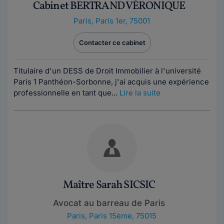
Cabinet BERTRAND VÉRONIQUE
Paris
,
Paris 1er, 75001
Contacter ce cabinet
Titulaire d'un DESS de Droit Immobilier à l'université
Paris 1 Panthéon-Sorbonne, j'ai acquis une expérience
professionnelle en tant que...
Lire la suite
Maître Sarah SICSIC
Avocat au barreau de Paris
Paris
,
Paris 15ème, 75015