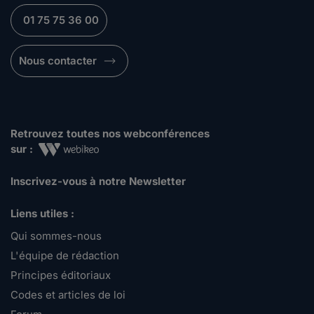
01 75 75 36 00
Nous contacter
Retrouvez toutes nos webconférences
sur :
Inscrivez-vous à notre Newsletter
Liens utiles :
Qui sommes-nous
L'équipe de rédaction
Principes éditoriaux
Codes et articles de loi