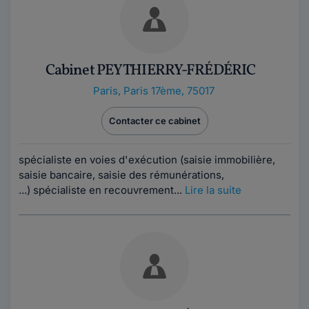
Cabinet PEY THIERRY-FRÉDÉRIC
Paris
,
Paris 17ème, 75017
Contacter ce cabinet
spécialiste en voies d'exécution (saisie immobilière,
saisie bancaire, saisie des rémunérations,
...) spécialiste en recouvrement...
Lire la suite