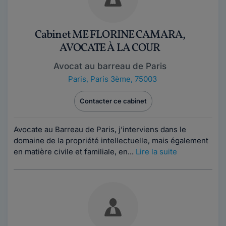
Cabinet ME FLORINE CAMARA,
AVOCATE À LA COUR
Avocat au barreau de Paris
Paris
,
Paris 3ème, 75003
Contacter ce cabinet
Avocate au Barreau de Paris, j’interviens dans le
domaine de la propriété intellectuelle, mais également
en matière civile et familiale, en...
Lire la suite