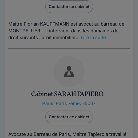
Contacter ce cabinet
Maître Florian KAUFFMANN est avocat au barreau de
MONTPELLIER. Il intervient dans les domaines de
droit suivants : droit immobilier...
Lire la suite
Cabinet SARAH TAPIERO
Paris
,
Paris 7ème, 75007
Contacter ce cabinet
Avocate au Barreau de Paris, Maître Tapiero a travaillé