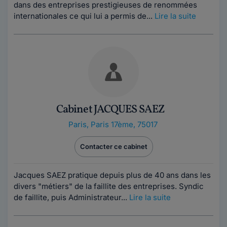
dans des entreprises prestigieuses de renommées
internationales ce qui lui a permis de...
Lire la suite
Cabinet JACQUES SAEZ
Paris
,
Paris 17ème, 75017
Contacter ce cabinet
Jacques SAEZ pratique depuis plus de 40 ans dans les
divers "métiers" de la faillite des entreprises. Syndic
de faillite, puis Administrateur...
Lire la suite