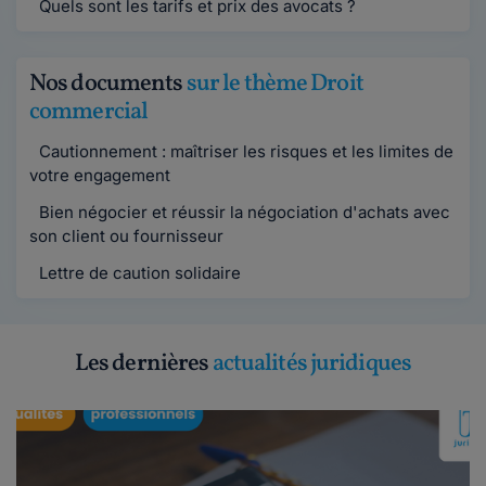
Quels sont les tarifs et prix des avocats ?
Nos documents
sur le thème Droit
commercial
Cautionnement : maîtriser les risques et les limites de
votre engagement
Bien négocier et réussir la négociation d'achats avec
son client ou fournisseur
Lettre de caution solidaire
Les dernières
actualités juridiques