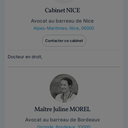
Cabinet NICE
Avocat au barreau de Nice
Alpes-Maritimes
,
Nice, 06000
Contacter ce cabinet
Docteur en droit,
Maître Juline MOREL
Avocat au barreau de Bordeaux
Gironde
,
Bordeaux, 33000