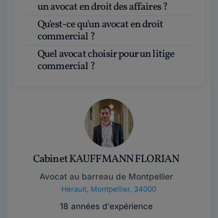
un avocat en droit des affaires ?
Qu'est-ce qu'un avocat en droit
commercial ?
Quel avocat choisir pour un litige
commercial ?
Cabinet KAUFFMANN FLORIAN
Avocat au barreau de Montpellier
Hérault
,
Montpellier, 34000
18 années d'expérience