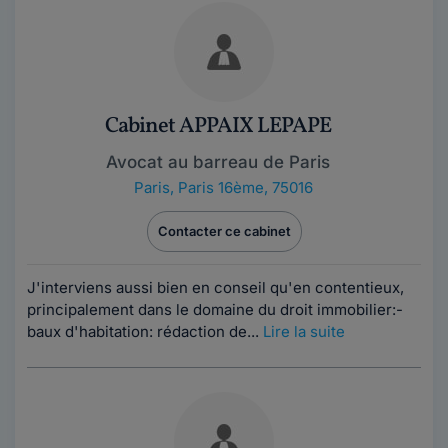
Cabinet APPAIX LEPAPE
Avocat au barreau de Paris
Paris
,
Paris 16ème, 75016
Contacter ce cabinet
J'interviens aussi bien en conseil qu'en contentieux,
principalement dans le domaine du droit immobilier:-
baux d'habitation: rédaction de...
Lire la suite