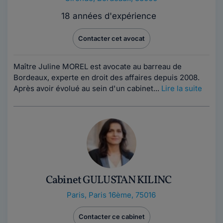
18 années d'expérience
Contacter cet avocat
Maître Juline MOREL est avocate au barreau de
Bordeaux, experte en droit des affaires depuis 2008.
Après avoir évolué au sein d'un cabinet...
Lire la suite
Cabinet GULUSTAN KILINC
Paris
,
Paris 16ème, 75016
Contacter ce cabinet