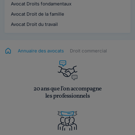
Avocat Droits fondamentaux
Avocat Droit de la famille
Avocat Droit du travail
Annuaire des avocats
Droit commercial
20 ans que l’on accompagne
les professionnels