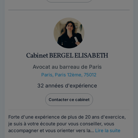
Cabinet BERGEL ELISABETH
Avocat au barreau de Paris
Paris
,
Paris 12ème, 75012
32 années d'expérience
Contacter ce cabinet
Forte d'une expérience de plus de 20 ans d'exercice,
je suis à votre écoute pour vous conseiller, vous
accompagner et vous orienter vers la...
Lire la suite