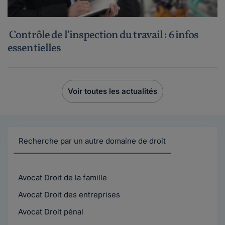
Contrôle de l'inspection du travail : 6 infos
essentielles
Voir toutes les actualités
Recherche par un autre domaine de droit
Avocat Droit de la famille
Avocat Droit des entreprises
Avocat Droit pénal