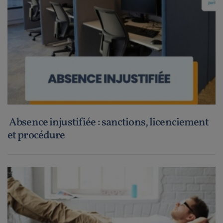
Absence injustifiée : sanctions, licenciement
et procédure