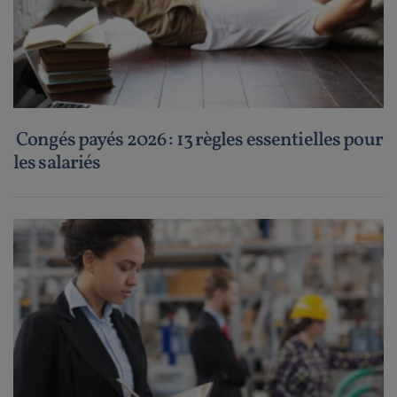
Congés payés 2026 : 13 règles essentielles pour
les salariés