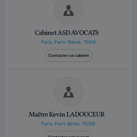
Cabinet ASD AVOCATS
Paris
,
Paris 16ème, 75016
Contacter ce cabinet
Maître Kevin LADOUCEUR
Paris
,
Paris 9ème, 75009
Contacter cet avocat