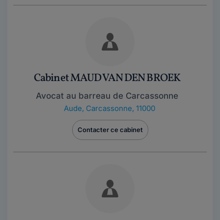
Cabinet MAUD VAN DEN BROEK
Avocat au barreau de Carcassonne
Aude
,
Carcassonne, 11000
Contacter ce cabinet