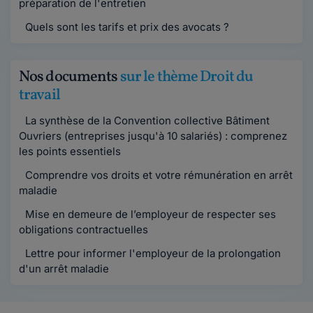
préparation de l'entretien
Quels sont les tarifs et prix des avocats ?
Nos documents
sur le thème Droit du
travail
La synthèse de la Convention collective Bâtiment
Ouvriers (entreprises jusqu'à 10 salariés) : comprenez
les points essentiels
Comprendre vos droits et votre rémunération en arrêt
maladie
Mise en demeure de l’employeur de respecter ses
obligations contractuelles
Lettre pour informer l'employeur de la prolongation
d'un arrêt maladie