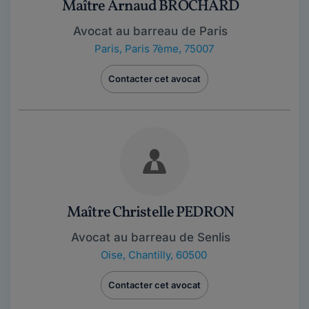
Maître Arnaud BROCHARD
Avocat au barreau de Paris
Paris
,
Paris 7ème, 75007
Contacter cet avocat
Maître Christelle PEDRON
Avocat au barreau de Senlis
Oise
,
Chantilly, 60500
Contacter cet avocat