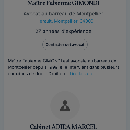
Maître Fabienne GIMONDI
Avocat au barreau de Montpellier
Hérault
,
Montpellier, 34000
27 années d'expérience
Contacter cet avocat
Maître Fabienne GIMONDI est avocate au barreau de
Montpellier depuis 1999, elle intervient dans plusieurs
domaines de droit : Droit du...
Lire la suite
Cabinet ADIDA MARCEL