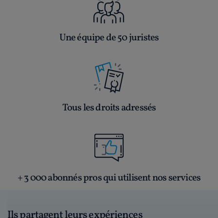
Une équipe de 50 juristes
Tous les droits adressés
+ 3 000 abonnés pros qui utilisent nos services
Ils partagent leurs expériences