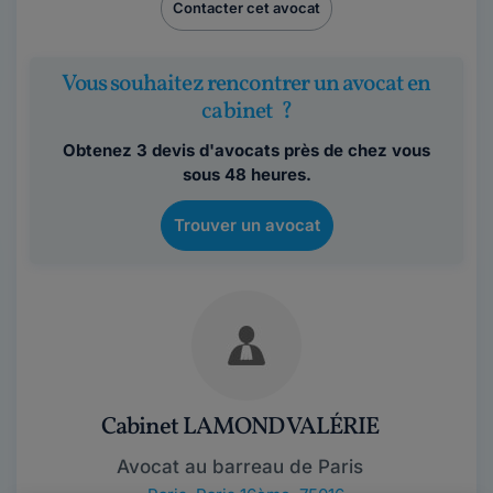
Contacter cet avocat
Vous souhaitez rencontrer un avocat en
cabinet ?
Obtenez 3 devis d'avocats près de chez vous
sous 48 heures.
Trouver un avocat
Cabinet LAMOND VALÉRIE
Avocat au barreau de Paris