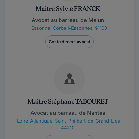
Maître Sylvie FRANCK
Avocat au barreau de Melun
Essonne
,
Corbeil-Essonnes, 91100
Contacter cet avocat
Maître Stéphane TABOURET
Avocat au barreau de Nantes
Loire-Atlantique
,
Saint-Philbert-de-Grand-Lieu,
44310