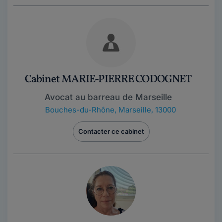
Cabinet MARIE-PIERRE CODOGNET
Avocat au barreau de Marseille
Bouches-du-Rhône
,
Marseille, 13000
Contacter ce cabinet