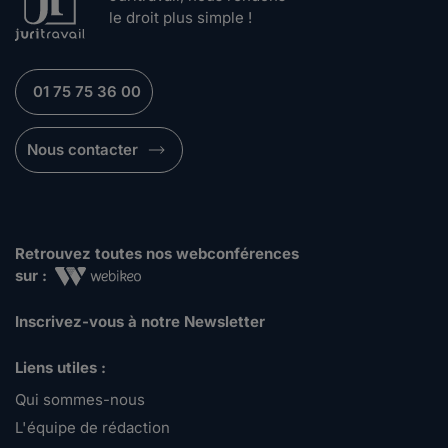
le droit plus simple !
01 75 75 36 00
Nous contacter
Retrouvez toutes nos webconférences
sur :
Inscrivez-vous à notre Newsletter
Liens utiles :
Qui sommes-nous
L'équipe de rédaction