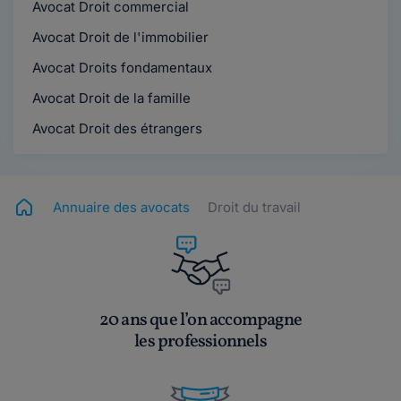
Avocat Droit commercial
Avocat Droit de l'immobilier
Avocat Droits fondamentaux
Avocat Droit de la famille
Avocat Droit des étrangers
Annuaire des avocats
Droit du travail
20 ans que l’on accompagne
les professionnels