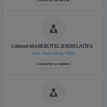
Cabinet MASKROT EL IDRISI LATIFA
Paris
,
Paris 14ème, 75014
Contacter ce cabinet