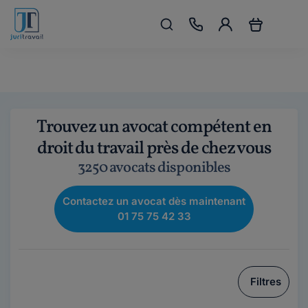
Trouvez un avocat compétent en
droit du travail près de chez vous
3250 avocats disponibles
Contactez un avocat dès maintenant
01 75 75 42 33
Filtres