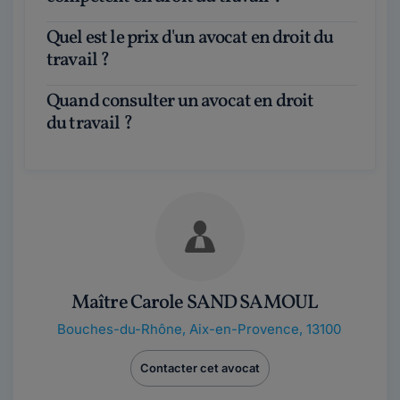
Quel est le prix d'un avocat en droit du
travail ?
Quand consulter un avocat en droit
du travail ?
Maître Carole SAND SAMOUL
Bouches-du-Rhône
,
Aix-en-Provence, 13100
Contacter cet avocat