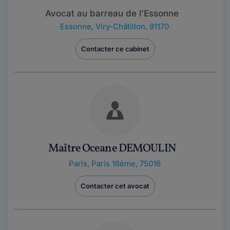
Avocat au barreau de l'Essonne
Essonne
,
Viry-Châtillon, 91170
Contacter ce cabinet
Maître Oceane DEMOULIN
Paris
,
Paris 16ème, 75016
Contacter cet avocat