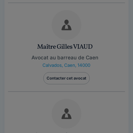
Maître Gilles VIAUD
Avocat au barreau de Caen
Calvados
,
Caen, 14000
Contacter cet avocat