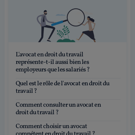
L'avocat en droit du travail
représente-t-il aussi bien les
employeurs que les salariés ?
Quel est le rôle de l'avocat en droit du
travail ?
Comment consulter un avocat en
droit du travail ?
Comment choisir un avocat
compétent en droit du travail ?