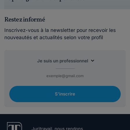
Restez informé
Inscrivez-vous à la newsletter pour recevoir les
nouveautés et actualités selon votre profil
S'inscrire
Juritravail, nous rendons