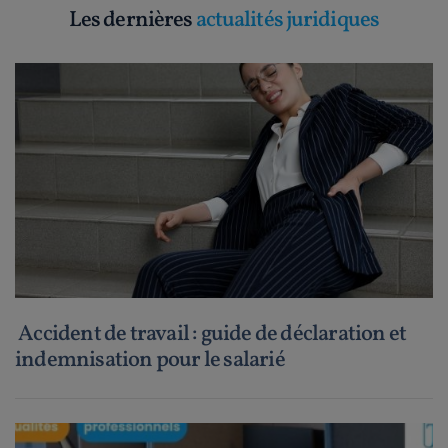
Les dernières
actualités juridiques
Accident de travail : guide de déclaration et
indemnisation pour le salarié