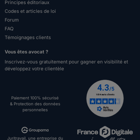
Principes éditoriaux
Codes et articles de loi
Forum
FAQ
Témoignages clients
Vous êtes avocat ?
Inscrivez-vous gratuitement pour gagner en visibilité et
développez votre clientèle
Paiement 100% sécurisé
& Protection des données
personnelles
Juritravail, une entreprise du