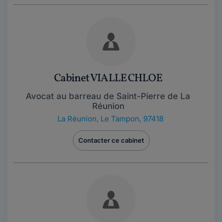
Cabinet VIALLE CHLOE
Avocat au barreau de Saint-Pierre de La
Réunion
La Réunion
,
Le Tampon, 97418
Contacter ce cabinet