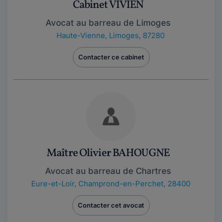
Cabinet VIVIEN
Avocat au barreau de Limoges
Haute-Vienne
,
Limoges, 87280
Contacter ce cabinet
Maître Olivier BAHOUGNE
Avocat au barreau de Chartres
Eure-et-Loir
,
Champrond-en-Perchet, 28400
Contacter cet avocat