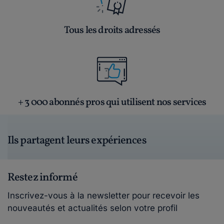
Tous les droits adressés
+ 3 000 abonnés pros qui utilisent nos services
Ils partagent leurs expériences
Restez informé
Inscrivez-vous à la newsletter pour recevoir les
nouveautés et actualités selon votre profil