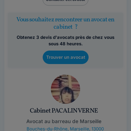
Vous souhaitez rencontrer un avocat en
cabinet ?
Obtenez 3 devis d'avocats près de chez vous
sous 48 heures.
Trouver un avocat
Cabinet PACALIN VERNE
Avocat au barreau de Marseille
Bouches-du-Rhône
,
Marseille, 13000