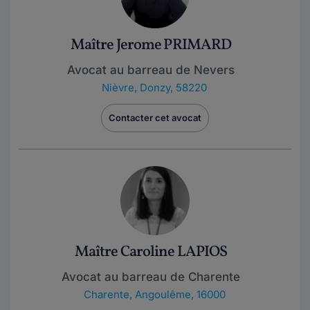
Maître Jerome PRIMARD
Avocat au barreau de Nevers
Nièvre
,
Donzy, 58220
Contacter cet avocat
Maître Caroline LAPIOS
Avocat au barreau de Charente
Charente
,
Angoulême, 16000