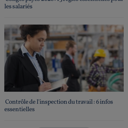
les salariés
Contrôle de l'inspection du travail : 6 infos
essentielles