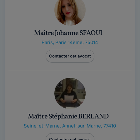
Maître Johanne SFAOUI
Paris
,
Paris 14ème, 75014
Contacter cet avocat
Maître Stéphanie BERLAND
Seine-et-Marne
,
Annet-sur-Marne, 77410
Contacter cet avocat