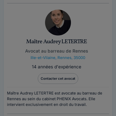
Maître Audrey LETERTRE
Avocat au barreau de Rennes
Ille-et-Vilaine
,
Rennes, 35000
14 années d'expérience
Contacter cet avocat
Maître Audrey LETERTRE est avocate au barreau de
Rennes au sein du cabinet PHENIX Avocats. Elle
intervient exclusivement en droit du travail.