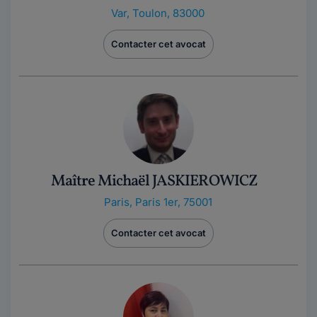
Var
,
Toulon, 83000
Contacter cet avocat
Maître Michaël JASKIEROWICZ
Paris
,
Paris 1er, 75001
Contacter cet avocat