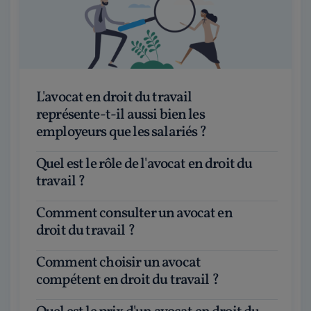
L'avocat en droit du travail
représente-t-il aussi bien les
employeurs que les salariés ?
Quel est le rôle de l'avocat en droit du
travail ?
Comment consulter un avocat en
droit du travail ?
Comment choisir un avocat
compétent en droit du travail ?