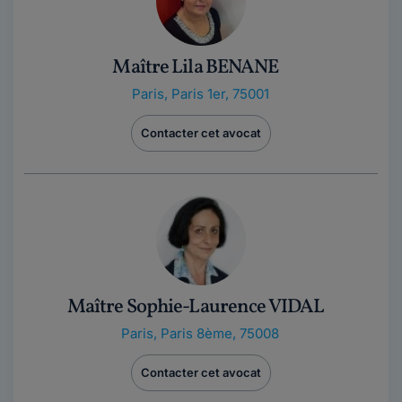
Maître Lila BENANE
Paris
,
Paris 1er, 75001
Contacter cet avocat
Maître Sophie-Laurence VIDAL
Paris
,
Paris 8ème, 75008
Contacter cet avocat