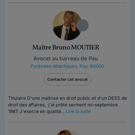
Maître Bruno MOUTIER
Avocat au barreau de Pau
Pyrénées-Atlantiques
,
Pau, 64000
Contacter cet avocat
Titulaire D'une maîtrise en droit public et d'un DESS de
droit des affaires, j'ai prêté serment mi-septembre
1987. J'exerce en qualité...
Lire la suite