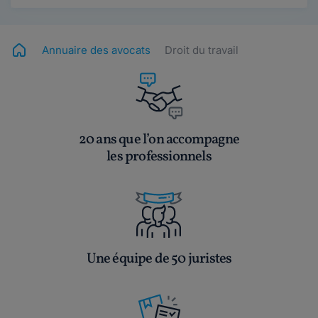
Annuaire des avocats
Droit du travail
20 ans que l’on accompagne
les professionnels
Une équipe de 50 juristes