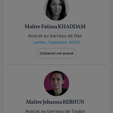
Maître Fatima KHADDAM
Avocat au barreau de Dax
Landes
,
Capbreton, 40130
Contacter cet avocat
Maître Johanna REBHUN
Avocat au barreau de Toulon