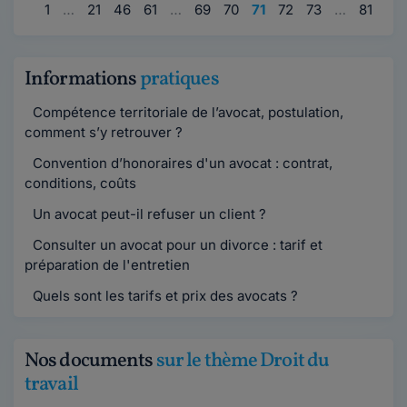
1
…
21
46
61
…
69
70
71
72
73
…
81
96
Informations
pratiques
Compétence territoriale de l’avocat, postulation,
comment s’y retrouver ?
Convention d’honoraires d'un avocat : contrat,
conditions, coûts
Un avocat peut-il refuser un client ?
Consulter un avocat pour un divorce : tarif et
préparation de l'entretien
Quels sont les tarifs et prix des avocats ?
Nos documents
sur le thème Droit du
travail