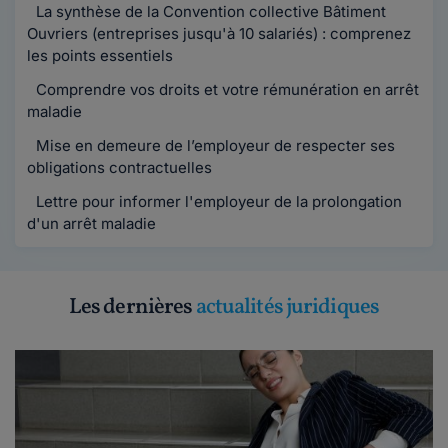
La synthèse de la Convention collective Bâtiment
Ouvriers (entreprises jusqu'à 10 salariés) : comprenez
les points essentiels
Comprendre vos droits et votre rémunération en arrêt
maladie
Mise en demeure de l’employeur de respecter ses
obligations contractuelles
Lettre pour informer l'employeur de la prolongation
d'un arrêt maladie
Les dernières
actualités juridiques