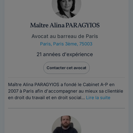
Maître Alina PARAGYIOS
Avocat au barreau de Paris
Paris
,
Paris 3ème, 75003
21 années d'expérience
Contacter cet avocat
Maître Alina PARAGYIOS a fondé le Cabinet A-P en
2007 à Paris afin d'accompagner au mieux sa clientèle
en droit du travail et en droit social...
Lire la suite