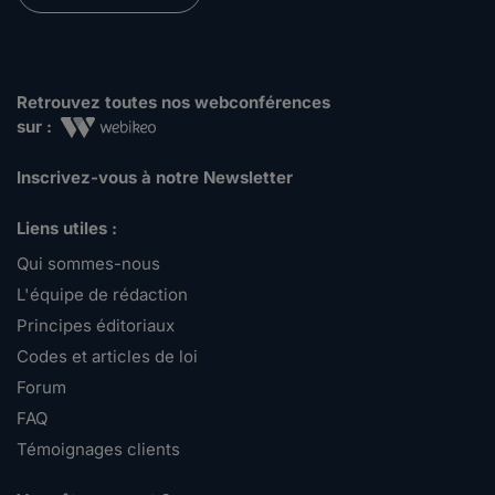
Retrouvez toutes nos webconférences
sur :
Inscrivez-vous à notre Newsletter
Liens utiles :
Qui sommes-nous
L'équipe de rédaction
Principes éditoriaux
Codes et articles de loi
Forum
FAQ
Témoignages clients