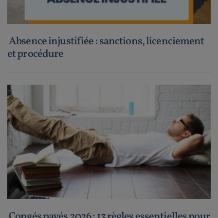
Absence injustifiée : sanctions, licenciement
et procédure
Congés payés 2026 : 13 règles essentielles pour