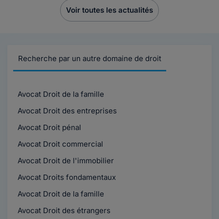
Voir toutes les actualités
Recherche par un autre domaine de droit
Avocat Droit de la famille
Avocat Droit des entreprises
Avocat Droit pénal
Avocat Droit commercial
Avocat Droit de l'immobilier
Avocat Droits fondamentaux
Avocat Droit de la famille
Avocat Droit des étrangers