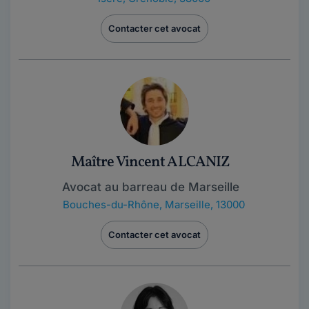
Contacter cet avocat
Maître Vincent ALCANIZ
Avocat au barreau de Marseille
Bouches-du-Rhône
,
Marseille, 13000
Contacter cet avocat