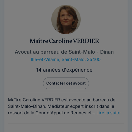
Maître Caroline VERDIER
Avocat au barreau de Saint-Malo - Dinan
Ille-et-Vilaine
,
Saint-Malo, 35400
14 années d'expérience
Contacter cet avocat
Maître Caroline VERDIER est avocate au barreau de
Saint-Malo-Dinan. Médiateur expert inscrit dans le
ressort de la Cour d'Appel de Rennes et...
Lire la suite