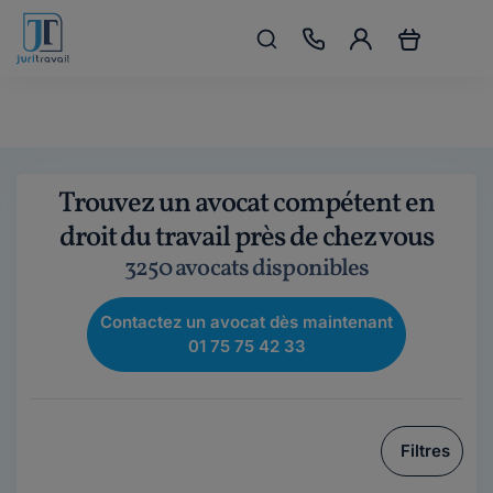
Trouvez un avocat compétent en
droit du travail près de chez vous
3250 avocats disponibles
Contactez un avocat dès maintenant
01 75 75 42 33
Filtres