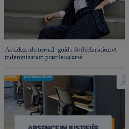
Accident de travail : guide de déclaration et
indemnisation pour le salarié