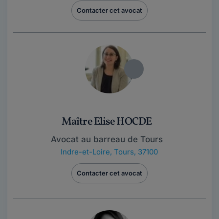
Contacter cet avocat
Maître Elise HOCDE
Avocat au barreau de Tours
Indre-et-Loire
,
Tours, 37100
Contacter cet avocat